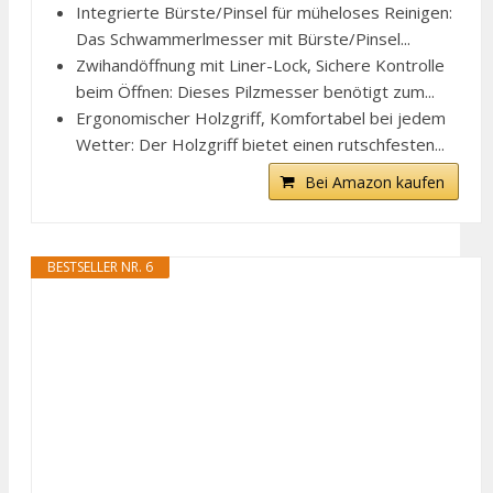
Integrierte Bürste/Pinsel für müheloses Reinigen:
Das Schwammerlmesser mit Bürste/Pinsel...
Zwihandöffnung mit Liner-Lock, Sichere Kontrolle
beim Öffnen: Dieses Pilzmesser benötigt zum...
Ergonomischer Holzgriff, Komfortabel bei jedem
Wetter: Der Holzgriff bietet einen rutschfesten...
Bei Amazon kaufen
BESTSELLER NR. 6