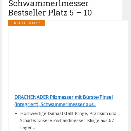
Schwammerlmesser
Bestseller Platz 5 – 10
BESTSELLER NR. 5
DRACHENADER Pilzmesser mit Bürste/Pinsel
(integriert), Schwammerlmesser aus...
Hochwertige Damaststahl-Klinge, Präzision und
Schärfe: Unsere Zwihandmesser-Klinge aus 67
Lagen...