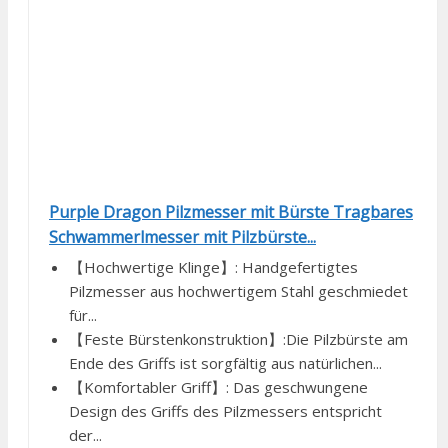
Purple Dragon Pilzmesser mit Bürste Tragbares
Schwammerlmesser mit Pilzbürste...
【Hochwertige Klinge】: Handgefertigtes
Pilzmesser aus hochwertigem Stahl geschmiedet
für...
【Feste Bürstenkonstruktion】:Die Pilzbürste am
Ende des Griffs ist sorgfältig aus natürlichen...
【Komfortabler Griff】: Das geschwungene
Design des Griffs des Pilzmessers entspricht
der...