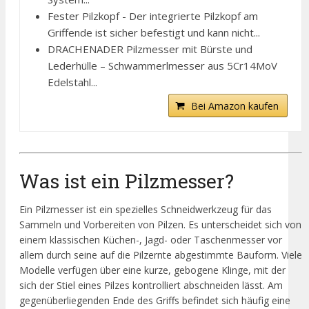
Fester Pilzkopf - Der integrierte Pilzkopf am
Griffende ist sicher befestigt und kann nicht...
DRACHENADER Pilzmesser mit Bürste und
Lederhülle – Schwammerlmesser aus 5Cr14MoV
Edelstahl...
Bei Amazon kaufen
Was ist ein Pilzmesser?
Ein Pilzmesser ist ein spezielles Schneidwerkzeug für das
Sammeln und Vorbereiten von Pilzen. Es unterscheidet sich von
einem klassischen Küchen-, Jagd- oder Taschenmesser vor
allem durch seine auf die Pilzernte abgestimmte Bauform. Viele
Modelle verfügen über eine kurze, gebogene Klinge, mit der
sich der Stiel eines Pilzes kontrolliert abschneiden lässt. Am
gegenüberliegenden Ende des Griffs befindet sich häufig eine