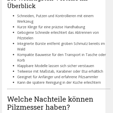
Überblick
Schneiden, Putzen und Kontrollieren mit einem
Werkzeug
Kurze Klinge für eine präzise Handhabung
Gebogene Schneide erleichtert das Abtrennen von
Pilzstielen
Integrierte Bürste entfernt groben Schmutz bereits im
Wald
Kompakte Bauweise für den Transport in Tasche oder
Korb
Klappbare Modelle lassen sich sicher verstauen
Teilweise mit Maßstab, Karabiner oder Etui erhältlich
Geeignet für Anfänger und erfahrene Pilzsammler
Kann die spätere Reinigung in der Küche erleichtern
Welche Nachteile können
Pilzmesser haben?