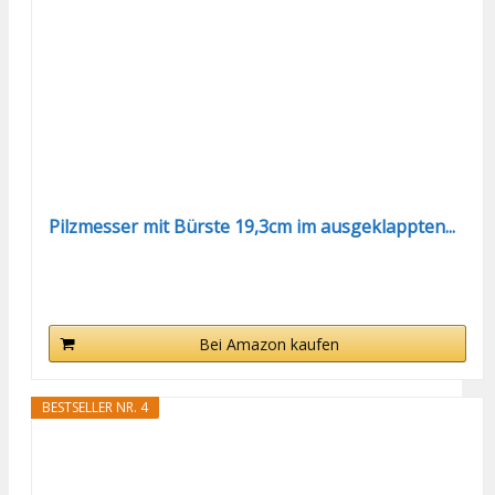
Pilzmesser mit Bürste 19,3cm im ausgeklappten...
Bei Amazon kaufen
BESTSELLER NR. 4