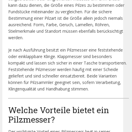
kann dazu dienen, die Größe eines Pilzes zu bestimmen oder
Fundstücke miteinander zu vergleichen. Für die sichere
Bestimmung einer Pilzart ist die Größe allein jedoch niemals
ausreichend. Form, Farbe, Geruch, Lamellen, Röhren,
Stielmerkmale und Standort müssen ebenfalls berücksichtigt
werden.
Je nach Ausführung besitzt ein Pilzmesser eine feststehende
oder einklappbare Klinge. Klappmesser sind besonders
kompakt und lassen sich sicher in einer Tasche transportieren.
Feststehende Pilzmesser werden häufig mit einer Scheide
geliefert und sind schneller einsatzbereit. Beide Varianten
können für Pilzsammler geeignet sein, sofern Verarbeitung,
Klingenqualität und Handhabung stimmen.
Welche Vorteile bietet ein
Pilzmesser?
Der wichtigste Vorteil eines Pilzmessers liegt in seiner