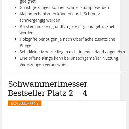
geeignet
Günstige Klingen können schnell stumpf werden
Klappmechanismen können durch Schmutz
schwergängig werden
Bürsten müssen gründlich gereinigt und getrocknet
werden
Holzgriffe benötigen je nach Oberfläche zusätzliche
Pflege
Sehr kleine Modelle liegen nicht in jeder Hand angenehm
Eine offene Klinge kann bei unsachgemäßer Nutzung
Verletzungen verursachen
Schwammerlmesser
Bestseller Platz 2 – 4
BESTSELLER NR. 2