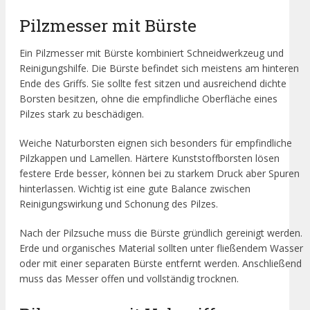
Pilzmesser mit Bürste
Ein Pilzmesser mit Bürste kombiniert Schneidwerkzeug und
Reinigungshilfe. Die Bürste befindet sich meistens am hinteren
Ende des Griffs. Sie sollte fest sitzen und ausreichend dichte
Borsten besitzen, ohne die empfindliche Oberfläche eines
Pilzes stark zu beschädigen.
Weiche Naturborsten eignen sich besonders für empfindliche
Pilzkappen und Lamellen. Härtere Kunststoffborsten lösen
festere Erde besser, können bei zu starkem Druck aber Spuren
hinterlassen. Wichtig ist eine gute Balance zwischen
Reinigungswirkung und Schonung des Pilzes.
Nach der Pilzsuche muss die Bürste gründlich gereinigt werden.
Erde und organisches Material sollten unter fließendem Wasser
oder mit einer separaten Bürste entfernt werden. Anschließend
muss das Messer offen und vollständig trocknen.