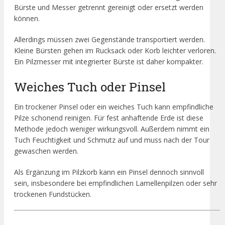
Bürste und Messer getrennt gereinigt oder ersetzt werden
können.
Allerdings müssen zwei Gegenstände transportiert werden.
Kleine Bürsten gehen im Rucksack oder Korb leichter verloren.
Ein Pilzmesser mit integrierter Bürste ist daher kompakter.
Weiches Tuch oder Pinsel
Ein trockener Pinsel oder ein weiches Tuch kann empfindliche
Pilze schonend reinigen. Für fest anhaftende Erde ist diese
Methode jedoch weniger wirkungsvoll. Außerdem nimmt ein
Tuch Feuchtigkeit und Schmutz auf und muss nach der Tour
gewaschen werden.
Als Ergänzung im Pilzkorb kann ein Pinsel dennoch sinnvoll
sein, insbesondere bei empfindlichen Lamellenpilzen oder sehr
trockenen Fundstücken.