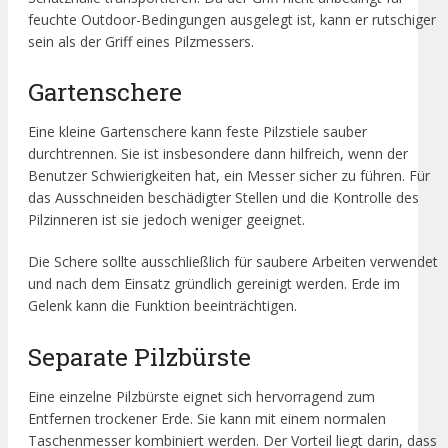
feuchte Outdoor-Bedingungen ausgelegt ist, kann er rutschiger
sein als der Griff eines Pilzmessers.
Gartenschere
Eine kleine Gartenschere kann feste Pilzstiele sauber
durchtrennen. Sie ist insbesondere dann hilfreich, wenn der
Benutzer Schwierigkeiten hat, ein Messer sicher zu führen. Für
das Ausschneiden beschädigter Stellen und die Kontrolle des
Pilzinneren ist sie jedoch weniger geeignet.
Die Schere sollte ausschließlich für saubere Arbeiten verwendet
und nach dem Einsatz gründlich gereinigt werden. Erde im
Gelenk kann die Funktion beeinträchtigen.
Separate Pilzbürste
Eine einzelne Pilzbürste eignet sich hervorragend zum
Entfernen trockener Erde. Sie kann mit einem normalen
Taschenmesser kombiniert werden. Der Vorteil liegt darin, dass