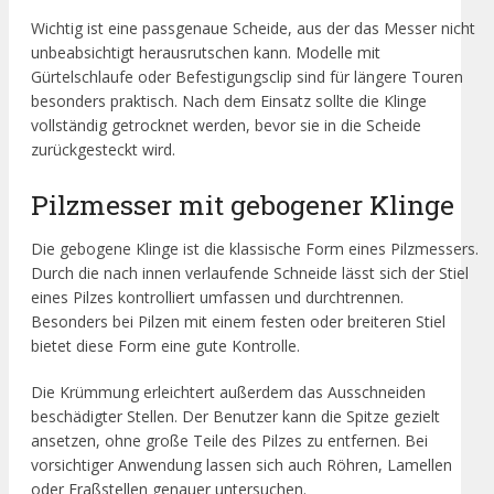
Wichtig ist eine passgenaue Scheide, aus der das Messer nicht
unbeabsichtigt herausrutschen kann. Modelle mit
Gürtelschlaufe oder Befestigungsclip sind für längere Touren
besonders praktisch. Nach dem Einsatz sollte die Klinge
vollständig getrocknet werden, bevor sie in die Scheide
zurückgesteckt wird.
Pilzmesser mit gebogener Klinge
Die gebogene Klinge ist die klassische Form eines Pilzmessers.
Durch die nach innen verlaufende Schneide lässt sich der Stiel
eines Pilzes kontrolliert umfassen und durchtrennen.
Besonders bei Pilzen mit einem festen oder breiteren Stiel
bietet diese Form eine gute Kontrolle.
Die Krümmung erleichtert außerdem das Ausschneiden
beschädigter Stellen. Der Benutzer kann die Spitze gezielt
ansetzen, ohne große Teile des Pilzes zu entfernen. Bei
vorsichtiger Anwendung lassen sich auch Röhren, Lamellen
oder Fraßstellen genauer untersuchen.