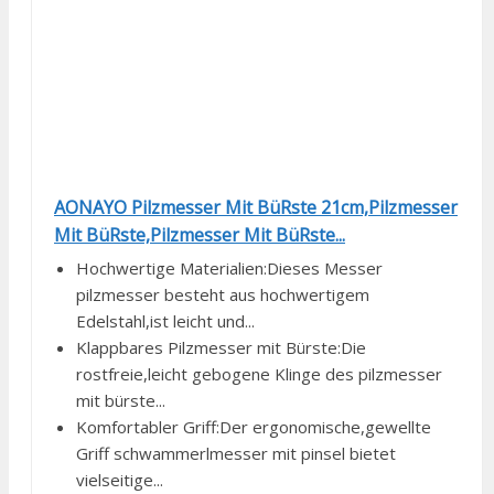
AONAYO Pilzmesser Mit BüRste 21cm,Pilzmesser
Mit BüRste,Pilzmesser Mit BüRste...
Hochwertige Materialien:Dieses Messer
pilzmesser besteht aus hochwertigem
Edelstahl,ist leicht und...
Klappbares Pilzmesser mit Bürste:Die
rostfreie,leicht gebogene Klinge des pilzmesser
mit bürste...
Komfortabler Griff:Der ergonomische,gewellte
Griff schwammerlmesser mit pinsel bietet
vielseitige...