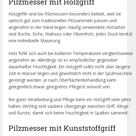
Pilzmesser mit Holzgriff
Holzgriffe sind bei Pilzmessern besonders beliebt, weil sie
optisch gut zum traditionellen Pilzsammeln passen und
angenehm in der Hand liegen. Häufig verwendete Holzarten
sind Buche, Eiche, Walnuss oder Olivenholz. Jedes Stück besitzt
eine individuelle Maserung.
Holz fühlt sich auch bei kühleren Temperaturen vergleichsweise
angenehm an. Allerdings ist es empfindlicher gegenüber
dauerhafter Feuchtigkeit. Ein Holzgriff sollte nicht über längere
Zeit in Wasser liegen und gewöhnlich nicht in der Spülmaschine
gereinigt werden. Je nach Oberflächenbehandlung kann
gelegentlich etwas geeignetes Pflegeöl sinnvoll sein.
Bei guter Verarbeitung und Pflege kann ein Holzgriff viele Jahre
halten. Wichtig sind saubere Übergänge zwischen Griff, Klinge
und Bürste, damit sich keine Feuchtigkeit in Spalten sammelt.
Pilzmesser mit Kunststoffgriff