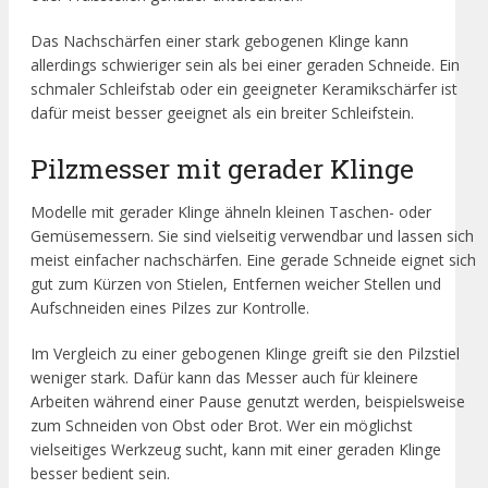
Das Nachschärfen einer stark gebogenen Klinge kann
allerdings schwieriger sein als bei einer geraden Schneide. Ein
schmaler Schleifstab oder ein geeigneter Keramikschärfer ist
dafür meist besser geeignet als ein breiter Schleifstein.
Pilzmesser mit gerader Klinge
Modelle mit gerader Klinge ähneln kleinen Taschen- oder
Gemüsemessern. Sie sind vielseitig verwendbar und lassen sich
meist einfacher nachschärfen. Eine gerade Schneide eignet sich
gut zum Kürzen von Stielen, Entfernen weicher Stellen und
Aufschneiden eines Pilzes zur Kontrolle.
Im Vergleich zu einer gebogenen Klinge greift sie den Pilzstiel
weniger stark. Dafür kann das Messer auch für kleinere
Arbeiten während einer Pause genutzt werden, beispielsweise
zum Schneiden von Obst oder Brot. Wer ein möglichst
vielseitiges Werkzeug sucht, kann mit einer geraden Klinge
besser bedient sein.