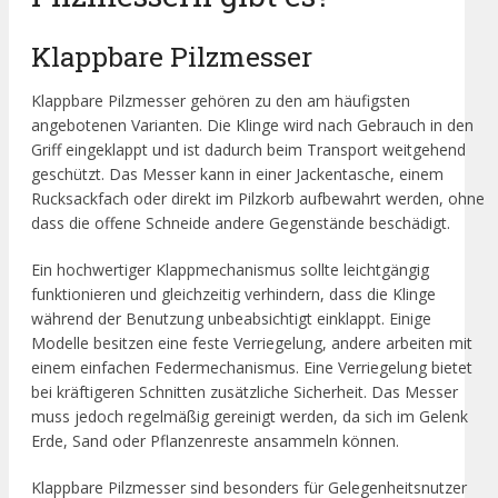
Klappbare Pilzmesser
Klappbare Pilzmesser gehören zu den am häufigsten
angebotenen Varianten. Die Klinge wird nach Gebrauch in den
Griff eingeklappt und ist dadurch beim Transport weitgehend
geschützt. Das Messer kann in einer Jackentasche, einem
Rucksackfach oder direkt im Pilzkorb aufbewahrt werden, ohne
dass die offene Schneide andere Gegenstände beschädigt.
Ein hochwertiger Klappmechanismus sollte leichtgängig
funktionieren und gleichzeitig verhindern, dass die Klinge
während der Benutzung unbeabsichtigt einklappt. Einige
Modelle besitzen eine feste Verriegelung, andere arbeiten mit
einem einfachen Federmechanismus. Eine Verriegelung bietet
bei kräftigeren Schnitten zusätzliche Sicherheit. Das Messer
muss jedoch regelmäßig gereinigt werden, da sich im Gelenk
Erde, Sand oder Pflanzenreste ansammeln können.
Klappbare Pilzmesser sind besonders für Gelegenheitsnutzer