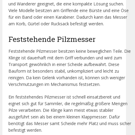
und Wanderer geeignet, die eine kompakte Lösung suchen.
Viele Modelle besitzen am Griffende eine Bürste und eine Öse
für ein Band oder einen Karabiner. Dadurch kann das Messer
am Korb, Gürtel oder Rucksack befestigt werden.
Feststehende Pilzmesser
Feststehende Pilzmesser besitzen keine beweglichen Teile. Die
Klinge ist dauerhaft mit dem Griff verbunden und wird zum
Transport gewöhnlich in einer Scheide aufbewahrt. Diese
Bauform ist besonders stabil, unkompliziert und leicht zu
reinigen. Da kein Gelenk vorhanden ist, können sich weniger
Verschmutzungen im Mechanismus festsetzen.
Ein feststehendes Pilzmesser ist schnell einsatzbereit und
eignet sich gut für Sammler, die regelmäßig größere Mengen
Pilze verarbeiten. Die Klinge kann meist etwas stabiler
ausgeführt sein als bei einem kleinen Klappmesser. Dafür
benötigt das Messer samt Scheide mehr Platz und muss sicher
befestigt werden.