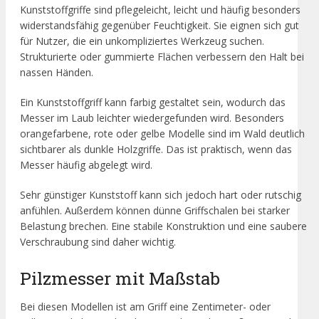
Kunststoffgriffe sind pflegeleicht, leicht und häufig besonders
widerstandsfähig gegenüber Feuchtigkeit. Sie eignen sich gut
für Nutzer, die ein unkompliziertes Werkzeug suchen.
Strukturierte oder gummierte Flächen verbessern den Halt bei
nassen Händen.
Ein Kunststoffgriff kann farbig gestaltet sein, wodurch das
Messer im Laub leichter wiedergefunden wird. Besonders
orangefarbene, rote oder gelbe Modelle sind im Wald deutlich
sichtbarer als dunkle Holzgriffe. Das ist praktisch, wenn das
Messer häufig abgelegt wird.
Sehr günstiger Kunststoff kann sich jedoch hart oder rutschig
anfühlen. Außerdem können dünne Griffschalen bei starker
Belastung brechen. Eine stabile Konstruktion und eine saubere
Verschraubung sind daher wichtig.
Pilzmesser mit Maßstab
Bei diesen Modellen ist am Griff eine Zentimeter- oder