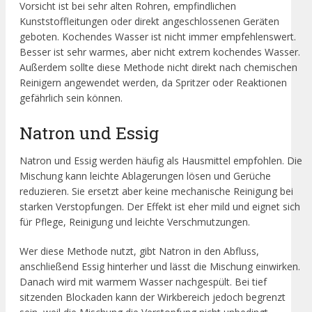
Vorsicht ist bei sehr alten Rohren, empfindlichen
Kunststoffleitungen oder direkt angeschlossenen Geräten
geboten. Kochendes Wasser ist nicht immer empfehlenswert.
Besser ist sehr warmes, aber nicht extrem kochendes Wasser.
Außerdem sollte diese Methode nicht direkt nach chemischen
Reinigern angewendet werden, da Spritzer oder Reaktionen
gefährlich sein können.
Natron und Essig
Natron und Essig werden häufig als Hausmittel empfohlen. Die
Mischung kann leichte Ablagerungen lösen und Gerüche
reduzieren. Sie ersetzt aber keine mechanische Reinigung bei
starken Verstopfungen. Der Effekt ist eher mild und eignet sich
für Pflege, Reinigung und leichte Verschmutzungen.
Wer diese Methode nutzt, gibt Natron in den Abfluss,
anschließend Essig hinterher und lässt die Mischung einwirken.
Danach wird mit warmem Wasser nachgespült. Bei tief
sitzenden Blockaden kann der Wirkbereich jedoch begrenzt