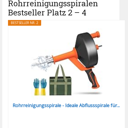
Rohrreinigungsspiralen
Bestseller Platz 2 – 4
BESTSELLER NR. 2
Rohrreinigungsspirale - Ideale Abflussspirale für...