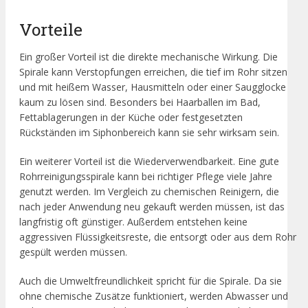
Vorteile
Ein großer Vorteil ist die direkte mechanische Wirkung. Die
Spirale kann Verstopfungen erreichen, die tief im Rohr sitzen
und mit heißem Wasser, Hausmitteln oder einer Saugglocke
kaum zu lösen sind. Besonders bei Haarballen im Bad,
Fettablagerungen in der Küche oder festgesetzten
Rückständen im Siphonbereich kann sie sehr wirksam sein.
Ein weiterer Vorteil ist die Wiederverwendbarkeit. Eine gute
Rohrreinigungsspirale kann bei richtiger Pflege viele Jahre
genutzt werden. Im Vergleich zu chemischen Reinigern, die
nach jeder Anwendung neu gekauft werden müssen, ist das
langfristig oft günstiger. Außerdem entstehen keine
aggressiven Flüssigkeitsreste, die entsorgt oder aus dem Rohr
gespült werden müssen.
Auch die Umweltfreundlichkeit spricht für die Spirale. Da sie
ohne chemische Zusätze funktioniert, werden Abwasser und