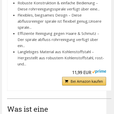
Robuste Konstruktion & einfache Bedienung –
Diese rohrreinigungsspirale verfügt über eine...
Flexibles, biegsames Design – Diese
abflussreiniger spirale ist flexibel genug,Unsere
spirale...
Effiziente Reinigung gegen Haare & Schmutz –
Der spirale abfluss rohrreinigung verfügt über
ein...
Langlebiges Material aus Kohlenstoffstahl –
Hergestellt aus robustem Kohlenstoffstahl, rost-
und...
11,99 EUR
Bei Amazon kaufen
Was ist eine