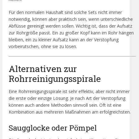
Für den normalen Haushalt sind solche Sets nicht immer
notwendig, können aber praktisch sein, wenn unterschiedliche
Abflüsse gereinigt werden sollen. Wichtig ist, dass der Aufsatz
zur Rohrgröße passt. Ein zu großer Kopf kann im Rohr hängen
bleiben, ein zu kleiner Aufsatz kann an der Verstopfung
vorbeirutschen, ohne sie zu lösen.
Alternativen zur
Rohrreinigungsspirale
Eine Rohrreinigungsspirale ist sehr effektiv, aber nicht immer
die erste oder einzige Lösung. Je nach Art der Verstopfung
können auch andere Methoden sinnvoll sein. Oft ist eine
Kombination aus mehreren Maßnahmen am erfolgreichsten.
Saugglocke oder Pömpel