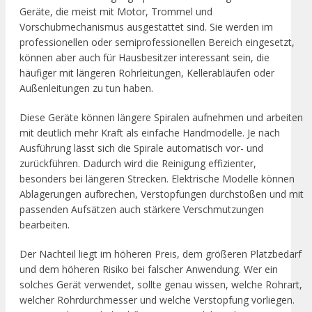
Geräte, die meist mit Motor, Trommel und
Vorschubmechanismus ausgestattet sind. Sie werden im
professionellen oder semiprofessionellen Bereich eingesetzt,
können aber auch für Hausbesitzer interessant sein, die
häufiger mit längeren Rohrleitungen, Kellerabläufen oder
Außenleitungen zu tun haben.
Diese Geräte können längere Spiralen aufnehmen und arbeiten
mit deutlich mehr Kraft als einfache Handmodelle. Je nach
Ausführung lässt sich die Spirale automatisch vor- und
zurückführen. Dadurch wird die Reinigung effizienter,
besonders bei längeren Strecken. Elektrische Modelle können
Ablagerungen aufbrechen, Verstopfungen durchstoßen und mit
passenden Aufsätzen auch stärkere Verschmutzungen
bearbeiten.
Der Nachteil liegt im höheren Preis, dem größeren Platzbedarf
und dem höheren Risiko bei falscher Anwendung. Wer ein
solches Gerät verwendet, sollte genau wissen, welche Rohrart,
welcher Rohrdurchmesser und welche Verstopfung vorliegen.