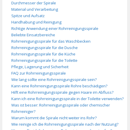
Durchmesser der Spirale
Material und Verarbeitung
Spitze und Aufsatz
Handhabung und Reinigung
Richtige Anwendung einer Rohrreinigungsspirale
Beliebte Einsatzbereiche
Rohrreinigungsspirale für das Waschbecken
Rohrreinigungsspirale für die Dusche
Rohrreinigungsspirale für die Küche
Rohrreinigungsspirale für die Toilette
Pflege, Lagerung und Sicherheit
FAQ zur Rohrreinigungsspirale
Wie lang sollte eine Rohrreinigungsspirale sein?
Kann eine Rohrreinigungsspirale Rohre beschädigen?
Hilft eine Rohrreinigungsspirale gegen Haare im Abfluss?
Kann ich eine Rohrreinigungsspirale in der Toilette verwenden?
Was ist besser: Rohrreinigungsspirale oder chemischer
Rohrreiniger?
Warum kommt die Spirale nicht weiter ins Rohr?
Wie reinige ich die Rohrreinigungsspirale nach der Nutzung?