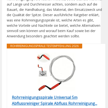
auf Länge und Durchmesser achten, sondern auch auf die
Bauart, die Handhabung, das Material, den Einsatzzweck und
die Qualität der Spitze. Dieser ausführliche Ratgeber erklärt,
was eine Rohrreinigungsspirale ist, welche Arten es gibt,
welche Vorteile und Nachteile sie bietet, welche Alternativen
sinnvoll sein können und worauf beim Kauf sowie bei der
Anwendung besonders geachtet werden sollte.
ROHRREINIGUNGSSPIRALE TESTEMPFEHLUNG 2026
Rohrreinigungsspirale Universal 5m
Abflussreiniger Spirale Abfluss Rohrreinigung...