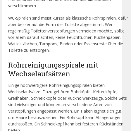
verschlimmern.
WC-Spiralen sind meist kürzer als klassische Rohrspiralen, dafür
aber besser auf die Form der Toilette abgestimmt. Wer
regelmäßig Toilettenverstopfungen vermeiden möchte, sollte
vor allem darauf achten, keine Feuchttücher, Küchenpapier,
Wattestäbchen, Tampons, Binden oder Essensreste über die
Toilette zu entsorgen.
Rohrreinigungsspirale mit
Wechselaufsätzen
Einige hochwertigere Rohrreinigungsspiralen bieten
Wechselaufsätze. Dazu gehören Bohrköpfe, Kettenköpfe,
Greifhaken, Schneidköpfe oder Rückholwerkzeuge. Solche Sets
sind vielseitiger und können an verschiedene Arten von
Verstopfungen angepasst werden. Ein Haken eignet sich gut,
um Haare herauszuziehen. Ein Bohrkopf kann Ablagerungen
durchstoßen. Ein Schneidkopf kann bei festeren Rückständen
helfen.