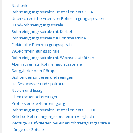
Nachteile
Rohrreinigungsspiralen Bestseller Platz 2 – 4
Unterschiedliche Arten von Rohrreinigungsspiralen
Hand-Rohrreinigungsspirale
Rohrreinigungsspirale mit Kurbel
Rohrreinigungsspirale für Bohrmaschine
Elektrische Rohrreinigungsspirale
WC-Rohrreinigungsspirale
Rohrreinigungsspirale mit Wechselaufsätzen
Alternativen zur Rohrreinigungsspirale
Saugglocke oder Pömpel
Siphon demontieren und reinigen
Heißes Wasser und Spülmittel
Natron und Essig
Chemischer Rohrreiniger
Professionelle Rohrreinigung
Rohrreinigungsspiralen Bestseller Platz 5 – 10
Beliebte Rohrreinigungsspiralen im Vergleich
Wichtige Kaufkriterien bei einer Rohrreinigungsspirale
Länge der Spirale