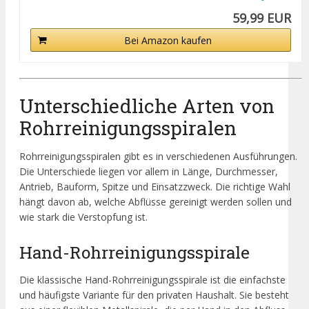
59,99 EUR
Bei Amazon kaufen
Unterschiedliche Arten von
Rohrreinigungsspiralen
Rohrreinigungsspiralen gibt es in verschiedenen Ausführungen.
Die Unterschiede liegen vor allem in Länge, Durchmesser,
Antrieb, Bauform, Spitze und Einsatzzweck. Die richtige Wahl
hängt davon ab, welche Abflüsse gereinigt werden sollen und
wie stark die Verstopfung ist.
Hand-Rohrreinigungsspirale
Die klassische Hand-Rohrreinigungsspirale ist die einfachste
und häufigste Variante für den privaten Haushalt. Sie besteht