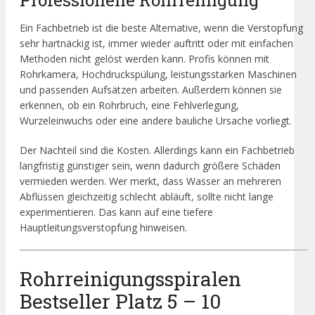
Ein Fachbetrieb ist die beste Alternative, wenn die Verstopfung
sehr hartnäckig ist, immer wieder auftritt oder mit einfachen
Methoden nicht gelöst werden kann. Profis können mit
Rohrkamera, Hochdruckspülung, leistungsstarken Maschinen
und passenden Aufsätzen arbeiten. Außerdem können sie
erkennen, ob ein Rohrbruch, eine Fehlverlegung,
Wurzeleinwuchs oder eine andere bauliche Ursache vorliegt.
Der Nachteil sind die Kosten. Allerdings kann ein Fachbetrieb
langfristig günstiger sein, wenn dadurch größere Schäden
vermieden werden. Wer merkt, dass Wasser an mehreren
Abflüssen gleichzeitig schlecht abläuft, sollte nicht lange
experimentieren. Das kann auf eine tiefere
Hauptleitungsverstopfung hinweisen.
Rohrreinigungsspiralen
Bestseller Platz 5 – 10