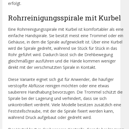
erfolgt.
Rohrreinigungsspirale mit Kurbel
Eine Rohrreinigungsspirale mit Kurbel ist komfortabler als eine
einfache Handspirale. Sie besitzt meist eine Trommel oder ein
Gehäuse, in dem die Spirale aufgewickelt ist. Über eine Kurbel
wird die Spirale gedreht, während sie Stück für Stück in das
Rohr geführt wird. Dadurch lässt sich die Drehbewegung
gleichmäßiger ausführen und die Hände kommen weniger
direkt mit der verschmutzten Spirale in Kontakt.
Diese Variante eignet sich gut für Anwender, die häufiger
verstopfte Abflüsse reinigen möchten oder eine etwas
sauberere Handhabung bevorzugen. Die Trommel schützt die
Spirale bei der Lagerung und verhindert, dass sie sich
unkontrolliert verdreht. Viele Modelle besitzen zusätzlich eine
Feststellschraube, mit der die Spirale fixiert werden kann,
während Druck aufgebaut oder gedreht wird.