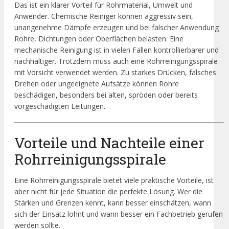
Das ist ein klarer Vorteil für Rohrmaterial, Umwelt und
Anwender. Chemische Reiniger können aggressiv sein,
unangenehme Dämpfe erzeugen und bei falscher Anwendung
Rohre, Dichtungen oder Oberflächen belasten. Eine
mechanische Reinigung ist in vielen Fällen kontrollierbarer und
nachhaltiger. Trotzdem muss auch eine Rohrreinigungsspirale
mit Vorsicht verwendet werden. Zu starkes Drücken, falsches
Drehen oder ungeeignete Aufsätze können Rohre
beschädigen, besonders bei alten, spröden oder bereits
vorgeschädigten Leitungen.
Vorteile und Nachteile einer
Rohrreinigungsspirale
Eine Rohrreinigungsspirale bietet viele praktische Vorteile, ist
aber nicht für jede Situation die perfekte Lösung. Wer die
Stärken und Grenzen kennt, kann besser einschätzen, wann
sich der Einsatz lohnt und wann besser ein Fachbetrieb gerufen
werden sollte.