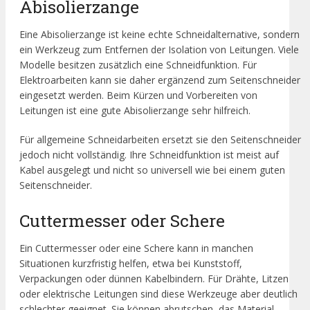
Abisolierzange
Eine Abisolierzange ist keine echte Schneidalternative, sondern
ein Werkzeug zum Entfernen der Isolation von Leitungen. Viele
Modelle besitzen zusätzlich eine Schneidfunktion. Für
Elektroarbeiten kann sie daher ergänzend zum Seitenschneider
eingesetzt werden. Beim Kürzen und Vorbereiten von
Leitungen ist eine gute Abisolierzange sehr hilfreich.
Für allgemeine Schneidarbeiten ersetzt sie den Seitenschneider
jedoch nicht vollständig. Ihre Schneidfunktion ist meist auf
Kabel ausgelegt und nicht so universell wie bei einem guten
Seitenschneider.
Cuttermesser oder Schere
Ein Cuttermesser oder eine Schere kann in manchen
Situationen kurzfristig helfen, etwa bei Kunststoff,
Verpackungen oder dünnen Kabelbindern. Für Drähte, Litzen
oder elektrische Leitungen sind diese Werkzeuge aber deutlich
schlechter geeignet. Sie können abrutschen, das Material