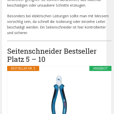
beschädigen oder unsaubere Schnitte erzeugen.
Besonders bei elektrischen Leitungen sollte man mit Messern
vorsichtig sein, da schnell die Isolierung oder einzelne Leiter
beschädigt werden. Ein Seitenschneider ist hier kontrollierter
und sicherer.
Seitenschneider Bestseller
Platz 5 – 10
BESTSELLER NR. 5
ANGEBOT