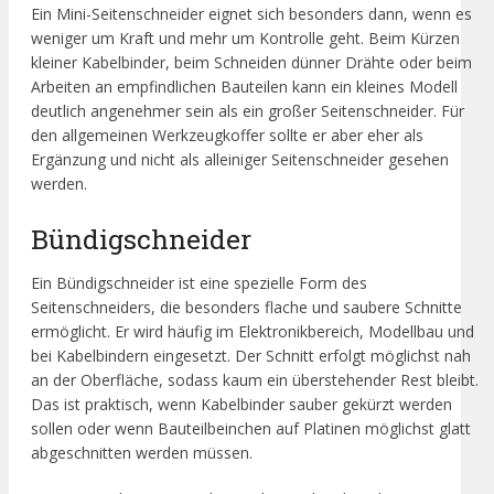
Ein Mini-Seitenschneider eignet sich besonders dann, wenn es
weniger um Kraft und mehr um Kontrolle geht. Beim Kürzen
kleiner Kabelbinder, beim Schneiden dünner Drähte oder beim
Arbeiten an empfindlichen Bauteilen kann ein kleines Modell
deutlich angenehmer sein als ein großer Seitenschneider. Für
den allgemeinen Werkzeugkoffer sollte er aber eher als
Ergänzung und nicht als alleiniger Seitenschneider gesehen
werden.
Bündigschneider
Ein Bündigschneider ist eine spezielle Form des
Seitenschneiders, die besonders flache und saubere Schnitte
ermöglicht. Er wird häufig im Elektronikbereich, Modellbau und
bei Kabelbindern eingesetzt. Der Schnitt erfolgt möglichst nah
an der Oberfläche, sodass kaum ein überstehender Rest bleibt.
Das ist praktisch, wenn Kabelbinder sauber gekürzt werden
sollen oder wenn Bauteilbeinchen auf Platinen möglichst glatt
abgeschnitten werden müssen.