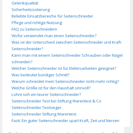
Gelenkqualität
Sicherheitsisolierung
Beliebte Einsatzbereiche für Seitenschneider
Pflege und richtige Nutzung
FAQ zu Seitenschneidern
Wofür verwendet man einen Seitenschneider?
Was ist der Unterschied zwischen Seitenschneider und Kraft-
Seitenschneider?
Kann man mit einem Seitenschneider Schrauben oder Nägel
schneiden?
Welcher Seitenschneider ist für Elektroarbeiten geeignet?
Was bedeutet bündiger Schnitt?
Warum schneidet mein Seitenschneider nicht mehr richtig?
Welche Größe ist für den Haushalt sinnvoll?
Lohnt sich ein teurer Seitenschneider?
Seitenschneider Test bei Stiftung Warentest & Co
Seitenschneider Testsieger
Seitenschneider Stiftung Warentest
Fazit: Ein guter Seitenschneider spart Kraft, Zeit und Nerven