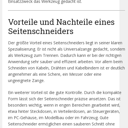
Einsatzzweck das Werkzeug gedacht ist.
Vorteile und Nachteile eines
Seitenschneiders
Der größte Vorteil eines Seitenschneiders liegt in seiner klaren
Spezialisierung. Er ist nicht als Universalzange gedacht, sondern
als Werkzeug zum Trennen. Dadurch kann er bei der richtigen
Anwendung sehr sauber und effizient arbeiten. Vor allem beim
Schneiden von Kabeln, Drähten und Kabelbindern ist er deutlich
angenehmer als eine Schere, ein Messer oder eine
ungeeignete Zange.
Ein weiterer Vorteil ist die gute Kontrolle. Durch die kompakte
Form lässt sich der Seitenschneider präzise ansetzen. Das ist
besonders wichtig, wenn in engen Bereichen gearbeitet wird,
etwa hinter Steckdosen, in Verteilerdosen, an Steuergeräten,
im PC-Gehäuse, im Modellbau oder im Fahrzeug. Gute
Seitenschneider ermöglichen einen sauberen Schnitt ohne