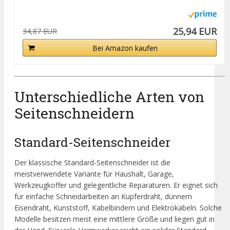
25,94 EUR
34,87 EUR
Bei Amazon kaufen
Unterschiedliche Arten von
Seitenschneidern
Standard-Seitenschneider
Der klassische Standard-Seitenschneider ist die
meistverwendete Variante für Haushalt, Garage,
Werkzeugkoffer und gelegentliche Reparaturen. Er eignet sich
für einfache Schneidarbeiten an Kupferdraht, dünnem
Eisendraht, Kunststoff, Kabelbindern und Elektrokabeln. Solche
Modelle besitzen meist eine mittlere Größe und liegen gut in