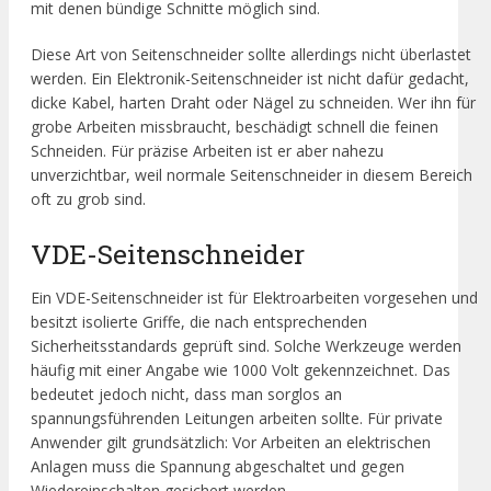
mit denen bündige Schnitte möglich sind.
Diese Art von Seitenschneider sollte allerdings nicht überlastet
werden. Ein Elektronik-Seitenschneider ist nicht dafür gedacht,
dicke Kabel, harten Draht oder Nägel zu schneiden. Wer ihn für
grobe Arbeiten missbraucht, beschädigt schnell die feinen
Schneiden. Für präzise Arbeiten ist er aber nahezu
unverzichtbar, weil normale Seitenschneider in diesem Bereich
oft zu grob sind.
VDE-Seitenschneider
Ein VDE-Seitenschneider ist für Elektroarbeiten vorgesehen und
besitzt isolierte Griffe, die nach entsprechenden
Sicherheitsstandards geprüft sind. Solche Werkzeuge werden
häufig mit einer Angabe wie 1000 Volt gekennzeichnet. Das
bedeutet jedoch nicht, dass man sorglos an
spannungsführenden Leitungen arbeiten sollte. Für private
Anwender gilt grundsätzlich: Vor Arbeiten an elektrischen
Anlagen muss die Spannung abgeschaltet und gegen
Wiedereinschalten gesichert werden.