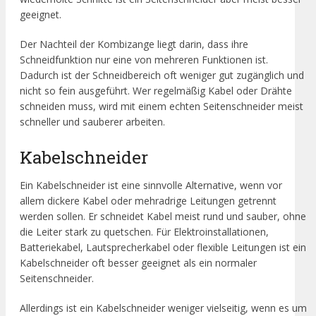
geeignet.
Der Nachteil der Kombizange liegt darin, dass ihre
Schneidfunktion nur eine von mehreren Funktionen ist.
Dadurch ist der Schneidbereich oft weniger gut zugänglich und
nicht so fein ausgeführt. Wer regelmäßig Kabel oder Drähte
schneiden muss, wird mit einem echten Seitenschneider meist
schneller und sauberer arbeiten.
Kabelschneider
Ein Kabelschneider ist eine sinnvolle Alternative, wenn vor
allem dickere Kabel oder mehradrige Leitungen getrennt
werden sollen. Er schneidet Kabel meist rund und sauber, ohne
die Leiter stark zu quetschen. Für Elektroinstallationen,
Batteriekabel, Lautsprecherkabel oder flexible Leitungen ist ein
Kabelschneider oft besser geeignet als ein normaler
Seitenschneider.
Allerdings ist ein Kabelschneider weniger vielseitig, wenn es um