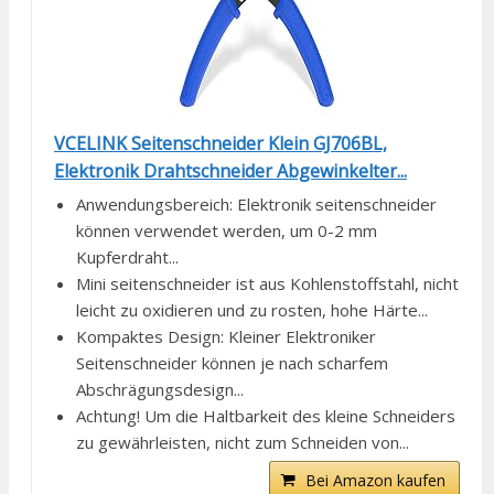
VCELINK Seitenschneider Klein GJ706BL,
Elektronik Drahtschneider Abgewinkelter...
Anwendungsbereich: Elektronik seitenschneider
können verwendet werden, um 0-2 mm
Kupferdraht...
Mini seitenschneider ist aus Kohlenstoffstahl, nicht
leicht zu oxidieren und zu rosten, hohe Härte...
Kompaktes Design: Kleiner Elektroniker
Seitenschneider können je nach scharfem
Abschrägungsdesign...
Achtung! Um die Haltbarkeit des kleine Schneiders
zu gewährleisten, nicht zum Schneiden von...
Bei Amazon kaufen