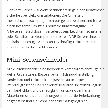
Der Vorteil eines VDE-Seitenschneiders liegt in der zusätzlichen
Sicherheit bei Elektroinstallationen. Die Griffe sind
mehrschichtig isoliert, gut sichtbar gekennzeichnet und bieten
einen besseren Schutz als normale Kunststoffgriffe. Für
Arbeiten an Steckdosen, Verteilerdosen, Leuchten, Schaltern
oder Schaltschrankkomponenten ist ein VDE-Seitenschneider
deshalb die richtige Wahl. Wer regelmäßig Elektroarbeiten
ausführt, sollte hier nicht sparen.
Mini-Seitenschneider
Mini-Seitenschneider sind besonders kompakte Werkzeuge für
kleine Reparaturen, Bastelarbeiten, Schmuckherstellung,
Modellbau und Elektronik. Sie passen gut in kleine
Werkzeugtaschen und sind leicht zu führen. Ihr Vorteil liegt in
der Handlichkeit und Genauigkeit. Für dicke oder harte
Materialien sind sie jedoch ungeeignet, da die Hebelwirkung
begrenzt ist und die Schneiden feiner ausgelegt sind.