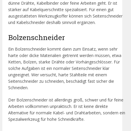
dünne Drähte, Kabelbinder oder feine Arbeiten geht. Er ist
stärker auf Kabelquerschnitte spezialisiert. Für einen gut
ausgestatteten Werkzeugkoffer können sich Seitenschneider
und Kabelschneider deshalb sinnvoll ergänzen.
Bolzenschneider
Ein Bolzenschneider kommt dann zum Einsatz, wenn sehr
harte oder dicke Materialien getrennt werden müssen, etwa
Ketten, Bolzen, starke Drähte oder Vorhängeschlösser. Für
solche Aufgaben ist ein normaler Seitenschneider klar
ungeeignet. Wer versucht, harte Stahlteile mit einem
Seitenschneider zu schneiden, beschädigt fast sicher die
Schneiden.
Der Bolzenschneider ist allerdings groß, schwer und für feine
Arbeiten vollkommen unpraktisch. Er ist keine direkte
Alternative für normale Kabel- und Drahtarbeiten, sondern ein
Spezialwerkzeug für hohe Schneidkräfte.