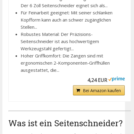
Der 6 Zoll Seitenschneider eignet sich als...
Für Feinarbeit geeignet: Mit seiner schlanken
Kopfform kann auch an schwer zugänglichen
Stellen...
Robustes Material: Der Präzisions-
Seitenschneider ist aus hochwertigem
Werkzeugstahl gefertigt...
Hoher Griffkomfort: Die Zangen sind mit
ergonomischen 2-Komponenten-Griffhüllen
ausgestattet, die...
4,24 EUR
Bei Amazon kaufen
Was ist ein Seitenschneider?