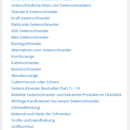
Unterschiedliche Arten von Seitenschneidern
Standard-Seitenschneider
Kraft-Seitenschneider
Elektronik-Seitenschneider
VDE-Seitenschneider
Mini-Seitenschneider
Bündigschneider
Alternativen zum Seitenschneider
Kombizange
Kabelschneider
Bolzenschneider
Abisolierzange
Cuttermesser oder Schere
Seitenschneider Bestseller Platz 5 – 10
Beliebte Seitenschneider und bekannte Produkte im Überblick
Wichtige Kaufkriterien bei einem Seitenschneider
Schneidleistung
Material und Härte der Schneiden
Größe und Handhabung
Griffkomfort