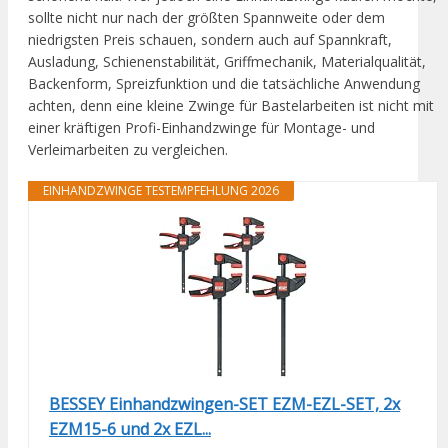
sollte nicht nur nach der größten Spannweite oder dem
niedrigsten Preis schauen, sondern auch auf Spannkraft,
Ausladung, Schienenstabilität, Griffmechanik, Materialqualität,
Backenform, Spreizfunktion und die tatsächliche Anwendung
achten, denn eine kleine Zwinge für Bastelarbeiten ist nicht mit
einer kräftigen Profi-Einhandzwinge für Montage- und
Verleimarbeiten zu vergleichen.
EINHANDZWINGE TESTEMPFEHLUNG 2026
BESSEY Einhandzwingen-SET EZM-EZL-SET, 2x
EZM15-6 und 2x EZL...