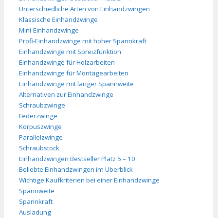
Unterschiedliche Arten von Einhandzwingen
Klassische Einhandzwinge
Mini-Einhandzwinge
Profi-Einhandzwinge mit hoher Spannkraft
Einhandzwinge mit Spreizfunktion
Einhandzwinge für Holzarbeiten
Einhandzwinge für Montagearbeiten
Einhandzwinge mit langer Spannweite
Alternativen zur Einhandzwinge
Schraubzwinge
Federzwinge
Korpuszwinge
Parallelzwinge
Schraubstock
Einhandzwingen Bestseller Platz 5 – 10
Beliebte Einhandzwingen im Überblick
Wichtige Kaufkriterien bei einer Einhandzwinge
Spannweite
Spannkraft
Ausladung