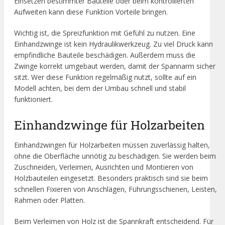
Einsetzen bestimmter Bauteile oder beim kontrollierten
Aufweiten kann diese Funktion Vorteile bringen.
Wichtig ist, die Spreizfunktion mit Gefühl zu nutzen. Eine
Einhandzwinge ist kein Hydraulikwerkzeug. Zu viel Druck kann
empfindliche Bauteile beschädigen. Außerdem muss die
Zwinge korrekt umgebaut werden, damit der Spannarm sicher
sitzt. Wer diese Funktion regelmäßig nutzt, sollte auf ein
Modell achten, bei dem der Umbau schnell und stabil
funktioniert.
Einhandzwinge für Holzarbeiten
Einhandzwingen für Holzarbeiten müssen zuverlässig halten,
ohne die Oberfläche unnötig zu beschädigen. Sie werden beim
Zuschneiden, Verleimen, Ausrichten und Montieren von
Holzbauteilen eingesetzt. Besonders praktisch sind sie beim
schnellen Fixieren von Anschlägen, Führungsschienen, Leisten,
Rahmen oder Platten.
Beim Verleimen von Holz ist die Spannkraft entscheidend. Für