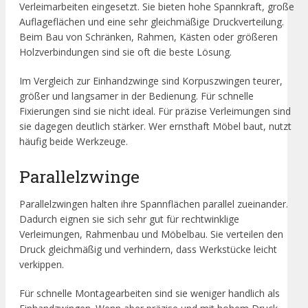
Verleimarbeiten eingesetzt. Sie bieten hohe Spannkraft, große
Auflageflächen und eine sehr gleichmäßige Druckverteilung.
Beim Bau von Schränken, Rahmen, Kästen oder größeren
Holzverbindungen sind sie oft die beste Lösung.
Im Vergleich zur Einhandzwinge sind Korpuszwingen teurer,
größer und langsamer in der Bedienung. Für schnelle
Fixierungen sind sie nicht ideal. Für präzise Verleimungen sind
sie dagegen deutlich stärker. Wer ernsthaft Möbel baut, nutzt
häufig beide Werkzeuge.
Parallelzwinge
Parallelzwingen halten ihre Spannflächen parallel zueinander.
Dadurch eignen sie sich sehr gut für rechtwinklige
Verleimungen, Rahmenbau und Möbelbau. Sie verteilen den
Druck gleichmäßig und verhindern, dass Werkstücke leicht
verkippen.
Für schnelle Montagearbeiten sind sie weniger handlich als