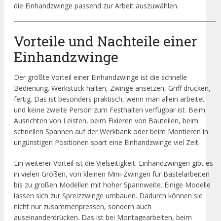
die Einhandzwinge passend zur Arbeit auszuwählen.
Vorteile und Nachteile einer
Einhandzwinge
Der größte Vorteil einer Einhandzwinge ist die schnelle
Bedienung. Werkstück halten, Zwinge ansetzen, Griff drücken,
fertig. Das ist besonders praktisch, wenn man allein arbeitet
und keine zweite Person zum Festhalten verfügbar ist. Beim
Ausrichten von Leisten, beim Fixieren von Bauteilen, beim
schnellen Spannen auf der Werkbank oder beim Montieren in
ungünstigen Positionen spart eine Einhandzwinge viel Zeit.
Ein weiterer Vorteil ist die Vielseitigkeit. Einhandzwingen gibt es
in vielen Größen, von kleinen Mini-Zwingen für Bastelarbeiten
bis zu großen Modellen mit hoher Spannweite. Einige Modelle
lassen sich zur Spreizzwinge umbauen. Dadurch können sie
nicht nur zusammenpressen, sondern auch
auseinanderdrücken. Das ist bei Montagearbeiten, beim