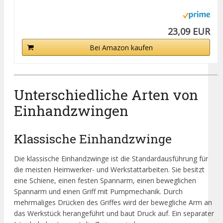
23,09 EUR
Bei Amazon kaufen
Unterschiedliche Arten von
Einhandzwingen
Klassische Einhandzwinge
Die klassische Einhandzwinge ist die Standardausführung für
die meisten Heimwerker- und Werkstattarbeiten. Sie besitzt
eine Schiene, einen festen Spannarm, einen beweglichen
Spannarm und einen Griff mit Pumpmechanik. Durch
mehrmaliges Drücken des Griffes wird der bewegliche Arm an
das Werkstück herangeführt und baut Druck auf. Ein separater