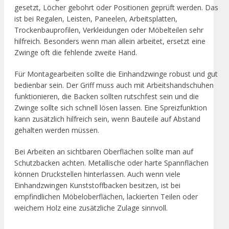
gesetzt, Löcher gebohrt oder Positionen geprüft werden. Das
ist bei Regalen, Leisten, Paneelen, Arbeitsplatten,
Trockenbauprofilen, Verkleidungen oder Möbelteilen sehr
hilfreich. Besonders wenn man allein arbeitet, ersetzt eine
Zwinge oft die fehlende zweite Hand.
Für Montagearbeiten sollte die Einhandzwinge robust und gut
bedienbar sein. Der Griff muss auch mit Arbeitshandschuhen
funktionieren, die Backen sollten rutschfest sein und die
Zwinge sollte sich schnell lösen lassen. Eine Spreizfunktion
kann zusätzlich hilfreich sein, wenn Bauteile auf Abstand
gehalten werden müssen.
Bei Arbeiten an sichtbaren Oberflächen sollte man auf
Schutzbacken achten. Metallische oder harte Spannflächen
können Druckstellen hinterlassen. Auch wenn viele
Einhandzwingen Kunststoffbacken besitzen, ist bei
empfindlichen Möbeloberflächen, lackierten Teilen oder
weichem Holz eine zusätzliche Zulage sinnvoll.