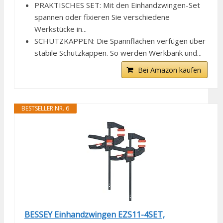
PRAKTISCHES SET: Mit den Einhandzwingen-Set
spannen oder fixieren Sie verschiedene
Werkstücke in...
SCHUTZKAPPEN: Die Spannflächen verfügen über
stabile Schutzkappen. So werden Werkbank und...
Bei Amazon kaufen
BESTSELLER NR. 6
BESSEY Einhandzwingen EZS11-4SET,