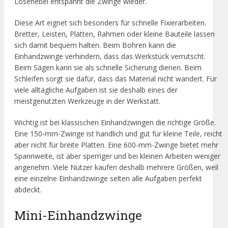
Lösehebel entspannt die Zwinge wieder.
Diese Art eignet sich besonders für schnelle Fixierarbeiten.
Bretter, Leisten, Platten, Rahmen oder kleine Bauteile lassen
sich damit bequem halten. Beim Bohren kann die
Einhandzwinge verhindern, dass das Werkstück verrutscht.
Beim Sägen kann sie als schnelle Sicherung dienen. Beim
Schleifen sorgt sie dafür, dass das Material nicht wandert. Für
viele alltägliche Aufgaben ist sie deshalb eines der
meistgenutzten Werkzeuge in der Werkstatt.
Wichtig ist bei klassischen Einhandzwingen die richtige Größe.
Eine 150-mm-Zwinge ist handlich und gut für kleine Teile, reicht
aber nicht für breite Platten. Eine 600-mm-Zwinge bietet mehr
Spannweite, ist aber sperriger und bei kleinen Arbeiten weniger
angenehm. Viele Nutzer kaufen deshalb mehrere Größen, weil
eine einzelne Einhandzwinge selten alle Aufgaben perfekt
abdeckt.
Mini-Einhandzwinge