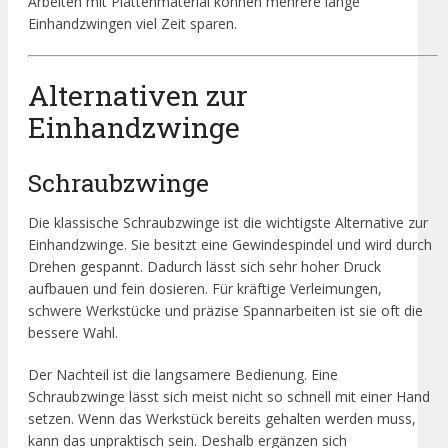
Arbeiten mit Plattenmaterial können mehrere lange
Einhandzwingen viel Zeit sparen.
Alternativen zur
Einhandzwinge
Schraubzwinge
Die klassische Schraubzwinge ist die wichtigste Alternative zur
Einhandzwinge. Sie besitzt eine Gewindespindel und wird durch
Drehen gespannt. Dadurch lässt sich sehr hoher Druck
aufbauen und fein dosieren. Für kräftige Verleimungen,
schwere Werkstücke und präzise Spannarbeiten ist sie oft die
bessere Wahl.
Der Nachteil ist die langsamere Bedienung. Eine
Schraubzwinge lässt sich meist nicht so schnell mit einer Hand
setzen. Wenn das Werkstück bereits gehalten werden muss,
kann das unpraktisch sein. Deshalb ergänzen sich