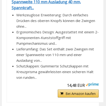
Spannweite 110 mm Ausladung 40 mm,
Spannkraft...
Werkzeuglose Erweiterung: Durch einfaches
Drücken des oberen Knopfs können die Zwingen
ohne...
Ergonomisches Design: Ausgestattet mit einem 2-
Komponenten-Kunststoffgriff mit
Pumpmechanismus und...
Lieferumfang: Das Set enthält zwei Zwingen mit
einer Spannweite von 110 mm und einer
Ausladung von...
Schutzkappen: Gummierte Schutzkappen mit
Kreuzprisma gewährleisten einen sicheren Halt
von runden...
14,48 EUR
Bei Amazon kaufen