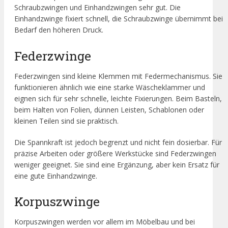
Schraubzwingen und Einhandzwingen sehr gut. Die
Einhandzwinge fixiert schnell, die Schraubzwinge übernimmt bei
Bedarf den höheren Druck.
Federzwinge
Federzwingen sind kleine Klemmen mit Federmechanismus. Sie
funktionieren ähnlich wie eine starke Wäscheklammer und
eignen sich für sehr schnelle, leichte Fixierungen. Beim Basteln,
beim Halten von Folien, dünnen Leisten, Schablonen oder
kleinen Teilen sind sie praktisch.
Die Spannkraft ist jedoch begrenzt und nicht fein dosierbar. Für
präzise Arbeiten oder größere Werkstücke sind Federzwingen
weniger geeignet. Sie sind eine Ergänzung, aber kein Ersatz für
eine gute Einhandzwinge.
Korpuszwinge
Korpuszwingen werden vor allem im Möbelbau und bei