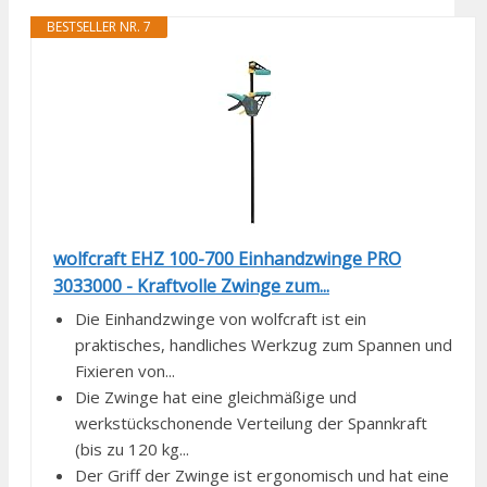
BESTSELLER NR. 7
wolfcraft EHZ 100-700 Einhandzwinge PRO
3033000 - Kraftvolle Zwinge zum...
Die Einhandzwinge von wolfcraft ist ein
praktisches, handliches Werkzug zum Spannen und
Fixieren von...
Die Zwinge hat eine gleichmäßige und
werkstückschonende Verteilung der Spannkraft
(bis zu 120 kg...
Der Griff der Zwinge ist ergonomisch und hat eine