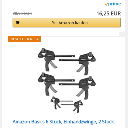
16,25 EUR
20,95 EUR
Bei Amazon kaufen
BESTSELLER NR. 4
Amazon Basics 6 Stück, Einhandzwinge, 2 Stück...