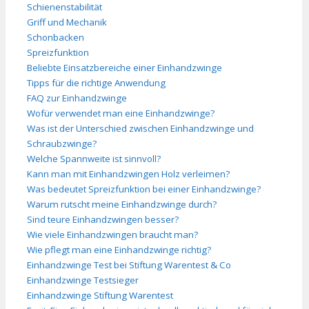
Schienenstabilität
Griff und Mechanik
Schonbacken
Spreizfunktion
Beliebte Einsatzbereiche einer Einhandzwinge
Tipps für die richtige Anwendung
FAQ zur Einhandzwinge
Wofür verwendet man eine Einhandzwinge?
Was ist der Unterschied zwischen Einhandzwinge und
Schraubzwinge?
Welche Spannweite ist sinnvoll?
Kann man mit Einhandzwingen Holz verleimen?
Was bedeutet Spreizfunktion bei einer Einhandzwinge?
Warum rutscht meine Einhandzwinge durch?
Sind teure Einhandzwingen besser?
Wie viele Einhandzwingen braucht man?
Wie pflegt man eine Einhandzwinge richtig?
Einhandzwinge Test bei Stiftung Warentest & Co
Einhandzwinge Testsieger
Einhandzwinge Stiftung Warentest