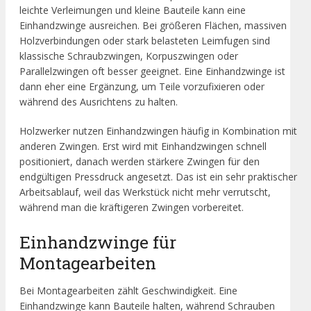
leichte Verleimungen und kleine Bauteile kann eine
Einhandzwinge ausreichen. Bei größeren Flächen, massiven
Holzverbindungen oder stark belasteten Leimfugen sind
klassische Schraubzwingen, Korpuszwingen oder
Parallelzwingen oft besser geeignet. Eine Einhandzwinge ist
dann eher eine Ergänzung, um Teile vorzufixieren oder
während des Ausrichtens zu halten.
Holzwerker nutzen Einhandzwingen häufig in Kombination mit
anderen Zwingen. Erst wird mit Einhandzwingen schnell
positioniert, danach werden stärkere Zwingen für den
endgültigen Pressdruck angesetzt. Das ist ein sehr praktischer
Arbeitsablauf, weil das Werkstück nicht mehr verrutscht,
während man die kräftigeren Zwingen vorbereitet.
Einhandzwinge für
Montagearbeiten
Bei Montagearbeiten zählt Geschwindigkeit. Eine
Einhandzwinge kann Bauteile halten, während Schrauben