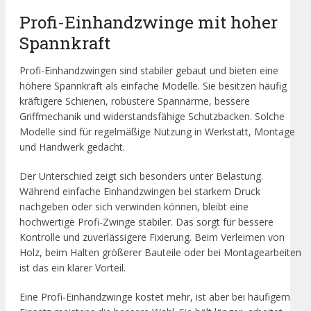
Profi-Einhandzwinge mit hoher
Spannkraft
Profi-Einhandzwingen sind stabiler gebaut und bieten eine
höhere Spannkraft als einfache Modelle. Sie besitzen häufig
kräftigere Schienen, robustere Spannarme, bessere
Griffmechanik und widerstandsfähige Schutzbacken. Solche
Modelle sind für regelmäßige Nutzung in Werkstatt, Montage
und Handwerk gedacht.
Der Unterschied zeigt sich besonders unter Belastung.
Während einfache Einhandzwingen bei starkem Druck
nachgeben oder sich verwinden können, bleibt eine
hochwertige Profi-Zwinge stabiler. Das sorgt für bessere
Kontrolle und zuverlässigere Fixierung. Beim Verleimen von
Holz, beim Halten größerer Bauteile oder bei Montagearbeiten
ist das ein klarer Vorteil.
Eine Profi-Einhandzwinge kostet mehr, ist aber bei häufigem