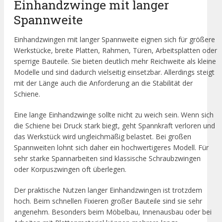
Einhandzwinge mit langer
Spannweite
Einhandzwingen mit langer Spannweite eignen sich für größere
Werkstücke, breite Platten, Rahmen, Türen, Arbeitsplatten oder
sperrige Bauteile. Sie bieten deutlich mehr Reichweite als kleine
Modelle und sind dadurch vielseitig einsetzbar. Allerdings steigt
mit der Länge auch die Anforderung an die Stabilität der
Schiene.
Eine lange Einhandzwinge sollte nicht zu weich sein. Wenn sich
die Schiene bei Druck stark biegt, geht Spannkraft verloren und
das Werkstück wird ungleichmäßig belastet. Bei großen
Spannweiten lohnt sich daher ein hochwertigeres Modell. Für
sehr starke Spannarbeiten sind klassische Schraubzwingen
oder Korpuszwingen oft überlegen.
Der praktische Nutzen langer Einhandzwingen ist trotzdem
hoch. Beim schnellen Fixieren großer Bauteile sind sie sehr
angenehm. Besonders beim Möbelbau, Innenausbau oder bei