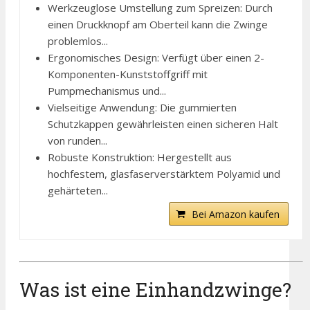
Werkzeuglose Umstellung zum Spreizen: Durch
einen Druckknopf am Oberteil kann die Zwinge
problemlos...
Ergonomisches Design: Verfügt über einen 2-
Komponenten-Kunststoffgriff mit
Pumpmechanismus und...
Vielseitige Anwendung: Die gummierten
Schutzkappen gewährleisten einen sicheren Halt
von runden...
Robuste Konstruktion: Hergestellt aus
hochfestem, glasfaserverstärktem Polyamid und
gehärteten...
Bei Amazon kaufen
Was ist eine Einhandzwinge?