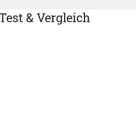
Test & Vergleich