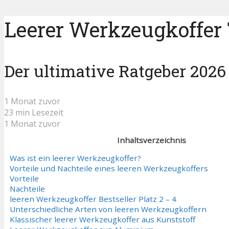
Leerer Werkzeugkoffer 
Der ultimative Ratgeber 2026
1 Monat zuvor
23 min Lesezeit
1 Monat zuvor
Inhaltsverzeichnis
Was ist ein leerer Werkzeugkoffer?
Vorteile und Nachteile eines leeren Werkzeugkoffers
Vorteile
Nachteile
leeren Werkzeugkoffer Bestseller Platz 2 – 4
Unterschiedliche Arten von leeren Werkzeugkoffern
Klassischer leerer Werkzeugkoffer aus Kunststoff