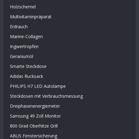
Holzschemel
Multivitaminpräparat
Erdrauch
Marine-Collagen
Ingwertropfen
Geraniumöl
Smarte Steckdose
Adidas Rucksack
PHILIPS H7 LED Autolampe
Steckdosen mit Verbrauchsmessung
Dreiphasenenergiemeter
Samsung 49 Zoll Monitor
800 Grad Oberhitze Grill
ABUS Fenstersicherung