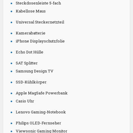
Steckdosenleiste 5-fach
Kabellose Maus
Universal Steckernetzteil
Kamerabatterie
iPhone Displayschutzfolie
Echo Dot Hülle
SAT Splitter
Samsung Design TV
SSD-Kühlkörper
Apple MagSafe Powerbank
Casio Uhr
Lenovo Gaming-Notebook
Philips OLED-Fernseher
Viewsonic Gaming Monitor