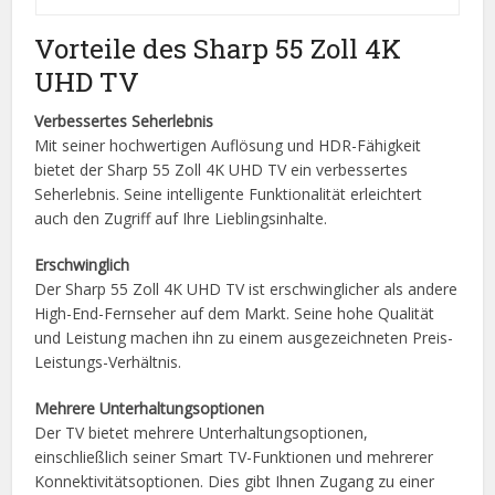
Vorteile des Sharp 55 Zoll 4K
UHD TV
Verbessertes Seherlebnis
Mit seiner hochwertigen Auflösung und HDR-Fähigkeit
bietet der Sharp 55 Zoll 4K UHD TV ein verbessertes
Seherlebnis. Seine intelligente Funktionalität erleichtert
auch den Zugriff auf Ihre Lieblingsinhalte.
Erschwinglich
Der Sharp 55 Zoll 4K UHD TV ist erschwinglicher als andere
High-End-Fernseher auf dem Markt. Seine hohe Qualität
und Leistung machen ihn zu einem ausgezeichneten Preis-
Leistungs-Verhältnis.
Mehrere Unterhaltungsoptionen
Der TV bietet mehrere Unterhaltungsoptionen,
einschließlich seiner Smart TV-Funktionen und mehrerer
Konnektivitätsoptionen. Dies gibt Ihnen Zugang zu einer