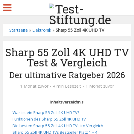
Startseite
»
Elektronik
»
Sharp 55 Zoll 4K UHD TV
Sharp 55 Zoll 4K UHD TV
Test & Vergleich
Der ultimative Ratgeber 2026
1 Monat zuvor
4 min Lesezeit
1 Monat zuvor
Inhaltsverzeichnis
Was ist ein Sharp 55 Zoll 4K UHD TV?
Funktionen des Sharp 55 Zoll 4K UHD TV
Die besten Sharp 55 Zoll 4K UHD TVs im Vergleich
Sharp 55 Zoll 4K UHD TVs Bestseller Platz 1 – 4