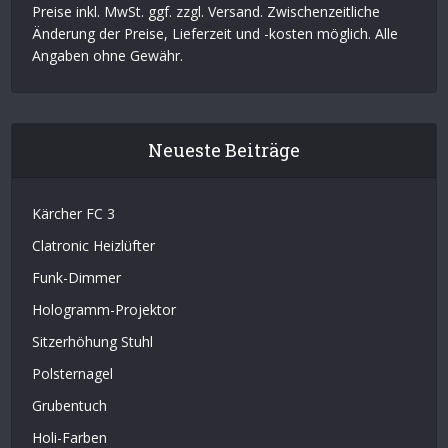
Preise inkl. MwSt. ggf. zzgl. Versand. Zwischenzeitliche
Änderung der Preise, Lieferzeit und -kosten möglich. Alle
Angaben ohne Gewähr.
Neueste Beiträge
Kärcher FC 3
Clatronic Heizlüfter
Funk-Dimmer
Hologramm-Projektor
Sitzerhöhung Stuhl
Polsternagel
Grubentuch
Holi-Farben