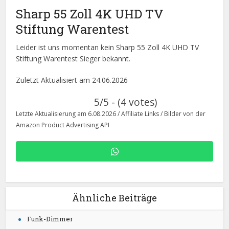
Sharp 55 Zoll 4K UHD TV
Stiftung Warentest
Leider ist uns momentan kein Sharp 55 Zoll 4K UHD TV
Stiftung Warentest Sieger bekannt.
Zuletzt Aktualisiert am 24.06.2026
5/5 - (4 votes)
Letzte Aktualisierung am 6.08.2026 / Affiliate Links / Bilder von der
Amazon Product Advertising API
Ähnliche Beiträge
Funk-Dimmer