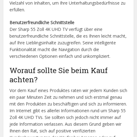
Vielzahl von Inhalten, um Ihre Unterhaltungsbedürfnisse zu
erfüllen.
Benutzerfreundliche Schnittstelle
Der Sharp 55 Zoll 4K UHD TV verfügt über eine
benutzerfreundliche Schnittstelle, die es Ihnen leicht macht,
auf Ihre Lieblingsinhalte zuzugreifen. Seine intelligente
Funktionalität macht die Navigation durch die
verschiedenen Optionen einfach und unkompliziert.
Worauf sollte Sie beim Kauf
achten?
Vor dem Kauf eines Produktes raten wir jedem Kunden sich
ein paar Minuten Zeit zu nehmen und sich erstmal genau
mit den Produkten zu beschäftigen und sich zu informieren.
Im Internet gibt es allerlei Informationen rund um Sharp 55
Zoll 4K UHD TVs. Sie sollten sich jedoch nicht immer auf
jede Information verlassen. Aus diesem Grund geben wir
Ihnen den Rat, sich auf positive verifizierten