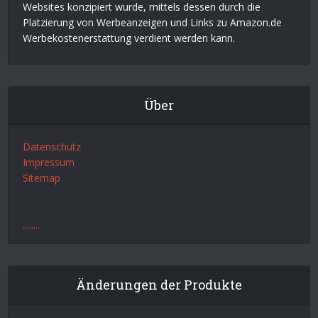
Websites konzipiert wurde, mittels dessen durch die
Platzierung von Werbeanzeigen und Links zu Amazon.de
Werbekostenerstattung verdient werden kann.
Über
Datenschutz
Impressum
Sitemap
.
.
.
.
.
.
.
.
Änderungen der Produkte