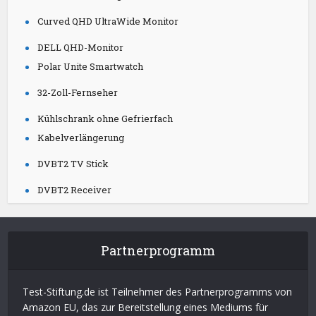
Curved QHD UltraWide Monitor
DELL QHD-Monitor
Polar Unite Smartwatch
32-Zoll-Fernseher
Kühlschrank ohne Gefrierfach
Kabelverlängerung
DVBT2 TV Stick
DVBT2 Receiver
Partnerprogramm
Test-Stiftung.de ist Teilnehmer des Partnerprogramms von
Amazon EU, das zur Bereitstellung eines Mediums für