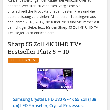
Kundenbewertungen der Käufer bei Amazon oder auf
anderen Websiten zu verlassen. Vergleiche Sie
unterschiedliche Produkte um den besten Preis und die
beste Leistung zu erzielen. Mit unseren Testsiegern aus
den Jahren 2016, 2017, 2018 und 2019 sind Sie immer auf
der richtigen Seite. Jetzt für den Sharp 55 Zoll 4K UHD TV
Testsieger 2026 entscheiden!
Sharp 55 Zoll 4K UHD TVs
Bestseller Platz 5 – 10
BESTSELLER NR. 5
Samsung Crystal UHD U8079F 4K 55 Zoll (138
cm) LED Fernseher, Crystal Prozessor...