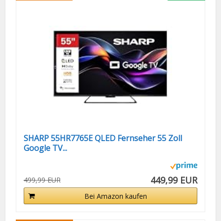
SHARP 55HR7765E QLED Fernseher 55 Zoll
Google TV...
449,99 EUR
499,99 EUR
Bei Amazon kaufen