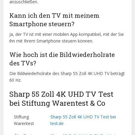
anzuschließen.
Kann ich den TV mit meinem
Smartphone steuern?
Ja, der TV ist mit einer mobilen App kompatibel, mit der Sie
ihn mit Ihrem Smartphone steuern können.
Wie hoch ist die Bildwiederholrate
des TVs?
Die Bildwiederholrate des Sharp 55 Zoll 4K UHD TV beträgt
60 Hz.
Sharp 55 Zoll 4K UHD TV Test
bei Stiftung Warentest & Co
Stiftung
Sharp 55 Zoll 4K UHD TV Test bei
Warentest
test.de