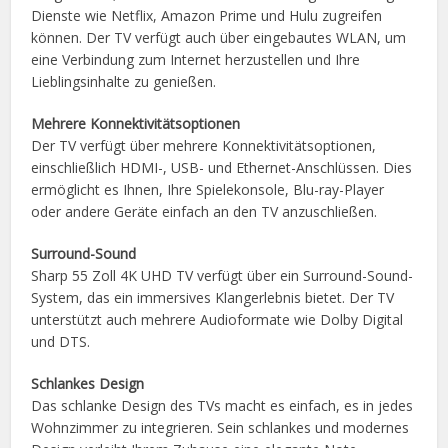
Dienste wie Netflix, Amazon Prime und Hulu zugreifen
können. Der TV verfügt auch über eingebautes WLAN, um
eine Verbindung zum Internet herzustellen und Ihre
Lieblingsinhalte zu genießen.
Mehrere Konnektivitätsoptionen
Der TV verfügt über mehrere Konnektivitätsoptionen,
einschließlich HDMI-, USB- und Ethernet-Anschlüssen. Dies
ermöglicht es Ihnen, Ihre Spielekonsole, Blu-ray-Player
oder andere Geräte einfach an den TV anzuschließen.
Surround-Sound
Sharp 55 Zoll 4K UHD TV verfügt über ein Surround-Sound-
System, das ein immersives Klangerlebnis bietet. Der TV
unterstützt auch mehrere Audioformate wie Dolby Digital
und DTS.
Schlankes Design
Das schlanke Design des TVs macht es einfach, es in jedes
Wohnzimmer zu integrieren. Sein schlankes und modernes