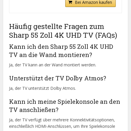
Bei Amazon kaufen
Häufig gestellte Fragen zum
Sharp 55 Zoll 4K UHD TV (FAQs)
Kann ich den Sharp 55 Zoll 4K UHD
TV an die Wand montieren?
Ja, der TV kann an der Wand montiert werden.
Unterstützt der TV Dolby Atmos?
Ja, der TV unterstützt Dolby Atmos.
Kann ich meine Spielekonsole an den
TV anschließen?
Ja, der TV verfügt über mehrere Konnektivitätsoptionen,
einschließlich HDMI-Anschlüssen, um Ihre Spielekonsole