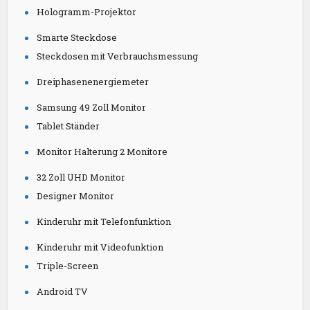
Hologramm-Projektor
Smarte Steckdose
Steckdosen mit Verbrauchsmessung
Dreiphasenenergiemeter
Samsung 49 Zoll Monitor
Tablet Ständer
Monitor Halterung 2 Monitore
32 Zoll UHD Monitor
Designer Monitor
Kinderuhr mit Telefonfunktion
Kinderuhr mit Videofunktion
Triple-Screen
Android TV