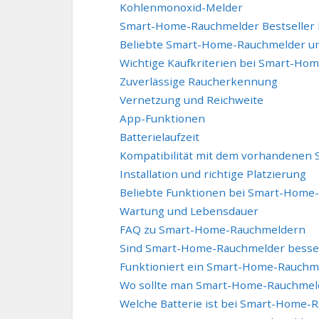
Kohlenmonoxid-Melder
Smart-Home-Rauchmelder Bestseller P
Beliebte Smart-Home-Rauchmelder un
Wichtige Kaufkriterien bei Smart-H
Zuverlässige Raucherkennung
Vernetzung und Reichweite
App-Funktionen
Batterielaufzeit
Kompatibilität mit dem vorhandenen
Installation und richtige Platzierung
Beliebte Funktionen bei Smart-Home
Wartung und Lebensdauer
FAQ zu Smart-Home-Rauchmeldern
Sind Smart-Home-Rauchmelder besser
Funktioniert ein Smart-Home-Rauchme
Wo sollte man Smart-Home-Rauchmel
Welche Batterie ist bei Smart-Home-R