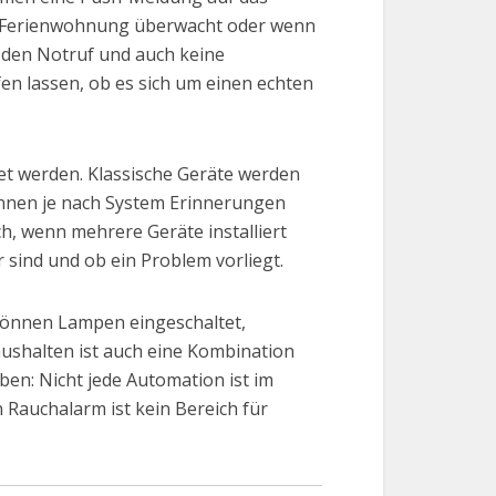
e Ferienwohnung überwacht oder wenn
t den Notruf und auch keine
n lassen, ob es sich um einen echten
t werden. Klassische Geräte werden
önnen je nach System Erinnerungen
, wenn mehrere Geräte installiert
r sind und ob ein Problem vorliegt.
können Lampen eingeschaltet,
ushalten ist auch eine Kombination
ben: Nicht jede Automation ist im
n Rauchalarm ist kein Bereich für