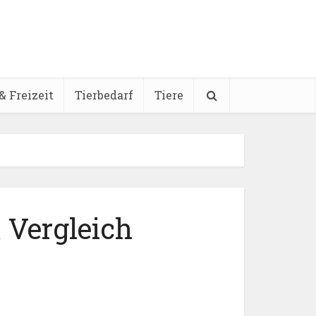
& Freizeit
Tierbedarf
Tiere
Vergleich