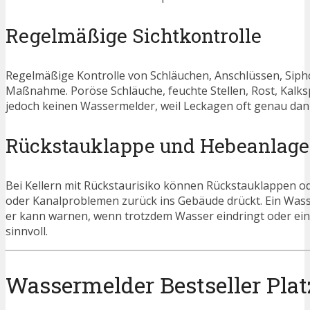
Regelmäßige Sichtkontrolle
Regelmäßige Kontrolle von Schläuchen, Anschlüssen, Sipho
Maßnahme. Poröse Schläuche, feuchte Stellen, Rost, Kalk
jedoch keinen Wassermelder, weil Leckagen oft genau dann
Rückstauklappe und Hebeanlage
Bei Kellern mit Rückstaurisiko können Rückstauklappen o
oder Kanalproblemen zurück ins Gebäude drückt. Ein Was
er kann warnen, wenn trotzdem Wasser eindringt oder eine
sinnvoll.
Wassermelder Bestseller Platz