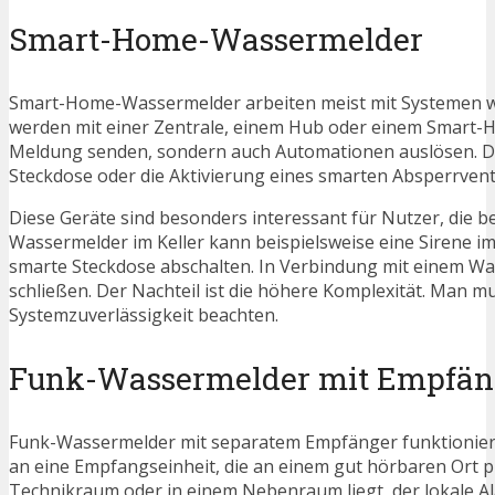
Smart-Home-Wassermelder
Smart-Home-Wassermelder arbeiten meist mit Systemen wi
werden mit einer Zentrale, einem Hub oder einem Smart-
Meldung senden, sondern auch Automationen auslösen. Den
Steckdose oder die Aktivierung eines smarten Absperrventi
Diese Geräte sind besonders interessant für Nutzer, die be
Wassermelder im Keller kann beispielsweise eine Sirene 
smarte Steckdose abschalten. In Verbindung mit einem Wa
schließen. Der Nachteil ist die höhere Komplexität. Man m
Systemzuverlässigkeit beachten.
Funk-Wassermelder mit Empfän
Funk-Wassermelder mit separatem Empfänger funktioniere
an eine Empfangseinheit, die an einem gut hörbaren Ort plat
Technikraum oder in einem Nebenraum liegt, der lokale Al