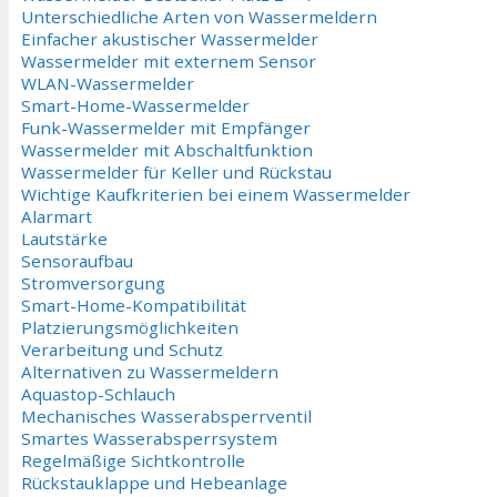
Unterschiedliche Arten von Wassermeldern
Einfacher akustischer Wassermelder
Wassermelder mit externem Sensor
WLAN-Wassermelder
Smart-Home-Wassermelder
Funk-Wassermelder mit Empfänger
Wassermelder mit Abschaltfunktion
Wassermelder für Keller und Rückstau
Wichtige Kaufkriterien bei einem Wassermelder
Alarmart
Lautstärke
Sensoraufbau
Stromversorgung
Smart-Home-Kompatibilität
Platzierungsmöglichkeiten
Verarbeitung und Schutz
Alternativen zu Wassermeldern
Aquastop-Schlauch
Mechanisches Wasserabsperrventil
Smartes Wasserabsperrsystem
Regelmäßige Sichtkontrolle
Rückstauklappe und Hebeanlage