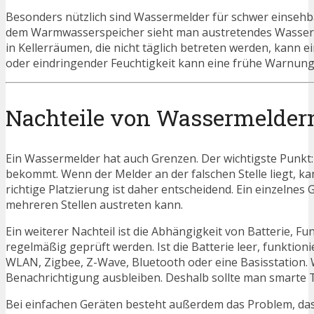
Besonders nützlich sind Wassermelder für schwer einsehb
dem Warmwasserspeicher sieht man austretendes Wasser of
in Kellerräumen, die nicht täglich betreten werden, kann 
oder eindringender Feuchtigkeit kann eine frühe Warnung
Nachteile von Wassermelder
Ein Wassermelder hat auch Grenzen. Der wichtigste Punkt:
bekommt. Wenn der Melder an der falschen Stelle liegt, ka
richtige Platzierung ist daher entscheidend. Ein einzelne
mehreren Stellen austreten kann.
Ein weiterer Nachteil ist die Abhängigkeit von Batterie,
regelmäßig geprüft werden. Ist die Batterie leer, funktion
WLAN, Zigbee, Z-Wave, Bluetooth oder eine Basisstation. 
Benachrichtigung ausbleiben. Deshalb sollte man smarte T
Bei einfachen Geräten besteht außerdem das Problem, dass