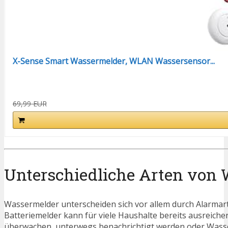
X-Sense Smart Wassermelder, WLAN Wassersensor...
69,99 EUR
Unterschiedliche Arten von
Wassermelder unterscheiden sich vor allem durch Alarmar
Batteriemelder kann für viele Haushalte bereits ausreich
überwachen, unterwegs benachrichtigt werden oder Wasser