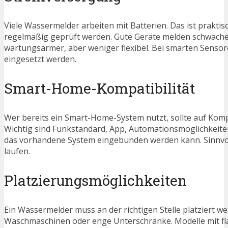
Viele Wassermelder arbeiten mit Batterien. Das ist praktisc
regelmäßig geprüft werden. Gute Geräte melden schwache 
wartungsärmer, aber weniger flexibel. Bei smarten Sensor
eingesetzt werden.
Smart-Home-Kompatibilität
Wer bereits ein Smart-Home-System nutzt, sollte auf Kompat
Wichtig sind Funkstandard, App, Automationsmöglichkeiten 
das vorhandene System eingebunden werden kann. Sinnvoll
laufen.
Platzierungsmöglichkeiten
Ein Wassermelder muss an der richtigen Stelle platziert 
Waschmaschinen oder enge Unterschränke. Modelle mit fl