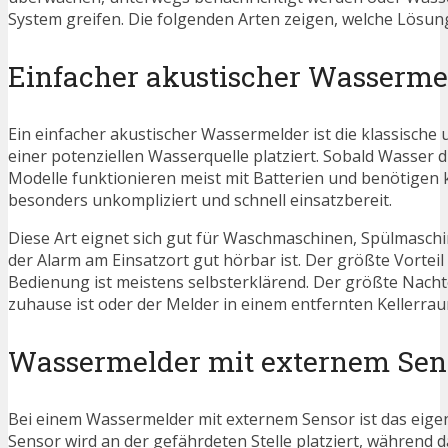
System greifen. Die folgenden Arten zeigen, welche Lösung
Einfacher akustischer Wasserme
Ein einfacher akustischer Wassermelder ist die klassische
einer potenziellen Wasserquelle platziert. Sobald Wasser d
Modelle funktionieren meist mit Batterien und benötigen k
besonders unkompliziert und schnell einsatzbereit.
Diese Art eignet sich gut für Waschmaschinen, Spülmasch
der Alarm am Einsatzort gut hörbar ist. Der größte Vorteil i
Bedienung ist meistens selbsterklärend. Der größte Nacht
zuhause ist oder der Melder in einem entfernten Kellerraum
Wassermelder mit externem Sen
Bei einem Wassermelder mit externem Sensor ist das eigen
Sensor wird an der gefährdeten Stelle platziert, während