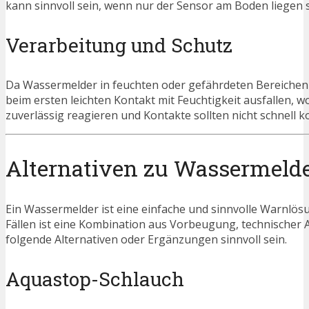
kann sinnvoll sein, wenn nur der Sensor am Boden liegen s
Verarbeitung und Schutz
Da Wassermelder in feuchten oder gefährdeten Bereichen ei
beim ersten leichten Kontakt mit Feuchtigkeit ausfallen, w
zuverlässig reagieren und Kontakte sollten nicht schnell k
Alternativen zu Wassermeld
Ein Wassermelder ist eine einfache und sinnvolle Warnlö
Fällen ist eine Kombination aus Vorbeugung, technischer 
folgende Alternativen oder Ergänzungen sinnvoll sein.
Aquastop-Schlauch