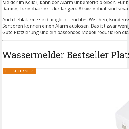
Melder im Keller, kann der Alarm unbemerkt bleiben. Für b
Räume, Ferienhäuser oder längere Abwesenheit sind smart
Auch Fehlalarme sind möglich. Feuchtes Wischen, Kondensw
Sensoren können einen Alarm auslösen. Das ist zwar weni
Gute Platzierung und ein passendes Modell reduzieren dies
Wassermelder Bestseller Plat
BESTSELLER NR. 2