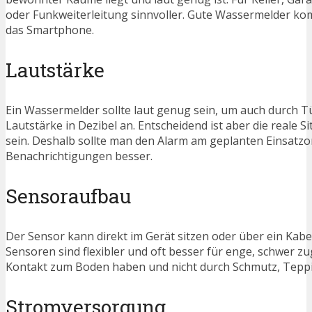
oder Funkweiterleitung sinnvoller. Gute Wassermelder ko
das Smartphone.
Lautstärke
Ein Wassermelder sollte laut genug sein, um auch durch 
Lautstärke in Dezibel an. Entscheidend ist aber die reale 
sein. Deshalb sollte man den Alarm am geplanten Einsatz
Benachrichtigungen besser.
Sensoraufbau
Der Sensor kann direkt im Gerät sitzen oder über ein Kabe
Sensoren sind flexibler und oft besser für enge, schwer zug
Kontakt zum Boden haben und nicht durch Schmutz, Teppic
Stromversorgung