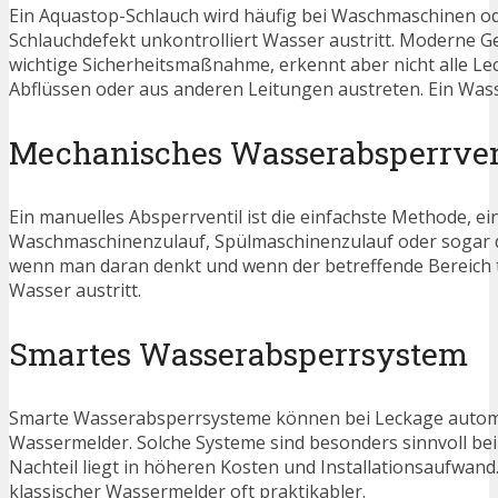
Ein Aquastop-Schlauch wird häufig bei Waschmaschinen ode
Schlauchdefekt unkontrolliert Wasser austritt. Moderne Ger
wichtige Sicherheitsmaßnahme, erkennt aber nicht alle Le
Abflüssen oder aus anderen Leitungen austreten. Ein Wass
Mechanisches Wasserabsperrven
Ein manuelles Absperrventil ist die einfachste Methode, ei
Waschmaschinenzulauf, Spülmaschinenzulauf oder sogar die
wenn man daran denkt und wenn der betreffende Bereich tat
Wasser austritt.
Smartes Wasserabsperrsystem
Smarte Wasserabsperrsysteme können bei Leckage automatis
Wassermelder. Solche Systeme sind besonders sinnvoll b
Nachteil liegt in höheren Kosten und Installationsaufwand.
klassischer Wassermelder oft praktikabler.