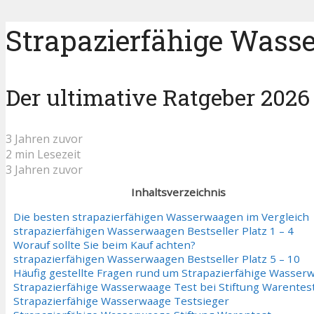
Strapazierfähige Wasse
Der ultimative Ratgeber 2026
3 Jahren zuvor
2 min Lesezeit
3 Jahren zuvor
Inhaltsverzeichnis
Die besten strapazierfähigen Wasserwaagen im Vergleich
strapazierfähigen Wasserwaagen Bestseller Platz 1 – 4
Worauf sollte Sie beim Kauf achten?
strapazierfähigen Wasserwaagen Bestseller Platz 5 – 10
Häufig gestellte Fragen rund um Strapazierfähige Wasser
Strapazierfähige Wasserwaage Test bei Stiftung Warentes
Strapazierfähige Wasserwaage Testsieger