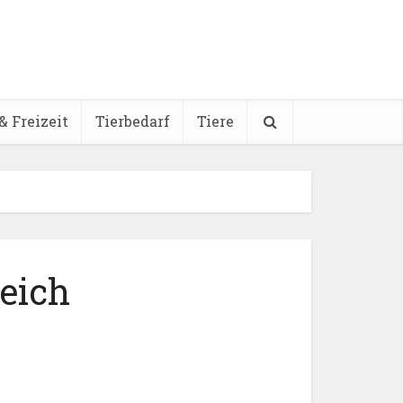
& Freizeit
Tierbedarf
Tiere
eich