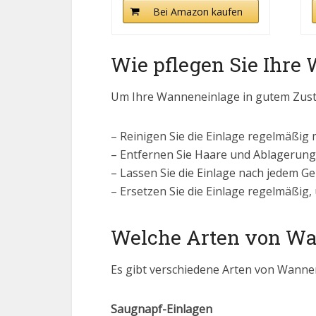
Bei Amazon kaufen
Wie pflegen Sie Ihre
Um Ihre Wanneneinlage in gutem Zustand
– Reinigen Sie die Einlage regelmäßi
– Entfernen Sie Haare und Ablagerung
– Lassen Sie die Einlage nach jedem 
– Ersetzen Sie die Einlage regelmäßig, 
Welche Arten von Wa
Es gibt verschiedene Arten von Wanne
Saugnapf-Einlagen