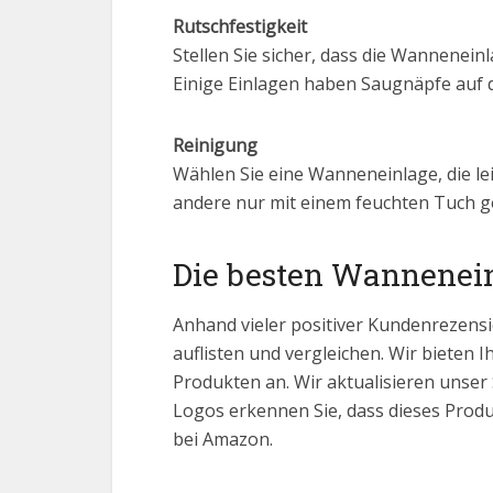
Rutschfestigkeit
Stellen Sie sicher, dass die Wannenein
Einige Einlagen haben Saugnäpfe auf d
Reinigung
Wählen Sie eine Wanneneinlage, die le
andere nur mit einem feuchten Tuch g
Die besten Wannenein
Anhand vieler positiver Kundenrezensi
auflisten und vergleichen. Wir bieten I
Produkten an. Wir aktualisieren unser
Logos erkennen Sie, dass dieses Produ
bei Amazon.