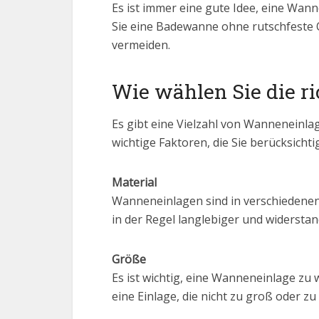
Es ist immer eine gute Idee, eine Wa
Sie eine Badewanne ohne rutschfeste 
vermeiden.
Wie wählen Sie die r
Es gibt eine Vielzahl von Wanneneinlag
wichtige Faktoren, die Sie berücksichti
Material
Wanneneinlagen sind in verschiedenen 
in der Regel langlebiger und widerst
Größe
Es ist wichtig, eine Wanneneinlage zu
eine Einlage, die nicht zu groß oder zu k