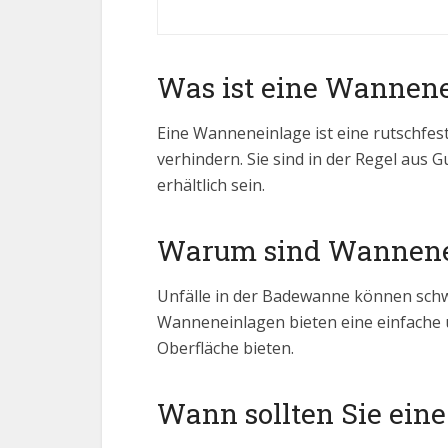
Was ist eine Wannen
Eine Wanneneinlage ist eine rutschfes
verhindern. Sie sind in der Regel aus
erhältlich sein.
Warum sind Wannene
Unfälle in der Badewanne können schw
Wanneneinlagen bieten eine einfache u
Oberfläche bieten.
Wann sollten Sie ei