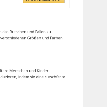
m das Rutschen und Fallen zu
in verschiedenen Größen und Farben
ltere Menschen und Kinder.
duzieren, indem sie eine rutschfeste