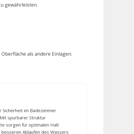
u gewährleisten.
Oberfläche als andere Einlagen.
r Sicherheit im Badezimmer
 Mit spürbarer Struktur
e sorgen für optimalen Halt
m besseren Ablaufen des Wassers