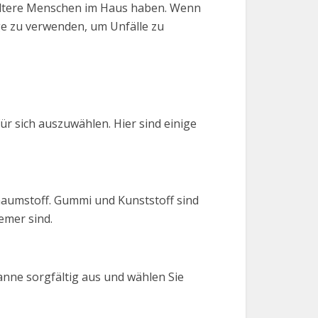
 ältere Menschen im Haus haben. Wenn
ge zu verwenden, um Unfälle zu
ür sich auszuwählen. Hier sind einige
haumstoff. Gummi und Kunststoff sind
emer sind.
anne sorgfältig aus und wählen Sie