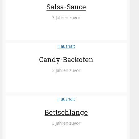
Salsa-Sauce
3 Jahren zuvor
Haushalt
Candy-Backofen
3 Jahren zuvor
Haushalt
Bettschlange
3 Jahren zuvor