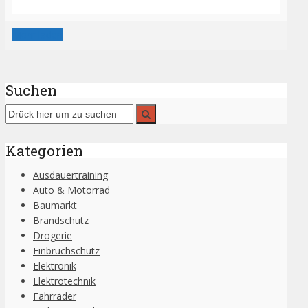
Mehr laden
Suchen
Kategorien
Ausdauertraining
Auto & Motorrad
Baumarkt
Brandschutz
Drogerie
Einbruchschutz
Elektronik
Elektrotechnik
Fahrräder