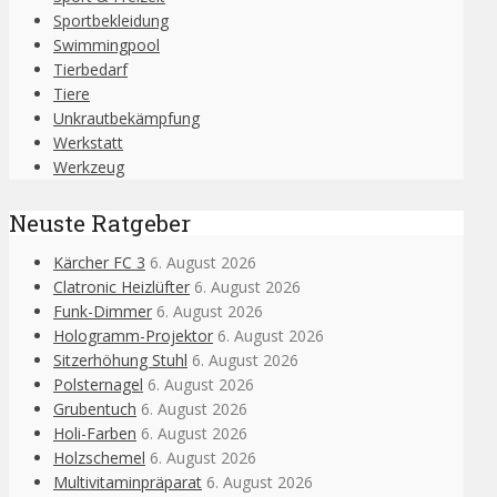
Sportbekleidung
Swimmingpool
Tierbedarf
Tiere
Unkrautbekämpfung
Werkstatt
Werkzeug
Neuste Ratgeber
Kärcher FC 3
6. August 2026
Clatronic Heizlüfter
6. August 2026
Funk-Dimmer
6. August 2026
Hologramm-Projektor
6. August 2026
Sitzerhöhung Stuhl
6. August 2026
Polsternagel
6. August 2026
Grubentuch
6. August 2026
Holi-Farben
6. August 2026
Holzschemel
6. August 2026
Multivitaminpräparat
6. August 2026