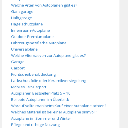
Welche Arten von Autoplanen gibt es?
Ganzgarage
Halbgarage
Hagelschutzplane
Innenraum-Autoplane
Outdoor-Premiumplane
Fahrzeugspezifische Autoplane
Universalplane
Welche Alternativen zur Autoplane gibt es?
Garage
Carport
Frontscheibenabdeckung
Lackschutzfolie oder Keramikversiegelung
Mobiles Falt-Carport
Autoplanen Bestseller Platz 5 – 10
Beliebte Autoplanen im Überblick
Worauf sollte man beim Kauf einer Autoplane achten?
Welches Material ist bei einer Autoplane sinnvoll?
Autoplane im Sommer und Winter
Pflege und richtige Nutzung