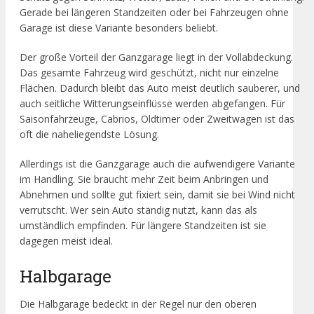
Gerade bei längeren Standzeiten oder bei Fahrzeugen ohne
Garage ist diese Variante besonders beliebt.
Der große Vorteil der Ganzgarage liegt in der Vollabdeckung.
Das gesamte Fahrzeug wird geschützt, nicht nur einzelne
Flächen. Dadurch bleibt das Auto meist deutlich sauberer, und
auch seitliche Witterungseinflüsse werden abgefangen. Für
Saisonfahrzeuge, Cabrios, Oldtimer oder Zweitwagen ist das
oft die naheliegendste Lösung.
Allerdings ist die Ganzgarage auch die aufwendigere Variante
im Handling. Sie braucht mehr Zeit beim Anbringen und
Abnehmen und sollte gut fixiert sein, damit sie bei Wind nicht
verrutscht. Wer sein Auto ständig nutzt, kann das als
umständlich empfinden. Für längere Standzeiten ist sie
dagegen meist ideal.
Halbgarage
Die Halbgarage bedeckt in der Regel nur den oberen