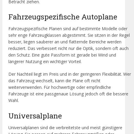
Betracht ziehen.
Fahrzeugspezifische Autoplane
Fahrzeugspezifische Planen sind auf bestimmte Modelle oder
sehr enge Fahrzeugklassen abgestimmt. Sie sitzen in der Regel
besser, liegen sauberer an und flatternde Bereiche werden
reduziert. Das verbessert nicht nur die Optik, sondern oft auch
den Schutz. Eine gute Passform ist gerade bei Wind und
längerer Nutzung ein wichtiger Vorteil.
Der Nachteil liegt im Preis und in der geringeren Flexibilität. Wer
das Fahrzeug wechselt, kann die Plane oft nicht
weiterverwenden. Für hochwertige oder empfindliche
Fahrzeuge ist eine passgenaue Lösung jedoch oft die bessere
Wahl.
Universalplane
Universalplanen sind die verbreitetste und meist günstigere