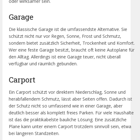
oder wirksamer sein.
Garage
Die klassische Garage ist die umfassendste Alternative. Sie
schützt nicht nur vor Regen, Sonne, Frost und Schmutz,
sondern bietet zusätzlich Sicherheit, Trockenheit und Komfort.
Wer eine feste Garage besitzt, braucht oft keine Autoplane für
den Alltag. Allerdings ist eine Garage teuer, nicht überall
verfügbar und räumlich gebunden.
Carport
Ein Carport schützt vor direktem Niederschlag, Sonne und
herabfallendem Schmutz, lässt aber Seiten offen. Dadurch ist
der Schutz nicht so umfassend wie in einer Garage, aber
deutlich besser als komplett freies Parken. Für viele Haushalte
ist das die praktikabelste bauliche Lösung. Eine zusätzliche
Plane kann unter einem Carport trotzdem sinnvoll sein, etwa
bei längeren Standzeiten.