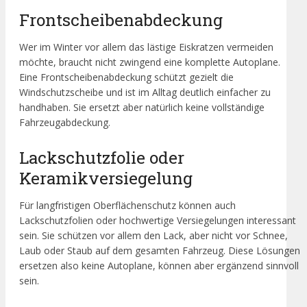
Frontscheibenabdeckung
Wer im Winter vor allem das lästige Eiskratzen vermeiden
möchte, braucht nicht zwingend eine komplette Autoplane.
Eine Frontscheibenabdeckung schützt gezielt die
Windschutzscheibe und ist im Alltag deutlich einfacher zu
handhaben. Sie ersetzt aber natürlich keine vollständige
Fahrzeugabdeckung.
Lackschutzfolie oder
Keramikversiegelung
Für langfristigen Oberflächenschutz können auch
Lackschutzfolien oder hochwertige Versiegelungen interessant
sein. Sie schützen vor allem den Lack, aber nicht vor Schnee,
Laub oder Staub auf dem gesamten Fahrzeug. Diese Lösungen
ersetzen also keine Autoplane, können aber ergänzend sinnvoll
sein.