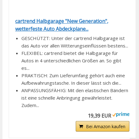
cartrend Halbgarage "New Generation",
wetterfeste Auto Abdeckplane...
GESCHÜTZT: Unter der cartrend Halbgarage ist
das Auto vor allen Witterungseinflüssen bestens...
FLEXIBEL: cartrend bietet die Halbgarage für
Autos in 4 unterschiedlichen Größen an. So gibt
es...
PRAKTISCH: Zum Lieferumfang gehört auch eine
Aufbewahrungstasche. In dieser lässt sich die...
ANPASSUNGSFÄHIG: Mit den elastischen Bändern
ist eine schnelle Anbringung gewährleistet.
Zudem...
19,39 EUR
Bei Amazon kaufen