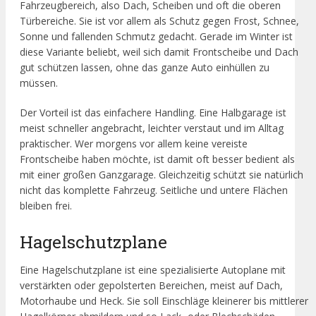
Fahrzeugbereich, also Dach, Scheiben und oft die oberen
Türbereiche. Sie ist vor allem als Schutz gegen Frost, Schnee,
Sonne und fallenden Schmutz gedacht. Gerade im Winter ist
diese Variante beliebt, weil sich damit Frontscheibe und Dach
gut schützen lassen, ohne das ganze Auto einhüllen zu
müssen.
Der Vorteil ist das einfachere Handling. Eine Halbgarage ist
meist schneller angebracht, leichter verstaut und im Alltag
praktischer. Wer morgens vor allem keine vereiste
Frontscheibe haben möchte, ist damit oft besser bedient als
mit einer großen Ganzgarage. Gleichzeitig schützt sie natürlich
nicht das komplette Fahrzeug. Seitliche und untere Flächen
bleiben frei.
Hagelschutzplane
Eine Hagelschutzplane ist eine spezialisierte Autoplane mit
verstärkten oder gepolsterten Bereichen, meist auf Dach,
Motorhaube und Heck. Sie soll Einschläge kleinerer bis mittlerer