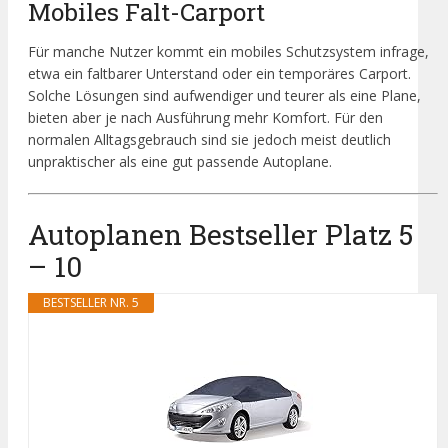
Mobiles Falt-Carport
Für manche Nutzer kommt ein mobiles Schutzsystem infrage,
etwa ein faltbarer Unterstand oder ein temporäres Carport.
Solche Lösungen sind aufwendiger und teurer als eine Plane,
bieten aber je nach Ausführung mehr Komfort. Für den
normalen Alltagsgebrauch sind sie jedoch meist deutlich
unpraktischer als eine gut passende Autoplane.
Autoplanen Bestseller Platz 5
– 10
BESTSELLER NR. 5