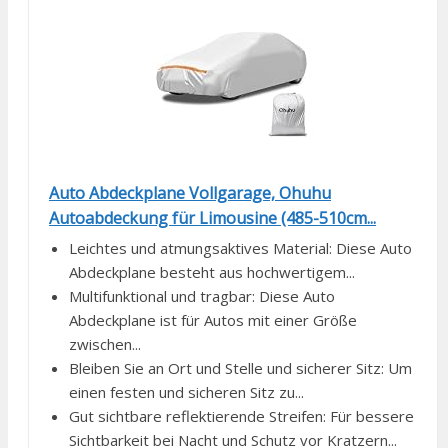
Auto Abdeckplane Vollgarage, Ohuhu
Autoabdeckung für Limousine (485-510cm...
Leichtes und atmungsaktives Material: Diese Auto
Abdeckplane besteht aus hochwertigem...
Multifunktional und tragbar: Diese Auto
Abdeckplane ist für Autos mit einer Größe
zwischen...
Bleiben Sie an Ort und Stelle und sicherer Sitz: Um
einen festen und sicheren Sitz zu...
Gut sichtbare reflektierende Streifen: Für bessere
Sichtbarkeit bei Nacht und Schutz vor Kratzern...