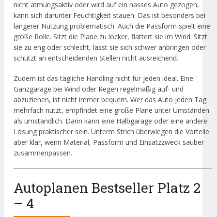
nicht atmungsaktiv oder wird auf ein nasses Auto gezogen,
kann sich darunter Feuchtigkeit stauen. Das ist besonders bei
längerer Nutzung problematisch. Auch die Passform spielt eine
große Rolle. Sitzt die Plane zu locker, flattert sie im Wind. Sitzt
sie zu eng oder schlecht, lässt sie sich schwer anbringen oder
schützt an entscheidenden Stellen nicht ausreichend.
Zudem ist das tägliche Handling nicht für jeden ideal. Eine
Ganzgarage bei Wind oder Regen regelmäßig auf- und
abzuziehen, ist nicht immer bequem. Wer das Auto jeden Tag
mehrfach nutzt, empfindet eine große Plane unter Umständen
als umständlich. Dann kann eine Halbgarage oder eine andere
Lösung praktischer sein. Unterm Strich überwiegen die Vorteile
aber klar, wenn Material, Passform und Einsatzzweck sauber
zusammenpassen.
Autoplanen Bestseller Platz 2
– 4