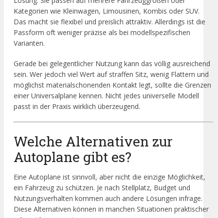
Lösung. Sie passen auf mehrere Fahrzeuggrößen oder
Kategorien wie Kleinwagen, Limousinen, Kombis oder SUV.
Das macht sie flexibel und preislich attraktiv. Allerdings ist die
Passform oft weniger präzise als bei modellspezifischen
Varianten.
Gerade bei gelegentlicher Nutzung kann das völlig ausreichend
sein. Wer jedoch viel Wert auf straffen Sitz, wenig Flattern und
möglichst materialschonenden Kontakt legt, sollte die Grenzen
einer Universalplane kennen. Nicht jedes universelle Modell
passt in der Praxis wirklich überzeugend.
Welche Alternativen zur
Autoplane gibt es?
Eine Autoplane ist sinnvoll, aber nicht die einzige Möglichkeit,
ein Fahrzeug zu schützen. Je nach Stellplatz, Budget und
Nutzungsverhalten kommen auch andere Lösungen infrage.
Diese Alternativen können in manchen Situationen praktischer