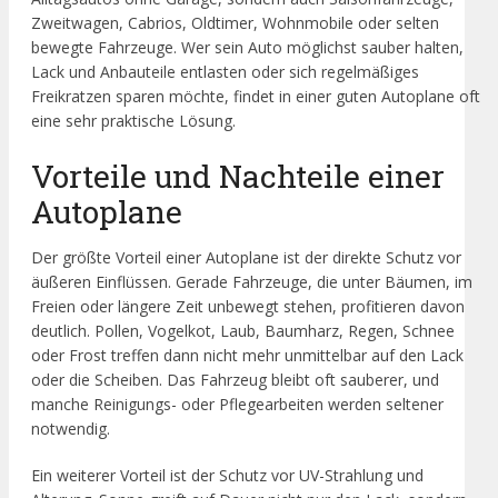
Zweitwagen, Cabrios, Oldtimer, Wohnmobile oder selten
bewegte Fahrzeuge. Wer sein Auto möglichst sauber halten,
Lack und Anbauteile entlasten oder sich regelmäßiges
Freikratzen sparen möchte, findet in einer guten Autoplane oft
eine sehr praktische Lösung.
Vorteile und Nachteile einer
Autoplane
Der größte Vorteil einer Autoplane ist der direkte Schutz vor
äußeren Einflüssen. Gerade Fahrzeuge, die unter Bäumen, im
Freien oder längere Zeit unbewegt stehen, profitieren davon
deutlich. Pollen, Vogelkot, Laub, Baumharz, Regen, Schnee
oder Frost treffen dann nicht mehr unmittelbar auf den Lack
oder die Scheiben. Das Fahrzeug bleibt oft sauberer, und
manche Reinigungs- oder Pflegearbeiten werden seltener
notwendig.
Ein weiterer Vorteil ist der Schutz vor UV-Strahlung und