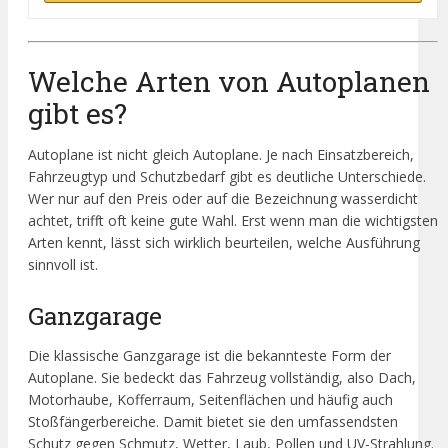
Welche Arten von Autoplanen
gibt es?
Autoplane ist nicht gleich Autoplane. Je nach Einsatzbereich,
Fahrzeugtyp und Schutzbedarf gibt es deutliche Unterschiede.
Wer nur auf den Preis oder auf die Bezeichnung wasserdicht
achtet, trifft oft keine gute Wahl. Erst wenn man die wichtigsten
Arten kennt, lässt sich wirklich beurteilen, welche Ausführung
sinnvoll ist.
Ganzgarage
Die klassische Ganzgarage ist die bekannteste Form der
Autoplane. Sie bedeckt das Fahrzeug vollständig, also Dach,
Motorhaube, Kofferraum, Seitenflächen und häufig auch
Stoßfängerbereiche. Damit bietet sie den umfassendsten
Schutz gegen Schmutz, Wetter, Laub, Pollen und UV-Strahlung.