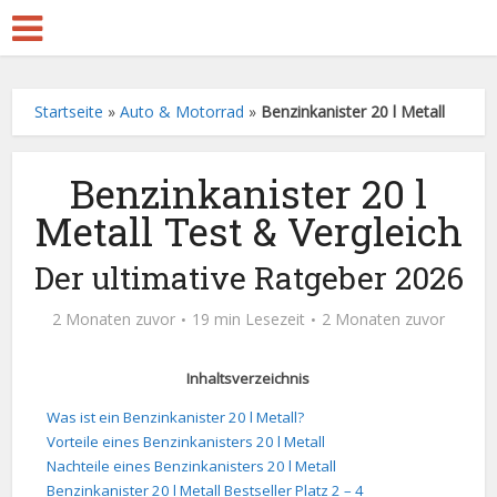
Startseite
»
Auto & Motorrad
»
Benzinkanister 20 l Metall
Benzinkanister 20 l
Metall Test & Vergleich
Der ultimative Ratgeber 2026
2 Monaten zuvor
19 min Lesezeit
2 Monaten zuvor
Inhaltsverzeichnis
Was ist ein Benzinkanister 20 l Metall?
Vorteile eines Benzinkanisters 20 l Metall
Nachteile eines Benzinkanisters 20 l Metall
Benzinkanister 20 l Metall Bestseller Platz 2 – 4