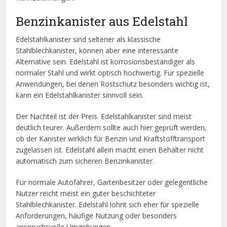
Benzinkanister aus Edelstahl
Edelstahlkanister sind seltener als klassische
Stahlblechkanister, können aber eine interessante
Alternative sein. Edelstahl ist korrosionsbeständiger als
normaler Stahl und wirkt optisch hochwertig. Für spezielle
Anwendungen, bei denen Rostschutz besonders wichtig ist,
kann ein Edelstahlkanister sinnvoll sein.
Der Nachteil ist der Preis. Edelstahlkanister sind meist
deutlich teurer. Außerdem sollte auch hier geprüft werden,
ob der Kanister wirklich für Benzin und Kraftstofftransport
zugelassen ist. Edelstahl allein macht einen Behälter nicht
automatisch zum sicheren Benzinkanister.
Für normale Autofahrer, Gartenbesitzer oder gelegentliche
Nutzer reicht meist ein guter beschichteter
Stahlblechkanister. Edelstahl lohnt sich eher für spezielle
Anforderungen, häufige Nutzung oder besonders
anspruchsvolle Umgebungen.