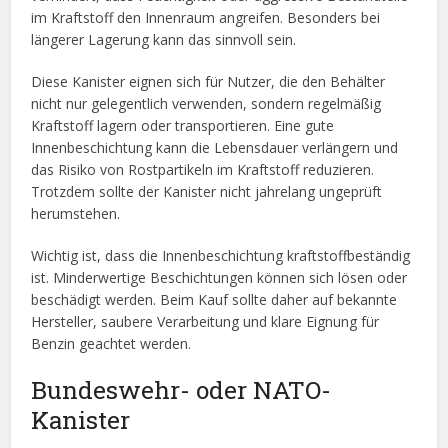
im Kraftstoff den Innenraum angreifen. Besonders bei
längerer Lagerung kann das sinnvoll sein.
Diese Kanister eignen sich für Nutzer, die den Behälter
nicht nur gelegentlich verwenden, sondern regelmäßig
Kraftstoff lagern oder transportieren. Eine gute
Innenbeschichtung kann die Lebensdauer verlängern und
das Risiko von Rostpartikeln im Kraftstoff reduzieren.
Trotzdem sollte der Kanister nicht jahrelang ungeprüft
herumstehen.
Wichtig ist, dass die Innenbeschichtung kraftstoffbeständig
ist. Minderwertige Beschichtungen können sich lösen oder
beschädigt werden. Beim Kauf sollte daher auf bekannte
Hersteller, saubere Verarbeitung und klare Eignung für
Benzin geachtet werden.
Bundeswehr- oder NATO-
Kanister