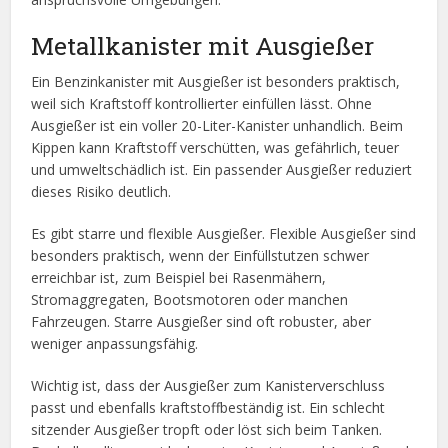
Metallkanister mit Ausgießer
Ein Benzinkanister mit Ausgießer ist besonders praktisch,
weil sich Kraftstoff kontrollierter einfüllen lässt. Ohne
Ausgießer ist ein voller 20-Liter-Kanister unhandlich. Beim
Kippen kann Kraftstoff verschütten, was gefährlich, teuer
und umweltschädlich ist. Ein passender Ausgießer reduziert
dieses Risiko deutlich.
Es gibt starre und flexible Ausgießer. Flexible Ausgießer sind
besonders praktisch, wenn der Einfüllstutzen schwer
erreichbar ist, zum Beispiel bei Rasenmähern,
Stromaggregaten, Bootsmotoren oder manchen
Fahrzeugen. Starre Ausgießer sind oft robuster, aber
weniger anpassungsfähig.
Wichtig ist, dass der Ausgießer zum Kanisterverschluss
passt und ebenfalls kraftstoffbeständig ist. Ein schlecht
sitzender Ausgießer tropft oder löst sich beim Tanken.