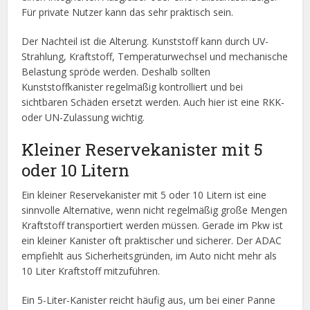
Für private Nutzer kann das sehr praktisch sein.
Der Nachteil ist die Alterung. Kunststoff kann durch UV-
Strahlung, Kraftstoff, Temperaturwechsel und mechanische
Belastung spröde werden. Deshalb sollten
Kunststoffkanister regelmäßig kontrolliert und bei
sichtbaren Schäden ersetzt werden. Auch hier ist eine RKK-
oder UN-Zulassung wichtig.
Kleiner Reservekanister mit 5
oder 10 Litern
Ein kleiner Reservekanister mit 5 oder 10 Litern ist eine
sinnvolle Alternative, wenn nicht regelmäßig große Mengen
Kraftstoff transportiert werden müssen. Gerade im Pkw ist
ein kleiner Kanister oft praktischer und sicherer. Der ADAC
empfiehlt aus Sicherheitsgründen, im Auto nicht mehr als
10 Liter Kraftstoff mitzuführen.
Ein 5-Liter-Kanister reicht häufig aus, um bei einer Panne