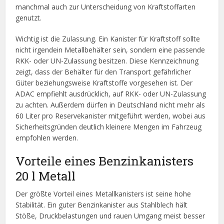
manchmal auch zur Unterscheidung von Kraftstoffarten
genutzt.
Wichtig ist die Zulassung. Ein Kanister für Kraftstoff sollte
nicht irgendein Metallbehälter sein, sondern eine passende
RKK- oder UN-Zulassung besitzen. Diese Kennzeichnung
zeigt, dass der Behälter für den Transport gefährlicher
Güter beziehungsweise Kraftstoffe vorgesehen ist. Der
ADAC empfiehlt ausdrücklich, auf RKK- oder UN-Zulassung
zu achten. Außerdem dürfen in Deutschland nicht mehr als
60 Liter pro Reservekanister mitgeführt werden, wobei aus
Sicherheitsgründen deutlich kleinere Mengen im Fahrzeug
empfohlen werden.
Vorteile eines Benzinkanisters
20 l Metall
Der größte Vorteil eines Metallkanisters ist seine hohe
Stabilität. Ein guter Benzinkanister aus Stahlblech hält
Stöße, Druckbelastungen und rauen Umgang meist besser