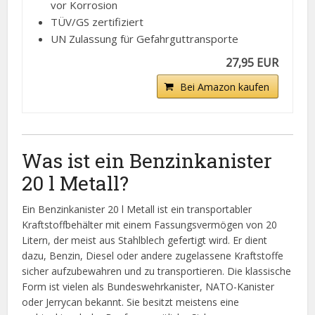
vor Korrosion
TÜV/GS zertifiziert
UN Zulassung für Gefahrguttransporte
27,95 EUR
Bei Amazon kaufen
Was ist ein Benzinkanister
20 l Metall?
Ein Benzinkanister 20 l Metall ist ein transportabler
Kraftstoffbehälter mit einem Fassungsvermögen von 20
Litern, der meist aus Stahlblech gefertigt wird. Er dient
dazu, Benzin, Diesel oder andere zugelassene Kraftstoffe
sicher aufzubewahren und zu transportieren. Die klassische
Form ist vielen als Bundeswehrkanister, NATO-Kanister
oder Jerrycan bekannt. Sie besitzt meistens eine