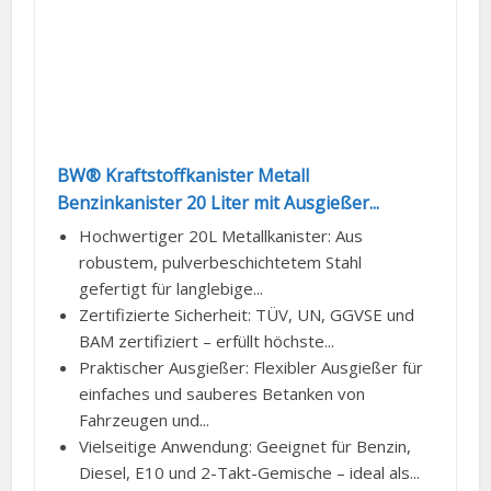
BW® Kraftstoffkanister Metall
Benzinkanister 20 Liter mit Ausgießer...
Hochwertiger 20L Metallkanister: Aus
robustem, pulverbeschichtetem Stahl
gefertigt für langlebige...
Zertifizierte Sicherheit: TÜV, UN, GGVSE und
BAM zertifiziert – erfüllt höchste...
Praktischer Ausgießer: Flexibler Ausgießer für
einfaches und sauberes Betanken von
Fahrzeugen und...
Vielseitige Anwendung: Geeignet für Benzin,
Diesel, E10 und 2-Takt-Gemische – ideal als...