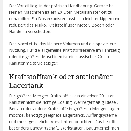
Der Vorteil liegt in der präzisen Handhabung. Gerade bei
kleinen Maschinen ist ein 20-Liter-Metallkanister oft zu
unhandlich. Ein Dosierkanister lässt sich leichter kippen und
reduziert das Risiko, Kraftstoff über Motor, Boden oder
Hände zu verschütten.
Der Nachteil ist das kleinere Volumen und die speziellere
Nutzung. Für die allgemeine Kraftstoffreserve im Fahrzeug
oder für größere Maschinen ist ein klassischer 20-Liter-
Kanister meist vielseitiger.
Kraftstofftank oder stationärer
Lagertank
Für größere Mengen Kraftstoff ist ein einzelner 20-Liter-
Kanister nicht die richtige Lösung. Wer regelmäßig Diesel,
Benzin oder andere Kraftstoffe in größeren Mengen lagern
möchte, benötigt geeignete Lagertanks, Auffangsysteme
und muss gesetzliche Vorschriften beachten. Das betrifft
besonders Landwirtschaft, Werkstätten, Bauunternehmen