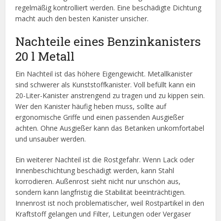
regelmäßig kontrolliert werden. Eine beschädigte Dichtung
macht auch den besten Kanister unsicher.
Nachteile eines Benzinkanisters
20 l Metall
Ein Nachteil ist das höhere Eigengewicht. Metallkanister
sind schwerer als Kunststoffkanister. Voll befüllt kann ein
20-Liter-Kanister anstrengend zu tragen und zu kippen sein.
Wer den Kanister häufig heben muss, sollte auf
ergonomische Griffe und einen passenden Ausgießer
achten. Ohne Ausgießer kann das Betanken unkomfortabel
und unsauber werden.
Ein weiterer Nachteil ist die Rostgefahr. Wenn Lack oder
Innenbeschichtung beschädigt werden, kann Stahl
korrodieren. Außenrost sieht nicht nur unschön aus,
sondern kann langfristig die Stabilität beeinträchtigen.
Innenrost ist noch problematischer, weil Rostpartikel in den
Kraftstoff gelangen und Filter, Leitungen oder Vergaser