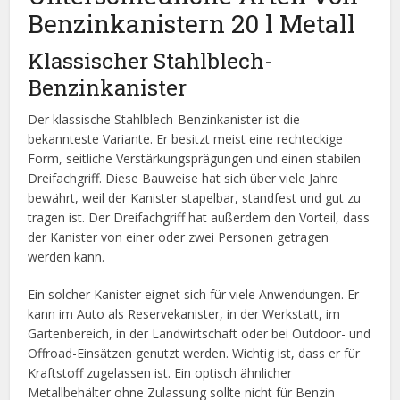
Benzinkanistern 20 l Metall
Klassischer Stahlblech-
Benzinkanister
Der klassische Stahlblech-Benzinkanister ist die
bekannteste Variante. Er besitzt meist eine rechteckige
Form, seitliche Verstärkungsprägungen und einen stabilen
Dreifachgriff. Diese Bauweise hat sich über viele Jahre
bewährt, weil der Kanister stapelbar, standfest und gut zu
tragen ist. Der Dreifachgriff hat außerdem den Vorteil, dass
der Kanister von einer oder zwei Personen getragen
werden kann.
Ein solcher Kanister eignet sich für viele Anwendungen. Er
kann im Auto als Reservekanister, in der Werkstatt, im
Gartenbereich, in der Landwirtschaft oder bei Outdoor- und
Offroad-Einsätzen genutzt werden. Wichtig ist, dass er für
Kraftstoff zugelassen ist. Ein optisch ähnlicher
Metallbehälter ohne Zulassung sollte nicht für Benzin