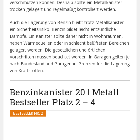
verschmutzen können. Deshalb sollte ein Metallkanister
trocken gelagert und regelmäßig kontrolliert werden.
Auch die Lagerung von Benzin bleibt trotz Metallkanister
ein Sicherheitsrisiko. Benzin bildet leicht entzündliche
Dämpfe. Ein Kanister sollte daher nicht in Wohnräumen,
neben Wärmequellen oder in schlecht belüfteten Bereichen
gelagert werden. Die gesetzlichen und örtlichen
Vorschriften müssen beachtet werden. In Garagen gelten je
nach Bundesland und Garagenart Grenzen für die Lagerung
von Kraftstoffen.
Benzinkanister 20 l Metall
Bestseller Platz 2 – 4
BESTSELLER NR. 2