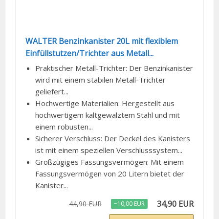
WALTER Benzinkanister 20L mit flexiblem
Einfüllstutzen/Trichter aus Metall...
Praktischer Metall-Trichter: Der Benzinkanister
wird mit einem stabilen Metall-Trichter
geliefert...
Hochwertige Materialien: Hergestellt aus
hochwertigem kaltgewalztem Stahl und mit
einem robusten...
Sicherer Verschluss: Der Deckel des Kanisters
ist mit einem speziellen Verschlusssystem...
Großzügiges Fassungsvermögen: Mit einem
Fassungsvermögen von 20 Litern bietet der
Kanister...
34,90 EUR
44,90 EUR
−10,00 EUR