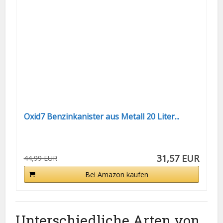
Oxid7 Benzinkanister aus Metall 20 Liter...
31,57 EUR
44,99 EUR
Bei Amazon kaufen
Unterschiedliche Arten von