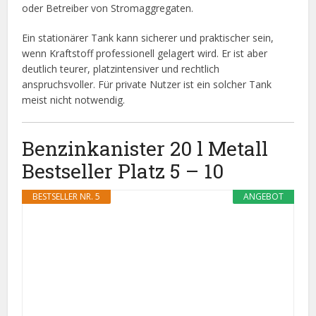
oder Betreiber von Stromaggregaten.
Ein stationärer Tank kann sicherer und praktischer sein,
wenn Kraftstoff professionell gelagert wird. Er ist aber
deutlich teurer, platzintensiver und rechtlich
anspruchsvoller. Für private Nutzer ist ein solcher Tank
meist nicht notwendig.
Benzinkanister 20 l Metall
Bestseller Platz 5 – 10
BESTSELLER NR. 5
ANGEBOT