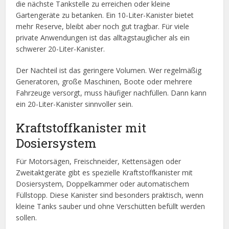
die nächste Tankstelle zu erreichen oder kleine
Gartengeräte zu betanken. Ein 10-Liter-Kanister bietet
mehr Reserve, bleibt aber noch gut tragbar. Für viele
private Anwendungen ist das alltagstauglicher als ein
schwerer 20-Liter-Kanister.
Der Nachteil ist das geringere Volumen. Wer regelmäßig
Generatoren, große Maschinen, Boote oder mehrere
Fahrzeuge versorgt, muss häufiger nachfüllen. Dann kann
ein 20-Liter-Kanister sinnvoller sein.
Kraftstoffkanister mit
Dosiersystem
Für Motorsägen, Freischneider, Kettensägen oder
Zweitaktgeräte gibt es spezielle Kraftstoffkanister mit
Dosiersystem, Doppelkammer oder automatischem
Füllstopp. Diese Kanister sind besonders praktisch, wenn
kleine Tanks sauber und ohne Verschütten befüllt werden
sollen.