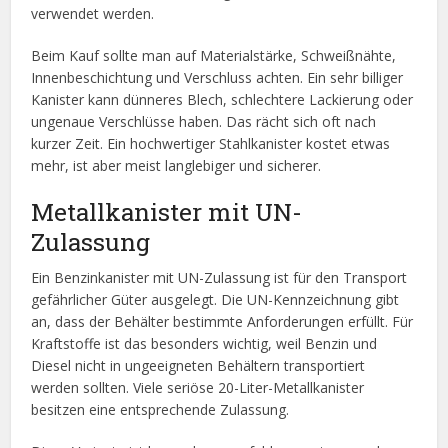
verwendet werden.
Beim Kauf sollte man auf Materialstärke, Schweißnähte,
Innenbeschichtung und Verschluss achten. Ein sehr billiger
Kanister kann dünneres Blech, schlechtere Lackierung oder
ungenaue Verschlüsse haben. Das rächt sich oft nach
kurzer Zeit. Ein hochwertiger Stahlkanister kostet etwas
mehr, ist aber meist langlebiger und sicherer.
Metallkanister mit UN-
Zulassung
Ein Benzinkanister mit UN-Zulassung ist für den Transport
gefährlicher Güter ausgelegt. Die UN-Kennzeichnung gibt
an, dass der Behälter bestimmte Anforderungen erfüllt. Für
Kraftstoffe ist das besonders wichtig, weil Benzin und
Diesel nicht in ungeeigneten Behältern transportiert
werden sollten. Viele seriöse 20-Liter-Metallkanister
besitzen eine entsprechende Zulassung.