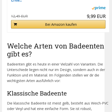
9,99 EUR
12,49 EUR
Bei Amazon kaufen
Welche Arten von Badeenten
gibt es?
Badeenten gibt es heute in einer Vielzahl von Varianten. Die
Unterschiede liegen nicht nur im Design, sondern auch in der
Funktion und im Material. Im Folgenden stellen wir dir die
wichtigsten Arten ausführlich vor:
Klassische Badeente
Die klassische Badeente ist meist gelb, besteht aus Weich-PVC
oder Vinyl und hat eine einfache Form. Sie ist robust,