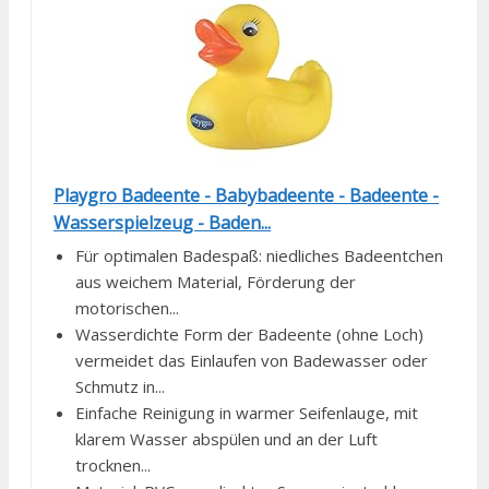
Playgro Badeente - Babybadeente - Badeente -
Wasserspielzeug - Baden...
Für optimalen Badespaß: niedliches Badeentchen
aus weichem Material, Förderung der
motorischen...
Wasserdichte Form der Badeente (ohne Loch)
vermeidet das Einlaufen von Badewasser oder
Schmutz in...
Einfache Reinigung in warmer Seifenlauge, mit
klarem Wasser abspülen und an der Luft
trocknen...