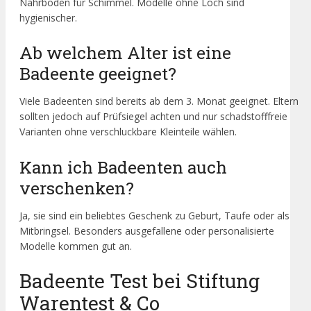
Nährboden für Schimmel. Modelle ohne Loch sind
hygienischer.
Ab welchem Alter ist eine
Badeente geeignet?
Viele Badeenten sind bereits ab dem 3. Monat geeignet. Eltern
sollten jedoch auf Prüfsiegel achten und nur schadstofffreie
Varianten ohne verschluckbare Kleinteile wählen.
Kann ich Badeenten auch
verschenken?
Ja, sie sind ein beliebtes Geschenk zu Geburt, Taufe oder als
Mitbringsel. Besonders ausgefallene oder personalisierte
Modelle kommen gut an.
Badeente Test bei Stiftung
Warentest & Co