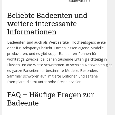
Badewassers.
Beliebte Badeenten und
weitere interessante
Informationen
Badeenten sind auch als Werbeartikel, Hochzeitsgeschenke
oder für Babypartys beliebt. Firmen lassen eigene Modelle
produzieren, und es gibt sogar Badeenten-Rennen für
wohltätige Zwecke, bei denen tausende Enten gleichzeitig in
Flüssen um die Wette schwimmen. In sozialen Netzwerken gibt
es ganze Fanseiten für bestimmte Modelle. Besonders
Sammler schwören auf limitierte Editionen und seltene
Exemplare, die mitunter hohe Preise erzielen.
FAQ – Häufige Fragen zur
Badeente