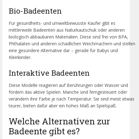
Bio-Badeenten
Für gesundheits- und umweltbewusste Käufer gibt es
mittlerweile Badeenten aus Naturkautschuk oder anderen
biologisch abbaubaren Materialien. Diese sind frei von BPA,
Phthalaten und anderen schädlichen Weichmachern und stellen
eine gesündere Alternative dar – gerade für Babys und
Kleinkinder.
Interaktive Badeenten
Diese Modelle reagieren auf Berührungen oder Wasser und
fördern das aktive Spielen. Manche sind ferngesteuert oder
verändern ihre Farbe je nach Temperatur. Sie sind meist etwas
teurer, bieten dafür aber ein hohes Maß an Spielspaß.
Welche Alternativen zur
Badeente gibt es?