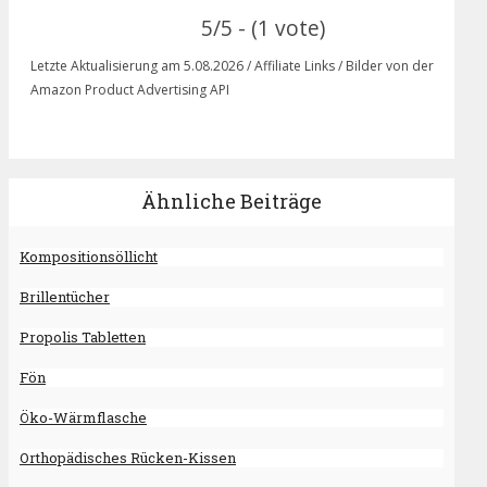
5/5 - (1 vote)
Letzte Aktualisierung am 5.08.2026 / Affiliate Links / Bilder von der
Amazon Product Advertising API
Ähnliche Beiträge
Kompositionsöllicht
Brillentücher
Propolis Tabletten
Fön
Öko-Wärmflasche
Orthopädisches Rücken-Kissen