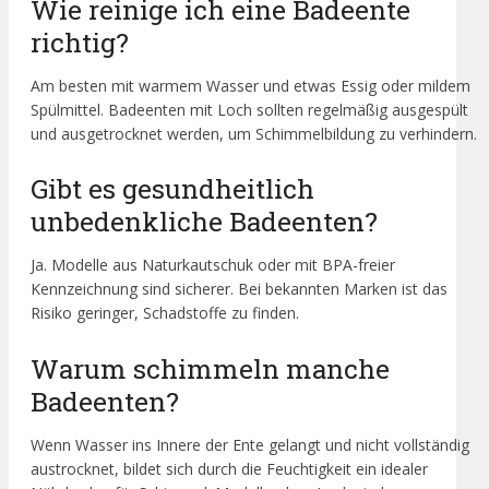
Wie reinige ich eine Badeente
richtig?
Am besten mit warmem Wasser und etwas Essig oder mildem
Spülmittel. Badeenten mit Loch sollten regelmäßig ausgespült
und ausgetrocknet werden, um Schimmelbildung zu verhindern.
Gibt es gesundheitlich
unbedenkliche Badeenten?
Ja. Modelle aus Naturkautschuk oder mit BPA-freier
Kennzeichnung sind sicherer. Bei bekannten Marken ist das
Risiko geringer, Schadstoffe zu finden.
Warum schimmeln manche
Badeenten?
Wenn Wasser ins Innere der Ente gelangt und nicht vollständig
austrocknet, bildet sich durch die Feuchtigkeit ein idealer