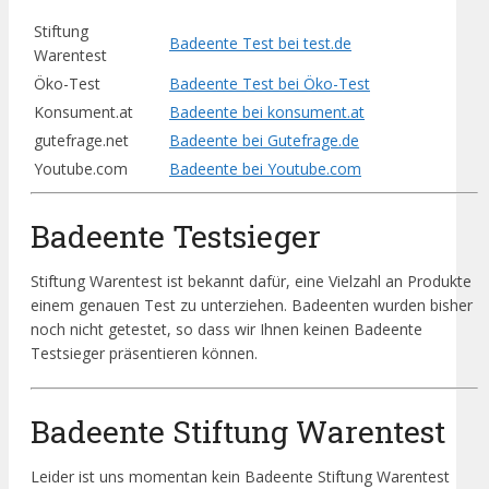
Stiftung
Badeente Test bei test.de
Warentest
Öko-Test
Badeente Test bei Öko-Test
Konsument.at
Badeente bei konsument.at
gutefrage.net
Badeente bei Gutefrage.de
Youtube.com
Badeente bei Youtube.com
Badeente Testsieger
Stiftung Warentest ist bekannt dafür, eine Vielzahl an Produkte
einem genauen Test zu unterziehen. Badeenten wurden bisher
noch nicht getestet, so dass wir Ihnen keinen Badeente
Testsieger präsentieren können.
Badeente Stiftung Warentest
Leider ist uns momentan kein Badeente Stiftung Warentest