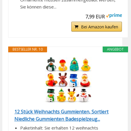
Sie können diese...
7,99 EUR
Bei Amazon kaufen
BESTSELLER NR. 10
ANGEBOT
12 Stück Weihnachts Gummienten, Sortiert
Niedliche Gummienten Badespielzeug...
Paketinhalt: Sie erhalten 12 weihnachts