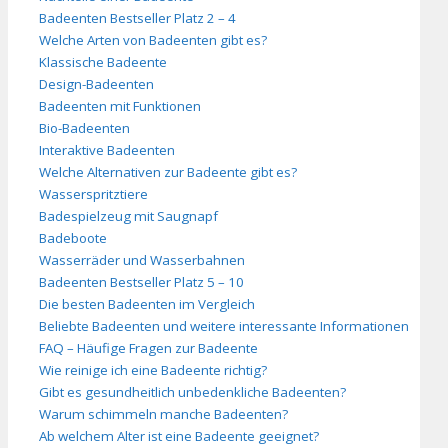
Badeenten Bestseller Platz 2 – 4
Welche Arten von Badeenten gibt es?
Klassische Badeente
Design-Badeenten
Badeenten mit Funktionen
Bio-Badeenten
Interaktive Badeenten
Welche Alternativen zur Badeente gibt es?
Wasserspritztiere
Badespielzeug mit Saugnapf
Badeboote
Wasserräder und Wasserbahnen
Badeenten Bestseller Platz 5 – 10
Die besten Badeenten im Vergleich
Beliebte Badeenten und weitere interessante Informationen
FAQ – Häufige Fragen zur Badeente
Wie reinige ich eine Badeente richtig?
Gibt es gesundheitlich unbedenkliche Badeenten?
Warum schimmeln manche Badeenten?
Ab welchem Alter ist eine Badeente geeignet?