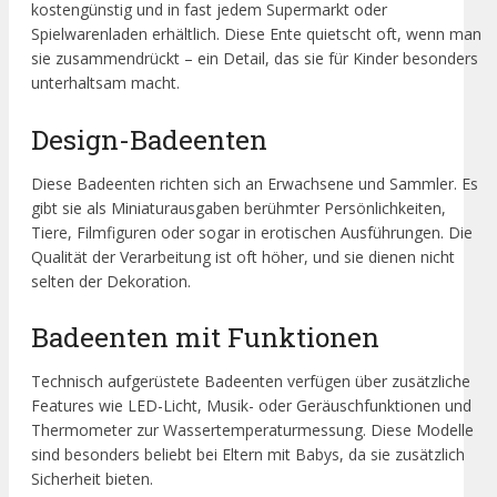
kostengünstig und in fast jedem Supermarkt oder
Spielwarenladen erhältlich. Diese Ente quietscht oft, wenn man
sie zusammendrückt – ein Detail, das sie für Kinder besonders
unterhaltsam macht.
Design-Badeenten
Diese Badeenten richten sich an Erwachsene und Sammler. Es
gibt sie als Miniaturausgaben berühmter Persönlichkeiten,
Tiere, Filmfiguren oder sogar in erotischen Ausführungen. Die
Qualität der Verarbeitung ist oft höher, und sie dienen nicht
selten der Dekoration.
Badeenten mit Funktionen
Technisch aufgerüstete Badeenten verfügen über zusätzliche
Features wie LED-Licht, Musik- oder Geräuschfunktionen und
Thermometer zur Wassertemperaturmessung. Diese Modelle
sind besonders beliebt bei Eltern mit Babys, da sie zusätzlich
Sicherheit bieten.