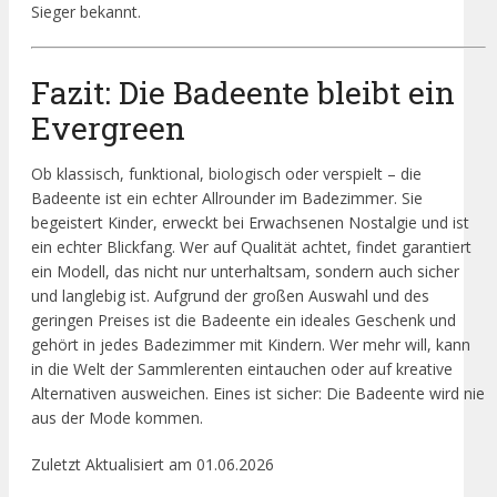
Sieger bekannt.
Fazit: Die Badeente bleibt ein
Evergreen
Ob klassisch, funktional, biologisch oder verspielt – die
Badeente ist ein echter Allrounder im Badezimmer. Sie
begeistert Kinder, erweckt bei Erwachsenen Nostalgie und ist
ein echter Blickfang. Wer auf Qualität achtet, findet garantiert
ein Modell, das nicht nur unterhaltsam, sondern auch sicher
und langlebig ist. Aufgrund der großen Auswahl und des
geringen Preises ist die Badeente ein ideales Geschenk und
gehört in jedes Badezimmer mit Kindern. Wer mehr will, kann
in die Welt der Sammlerenten eintauchen oder auf kreative
Alternativen ausweichen. Eines ist sicher: Die Badeente wird nie
aus der Mode kommen.
Zuletzt Aktualisiert am 01.06.2026