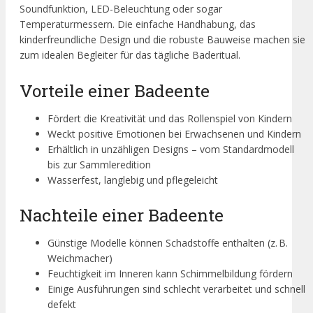
Soundfunktion, LED-Beleuchtung oder sogar
Temperaturmessern. Die einfache Handhabung, das
kinderfreundliche Design und die robuste Bauweise machen sie
zum idealen Begleiter für das tägliche Baderitual.
Vorteile einer Badeente
Fördert die Kreativität und das Rollenspiel von Kindern
Weckt positive Emotionen bei Erwachsenen und Kindern
Erhältlich in unzähligen Designs – vom Standardmodell
bis zur Sammleredition
Wasserfest, langlebig und pflegeleicht
Nachteile einer Badeente
Günstige Modelle können Schadstoffe enthalten (z. B.
Weichmacher)
Feuchtigkeit im Inneren kann Schimmelbildung fördern
Einige Ausführungen sind schlecht verarbeitet und schnell
defekt