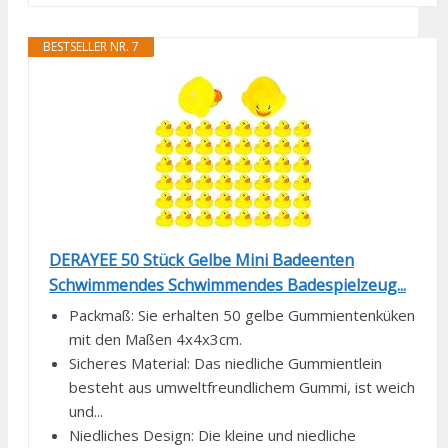
BESTSELLER NR. 7
DERAYEE 50 Stück Gelbe Mini Badeenten
Schwimmendes Schwimmendes Badespielzeug...
Packmaß: Sie erhalten 50 gelbe Gummientenküken
mit den Maßen 4x4x3cm.
Sicheres Material: Das niedliche Gummientlein
besteht aus umweltfreundlichem Gummi, ist weich
und...
Niedliches Design: Die kleine und niedliche