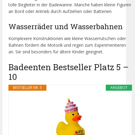
tolle Begleiter in der Badewanne. Manche haben kleine Figuren
an Bord oder Antrieb durch Aufziehen oder Batterien.
Wasserräder und Wasserbahnen
Komplexere Konstruktionen wie kleine Wasserrutschen oder
Bahnen fördern die Motorik und regen zum Experimentieren
an. Sie sind besonders für ältere Kinder geeignet.
Badeenten Bestseller Platz 5 –
10
BESTSELLER NR. 5
ANGEBOT