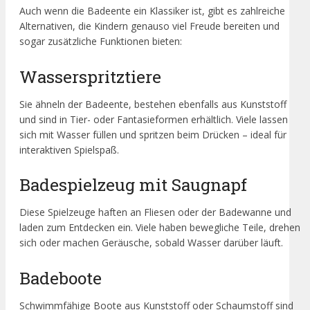
Auch wenn die Badeente ein Klassiker ist, gibt es zahlreiche
Alternativen, die Kindern genauso viel Freude bereiten und
sogar zusätzliche Funktionen bieten:
Wasserspritztiere
Sie ähneln der Badeente, bestehen ebenfalls aus Kunststoff
und sind in Tier- oder Fantasieformen erhältlich. Viele lassen
sich mit Wasser füllen und spritzen beim Drücken – ideal für
interaktiven Spielspaß.
Badespielzeug mit Saugnapf
Diese Spielzeuge haften an Fliesen oder der Badewanne und
laden zum Entdecken ein. Viele haben bewegliche Teile, drehen
sich oder machen Geräusche, sobald Wasser darüber läuft.
Badeboote
Schwimmfähige Boote aus Kunststoff oder Schaumstoff sind