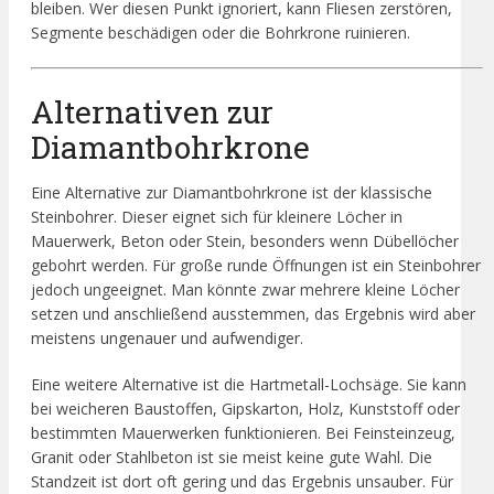
bleiben. Wer diesen Punkt ignoriert, kann Fliesen zerstören,
Segmente beschädigen oder die Bohrkrone ruinieren.
Alternativen zur
Diamantbohrkrone
Eine Alternative zur Diamantbohrkrone ist der klassische
Steinbohrer. Dieser eignet sich für kleinere Löcher in
Mauerwerk, Beton oder Stein, besonders wenn Dübellöcher
gebohrt werden. Für große runde Öffnungen ist ein Steinbohrer
jedoch ungeeignet. Man könnte zwar mehrere kleine Löcher
setzen und anschließend ausstemmen, das Ergebnis wird aber
meistens ungenauer und aufwendiger.
Eine weitere Alternative ist die Hartmetall-Lochsäge. Sie kann
bei weicheren Baustoffen, Gipskarton, Holz, Kunststoff oder
bestimmten Mauerwerken funktionieren. Bei Feinsteinzeug,
Granit oder Stahlbeton ist sie meist keine gute Wahl. Die
Standzeit ist dort oft gering und das Ergebnis unsauber. Für