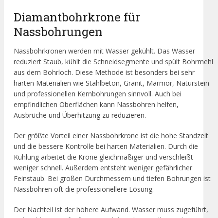
Diamantbohrkrone für
Nassbohrungen
Nassbohrkronen werden mit Wasser gekühlt. Das Wasser
reduziert Staub, kühlt die Schneidsegmente und spült Bohrmehl
aus dem Bohrloch. Diese Methode ist besonders bei sehr
harten Materialien wie Stahlbeton, Granit, Marmor, Naturstein
und professionellen Kernbohrungen sinnvoll. Auch bei
empfindlichen Oberflächen kann Nassbohren helfen,
Ausbrüche und Überhitzung zu reduzieren.
Der größte Vorteil einer Nassbohrkrone ist die hohe Standzeit
und die bessere Kontrolle bei harten Materialien. Durch die
Kühlung arbeitet die Krone gleichmäßiger und verschleißt
weniger schnell. Außerdem entsteht weniger gefährlicher
Feinstaub. Bei großen Durchmessern und tiefen Bohrungen ist
Nassbohren oft die professionellere Lösung.
Der Nachteil ist der höhere Aufwand. Wasser muss zugeführt,