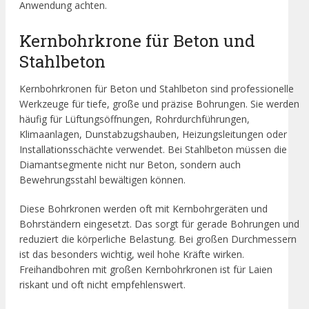
Anwendung achten.
Kernbohrkrone für Beton und
Stahlbeton
Kernbohrkronen für Beton und Stahlbeton sind professionelle
Werkzeuge für tiefe, große und präzise Bohrungen. Sie werden
häufig für Lüftungsöffnungen, Rohrdurchführungen,
Klimaanlagen, Dunstabzugshauben, Heizungsleitungen oder
Installationsschächte verwendet. Bei Stahlbeton müssen die
Diamantsegmente nicht nur Beton, sondern auch
Bewehrungsstahl bewältigen können.
Diese Bohrkronen werden oft mit Kernbohrgeräten und
Bohrständern eingesetzt. Das sorgt für gerade Bohrungen und
reduziert die körperliche Belastung. Bei großen Durchmessern
ist das besonders wichtig, weil hohe Kräfte wirken.
Freihandbohren mit großen Kernbohrkronen ist für Laien
riskant und oft nicht empfehlenswert.