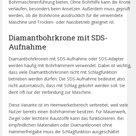
Bohrmaschinenführung bieten. Ohne Bohrhilfe kann die Krone
verlaufen, besonders beim Ansetzen. Außerdem muss geprüft
werden, ob die Bohrkrone ausdrücklich für die verwendete
Maschine und Trocken- oder Nassbetrieb geeignet ist.
Diamantbohrkrone mit SDS-
Aufnahme
Diamantbohrkronen mit SDS-Aufnahme oder SDS-Adapter
werden häufig mit Bohrhämmern verwendet. Dabei ist wichtig,
dass viele Diamantbohrkronen nicht mit Schlagfunktion
betrieben werden dürfen. Die SDS-Aufnahme bedeutet also
nicht automatisch, dass mit Schlag gebohrt werden soll. Sie
dient oft nur der Verbindung zur Maschine.
Diese Variante ist im Heimwerkerbereich verbreitet, weil viele
Nutzer bereits einen Bohrhammer besitzen. Für Mauerwerk,
Ziegel oder leichtere Baustoffe kann das funktionieren. Bei
empfindlichen Materialien oder Diamantkronen ohne
Hammerfreigabe muss die Schlagfunktion ausgeschaltet