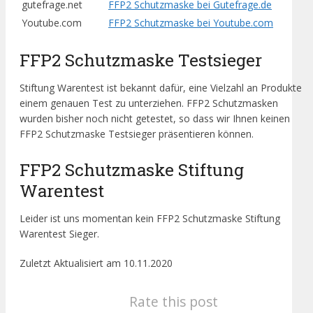
gutefrage.net
FFP2 Schutzmaske bei Gutefrage.de
Youtube.com
FFP2 Schutzmaske bei Youtube.com
FFP2 Schutzmaske Testsieger
Stiftung Warentest ist bekannt dafür, eine Vielzahl an Produkte
einem genauen Test zu unterziehen. FFP2 Schutzmasken
wurden bisher noch nicht getestet, so dass wir Ihnen keinen
FFP2 Schutzmaske Testsieger präsentieren können.
FFP2 Schutzmaske Stiftung
Warentest
Leider ist uns momentan kein FFP2 Schutzmaske Stiftung
Warentest Sieger.
Zuletzt Aktualisiert am 10.11.2020
Rate this post