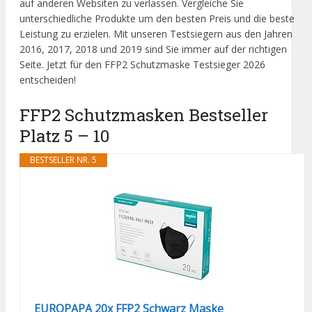
auf anderen Websiten zu verlassen. Vergleiche Sie
unterschiedliche Produkte um den besten Preis und die beste
Leistung zu erzielen. Mit unseren Testsiegern aus den Jahren
2016, 2017, 2018 und 2019 sind Sie immer auf der richtigen
Seite. Jetzt für den FFP2 Schutzmaske Testsieger 2026
entscheiden!
FFP2 Schutzmasken Bestseller
Platz 5 – 10
BESTSELLER NR. 5
EUROPAPA 20x FFP2 Schwarz Maske