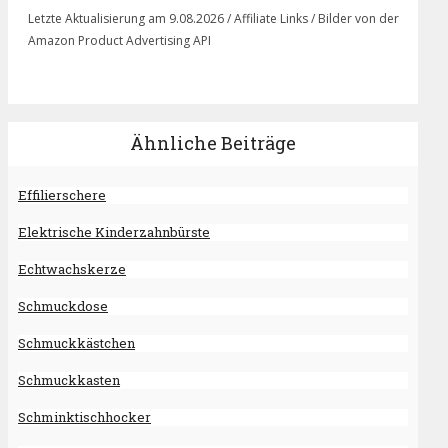
Letzte Aktualisierung am 9.08.2026 / Affiliate Links / Bilder von der
Amazon Product Advertising API
Ähnliche Beiträge
Effilierschere
Elektrische Kinderzahnbürste
Echtwachskerze
Schmuckdose
Schmuckkästchen
Schmuckkasten
Schminktischhocker