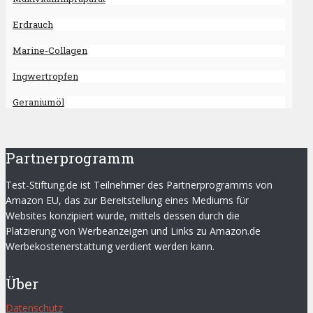
Erdrauch
Marine-Collagen
Ingwertropfen
Geraniumöl
Partnerprogramm
Test-Stiftung.de ist Teilnehmer des Partnerprogramms von
Amazon EU, das zur Bereitstellung eines Mediums für
Websites konzipiert wurde, mittels dessen durch die
Platzierung von Werbeanzeigen und Links zu Amazon.de
Werbekostenerstattung verdient werden kann.
Über
Datenschutz