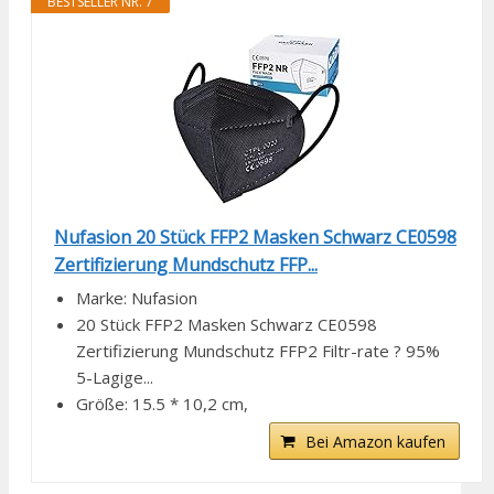
BESTSELLER NR. 7
Nufasion 20 Stück FFP2 Masken Schwarz CE0598
Zertifizierung Mundschutz FFP...
Marke: Nufasion
20 Stück FFP2 Masken Schwarz CE0598
Zertifizierung Mundschutz FFP2 Filtr-rate ? 95%
5-Lagige...
Größe: 15.5 * 10,2 cm,
Bei Amazon kaufen