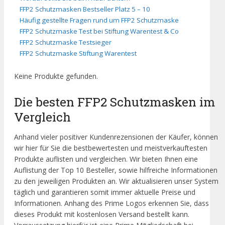
FFP2 Schutzmasken Bestseller Platz 5 – 10
Häufig gestellte Fragen rund um FFP2 Schutzmaske
FFP2 Schutzmaske Test bei Stiftung Warentest & Co
FFP2 Schutzmaske Testsieger
FFP2 Schutzmaske Stiftung Warentest
Keine Produkte gefunden.
Die besten FFP2 Schutzmasken im
Vergleich
Anhand vieler positiver Kundenrezensionen der Käufer, können
wir hier für Sie die bestbewertesten und meistverkauftesten
Produkte auflisten und vergleichen. Wir bieten Ihnen eine
Auflistung der Top 10 Besteller, sowie hilfreiche Informationen
zu den jeweiligen Produkten an. Wir aktualisieren unser System
täglich und garantieren somit immer aktuelle Preise und
Informationen. Anhang des Prime Logos erkennen Sie, dass
dieses Produkt mit kostenlosen Versand bestellt kann.