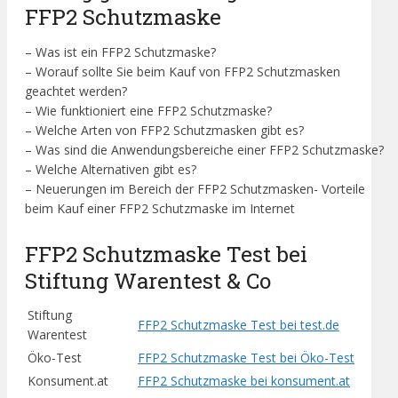
FFP2 Schutzmaske
– Was ist ein FFP2 Schutzmaske?
– Worauf sollte Sie beim Kauf von FFP2 Schutzmasken
geachtet werden?
– Wie funktioniert eine FFP2 Schutzmaske?
– Welche Arten von FFP2 Schutzmasken gibt es?
– Was sind die Anwendungsbereiche einer FFP2 Schutzmaske?
– Welche Alternativen gibt es?
– Neuerungen im Bereich der FFP2 Schutzmasken- Vorteile
beim Kauf einer FFP2 Schutzmaske im Internet
FFP2 Schutzmaske Test bei
Stiftung Warentest & Co
Stiftung
FFP2 Schutzmaske Test bei test.de
Warentest
Öko-Test
FFP2 Schutzmaske Test bei Öko-Test
Konsument.at
FFP2 Schutzmaske bei konsument.at