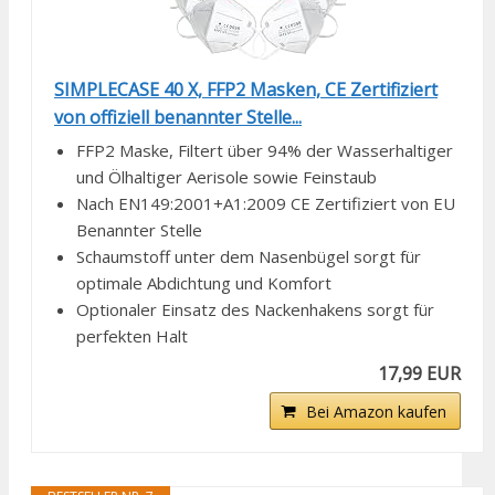
SIMPLECASE 40 X, FFP2 Masken, CE Zertifiziert
von offiziell benannter Stelle...
FFP2 Maske, Filtert über 94% der Wasserhaltiger
und Ölhaltiger Aerisole sowie Feinstaub
Nach EN149:2001+A1:2009 CE Zertifiziert von EU
Benannter Stelle
Schaumstoff unter dem Nasenbügel sorgt für
optimale Abdichtung und Komfort
Optionaler Einsatz des Nackenhakens sorgt für
perfekten Halt
17,99 EUR
Bei Amazon kaufen