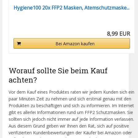
Hygiene100 20x FFP2 Masken, Atemschutzmaske...
8,99 EUR
Bei Amazon kaufen
Worauf sollte Sie beim Kauf
achten?
Vor dem Kauf eines Produktes raten wir jedem Kunden sich ein
paar Minuten Zeit zu nehmen und sich erstmal genau mit den
Produkten zu beschäftigen und sich zu informieren. Im Internet
gibt es allerlei Informationen rund um FFP2 Schutzmasken. Sie
sollten sich jedoch nicht immer auf jede Information verlassen.
Aus diesem Grund geben wir Ihnen den Rat, sich auf positive
verifizierten Kundenbewertungen der Käufer bei Amazon oder