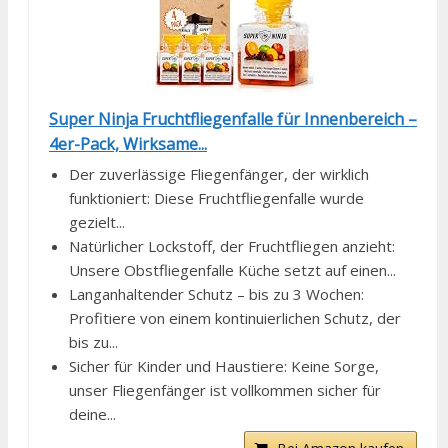
Super Ninja Fruchtfliegenfalle für Innenbereich –
4er-Pack, Wirksame...
Der zuverlässige Fliegenfänger, der wirklich
funktioniert: Diese Fruchtfliegenfalle wurde
gezielt...
Natürlicher Lockstoff, der Fruchtfliegen anzieht:
Unsere Obstfliegenfalle Küche setzt auf einen...
Langanhaltender Schutz – bis zu 3 Wochen:
Profitiere von einem kontinuierlichen Schutz, der
bis zu...
Sicher für Kinder und Haustiere: Keine Sorge,
unser Fliegenfänger ist vollkommen sicher für
deine...