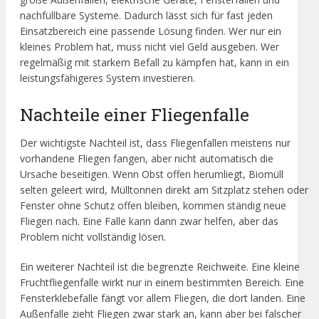
nachfüllbare Systeme. Dadurch lässt sich für fast jeden
Einsatzbereich eine passende Lösung finden. Wer nur ein
kleines Problem hat, muss nicht viel Geld ausgeben. Wer
regelmäßig mit starkem Befall zu kämpfen hat, kann in ein
leistungsfähigeres System investieren.
Nachteile einer Fliegenfalle
Der wichtigste Nachteil ist, dass Fliegenfallen meistens nur
vorhandene Fliegen fangen, aber nicht automatisch die
Ursache beseitigen. Wenn Obst offen herumliegt, Biomüll
selten geleert wird, Mülltonnen direkt am Sitzplatz stehen oder
Fenster ohne Schutz offen bleiben, kommen ständig neue
Fliegen nach. Eine Falle kann dann zwar helfen, aber das
Problem nicht vollständig lösen.
Ein weiterer Nachteil ist die begrenzte Reichweite. Eine kleine
Fruchtfliegenfalle wirkt nur in einem bestimmten Bereich. Eine
Fensterklebefalle fängt vor allem Fliegen, die dort landen. Eine
Außenfalle zieht Fliegen zwar stark an, kann aber bei falscher