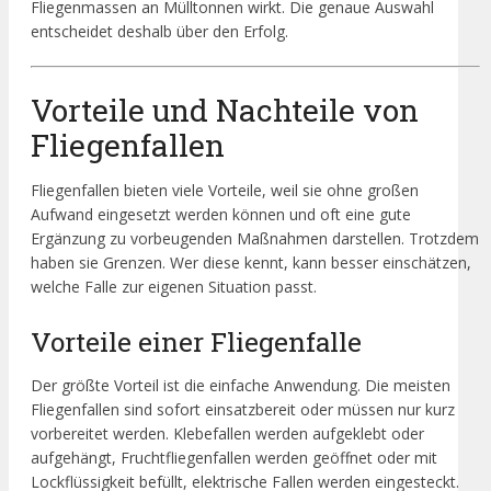
Fliegenmassen an Mülltonnen wirkt. Die genaue Auswahl
entscheidet deshalb über den Erfolg.
Vorteile und Nachteile von
Fliegenfallen
Fliegenfallen bieten viele Vorteile, weil sie ohne großen
Aufwand eingesetzt werden können und oft eine gute
Ergänzung zu vorbeugenden Maßnahmen darstellen. Trotzdem
haben sie Grenzen. Wer diese kennt, kann besser einschätzen,
welche Falle zur eigenen Situation passt.
Vorteile einer Fliegenfalle
Der größte Vorteil ist die einfache Anwendung. Die meisten
Fliegenfallen sind sofort einsatzbereit oder müssen nur kurz
vorbereitet werden. Klebefallen werden aufgeklebt oder
aufgehängt, Fruchtfliegenfallen werden geöffnet oder mit
Lockflüssigkeit befüllt, elektrische Fallen werden eingesteckt.