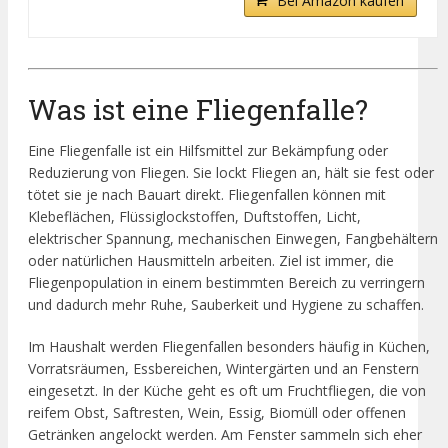
Bei Amazon kaufen
Was ist eine Fliegenfalle?
Eine Fliegenfalle ist ein Hilfsmittel zur Bekämpfung oder
Reduzierung von Fliegen. Sie lockt Fliegen an, hält sie fest oder
tötet sie je nach Bauart direkt. Fliegenfallen können mit
Klebeflächen, Flüssiglockstoffen, Duftstoffen, Licht,
elektrischer Spannung, mechanischen Einwegen, Fangbehältern
oder natürlichen Hausmitteln arbeiten. Ziel ist immer, die
Fliegenpopulation in einem bestimmten Bereich zu verringern
und dadurch mehr Ruhe, Sauberkeit und Hygiene zu schaffen.
Im Haushalt werden Fliegenfallen besonders häufig in Küchen,
Vorratsräumen, Essbereichen, Wintergärten und an Fenstern
eingesetzt. In der Küche geht es oft um Fruchtfliegen, die von
reifem Obst, Saftresten, Wein, Essig, Biomüll oder offenen
Getränken angelockt werden. Am Fenster sammeln sich eher