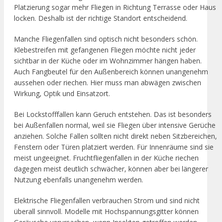
Platzierung sogar mehr Fliegen in Richtung Terrasse oder Haus
locken. Deshalb ist der richtige Standort entscheidend.
Manche Fliegenfallen sind optisch nicht besonders schön.
Klebestreifen mit gefangenen Fliegen möchte nicht jeder
sichtbar in der Küche oder im Wohnzimmer hängen haben.
Auch Fangbeutel für den Außenbereich können unangenehm
aussehen oder riechen. Hier muss man abwägen zwischen
Wirkung, Optik und Einsatzort.
Bei Lockstofffallen kann Geruch entstehen. Das ist besonders
bei Außenfallen normal, weil sie Fliegen über intensive Gerüche
anziehen. Solche Fallen sollten nicht direkt neben Sitzbereichen,
Fenstern oder Türen platziert werden. Für Innenräume sind sie
meist ungeeignet. Fruchtfliegenfallen in der Küche riechen
dagegen meist deutlich schwächer, können aber bei längerer
Nutzung ebenfalls unangenehm werden.
Elektrische Fliegenfallen verbrauchen Strom und sind nicht
überall sinnvoll. Modelle mit Hochspannungsgitter können