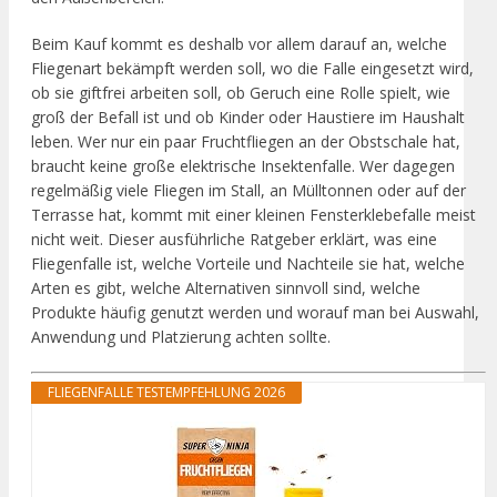
Beim Kauf kommt es deshalb vor allem darauf an, welche
Fliegenart bekämpft werden soll, wo die Falle eingesetzt wird,
ob sie giftfrei arbeiten soll, ob Geruch eine Rolle spielt, wie
groß der Befall ist und ob Kinder oder Haustiere im Haushalt
leben. Wer nur ein paar Fruchtfliegen an der Obstschale hat,
braucht keine große elektrische Insektenfalle. Wer dagegen
regelmäßig viele Fliegen im Stall, an Mülltonnen oder auf der
Terrasse hat, kommt mit einer kleinen Fensterklebefalle meist
nicht weit. Dieser ausführliche Ratgeber erklärt, was eine
Fliegenfalle ist, welche Vorteile und Nachteile sie hat, welche
Arten es gibt, welche Alternativen sinnvoll sind, welche
Produkte häufig genutzt werden und worauf man bei Auswahl,
Anwendung und Platzierung achten sollte.
FLIEGENFALLE TESTEMPFEHLUNG 2026