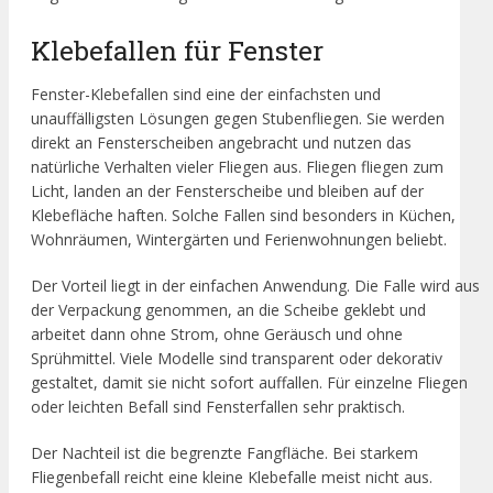
Klebefallen für Fenster
Fenster-Klebefallen sind eine der einfachsten und
unauffälligsten Lösungen gegen Stubenfliegen. Sie werden
direkt an Fensterscheiben angebracht und nutzen das
natürliche Verhalten vieler Fliegen aus. Fliegen fliegen zum
Licht, landen an der Fensterscheibe und bleiben auf der
Klebefläche haften. Solche Fallen sind besonders in Küchen,
Wohnräumen, Wintergärten und Ferienwohnungen beliebt.
Der Vorteil liegt in der einfachen Anwendung. Die Falle wird aus
der Verpackung genommen, an die Scheibe geklebt und
arbeitet dann ohne Strom, ohne Geräusch und ohne
Sprühmittel. Viele Modelle sind transparent oder dekorativ
gestaltet, damit sie nicht sofort auffallen. Für einzelne Fliegen
oder leichten Befall sind Fensterfallen sehr praktisch.
Der Nachteil ist die begrenzte Fangfläche. Bei starkem
Fliegenbefall reicht eine kleine Klebefalle meist nicht aus.