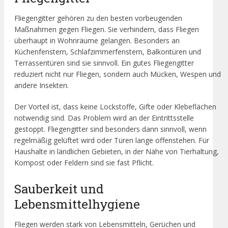
Fliegengitter gehören zu den besten vorbeugenden
Maßnahmen gegen Fliegen. Sie verhindern, dass Fliegen
überhaupt in Wohnräume gelangen. Besonders an
Küchenfenstern, Schlafzimmerfenstern, Balkontüren und
Terrassentüren sind sie sinnvoll. Ein gutes Fliegengitter
reduziert nicht nur Fliegen, sondern auch Mücken, Wespen und
andere Insekten.
Der Vorteil ist, dass keine Lockstoffe, Gifte oder Klebeflächen
notwendig sind. Das Problem wird an der Eintrittsstelle
gestoppt. Fliegengitter sind besonders dann sinnvoll, wenn
regelmäßig gelüftet wird oder Türen lange offenstehen. Für
Haushalte in ländlichen Gebieten, in der Nähe von Tierhaltung,
Kompost oder Feldern sind sie fast Pflicht.
Sauberkeit und
Lebensmittelhygiene
Fliegen werden stark von Lebensmitteln, Gerüchen und