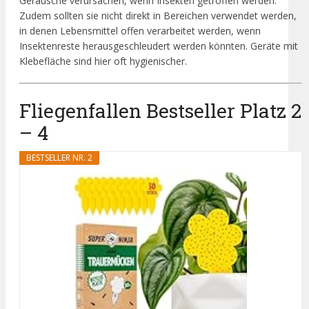
Geräusche verursachen, wenn Insekten getroffen werden.
Zudem sollten sie nicht direkt in Bereichen verwendet werden,
in denen Lebensmittel offen verarbeitet werden, wenn
Insektenreste herausgeschleudert werden könnten. Geräte mit
Klebefläche sind hier oft hygienischer.
Fliegenfallen Bestseller Platz 2
– 4
BESTSELLER NR. 2