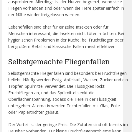
ausprobieren. Allerdings ist der Nutzen begrenzt, wenn viele
Fliegen vorhanden sind oder wenn die Tiere später einfach in
der Nähe wieder freigelassen werden.
Lebendfallen sind eher für einzelne Insekten oder für
Menschen interessant, die Insekten nicht töten möchten. Bei
hygienischen Problemen in der Küche, bei Fruchtfliegen oder
bei großem Befall sind klassische Fallen meist effektiver.
Selbstgemachte Fliegenfallen
Selbstgemachte Fliegenfallen sind besonders bei Fruchtfliegen
beliebt. Häufig werden Essig, Apfelsaft, Wasser, Zucker und ein
Tropfen Spülmittel verwendet. Die Flüssigkeit lockt
Fruchtfliegen an, und das Spülmittel senkt die
Oberflächenspannung, sodass die Tiere in der Flüssigkeit
untergehen. Alternativ werden Trichterfallen mit Glas, Folie
oder Papiertrichter gebaut.
Der Vorteil ist der geringe Preis. Die Zutaten sind oft bereits im
Haushalt vorhanden. Für kleine Fruchtfliegenprobleme kann