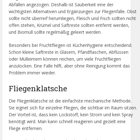
Abfällen angezogen. Deshalb ist Sauberkeit eine der
wichtigsten Alternativen und Ergänzungen zur Fliegenfalle. Obst
sollte nicht überreif herumliegen, Fleisch und Fisch sollten nicht
offen stehen, Krümel und Saftreste sollten entfernt werden,
und Biomüll sollte regelmäßig geleert werden.
Besonders bei Fruchtfliegen ist Küchenhygiene entscheidend.
Schon kleine Saftreste in Gläsern, Pfandflaschen, Abflüssen
oder Mülleimern können reichen, um viele Fruchtfliegen
anzulocken. Eine Falle hilft, aber ohne Reinigung kommt das
Problem immer wieder.
Fliegenklatsche
Die Fliegenklatsche ist die einfachste mechanische Methode.
Sie eignet sich für einzelne Fliegen, die sichtbar im Raum sitzen.
Der Vorteil ist, dass kein Lockstoff, kein Strom und kein Spray
benötigt wird. Man kann schnell reagieren und gezielt eine
Fliege entfernen.