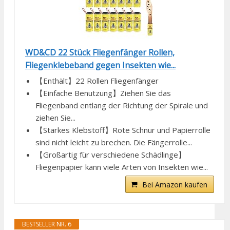
WD&CD 22 Stück Fliegenfänger Rollen,
Fliegenklebeband gegen Insekten wie...
【Enthält】22 Rollen Fliegenfänger
【Einfache Benutzung】Ziehen Sie das
Fliegenband entlang der Richtung der Spirale und
ziehen Sie...
【Starkes Klebstoff】Rote Schnur und Papierrolle
sind nicht leicht zu brechen. Die Fängerrolle...
【Großartig für verschiedene Schädlinge】
Fliegenpapier kann viele Arten von Insekten wie...
Bei Amazon kaufen
BESTSELLER NR. 6