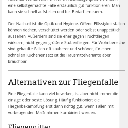
eine selbstgemachte Falle erstaunlich gut funktionieren. Man
kann sie schnell aufstellen und bei Bedarf erneuern.
Der Nachteil ist die Optik und Hygiene. Offene Flüssigkeitsfallen
können riechen, verschüttet werden oder selbst unappetitlich
aussehen. Außerdem sind sie eher gegen Fruchtfliegen
wirksam, nicht gegen größere Stubenfliegen. Für Wohnbereiche
sind gekaufte Fallen oft sauberer und schöner, für einen
schnellen Kücheneinsatz ist die Hausmittelvariante aber
brauchbar.
Alternativen zur Fliegenfalle
Eine Fliegenfalle kann viel bewirken, ist aber nicht immer die
einzige oder beste Lösung. Häufig funktioniert die
Fliegenbekämpfung erst dann richtig gut, wenn Fallen mit
vorbeugenden Maßnahmen kombiniert werden.
Fliegengitter