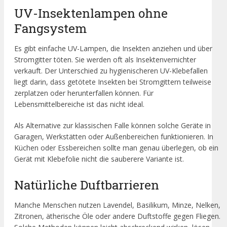
UV-Insektenlampen ohne
Fangsystem
Es gibt einfache UV-Lampen, die Insekten anziehen und über
Stromgitter töten. Sie werden oft als Insektenvernichter
verkauft. Der Unterschied zu hygienischeren UV-Klebefallen
liegt darin, dass getötete Insekten bei Stromgittern teilweise
zerplatzen oder herunterfallen können. Für
Lebensmittelbereiche ist das nicht ideal.
Als Alternative zur klassischen Falle können solche Geräte in
Garagen, Werkstätten oder Außenbereichen funktionieren. In
Küchen oder Essbereichen sollte man genau überlegen, ob ein
Gerät mit Klebefolie nicht die sauberere Variante ist.
Natürliche Duftbarrieren
Manche Menschen nutzen Lavendel, Basilikum, Minze, Nelken,
Zitronen, ätherische Öle oder andere Duftstoffe gegen Fliegen.