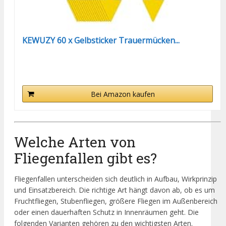
KEWUZY 60 x Gelbsticker Trauermücken...
Bei Amazon kaufen
Welche Arten von
Fliegenfallen gibt es?
Fliegenfallen unterscheiden sich deutlich in Aufbau, Wirkprinzip
und Einsatzbereich. Die richtige Art hängt davon ab, ob es um
Fruchtfliegen, Stubenfliegen, größere Fliegen im Außenbereich
oder einen dauerhaften Schutz in Innenräumen geht. Die
folgenden Varianten gehören zu den wichtigsten Arten.