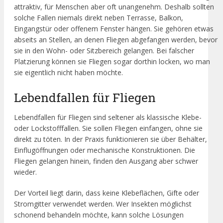
attraktiv, für Menschen aber oft unangenehm. Deshalb sollten
solche Fallen niemals direkt neben Terrasse, Balkon,
Eingangstür oder offenem Fenster hängen. Sie gehören etwas
abseits an Stellen, an denen Fliegen abgefangen werden, bevor
sie in den Wohn- oder Sitzbereich gelangen. Bei falscher
Platzierung können sie Fliegen sogar dorthin locken, wo man
sie eigentlich nicht haben möchte.
Lebendfallen für Fliegen
Lebendfallen für Fliegen sind seltener als klassische Klebe-
oder Lockstofffallen. Sie sollen Fliegen einfangen, ohne sie
direkt zu töten. In der Praxis funktionieren sie über Behälter,
Einflugöffnungen oder mechanische Konstruktionen. Die
Fliegen gelangen hinein, finden den Ausgang aber schwer
wieder.
Der Vorteil liegt darin, dass keine Klebeflächen, Gifte oder
Stromgitter verwendet werden. Wer Insekten möglichst
schonend behandeln möchte, kann solche Lösungen