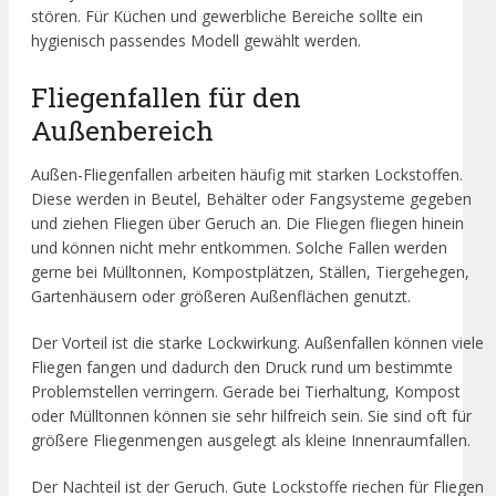
stören. Für Küchen und gewerbliche Bereiche sollte ein
hygienisch passendes Modell gewählt werden.
Fliegenfallen für den
Außenbereich
Außen-Fliegenfallen arbeiten häufig mit starken Lockstoffen.
Diese werden in Beutel, Behälter oder Fangsysteme gegeben
und ziehen Fliegen über Geruch an. Die Fliegen fliegen hinein
und können nicht mehr entkommen. Solche Fallen werden
gerne bei Mülltonnen, Kompostplätzen, Ställen, Tiergehegen,
Gartenhäusern oder größeren Außenflächen genutzt.
Der Vorteil ist die starke Lockwirkung. Außenfallen können viele
Fliegen fangen und dadurch den Druck rund um bestimmte
Problemstellen verringern. Gerade bei Tierhaltung, Kompost
oder Mülltonnen können sie sehr hilfreich sein. Sie sind oft für
größere Fliegenmengen ausgelegt als kleine Innenraumfallen.
Der Nachteil ist der Geruch. Gute Lockstoffe riechen für Fliegen