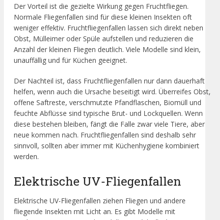
Der Vorteil ist die gezielte Wirkung gegen Fruchtfliegen.
Normale Fliegenfallen sind für diese kleinen Insekten oft
weniger effektiv. Fruchtfliegenfallen lassen sich direkt neben
Obst, Mülleimer oder Spüle aufstellen und reduzieren die
Anzahl der kleinen Fliegen deutlich. Viele Modelle sind klein,
unauffällig und für Küchen geeignet.
Der Nachteil ist, dass Fruchtfliegenfallen nur dann dauerhaft
helfen, wenn auch die Ursache beseitigt wird. Überreifes Obst,
offene Saftreste, verschmutzte Pfandflaschen, Biomüll und
feuchte Abflüsse sind typische Brut- und Lockquellen. Wenn
diese bestehen bleiben, fängt die Falle zwar viele Tiere, aber
neue kommen nach. Fruchtfliegenfallen sind deshalb sehr
sinnvoll, sollten aber immer mit Küchenhygiene kombiniert
werden.
Elektrische UV-Fliegenfallen
Elektrische UV-Fliegenfallen ziehen Fliegen und andere
fliegende Insekten mit Licht an. Es gibt Modelle mit