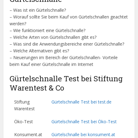
– Was ist ein Gürtelschnalle?
– Worauf sollte Sie beim Kauf von Gürtelschnallen geachtet
werden?
– Wie funktioniert eine Gürtelschnalle?
– Welche Arten von Gürtelschnallen gibt es?
– Was sind die Anwendungsbereiche einer Gürtelschnalle?
– Welche Alternativen gibt es?
– Neuerungen im Bereich der Gürtelschnallen- Vorteile
beim Kauf einer Gürtelschnalle im Internet
Gürtelschnalle Test bei Stiftung
Warentest & Co
Stiftung
Gürtelschnalle Test bei test.de
Warentest
Öko-Test
Gürtelschnalle Test bei Öko-Test
Konsument.at
Gürtelschnalle bei konsument.at