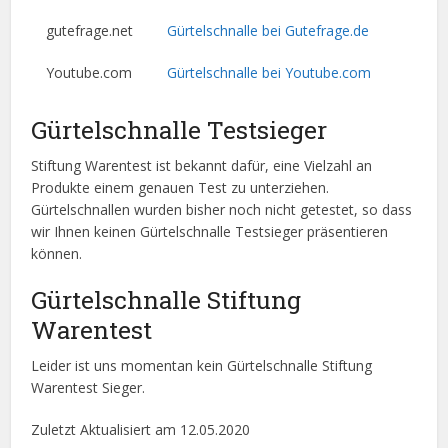
gutefrage.net
Gürtelschnalle bei Gutefrage.de
Youtube.com
Gürtelschnalle bei Youtube.com
Gürtelschnalle Testsieger
Stiftung Warentest ist bekannt dafür, eine Vielzahl an
Produkte einem genauen Test zu unterziehen.
Gürtelschnallen wurden bisher noch nicht getestet, so dass
wir Ihnen keinen Gürtelschnalle Testsieger präsentieren
können.
Gürtelschnalle Stiftung
Warentest
Leider ist uns momentan kein Gürtelschnalle Stiftung
Warentest Sieger.
Zuletzt Aktualisiert am 12.05.2020