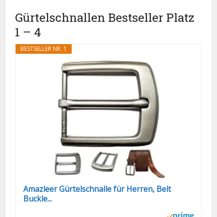
Gürtelschnallen Bestseller Platz
1 – 4
BESTSELLER NR. 1
Amazleer Gürtelschnalle für Herren, Belt
Buckle...