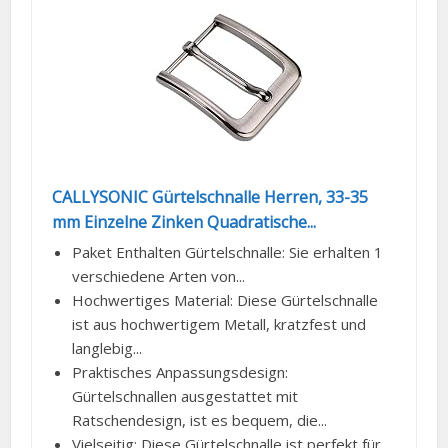
CALLYSONIC Gürtelschnalle Herren, 33-35
mm Einzelne Zinken Quadratische...
Paket Enthalten Gürtelschnalle: Sie erhalten 1
verschiedene Arten von...
Hochwertiges Material: Diese Gürtelschnalle
ist aus hochwertigem Metall, kratzfest und
langlebig...
Praktisches Anpassungsdesign:
Gürtelschnallen ausgestattet mit
Ratschendesign, ist es bequem, die...
Vielseitig: Diese Gürtelschnalle ist perfekt für