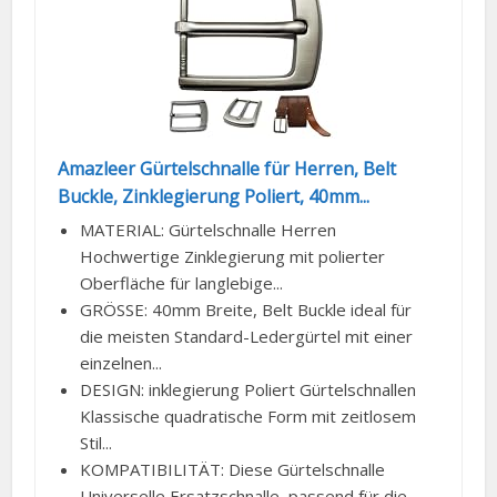
Amazleer Gürtelschnalle für Herren, Belt
Buckle, Zinklegierung Poliert, 40mm...
MATERIAL: Gürtelschnalle Herren
Hochwertige Zinklegierung mit polierter
Oberfläche für langlebige...
GRÖSSE: 40mm Breite, Belt Buckle ideal für
die meisten Standard-Ledergürtel mit einer
einzelnen...
DESIGN: inklegierung Poliert Gürtelschnallen
Klassische quadratische Form mit zeitlosem
Stil...
KOMPATIBILITÄT: Diese Gürtelschnalle
Universelle Ersatzschnalle, passend für die