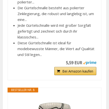
polierter...
Die Gürtelschnalle besteht aus polierter
Zinklegierung, die robust und langlebig ist, um
eine...
Jede Gürtelschnalle wird mit großer Sorgfalt
gefertigt und zeichnet sich durch ihr
klassisches...
Diese Gürtelschnalle ist ideal für
modebewusste Männer, die Wert auf Qualität
und Stil legen...
5,59 EUR
Bei Amazon kaufen
BESTSELLER NR. 8