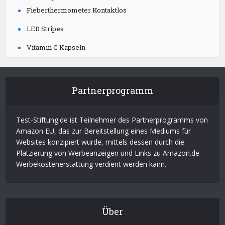
Fieberthermometer Kontaktlos
LED Stripes
Vitamin C Kapseln
Partnerprogramm
Test-Stiftung.de ist Teilnehmer des Partnerprogramms von
Amazon EU, das zur Bereitstellung eines Mediums für
Websites konzipiert wurde, mittels dessen durch die
Platzierung von Werbeanzeigen und Links zu Amazon.de
Werbekostenerstattung verdient werden kann.
Über