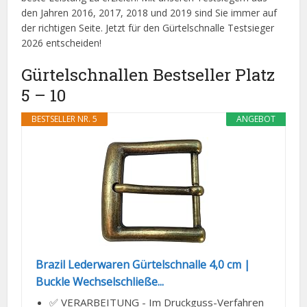
den Jahren 2016, 2017, 2018 und 2019 sind Sie immer auf
der richtigen Seite. Jetzt für den Gürtelschnalle Testsieger
2026 entscheiden!
Gürtelschnallen Bestseller Platz
5 – 10
BESTSELLER NR. 5
ANGEBOT
Brazil Lederwaren Gürtelschnalle 4,0 cm |
Buckle Wechselschließe...
✅ VERARBEITUNG - Im Druckguss-Verfahren