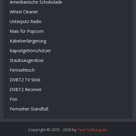
Amerikanische Schokolade
Wheel Cleaner
Unterputz Radio
Mais für Popcorn
Kabelverlängerung
Kapselgehörschützer
Staubsaugerdüse
Fernsehtisch
DVBT2 TV Stick
DVBT2 Receiver
Fön
Fernseher Standfuß
Copyright © 2015 - 2026 by
Test-Stiftung.de
.