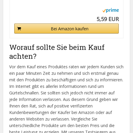
5,59 EUR
Bei Amazon kaufen
Worauf sollte Sie beim Kauf
achten?
Vor dem Kauf eines Produktes raten wir jedem Kunden sich
ein paar Minuten Zeit zu nehmen und sich erstmal genau
mit den Produkten zu beschäftigen und sich zu informieren.
Im Internet gibt es allerlei Informationen rund um
Gürtelschnallen. Sie sollten sich jedoch nicht immer auf
jede Information verlassen. Aus diesem Grund geben wir
Ihnen den Rat, sich auf positive verifizierten
Kundenbewertungen der Käufer bei Amazon oder auf
anderen Websiten zu verlassen. Vergleiche Sie
unterschiedliche Produkte um den besten Preis und die
beste Leistung zu erzielen. Mit unseren Testsiegern aus