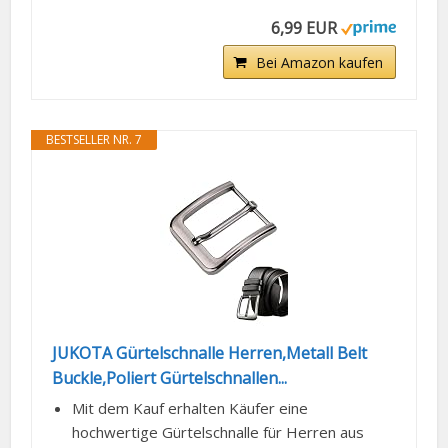
6,99 EUR
Bei Amazon kaufen
BESTSELLER NR. 7
JUKOTA Gürtelschnalle Herren,Metall Belt
Buckle,Poliert Gürtelschnallen...
Mit dem Kauf erhalten Käufer eine
hochwertige Gürtelschnalle für Herren aus