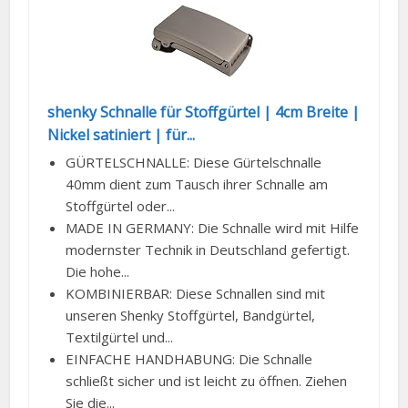
shenky Schnalle für Stoffgürtel | 4cm Breite |
Nickel satiniert | für...
GÜRTELSCHNALLE: Diese Gürtelschnalle
40mm dient zum Tausch ihrer Schnalle am
Stoffgürtel oder...
MADE IN GERMANY: Die Schnalle wird mit Hilfe
modernster Technik in Deutschland gefertigt.
Die hohe...
KOMBINIERBAR: Diese Schnallen sind mit
unseren Shenky Stoffgürtel, Bandgürtel,
Textilgürtel und...
EINFACHE HANDHABUNG: Die Schnalle
schließt sicher und ist leicht zu öffnen. Ziehen
Sie die...