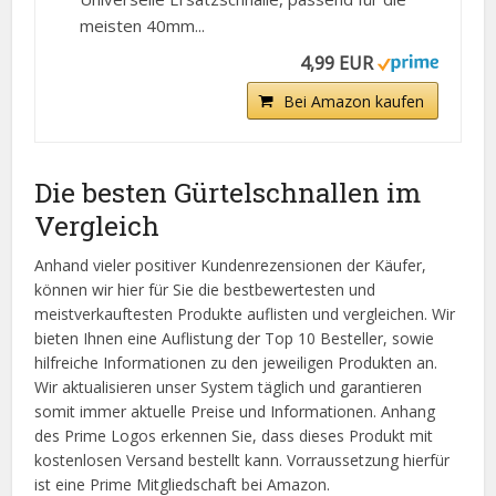
meisten 40mm...
4,99 EUR
Bei Amazon kaufen
Die besten Gürtelschnallen im
Vergleich
Anhand vieler positiver Kundenrezensionen der Käufer,
können wir hier für Sie die bestbewertesten und
meistverkauftesten Produkte auflisten und vergleichen. Wir
bieten Ihnen eine Auflistung der Top 10 Besteller, sowie
hilfreiche Informationen zu den jeweiligen Produkten an.
Wir aktualisieren unser System täglich und garantieren
somit immer aktuelle Preise und Informationen. Anhang
des Prime Logos erkennen Sie, dass dieses Produkt mit
kostenlosen Versand bestellt kann. Vorraussetzung hierfür
ist eine Prime Mitgliedschaft bei Amazon.