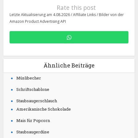
Rate this post
Letzte Aktualisierung am 4.08.2026 / Affiliate Links / Bilder von der
Amazon Product Advertising API
Ähnliche Beiträge
Müslibecher
Schriftschablone
Staubsaugerschlauch
Amerikanische Schokolade
Mais für Popcorn
Staubsaugerdüse