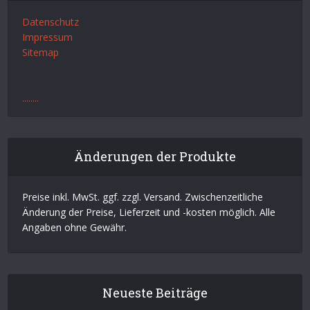
Datenschutz
Impressum
Sitemap
.
.
.
.
.
.
.
.
Änderungen der Produkte
Preise inkl. MwSt. ggf. zzgl. Versand. Zwischenzeitliche
Änderung der Preise, Lieferzeit und -kosten möglich. Alle
Angaben ohne Gewähr.
Neueste Beiträge