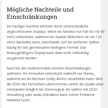
Mögliche Nachteile und
Einschränkungen
Ein häufiger Nachteil entsteht durch unterschiedliche
angeschlossene Displays. Wenn ein Monitor nur Full HD mit 60
Hertz unterstützt, während ein zweiter Bildschirm 4K mit 120
Hertz darstellen kann, entscheidet sich ein einfacher Splitter
häufig für das gemeinsame niedrigere Format. Das
leistungsfähigere Display kann dann nicht vollständig
ausgenutzt werden.
Auch bei den Audioformaten können Einschränkungen
auftreten. Ein Fernseher unterstützt vielleicht nur Stereo,
während ein AV-Receiver Dolby Atmos verarbeiten kann. Wird
die EDID des Fernsehers übernommen, liefert die Quelle unter
Umständen lediglich ein Stereosignal. Ein Splitter mit EDID-
Verwaltung oder Audio-Extraktion kann solche Probleme
teilweise lösen.