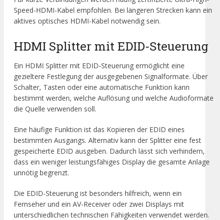
Speed-HDMI-Kabel empfohlen. Bei längeren Strecken kann ein
aktives optisches HDMI-Kabel notwendig sein.
HDMI Splitter mit EDID-Steuerung
Ein HDMI Splitter mit EDID-Steuerung ermöglicht eine
gezieltere Festlegung der ausgegebenen Signalformate. Über
Schalter, Tasten oder eine automatische Funktion kann
bestimmt werden, welche Auflösung und welche Audioformate
die Quelle verwenden soll.
Eine häufige Funktion ist das Kopieren der EDID eines
bestimmten Ausgangs. Alternativ kann der Splitter eine fest
gespeicherte EDID ausgeben. Dadurch lässt sich verhindern,
dass ein weniger leistungsfähiges Display die gesamte Anlage
unnötig begrenzt.
Die EDID-Steuerung ist besonders hilfreich, wenn ein
Fernseher und ein AV-Receiver oder zwei Displays mit
unterschiedlichen technischen Fähigkeiten verwendet werden.