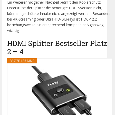
Ein weiterer möglicher Nachteil betrifft den Kopierschutz.
Unterstützt der Splitter die benötigte HDCP-Version nicht,
können geschützte Inhalte nicht angezeigt werden. Besonders
bei 4K-Streaming oder Ultra-HD-Blu-rays ist HDCP 2.2
beziehungsweise ein entsprechend kompatibler Signalweg
wichtig.
HDMI Splitter Bestseller Platz
2 – 4
BESTSELLER NR. 2