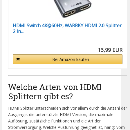
HDMI Switch 4K@60Hz, WARRKY HDMI 2.0 Splitter
2 In...
13,99 EUR
Bei Amazon kaufen
Welche Arten von HDMI
Splittern gibt es?
HDMI Splitter unterscheiden sich vor allem durch die Anzahl der
Ausgänge, die unterstützte HDMI-Version, die maximale
Auflösung, zusätzliche Funktionen und die Art der
Stromversorgung. Welche Ausführung geeignet ist, hängt vom