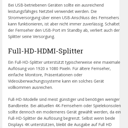
Bei USB-betriebenen Geräten sollte ein ausreichend
leistungsfähiges Netzteil verwendet werden. Die
Stromversorgung über einen USB-Anschluss des Fernsehers
kann funktionieren, ist aber nicht immer zuverlässig. Schaltet
der Fernseher den USB-Port im Standby ab, verliert auch der
Splitter seine Versorgung.
Full-HD-HDMI-Splitter
Ein Full-HD-Splitter unterstützt typischerweise eine maximale
Auflösung von 1920 x 1080 Pixeln. Für ältere Fernseher,
einfache Monitore, Präsentationen oder
Videoüberwachungssysteme kann ein solches Gerät
vollkommen ausreichen.
Full-HD-Modelle sind meist günstiger und benötigen weniger
Bandbreite. Bei aktuellen 4K-Fernsehern oder Spielekonsolen
sollte dennoch ein moderneres Gerät gewählt werden, da ein
Full-HD-Splitter die Auflösung begrenzt. Selbst wenn beide
Displays 4K unterstützen, bleibt die Ausgabe auf Full HD