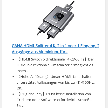
GANA HDMI-Splitter 4 K, 2 in 1 oder 1 Eingang, 2
Ausgänge aus Aluminium, für...
【HDMI Switch bidirektionaler 4K@60Hz】Der
HDMI bidirektionale Umschalter ermöglicht es
Ihnen...
【Hohe Auflösung】Unser HDMI-Umschalter
unterstützt Auflösungen von bis zu 4K @60Hz,
2K...
【Plug and Play】Es ist keine Installation von
Treibern oder Software erforderlich. Schließen
Sie...