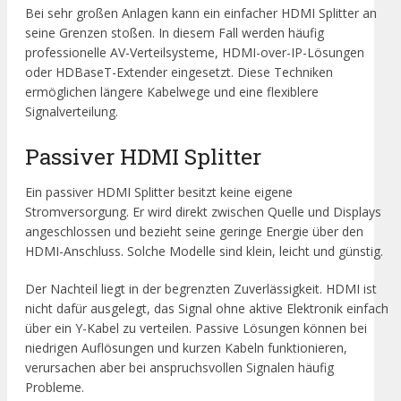
Bei sehr großen Anlagen kann ein einfacher HDMI Splitter an
seine Grenzen stoßen. In diesem Fall werden häufig
professionelle AV-Verteilsysteme, HDMI-over-IP-Lösungen
oder HDBaseT-Extender eingesetzt. Diese Techniken
ermöglichen längere Kabelwege und eine flexiblere
Signalverteilung.
Passiver HDMI Splitter
Ein passiver HDMI Splitter besitzt keine eigene
Stromversorgung. Er wird direkt zwischen Quelle und Displays
angeschlossen und bezieht seine geringe Energie über den
HDMI-Anschluss. Solche Modelle sind klein, leicht und günstig.
Der Nachteil liegt in der begrenzten Zuverlässigkeit. HDMI ist
nicht dafür ausgelegt, das Signal ohne aktive Elektronik einfach
über ein Y-Kabel zu verteilen. Passive Lösungen können bei
niedrigen Auflösungen und kurzen Kabeln funktionieren,
verursachen aber bei anspruchsvollen Signalen häufig
Probleme.