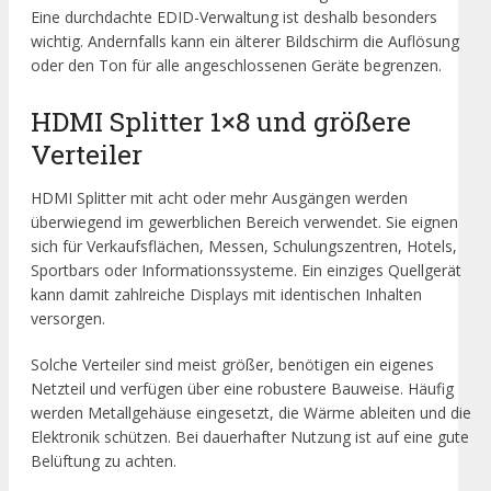
Eine durchdachte EDID-Verwaltung ist deshalb besonders
wichtig. Andernfalls kann ein älterer Bildschirm die Auflösung
oder den Ton für alle angeschlossenen Geräte begrenzen.
HDMI Splitter 1×8 und größere
Verteiler
HDMI Splitter mit acht oder mehr Ausgängen werden
überwiegend im gewerblichen Bereich verwendet. Sie eignen
sich für Verkaufsflächen, Messen, Schulungszentren, Hotels,
Sportbars oder Informationssysteme. Ein einziges Quellgerät
kann damit zahlreiche Displays mit identischen Inhalten
versorgen.
Solche Verteiler sind meist größer, benötigen ein eigenes
Netzteil und verfügen über eine robustere Bauweise. Häufig
werden Metallgehäuse eingesetzt, die Wärme ableiten und die
Elektronik schützen. Bei dauerhafter Nutzung ist auf eine gute
Belüftung zu achten.