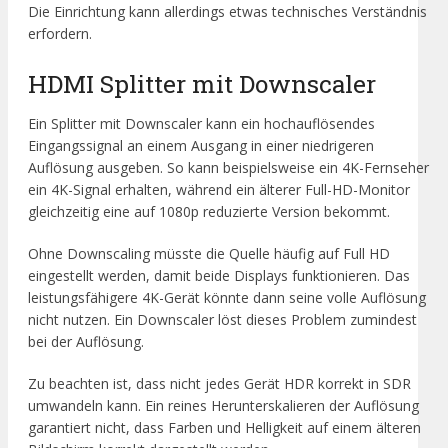
Die Einrichtung kann allerdings etwas technisches Verständnis
erfordern.
HDMI Splitter mit Downscaler
Ein Splitter mit Downscaler kann ein hochauflösendes
Eingangssignal an einem Ausgang in einer niedrigeren
Auflösung ausgeben. So kann beispielsweise ein 4K-Fernseher
ein 4K-Signal erhalten, während ein älterer Full-HD-Monitor
gleichzeitig eine auf 1080p reduzierte Version bekommt.
Ohne Downscaling müsste die Quelle häufig auf Full HD
eingestellt werden, damit beide Displays funktionieren. Das
leistungsfähigere 4K-Gerät könnte dann seine volle Auflösung
nicht nutzen. Ein Downscaler löst dieses Problem zumindest
bei der Auflösung.
Zu beachten ist, dass nicht jedes Gerät HDR korrekt in SDR
umwandeln kann. Ein reines Herunterskalieren der Auflösung
garantiert nicht, dass Farben und Helligkeit auf einem älteren