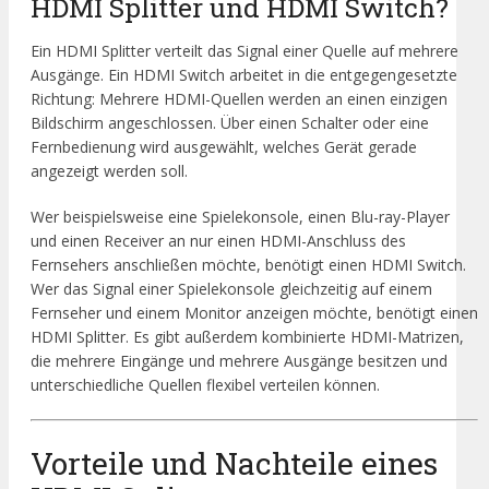
HDMI Splitter und HDMI Switch?
Ein HDMI Splitter verteilt das Signal einer Quelle auf mehrere
Ausgänge. Ein HDMI Switch arbeitet in die entgegengesetzte
Richtung: Mehrere HDMI-Quellen werden an einen einzigen
Bildschirm angeschlossen. Über einen Schalter oder eine
Fernbedienung wird ausgewählt, welches Gerät gerade
angezeigt werden soll.
Wer beispielsweise eine Spielekonsole, einen Blu-ray-Player
und einen Receiver an nur einen HDMI-Anschluss des
Fernsehers anschließen möchte, benötigt einen HDMI Switch.
Wer das Signal einer Spielekonsole gleichzeitig auf einem
Fernseher und einem Monitor anzeigen möchte, benötigt einen
HDMI Splitter. Es gibt außerdem kombinierte HDMI-Matrizen,
die mehrere Eingänge und mehrere Ausgänge besitzen und
unterschiedliche Quellen flexibel verteilen können.
Vorteile und Nachteile eines