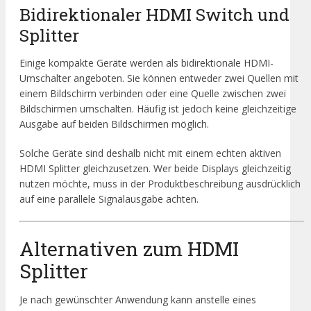
Bidirektionaler HDMI Switch und
Splitter
Einige kompakte Geräte werden als bidirektionale HDMI-
Umschalter angeboten. Sie können entweder zwei Quellen mit
einem Bildschirm verbinden oder eine Quelle zwischen zwei
Bildschirmen umschalten. Häufig ist jedoch keine gleichzeitige
Ausgabe auf beiden Bildschirmen möglich.
Solche Geräte sind deshalb nicht mit einem echten aktiven
HDMI Splitter gleichzusetzen. Wer beide Displays gleichzeitig
nutzen möchte, muss in der Produktbeschreibung ausdrücklich
auf eine parallele Signalausgabe achten.
Alternativen zum HDMI
Splitter
Je nach gewünschter Anwendung kann anstelle eines