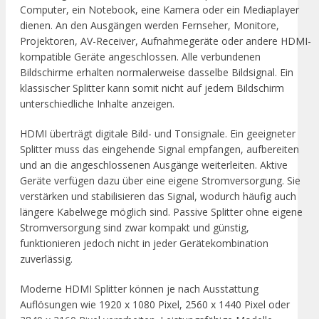
Computer, ein Notebook, eine Kamera oder ein Mediaplayer
dienen. An den Ausgängen werden Fernseher, Monitore,
Projektoren, AV-Receiver, Aufnahmegeräte oder andere HDMI-
kompatible Geräte angeschlossen. Alle verbundenen
Bildschirme erhalten normalerweise dasselbe Bildsignal. Ein
klassischer Splitter kann somit nicht auf jedem Bildschirm
unterschiedliche Inhalte anzeigen.
HDMI überträgt digitale Bild- und Tonsignale. Ein geeigneter
Splitter muss das eingehende Signal empfangen, aufbereiten
und an die angeschlossenen Ausgänge weiterleiten. Aktive
Geräte verfügen dazu über eine eigene Stromversorgung. Sie
verstärken und stabilisieren das Signal, wodurch häufig auch
längere Kabelwege möglich sind. Passive Splitter ohne eigene
Stromversorgung sind zwar kompakt und günstig,
funktionieren jedoch nicht in jeder Gerätekombination
zuverlässig.
Moderne HDMI Splitter können je nach Ausstattung
Auflösungen wie 1920 x 1080 Pixel, 2560 x 1440 Pixel oder