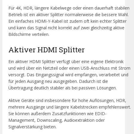
Für 4K, HDR, längere Kabelwege oder einen dauerhaft stabilen
Betrieb ist ein aktiver Splitter normalerweise die bessere Wahl.
Ein einfaches HDMI-Y-Kabel ist zudem oft kein echter Splitter
und kann das Signal nicht korrekt auf zwei gleichzeitig aktive
Bildschirme verteilen.
Aktiver HDMI Splitter
Ein aktiver HDMI Splitter verfügt über eine eigene Elektronik
und wird über ein Netzteil oder einen USB-Anschluss mit Strom
versorgt. Das Eingangssignal wird empfangen, verarbeitet und
für jeden Ausgang neu ausgegeben. Dadurch ist die
Übertragung deutlich stabiler als bei passiven Lösungen.
Aktive Geräte sind insbesondere für hohe Auflösungen, HDR,
mehrere Ausgänge und längere Kabelstrecken empfehlenswert.
Sie können außerdem Zusatzfunktionen wie EDID-
Management, Downscaling, Audioextraktion oder
Signalverstärkung bieten.