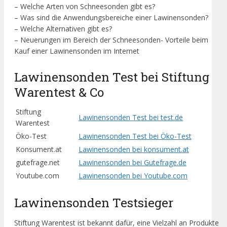
– Welche Arten von Schneesonden gibt es?
– Was sind die Anwendungsbereiche einer Lawinensonden?
– Welche Alternativen gibt es?
– Neuerungen im Bereich der Schneesonden- Vorteile beim
Kauf einer Lawinensonden im Internet
Lawinensonden Test bei Stiftung
Warentest & Co
Stiftung
Lawinensonden Test bei test.de
Warentest
Öko-Test
Lawinensonden Test bei Öko-Test
Konsument.at
Lawinensonden bei konsument.at
gutefrage.net
Lawinensonden bei Gutefrage.de
Youtube.com
Lawinensonden bei Youtube.com
Lawinensonden Testsieger
Stiftung Warentest ist bekannt dafür, eine Vielzahl an Produkte