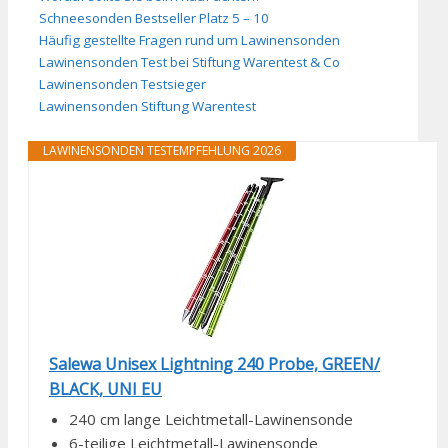
Schneesonden Bestseller Platz 5 – 10
Häufig gestellte Fragen rund um Lawinensonden
Lawinensonden Test bei Stiftung Warentest & Co
Lawinensonden Testsieger
Lawinensonden Stiftung Warentest
LAWINENSONDEN TESTEMPFEHLUNG 2026
Salewa Unisex Lightning 240 Probe, GREEN/
BLACK, UNI EU
240 cm lange Leichtmetall-Lawinensonde
6-teilige Leichtmetall-Lawinensonde