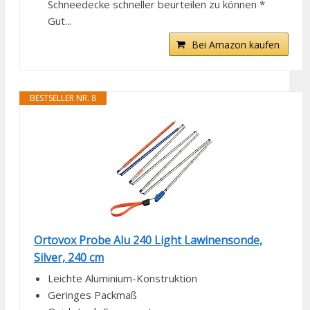
Schneedecke schneller beurteilen zu können *
Gut...
Bei Amazon kaufen
BESTSELLER NR. 8
Ortovox Probe Alu 240 Light Lawinensonde,
Silver, 240 cm
Leichte Aluminium-Konstruktion
Geringes Packmaß