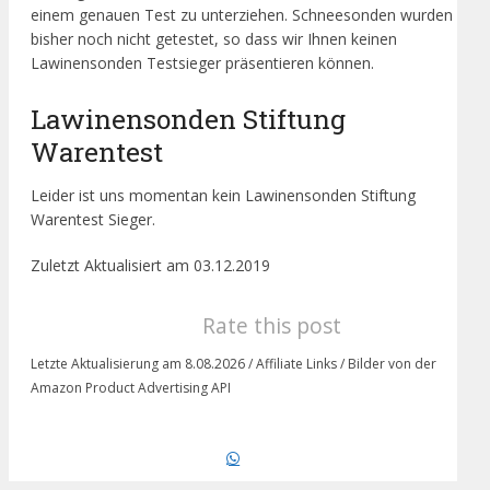
einem genauen Test zu unterziehen. Schneesonden wurden
bisher noch nicht getestet, so dass wir Ihnen keinen
Lawinensonden Testsieger präsentieren können.
Lawinensonden Stiftung
Warentest
Leider ist uns momentan kein Lawinensonden Stiftung
Warentest Sieger.
Zuletzt Aktualisiert am 03.12.2019
Rate this post
Letzte Aktualisierung am 8.08.2026 / Affiliate Links / Bilder von der
Amazon Product Advertising API