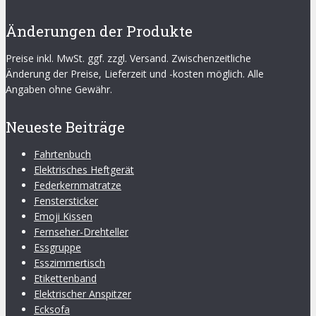
Änderungen der Produkte
Preise inkl. MwSt. ggf. zzgl. Versand. Zwischenzeitliche
Änderung der Preise, Lieferzeit und -kosten möglich. Alle
Angaben ohne Gewähr.
Neueste Beiträge
Fahrtenbuch
Elektrisches Heftgerät
Federkernmatratze
Fenstersticker
Emoji Kissen
Fernseher-Drehteller
Essgruppe
Esszimmertisch
Etikettenband
Elektrischer Anspitzer
Ecksofa