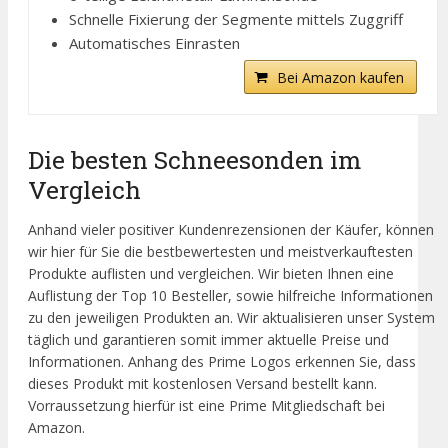
Schnelle Fixierung der Segmente mittels Zuggriff
Automatisches Einrasten
Bei Amazon kaufen
Die besten Schneesonden im
Vergleich
Anhand vieler positiver Kundenrezensionen der Käufer, können
wir hier für Sie die bestbewertesten und meistverkauftesten
Produkte auflisten und vergleichen. Wir bieten Ihnen eine
Auflistung der Top 10 Besteller, sowie hilfreiche Informationen
zu den jeweiligen Produkten an. Wir aktualisieren unser System
täglich und garantieren somit immer aktuelle Preise und
Informationen. Anhang des Prime Logos erkennen Sie, dass
dieses Produkt mit kostenlosen Versand bestellt kann.
Vorraussetzung hierfür ist eine Prime Mitgliedschaft bei
Amazon.