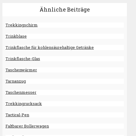
Ähnliche Beiträge
Trekkingschirm
Trinkblase
Trinkflasche für kohlensäurehaltige Getränke
Trinkflasche-Glas
Taschenwärmer
Tarnanzug
Taschenmesser
Trekkingrucksack
Tactical-Pen
Faltbarer Bollerwagen