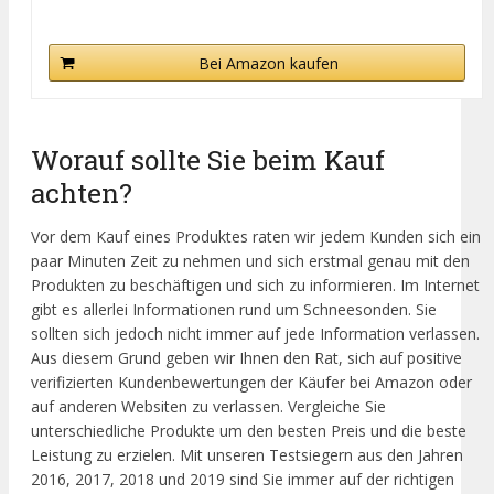
Bei Amazon kaufen
Worauf sollte Sie beim Kauf
achten?
Vor dem Kauf eines Produktes raten wir jedem Kunden sich ein
paar Minuten Zeit zu nehmen und sich erstmal genau mit den
Produkten zu beschäftigen und sich zu informieren. Im Internet
gibt es allerlei Informationen rund um Schneesonden. Sie
sollten sich jedoch nicht immer auf jede Information verlassen.
Aus diesem Grund geben wir Ihnen den Rat, sich auf positive
verifizierten Kundenbewertungen der Käufer bei Amazon oder
auf anderen Websiten zu verlassen. Vergleiche Sie
unterschiedliche Produkte um den besten Preis und die beste
Leistung zu erzielen. Mit unseren Testsiegern aus den Jahren
2016, 2017, 2018 und 2019 sind Sie immer auf der richtigen