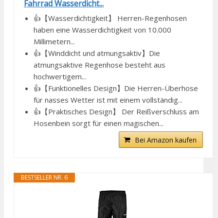
Fahrrad Wasserdicht...
👍【Wasserdichtigkeit】 Herren-Regenhosen
haben eine Wasserdichtigkeit von 10.000
Millimetern...
👍【Winddicht und atmungsaktiv】Die
atmungsaktive Regenhose besteht aus
hochwertigem...
👍【Funktionelles Design】Die Herren-Überhose
für nasses Wetter ist mit einem vollständig...
👍【Praktisches Design】 Der Reißverschluss am
Hosenbein sorgt für einen magischen...
Bei Amazon kaufen
BESTSELLER NR. 6