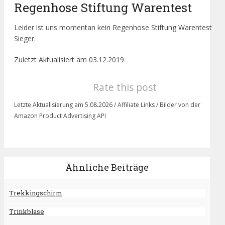
Regenhose Stiftung Warentest
Leider ist uns momentan kein Regenhose Stiftung Warentest
Sieger.
Zuletzt Aktualisiert am 03.12.2019
Rate this post
Letzte Aktualisierung am 5.08.2026 / Affiliate Links / Bilder von der
Amazon Product Advertising API
Ähnliche Beiträge
Trekkingschirm
Trinkblase