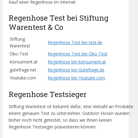
Kauf einer Regenhose im Internet
Regenhose Test bei Stiftung
Warentest & Co
Stiftung
Regenhose Test bei test.de
Warentest
Öko-Test
Regenhose Test bei Öko-Test
Konsument.at
Regenhose bei konsument.at
gutefrage.net
Regenhose bei Gutefrage.de
Youtube.com
Regenhose bei Youtube.com
Regenhose Testsieger
Stiftung Warentest ist bekannt dafür, eine Vielzahl an Produkte
einem genauen Test zu unterziehen. Outdoor-Hosen wurden
bisher noch nicht getestet, so dass wir Ihnen keinen
Regenhose Testsieger präsentieren können.