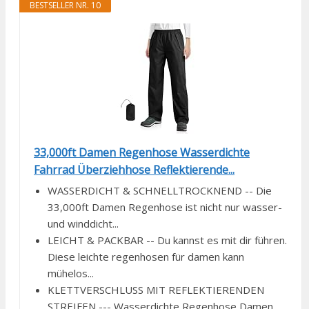
BESTSELLER NR. 10
33,000ft Damen Regenhose Wasserdichte
Fahrrad Überziehhose Reflektierende...
WASSERDICHT & SCHNELLTROCKNEND -- Die
33,000ft Damen Regenhose ist nicht nur wasser-
und winddicht...
LEICHT & PACKBAR -- Du kannst es mit dir führen.
Diese leichte regenhosen für damen kann
mühelos...
KLETTVERSCHLUSS MIT REFLEKTIERENDEN
STREIFEN --- Wasserdichte Regenhose Damen