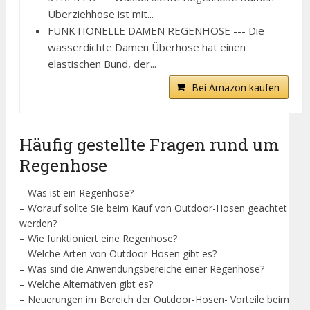
Überziehhose ist mit...
FUNKTIONELLE DAMEN REGENHOSE --- Die
wasserdichte Damen Überhose hat einen
elastischen Bund, der...
Bei Amazon kaufen
Häufig gestellte Fragen rund um
Regenhose
– Was ist ein Regenhose?
– Worauf sollte Sie beim Kauf von Outdoor-Hosen geachtet
werden?
– Wie funktioniert eine Regenhose?
– Welche Arten von Outdoor-Hosen gibt es?
– Was sind die Anwendungsbereiche einer Regenhose?
– Welche Alternativen gibt es?
– Neuerungen im Bereich der Outdoor-Hosen- Vorteile beim