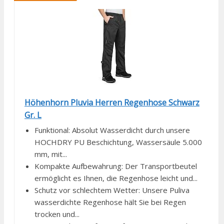
Höhenhorn Pluvia Herren Regenhose Schwarz
Gr. L
Funktional: Absolut Wasserdicht durch unsere
HOCHDRY PU Beschichtung, Wassersäule 5.000
mm, mit...
Kompakte Aufbewahrung: Der Transportbeutel
ermöglicht es Ihnen, die Regenhose leicht und...
Schutz vor schlechtem Wetter: Unsere Puliva
wasserdichte Regenhose hält Sie bei Regen
trocken und...