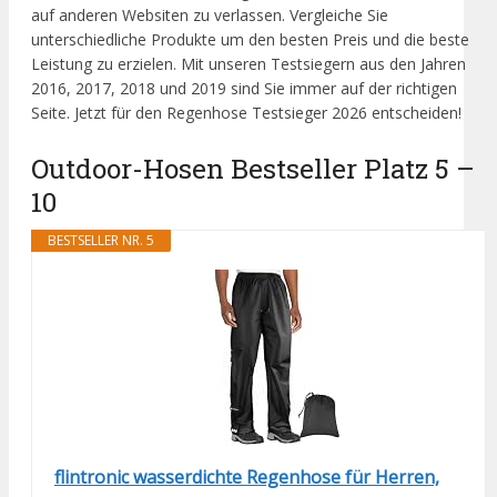
auf anderen Websiten zu verlassen. Vergleiche Sie
unterschiedliche Produkte um den besten Preis und die beste
Leistung zu erzielen. Mit unseren Testsiegern aus den Jahren
2016, 2017, 2018 und 2019 sind Sie immer auf der richtigen
Seite. Jetzt für den Regenhose Testsieger 2026 entscheiden!
Outdoor-Hosen Bestseller Platz 5 –
10
BESTSELLER NR. 5
flintronic wasserdichte Regenhose für Herren,