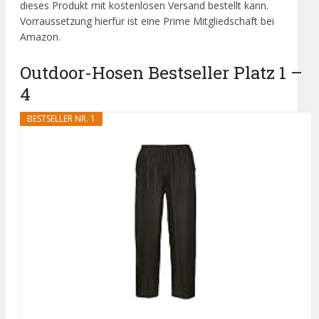
dieses Produkt mit kostenlosen Versand bestellt kann.
Vorraussetzung hierfür ist eine Prime Mitgliedschaft bei
Amazon.
Outdoor-Hosen Bestseller Platz 1 –
4
BESTSELLER NR. 1