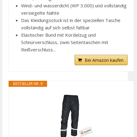
Wind- und wasserdicht (WP 3.000) und vollständig
versiegelte Nähte
Das Kleidungsstück ist in der speziellen Tasche
vollständig auf sich selbst faltbar
Elastischer Bund mit Kordelzug und
Schnürverschluss, zwei Seitentaschen mit
Reißverschluss...
Bei Amazon kaufen
BESTSELLER NR. 9