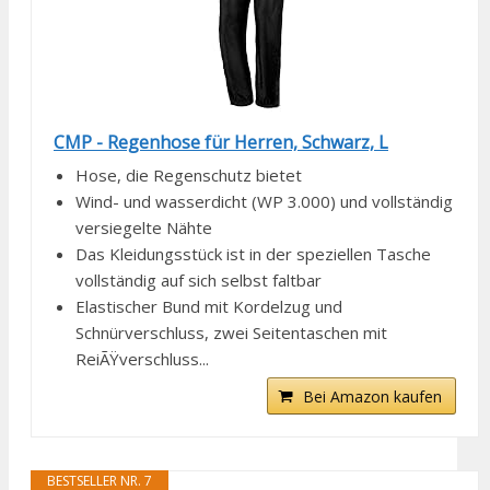
CMP - Regenhose für Herren, Schwarz, L
Hose, die Regenschutz bietet
Wind- und wasserdicht (WP 3.000) und vollständig
versiegelte Nähte
Das Kleidungsstück ist in der speziellen Tasche
vollständig auf sich selbst faltbar
Elastischer Bund mit Kordelzug und
Schnürverschluss, zwei Seitentaschen mit
ReiÃŸverschluss...
Bei Amazon kaufen
BESTSELLER NR. 7