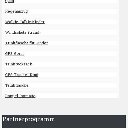
Quad
Regenanzug
Walkie-Talkie Kinder
Windschutz Strand
Trinkflasche für Kinder
GPS-Gerät
Trinkrucksack
GPS-Tracker Kind
Trinkflasche
Doppel-Isomatte
Partnerprogramm