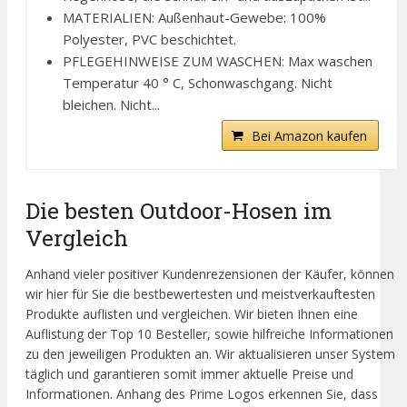
MATERIALIEN: Außenhaut-Gewebe: 100%
Polyester, PVC beschichtet.
PFLEGEHINWEISE ZUM WASCHEN: Max waschen
Temperatur 40 ° C, Schonwaschgang. Nicht
bleichen. Nicht...
Bei Amazon kaufen
Die besten Outdoor-Hosen im
Vergleich
Anhand vieler positiver Kundenrezensionen der Käufer, können
wir hier für Sie die bestbewertesten und meistverkauftesten
Produkte auflisten und vergleichen. Wir bieten Ihnen eine
Auflistung der Top 10 Besteller, sowie hilfreiche Informationen
zu den jeweiligen Produkten an. Wir aktualisieren unser System
täglich und garantieren somit immer aktuelle Preise und
Informationen. Anhang des Prime Logos erkennen Sie, dass