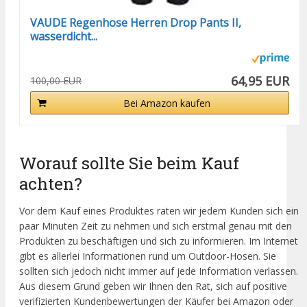
VAUDE Regenhose Herren Drop Pants II,
wasserdicht...
64,95 EUR
100,00 EUR
Bei Amazon kaufen
Worauf sollte Sie beim Kauf
achten?
Vor dem Kauf eines Produktes raten wir jedem Kunden sich ein
paar Minuten Zeit zu nehmen und sich erstmal genau mit den
Produkten zu beschäftigen und sich zu informieren. Im Internet
gibt es allerlei Informationen rund um Outdoor-Hosen. Sie
sollten sich jedoch nicht immer auf jede Information verlassen.
Aus diesem Grund geben wir Ihnen den Rat, sich auf positive
verifizierten Kundenbewertungen der Käufer bei Amazon oder