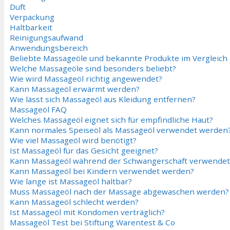
Duft
Verpackung
Haltbarkeit
Reinigungsaufwand
Anwendungsbereich
Beliebte Massageöle und bekannte Produkte im Vergleich
Welche Massageöle sind besonders beliebt?
Wie wird Massageöl richtig angewendet?
Kann Massageöl erwärmt werden?
Wie lässt sich Massageöl aus Kleidung entfernen?
Massageöl FAQ
Welches Massageöl eignet sich für empfindliche Haut?
Kann normales Speiseöl als Massageöl verwendet werden
Wie viel Massageöl wird benötigt?
Ist Massageöl für das Gesicht geeignet?
Kann Massageöl während der Schwangerschaft verwende
Kann Massageöl bei Kindern verwendet werden?
Wie lange ist Massageöl haltbar?
Muss Massageöl nach der Massage abgewaschen werden?
Kann Massageöl schlecht werden?
Ist Massageöl mit Kondomen verträglich?
Massageöl Test bei Stiftung Warentest & Co