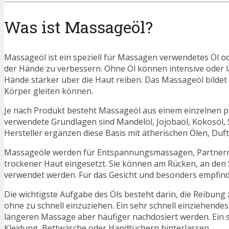
Was ist Massageöl?
Massageöl ist ein speziell für Massagen verwendetes Öl od
der Hände zu verbessern. Ohne Öl können intensive ode
Hände stärker über die Haut reiben. Das Massageöl bildet
Körper gleiten können.
Je nach Produkt besteht Massageöl aus einem einzelnen pf
verwendete Grundlagen sind Mandelöl, Jojobaöl, Kokosöl,
Hersteller ergänzen diese Basis mit ätherischen Ölen, Duf
Massageöle werden für Entspannungsmassagen, Partnerm
trockener Haut eingesetzt. Sie können am Rücken, an den 
verwendet werden. Für das Gesicht und besonders empfindli
Die wichtigste Aufgabe des Öls besteht darin, die Reibung z
ohne zu schnell einzuziehen. Ein sehr schnell einziehend
längeren Massage aber häufiger nachdosiert werden. Ein st
Kleidung, Bettwäsche oder Handtüchern hinterlassen.