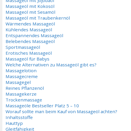
Massageöl mit Jojobaöl
Massageöl mit Kokosöl
Massageöl mit Sesamöl
Massageöl mit Traubenkernöl
Wärmendes Massageöl
Kühlendes Massageöl
Entspannendes Massageöl
Belebendes Massageöl
Sportmassageöl
Erotisches Massageöl
Massageöl für Babys
Welche Alternativen zu Massageöl gibt es?
Massagelotion
Massagecreme
Massagegel
Reines Pflanzenöl
Massagekerze
Trockenmassage
Massageöle Bestseller Platz 5 – 10
Worauf sollte man beim Kauf von Massageöl achten?
Inhaltsstoffe
Hauttyp
Gleitfähigkeit