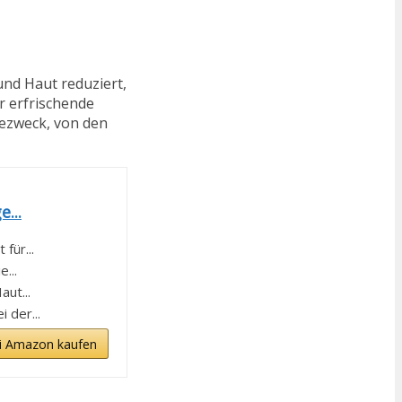
nd Haut reduziert,
r erfrischende
ezweck, von den
...
für...
...
ut...
 der...
i Amazon kaufen