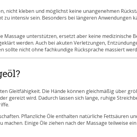
sen, nicht kleben und möglichst keine unangenehmen Rückstä
 zu intensiv sein. Besonders bei längeren Anwendungen ka
de Massage unterstützen, ersetzt aber keine medizinische B
bgeklärt werden. Auch bei akuten Verletzungen, Entzündung
ollte nicht ohne fachkundige Rücksprache massiert werd
geöl?
erten Gleitfähigkeit. Die Hände können gleichmäßig über gr
r gereizt wird. Dadurch lassen sich lange, ruhige Streic
ffe.
schaften. Pflanzliche Öle enthalten natürliche Fettsäuren u
 machen. Einige Öle ziehen nach der Massage teilweise ein