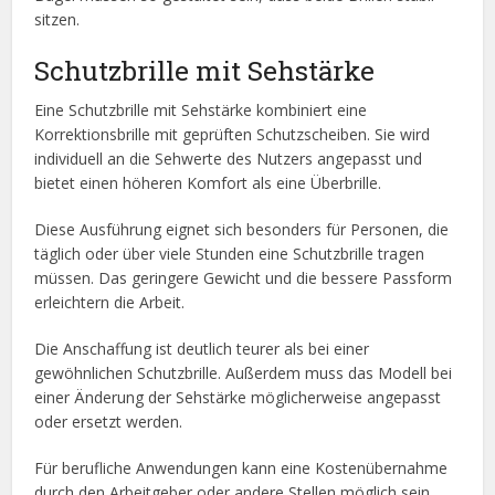
sitzen.
Schutzbrille mit Sehstärke
Eine Schutzbrille mit Sehstärke kombiniert eine
Korrektionsbrille mit geprüften Schutzscheiben. Sie wird
individuell an die Sehwerte des Nutzers angepasst und
bietet einen höheren Komfort als eine Überbrille.
Diese Ausführung eignet sich besonders für Personen, die
täglich oder über viele Stunden eine Schutzbrille tragen
müssen. Das geringere Gewicht und die bessere Passform
erleichtern die Arbeit.
Die Anschaffung ist deutlich teurer als bei einer
gewöhnlichen Schutzbrille. Außerdem muss das Modell bei
einer Änderung der Sehstärke möglicherweise angepasst
oder ersetzt werden.
Für berufliche Anwendungen kann eine Kostenübernahme
durch den Arbeitgeber oder andere Stellen möglich sein.