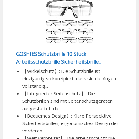
GOSHIES Schutzbrille 10 Stück
Arbeitsschutzbrille Sicherheitsbrille...
【Wickelschutz】: Die Schutzbrille ist
einzigartig so konzipiert, dass sie die Augen
vollständig...
【Integrierter Seitenschutz】: Die
Schutzbrillen sind mit Seitenschutzgeräten
ausgestattet, die...
【Bequemes Design】: Klare Perspektive
Sicherheitsbrillen, ergonomisches Design der
vorderen...
【Weit verbreitet】: Die Arbeitsschutzbrille