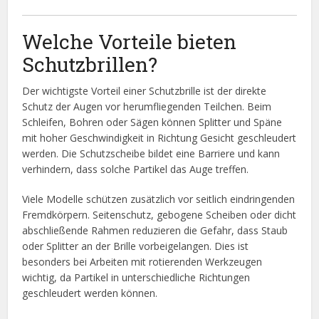
Welche Vorteile bieten
Schutzbrillen?
Der wichtigste Vorteil einer Schutzbrille ist der direkte
Schutz der Augen vor herumfliegenden Teilchen. Beim
Schleifen, Bohren oder Sägen können Splitter und Späne
mit hoher Geschwindigkeit in Richtung Gesicht geschleudert
werden. Die Schutzscheibe bildet eine Barriere und kann
verhindern, dass solche Partikel das Auge treffen.
Viele Modelle schützen zusätzlich vor seitlich eindringenden
Fremdkörpern. Seitenschutz, gebogene Scheiben oder dicht
abschließende Rahmen reduzieren die Gefahr, dass Staub
oder Splitter an der Brille vorbeigelangen. Dies ist
besonders bei Arbeiten mit rotierenden Werkzeugen
wichtig, da Partikel in unterschiedliche Richtungen
geschleudert werden können.