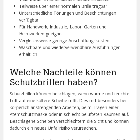
Teilweise über einer normalen Brille tragbar
Unterschiedliche Tönungen und Beschichtungen
verfügbar
Für Handwerk, Industrie, Labor, Garten und
Heimwerken geeignet
Vergleichsweise geringe Anschaffungskosten
Waschbare und wiederverwendbare Ausführungen
erhältlich
Welche Nachteile können
Schutzbrillen haben?
Schutzbrillen können beschlagen, wenn warme und feuchte
Luft auf eine kältere Scheibe trifft. Dies tritt besonders bei
körperlich anstrengenden Arbeiten, beim Tragen einer
Atemschutzmaske oder in schlecht belüfteten Räumen auf.
Beschlagene Scheiben verschlechtern die Sicht und können
dadurch ein neues Unfallrisiko verursachen.