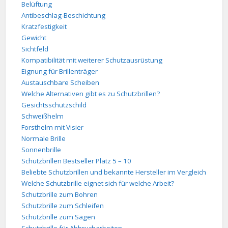
Belüftung
Antibeschlag-Beschichtung
Kratzfestigkeit
Gewicht
Sichtfeld
Kompatibilität mit weiterer Schutzausrüstung
Eignung für Brillenträger
Austauschbare Scheiben
Welche Alternativen gibt es zu Schutzbrillen?
Gesichtsschutzschild
Schweißhelm
Forsthelm mit Visier
Normale Brille
Sonnenbrille
Schutzbrillen Bestseller Platz 5 – 10
Beliebte Schutzbrillen und bekannte Hersteller im Vergleich
Welche Schutzbrille eignet sich für welche Arbeit?
Schutzbrille zum Bohren
Schutzbrille zum Schleifen
Schutzbrille zum Sägen