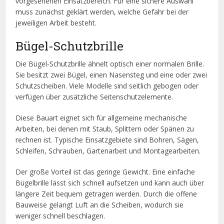
vorgesehenen Einsatzbereich. Für eine sichere Auswahl
muss zunächst geklärt werden, welche Gefahr bei der
jeweiligen Arbeit besteht.
Bügel-Schutzbrille
Die Bügel-Schutzbrille ähnelt optisch einer normalen Brille.
Sie besitzt zwei Bügel, einen Nasensteg und eine oder zwei
Schutzscheiben. Viele Modelle sind seitlich gebogen oder
verfügen über zusätzliche Seitenschutzelemente.
Diese Bauart eignet sich für allgemeine mechanische
Arbeiten, bei denen mit Staub, Splittern oder Spänen zu
rechnen ist. Typische Einsatzgebiete sind Bohren, Sägen,
Schleifen, Schrauben, Gartenarbeit und Montagearbeiten.
Der große Vorteil ist das geringe Gewicht. Eine einfache
Bügelbrille lässt sich schnell aufsetzen und kann auch über
längere Zeit bequem getragen werden. Durch die offene
Bauweise gelangt Luft an die Scheiben, wodurch sie
weniger schnell beschlagen.