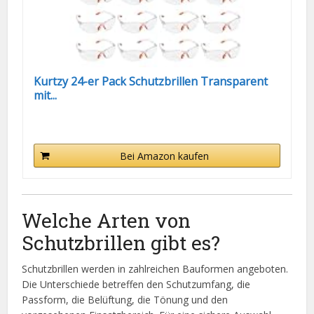
Kurtzy 24-er Pack Schutzbrillen Transparent
mit...
Bei Amazon kaufen
Welche Arten von
Schutzbrillen gibt es?
Schutzbrillen werden in zahlreichen Bauformen angeboten.
Die Unterschiede betreffen den Schutzumfang, die
Passform, die Belüftung, die Tönung und den