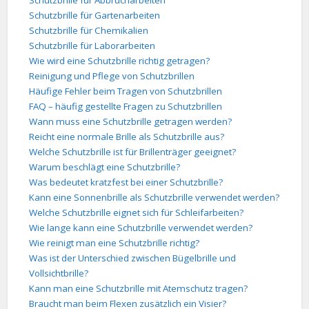
Schutzbrille für Abbrucharbeiten
Schutzbrille für Gartenarbeiten
Schutzbrille für Chemikalien
Schutzbrille für Laborarbeiten
Wie wird eine Schutzbrille richtig getragen?
Reinigung und Pflege von Schutzbrillen
Häufige Fehler beim Tragen von Schutzbrillen
FAQ – häufig gestellte Fragen zu Schutzbrillen
Wann muss eine Schutzbrille getragen werden?
Reicht eine normale Brille als Schutzbrille aus?
Welche Schutzbrille ist für Brillenträger geeignet?
Warum beschlägt eine Schutzbrille?
Was bedeutet kratzfest bei einer Schutzbrille?
Kann eine Sonnenbrille als Schutzbrille verwendet werden?
Welche Schutzbrille eignet sich für Schleifarbeiten?
Wie lange kann eine Schutzbrille verwendet werden?
Wie reinigt man eine Schutzbrille richtig?
Was ist der Unterschied zwischen Bügelbrille und
Vollsichtbrille?
Kann man eine Schutzbrille mit Atemschutz tragen?
Braucht man beim Flexen zusätzlich ein Visier?