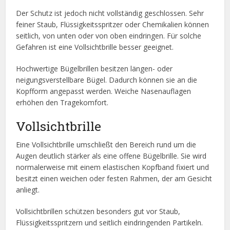
Der Schutz ist jedoch nicht vollständig geschlossen. Sehr
feiner Staub, Flüssigkeitsspritzer oder Chemikalien können
seitlich, von unten oder von oben eindringen. Für solche
Gefahren ist eine Vollsichtbrille besser geeignet.
Hochwertige Bügelbrillen besitzen längen- oder
neigungsverstellbare Bügel. Dadurch können sie an die
Kopfform angepasst werden. Weiche Nasenauflagen
erhöhen den Tragekomfort.
Vollsichtbrille
Eine Vollsichtbrille umschließt den Bereich rund um die
Augen deutlich stärker als eine offene Bügelbrille. Sie wird
normalerweise mit einem elastischen Kopfband fixiert und
besitzt einen weichen oder festen Rahmen, der am Gesicht
anliegt.
Vollsichtbrillen schützen besonders gut vor Staub,
Flüssigkeitsspritzern und seitlich eindringenden Partikeln.