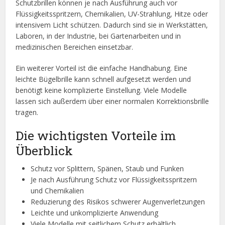
Schutzbrillen können je nach Ausführung auch vor
Flüssigkeitsspritzern, Chemikalien, UV-Strahlung, Hitze oder
intensivem Licht schützen. Dadurch sind sie in Werkstätten,
Laboren, in der Industrie, bei Gartenarbeiten und in
medizinischen Bereichen einsetzbar.
Ein weiterer Vorteil ist die einfache Handhabung. Eine
leichte Bügelbrille kann schnell aufgesetzt werden und
benötigt keine komplizierte Einstellung. Viele Modelle
lassen sich außerdem über einer normalen Korrektionsbrille
tragen.
Die wichtigsten Vorteile im
Überblick
Schutz vor Splittern, Spänen, Staub und Funken
Je nach Ausführung Schutz vor Flüssigkeitsspritzern
und Chemikalien
Reduzierung des Risikos schwerer Augenverletzungen
Leichte und unkomplizierte Anwendung
Viele Modelle mit seitlichem Schutz erhältlich