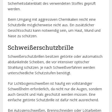
Sicherheitsdatenblatt des verwendeten Stoffes geprüft
werden.
Beim Umgang mit aggressiven Chemikalien reicht eine
Schutzbrille möglicherweise nicht aus. Ein zusätzlicher
Gesichtsschutz kann notwendig sein, um Haut, Mund und
Nase zu schützen.
Schweißerschutzbrille
Schweißerschutzbrillen besitzen getönte oder automatisch
abdunkelnde Scheiben, die vor intensiver optischer
Strahlung schützen. Je nach Schweißverfahren werden
unterschiedliche Schutzstufen benötigt.
Für Lichtbogenschweißen ist häufig ein vollständiger
Schweißhelm erforderlich, da nicht nur die Augen, sondern
auch Gesicht und Hals geschützt werden müssen. Eine
einfache getönte Schutzbrille ist dafür nicht ausreichend.
Bei Autogenschweißen, Brennschneiden oder Lötarbeiten