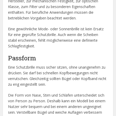
Hersteller, zur mechanischen Festigkeit, zur optischen
Klasse, zum Filter und zu besonderen Eigenschaften
enthalten. Für berufliche Anwendungen müssen die
betrieblichen Vorgaben beachtet werden.
Eine gewöhnliche Mode- oder Sonnenbrille ist kein Ersatz
für eine geprüfte Schutzbrille. Auch wenn die Scheiben
stabil erscheinen, fehlt möglicherweise eine definierte
Schlagfestigkeit.
Passform
Eine Schutzbrille muss sicher sitzen, ohne unangenehm zu
drücken. Sie darf bei schnellen Kopfbewegungen nicht
verrutschen. Gleichzeitig sollten Bügel oder Kopfband nicht
zu eng eingestellt sein.
Die Form von Nase, Stirn und Schläfen unterscheidet sich
von Person zu Person. Deshalb kann ein Modell bei einem
Nutzer sehr bequem und bei einem anderen ungeeignet
sein. Verstellbare Bügel und weiche Auflagen verbessern