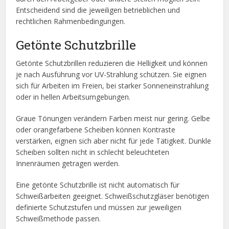
Entscheidend sind die jeweiligen betrieblichen und
rechtlichen Rahmenbedingungen.
Getönte Schutzbrille
Getönte Schutzbrillen reduzieren die Helligkeit und können
je nach Ausführung vor UV-Strahlung schützen. Sie eignen
sich für Arbeiten im Freien, bei starker Sonneneinstrahlung
oder in hellen Arbeitsumgebungen.
Graue Tönungen verändern Farben meist nur gering. Gelbe
oder orangefarbene Scheiben können Kontraste
verstärken, eignen sich aber nicht für jede Tätigkeit. Dunkle
Scheiben sollten nicht in schlecht beleuchteten
Innenräumen getragen werden.
Eine getönte Schutzbrille ist nicht automatisch für
Schweißarbeiten geeignet. Schweißschutzgläser benötigen
definierte Schutzstufen und müssen zur jeweiligen
Schweißmethode passen.