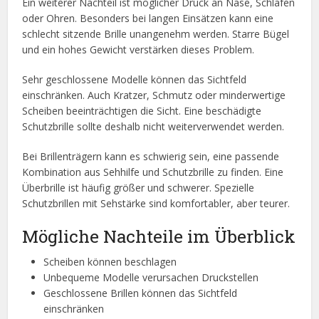
Ein weiterer Nachteil ist möglicher Druck an Nase, Schläfen
oder Ohren. Besonders bei langen Einsätzen kann eine
schlecht sitzende Brille unangenehm werden. Starre Bügel
und ein hohes Gewicht verstärken dieses Problem.
Sehr geschlossene Modelle können das Sichtfeld
einschränken. Auch Kratzer, Schmutz oder minderwertige
Scheiben beeinträchtigen die Sicht. Eine beschädigte
Schutzbrille sollte deshalb nicht weiterverwendet werden.
Bei Brillenträgern kann es schwierig sein, eine passende
Kombination aus Sehhilfe und Schutzbrille zu finden. Eine
Überbrille ist häufig größer und schwerer. Spezielle
Schutzbrillen mit Sehstärke sind komfortabler, aber teurer.
Mögliche Nachteile im Überblick
Scheiben können beschlagen
Unbequeme Modelle verursachen Druckstellen
Geschlossene Brillen können das Sichtfeld
einschränken