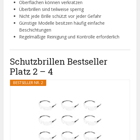
Oberflächen können verkratzen
Überbrillen sind teilweise sperrig
Nicht jede Brille schützt vor jeder Gefahr
Günstige Modelle besitzen häufig einfache
Beschichtungen
Regelmäßige Reinigung und Kontrolle erforderlich
Schutzbrillen Bestseller
Platz 2 – 4
BESTSELLER NR. 2