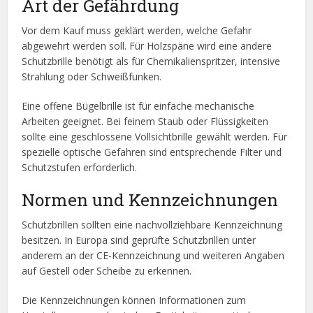
Art der Gefährdung
Vor dem Kauf muss geklärt werden, welche Gefahr
abgewehrt werden soll. Für Holzspäne wird eine andere
Schutzbrille benötigt als für Chemikalienspritzer, intensive
Strahlung oder Schweißfunken.
Eine offene Bügelbrille ist für einfache mechanische
Arbeiten geeignet. Bei feinem Staub oder Flüssigkeiten
sollte eine geschlossene Vollsichtbrille gewählt werden. Für
spezielle optische Gefahren sind entsprechende Filter und
Schutzstufen erforderlich.
Normen und Kennzeichnungen
Schutzbrillen sollten eine nachvollziehbare Kennzeichnung
besitzen. In Europa sind geprüfte Schutzbrillen unter
anderem an der CE-Kennzeichnung und weiteren Angaben
auf Gestell oder Scheibe zu erkennen.
Die Kennzeichnungen können Informationen zum