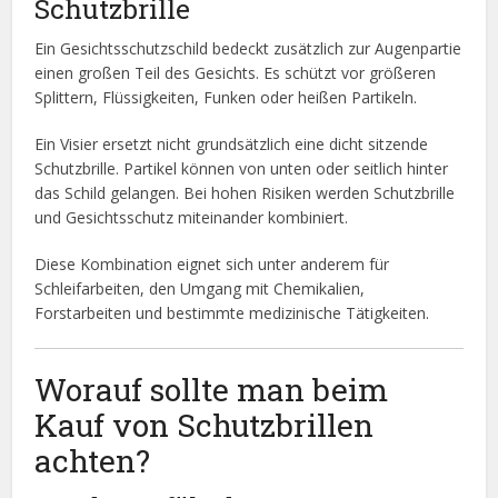
Schutzbrille
Ein Gesichtsschutzschild bedeckt zusätzlich zur Augenpartie
einen großen Teil des Gesichts. Es schützt vor größeren
Splittern, Flüssigkeiten, Funken oder heißen Partikeln.
Ein Visier ersetzt nicht grundsätzlich eine dicht sitzende
Schutzbrille. Partikel können von unten oder seitlich hinter
das Schild gelangen. Bei hohen Risiken werden Schutzbrille
und Gesichtsschutz miteinander kombiniert.
Diese Kombination eignet sich unter anderem für
Schleifarbeiten, den Umgang mit Chemikalien,
Forstarbeiten und bestimmte medizinische Tätigkeiten.
Worauf sollte man beim
Kauf von Schutzbrillen
achten?