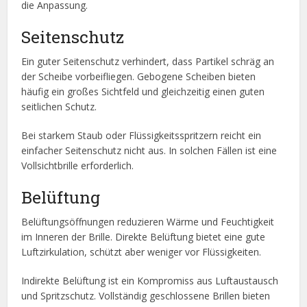
die Anpassung.
Seitenschutz
Ein guter Seitenschutz verhindert, dass Partikel schräg an
der Scheibe vorbeifliegen. Gebogene Scheiben bieten
häufig ein großes Sichtfeld und gleichzeitig einen guten
seitlichen Schutz.
Bei starkem Staub oder Flüssigkeitsspritzern reicht ein
einfacher Seitenschutz nicht aus. In solchen Fällen ist eine
Vollsichtbrille erforderlich.
Belüftung
Belüftungsöffnungen reduzieren Wärme und Feuchtigkeit
im Inneren der Brille. Direkte Belüftung bietet eine gute
Luftzirkulation, schützt aber weniger vor Flüssigkeiten.
Indirekte Belüftung ist ein Kompromiss aus Luftaustausch
und Spritzschutz. Vollständig geschlossene Brillen bieten