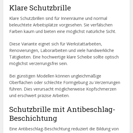
Klare Schutzbrille
Klare Schutzbrillen sind für Innenräume und normal
beleuchtete Arbeitsplätze vorgesehen. Sie verfälschen
Farben kaum und bieten eine möglichst natürliche Sicht.
Diese Variante eignet sich für Werkstattarbeiten,
Renovierungen, Laborarbeiten und viele handwerkliche
Tätigkeiten. Eine hochwertige klare Scheibe sollte optisch
möglichst verzerrungsfrei sein.
Bei günstigen Modellen können ungleichmäßige
Oberflächen oder schlechte Formgebung zu Verzerrungen
führen. Dies verursacht möglicherweise Kopfschmerzen
und erschwert präzise Arbeiten.
Schutzbrille mit Antibeschlag-
Beschichtung
Eine Antibeschlag-Beschichtung reduziert die Bildung von