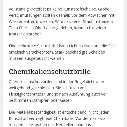
Vollständig kratzfest ist keine Kunststoffscheibe. Grobe
Verschmutzungen sollten deshalb vor dem Abwischen mit
Wasser entfernt werden. Wird trockener Staub mit einem
Tuch über die Oberfläche gerieben, können trotzdem
Kratzer entstehen.
Eine verkratzte Schutzbrille kann Licht streuen und die Sicht
erheblich verschlechtern. Stark beschädigte Scheiben
müssen ausgetauscht werden.
Chemikalienschutzbrille
Chemikalienschutzbrillen sind in der Regel dicht oder
weitgehend geschlossen. Sie schützen vor
Flüssigkeitsspritzern und je nach Ausführung auch vor
bestimmten Dämpfen oder Gasen.
Die Materialbeständigkeit ist entscheidend. Nicht jeder
Kunststoff verträgt jede Chemikalie. Vor dem Einsatz
müssen die Angaben des Herstellers und das