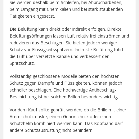
Sie werden deshalb beim Schleifen, bei Abbrucharbeiten,
beim Umgang mit Chemikalien und bei stark staubenden
Tätigkeiten eingesetzt.
Die Belüftung kann direkt oder indirekt erfolgen. Direkte
Belüftungsöffnungen lassen Luft relativ frei einströmen und
reduzieren das Beschlagen. Sie bieten jedoch weniger
Schutz vor Flüssigkeitsspritzern. Indirekte Belüftung führt
die Luft über versetzte Kanäle und verbessert den
Spritzschutz.
Vollständig geschlossene Modelle bieten den höchsten
Schutz gegen Dämpfe und Flüssigkeiten, können jedoch
schneller beschlagen. Eine hochwertige Antibeschlag-
Beschichtung ist bei solchen Brillen besonders wichtig.
Vor dem Kauf sollte geprüft werden, ob die Brille mit einer
Atemschutzmaske, einem Gehörschutz oder einem
Schutzhelm kombiniert werden kann. Das Kopfband darf
andere Schutzausrüstung nicht behindern.