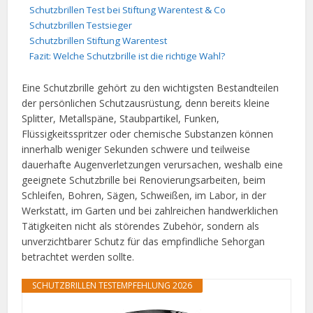
Schutzbrillen Test bei Stiftung Warentest & Co
Schutzbrillen Testsieger
Schutzbrillen Stiftung Warentest
Fazit: Welche Schutzbrille ist die richtige Wahl?
Eine Schutzbrille gehört zu den wichtigsten Bestandteilen
der persönlichen Schutzausrüstung, denn bereits kleine
Splitter, Metallspäne, Staubpartikel, Funken,
Flüssigkeitsspritzer oder chemische Substanzen können
innerhalb weniger Sekunden schwere und teilweise
dauerhafte Augenverletzungen verursachen, weshalb eine
geeignete Schutzbrille bei Renovierungsarbeiten, beim
Schleifen, Bohren, Sägen, Schweißen, im Labor, in der
Werkstatt, im Garten und bei zahlreichen handwerklichen
Tätigkeiten nicht als störendes Zubehör, sondern als
unverzichtbarer Schutz für das empfindliche Sehorgan
betrachtet werden sollte.
SCHUTZBRILLEN TESTEMPFEHLUNG 2026