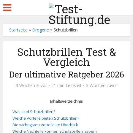
Startseite
»
Drogerie
»
Schutzbrillen
Schutzbrillen Test &
Vergleich
Der ultimative Ratgeber 2026
3 Wochen zuvor
21 min Lesezeit
3 Wochen zuvor
Inhaltsverzeichnis
Was sind Schutzbrillen?
Welche Vorteile bieten Schutzbrillen?
Die wichtigsten Vorteile im Überblick
Welche Nachteile können Schutzbrillen haben?