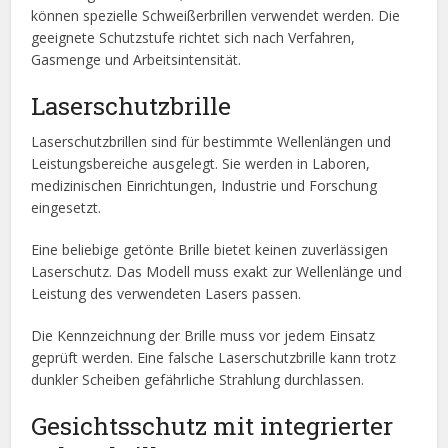
können spezielle Schweißerbrillen verwendet werden. Die
geeignete Schutzstufe richtet sich nach Verfahren,
Gasmenge und Arbeitsintensität.
Laserschutzbrille
Laserschutzbrillen sind für bestimmte Wellenlängen und
Leistungsbereiche ausgelegt. Sie werden in Laboren,
medizinischen Einrichtungen, Industrie und Forschung
eingesetzt.
Eine beliebige getönte Brille bietet keinen zuverlässigen
Laserschutz. Das Modell muss exakt zur Wellenlänge und
Leistung des verwendeten Lasers passen.
Die Kennzeichnung der Brille muss vor jedem Einsatz
geprüft werden. Eine falsche Laserschutzbrille kann trotz
dunkler Scheiben gefährliche Strahlung durchlassen.
Gesichtsschutz mit integrierter