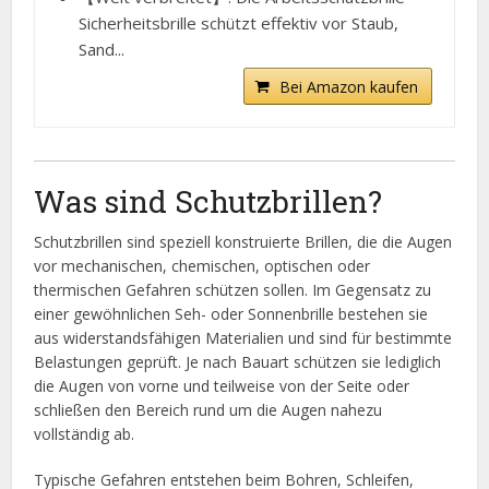
Sicherheitsbrille schützt effektiv vor Staub,
Sand...
Bei Amazon kaufen
Was sind Schutzbrillen?
Schutzbrillen sind speziell konstruierte Brillen, die die Augen
vor mechanischen, chemischen, optischen oder
thermischen Gefahren schützen sollen. Im Gegensatz zu
einer gewöhnlichen Seh- oder Sonnenbrille bestehen sie
aus widerstandsfähigen Materialien und sind für bestimmte
Belastungen geprüft. Je nach Bauart schützen sie lediglich
die Augen von vorne und teilweise von der Seite oder
schließen den Bereich rund um die Augen nahezu
vollständig ab.
Typische Gefahren entstehen beim Bohren, Schleifen,