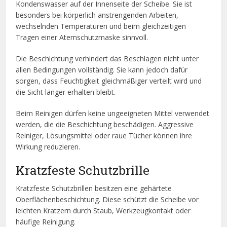
Kondenswasser auf der Innenseite der Scheibe. Sie ist
besonders bei körperlich anstrengenden Arbeiten,
wechselnden Temperaturen und beim gleichzeitigen
Tragen einer Atemschutzmaske sinnvoll.
Die Beschichtung verhindert das Beschlagen nicht unter
allen Bedingungen vollständig. Sie kann jedoch dafür
sorgen, dass Feuchtigkeit gleichmäßiger verteilt wird und
die Sicht länger erhalten bleibt.
Beim Reinigen dürfen keine ungeeigneten Mittel verwendet
werden, die die Beschichtung beschädigen. Aggressive
Reiniger, Lösungsmittel oder raue Tücher können ihre
Wirkung reduzieren.
Kratzfeste Schutzbrille
Kratzfeste Schutzbrillen besitzen eine gehärtete
Oberflächenbeschichtung. Diese schützt die Scheibe vor
leichten Kratzern durch Staub, Werkzeugkontakt oder
häufige Reinigung.