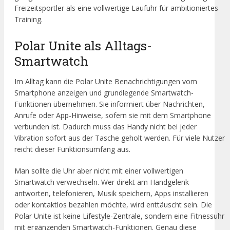
Freizeitsportler als eine vollwertige Laufuhr für ambitioniertes
Training.
Polar Unite als Alltags-
Smartwatch
Im Alltag kann die Polar Unite Benachrichtigungen vom
Smartphone anzeigen und grundlegende Smartwatch-
Funktionen übernehmen. Sie informiert über Nachrichten,
Anrufe oder App-Hinweise, sofern sie mit dem Smartphone
verbunden ist. Dadurch muss das Handy nicht bei jeder
Vibration sofort aus der Tasche geholt werden. Für viele Nutzer
reicht dieser Funktionsumfang aus.
Man sollte die Uhr aber nicht mit einer vollwertigen
Smartwatch verwechseln. Wer direkt am Handgelenk
antworten, telefonieren, Musik speichern, Apps installieren
oder kontaktlos bezahlen möchte, wird enttäuscht sein. Die
Polar Unite ist keine Lifestyle-Zentrale, sondern eine Fitnessuhr
mit ergänzenden Smartwatch-Funktionen. Genau diese