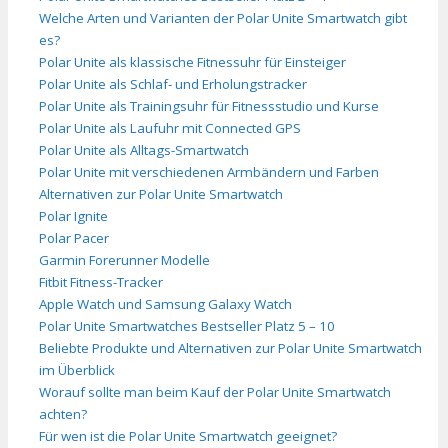
Welche Arten und Varianten der Polar Unite Smartwatch gibt
es?
Polar Unite als klassische Fitnessuhr für Einsteiger
Polar Unite als Schlaf- und Erholungstracker
Polar Unite als Trainingsuhr für Fitnessstudio und Kurse
Polar Unite als Laufuhr mit Connected GPS
Polar Unite als Alltags-Smartwatch
Polar Unite mit verschiedenen Armbändern und Farben
Alternativen zur Polar Unite Smartwatch
Polar Ignite
Polar Pacer
Garmin Forerunner Modelle
Fitbit Fitness-Tracker
Apple Watch und Samsung Galaxy Watch
Polar Unite Smartwatches Bestseller Platz 5 – 10
Beliebte Produkte und Alternativen zur Polar Unite Smartwatch
im Überblick
Worauf sollte man beim Kauf der Polar Unite Smartwatch
achten?
Für wen ist die Polar Unite Smartwatch geeignet?