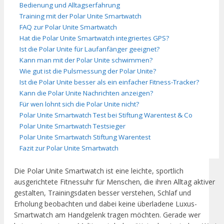
Bedienung und Alltagserfahrung
Training mit der Polar Unite Smartwatch
FAQ zur Polar Unite Smartwatch
Hat die Polar Unite Smartwatch integriertes GPS?
Ist die Polar Unite für Laufanfänger geeignet?
Kann man mit der Polar Unite schwimmen?
Wie gut ist die Pulsmessung der Polar Unite?
Ist die Polar Unite besser als ein einfacher Fitness-Tracker?
Kann die Polar Unite Nachrichten anzeigen?
Für wen lohnt sich die Polar Unite nicht?
Polar Unite Smartwatch Test bei Stiftung Warentest & Co
Polar Unite Smartwatch Testsieger
Polar Unite Smartwatch Stiftung Warentest
Fazit zur Polar Unite Smartwatch
Die Polar Unite Smartwatch ist eine leichte, sportlich
ausgerichtete Fitnessuhr für Menschen, die ihren Alltag aktiver
gestalten, Trainingsdaten besser verstehen, Schlaf und
Erholung beobachten und dabei keine überladene Luxus-
Smartwatch am Handgelenk tragen möchten. Gerade wer