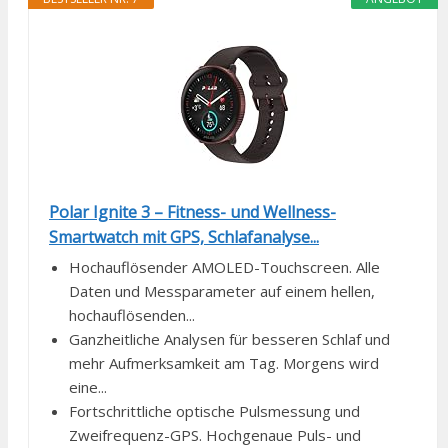
Polar Ignite 3 – Fitness- und Wellness-
Smartwatch mit GPS, Schlafanalyse...
Hochauflösender AMOLED-Touchscreen. Alle
Daten und Messparameter auf einem hellen,
hochauflösenden...
Ganzheitliche Analysen für besseren Schlaf und
mehr Aufmerksamkeit am Tag. Morgens wird
eine...
Fortschrittliche optische Pulsmessung und
Zweifrequenz-GPS. Hochgenaue Puls- und