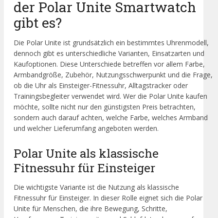
der Polar Unite Smartwatch
gibt es?
Die Polar Unite ist grundsätzlich ein bestimmtes Uhrenmodell,
dennoch gibt es unterschiedliche Varianten, Einsatzarten und
Kaufoptionen. Diese Unterschiede betreffen vor allem Farbe,
Armbandgröße, Zubehör, Nutzungsschwerpunkt und die Frage,
ob die Uhr als Einsteiger-Fitnessuhr, Alltagstracker oder
Trainingsbegleiter verwendet wird. Wer die Polar Unite kaufen
möchte, sollte nicht nur den günstigsten Preis betrachten,
sondern auch darauf achten, welche Farbe, welches Armband
und welcher Lieferumfang angeboten werden.
Polar Unite als klassische
Fitnessuhr für Einsteiger
Die wichtigste Variante ist die Nutzung als klassische
Fitnessuhr für Einsteiger. In dieser Rolle eignet sich die Polar
Unite für Menschen, die ihre Bewegung, Schritte,