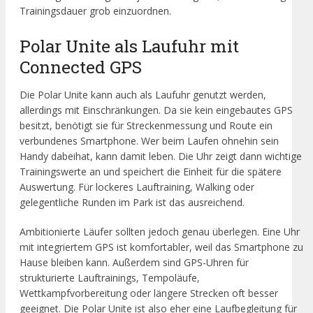
Trainingsdauer grob einzuordnen.
Polar Unite als Laufuhr mit
Connected GPS
Die Polar Unite kann auch als Laufuhr genutzt werden,
allerdings mit Einschränkungen. Da sie kein eingebautes GPS
besitzt, benötigt sie für Streckenmessung und Route ein
verbundenes Smartphone. Wer beim Laufen ohnehin sein
Handy dabeihat, kann damit leben. Die Uhr zeigt dann wichtige
Trainingswerte an und speichert die Einheit für die spätere
Auswertung. Für lockeres Lauftraining, Walking oder
gelegentliche Runden im Park ist das ausreichend.
Ambitionierte Läufer sollten jedoch genau überlegen. Eine Uhr
mit integriertem GPS ist komfortabler, weil das Smartphone zu
Hause bleiben kann. Außerdem sind GPS-Uhren für
strukturierte Lauftrainings, Tempoläufe,
Wettkampfvorbereitung oder längere Strecken oft besser
geeignet. Die Polar Unite ist also eher eine Laufbegleitung für