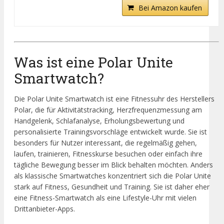
Bei Amazon kaufen
Was ist eine Polar Unite
Smartwatch?
Die Polar Unite Smartwatch ist eine Fitnessuhr des Herstellers
Polar, die für Aktivitätstracking, Herzfrequenzmessung am
Handgelenk, Schlafanalyse, Erholungsbewertung und
personalisierte Trainingsvorschläge entwickelt wurde. Sie ist
besonders für Nutzer interessant, die regelmäßig gehen,
laufen, trainieren, Fitnesskurse besuchen oder einfach ihre
tägliche Bewegung besser im Blick behalten möchten. Anders
als klassische Smartwatches konzentriert sich die Polar Unite
stark auf Fitness, Gesundheit und Training. Sie ist daher eher
eine Fitness-Smartwatch als eine Lifestyle-Uhr mit vielen
Drittanbieter-Apps.