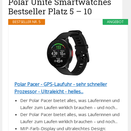
Polar Unite Smartwatches
Bestseller Platz 5 – 10
BESTSELLER NR. 5
ANGEBOT
Polar Pacer - GPS-Laufuhr - sehr schneller
Prozessor - Ultraleicht - helles...
Der Polar Pacer bietet alles, was Läuferinnen und
Läufer zum Laufen wirklich brauchen – und noch...
Der Polar Pacer bietet alles, was Läuferinnen und
Läufer zum Laufen wirklich brauchen – und noch...
MIP-Farb-Display und ultraleichtes Design: