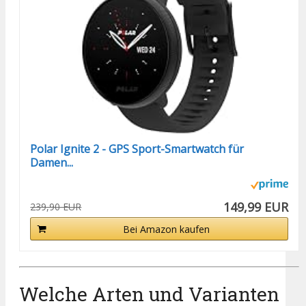
Polar Ignite 2 - GPS Sport-Smartwatch für
Damen...
149,99 EUR
239,90 EUR
Bei Amazon kaufen
Welche Arten und Varianten