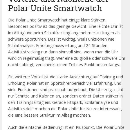
Polar Unite Smartwatch
Die Polar Unite Smartwatch hat einige klare Stärken.
Besonders positiv ist das geringe Gewicht. Eine leichte Uhr ist
im Alltag und beim Schlaftracking angenehmer zu tragen als
schwere Sportuhren. Das ist wichtig, weil Funktionen wie
Schlafanalyse, Erholungsauswertung und 24-Stunden-
Aktivitätstracking nur dann sinnvoll sind, wenn man die Uhr
wirklich regelmäßig trägt. Wer eine zu große oder schwere Uhr
nachts ablegt, verschenkt einen Teil des Funktionsumfangs.
Ein weiterer Vorteil ist die starke Ausrichtung auf Training und
Erholung. Polar hat im Sportuhrenbereich viel Erfahrung, und
viele Funktionen sind praxisnah aufgebaut. Die Uhr zeigt nicht
nur Schritte und Kalorien an, sondern ordnet Daten stärker in
den Trainingsalltag ein. Gerade FitSpark, Schlafanalyse und
Aktivitätsziele machen die Polar Unite für Nutzer interessant,
die eine bessere Struktur im Alltag möchten.
Auch die einfache Bedienung ist ein Pluspunkt. Die Polar Unite