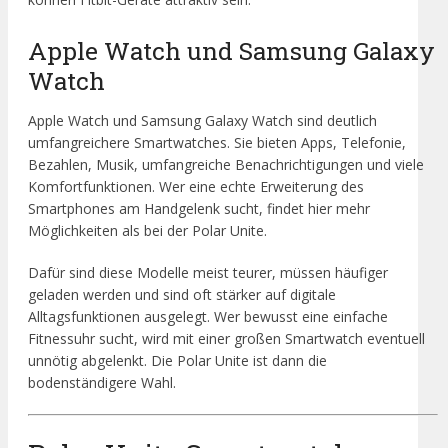
Apple Watch und Samsung Galaxy
Watch
Apple Watch und Samsung Galaxy Watch sind deutlich
umfangreichere Smartwatches. Sie bieten Apps, Telefonie,
Bezahlen, Musik, umfangreiche Benachrichtigungen und viele
Komfortfunktionen. Wer eine echte Erweiterung des
Smartphones am Handgelenk sucht, findet hier mehr
Möglichkeiten als bei der Polar Unite.
Dafür sind diese Modelle meist teurer, müssen häufiger
geladen werden und sind oft stärker auf digitale
Alltagsfunktionen ausgelegt. Wer bewusst eine einfache
Fitnessuhr sucht, wird mit einer großen Smartwatch eventuell
unnötig abgelenkt. Die Polar Unite ist dann die
bodenständigere Wahl.