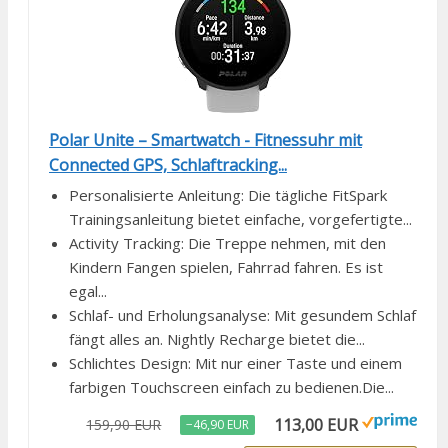
Polar Unite – Smartwatch - Fitnessuhr mit
Connected GPS, Schlaftracking...
Personalisierte Anleitung: Die tägliche FitSpark
Trainingsanleitung bietet einfache, vorgefertigte...
Activity Tracking: Die Treppe nehmen, mit den
Kindern Fangen spielen, Fahrrad fahren. Es ist
egal...
Schlaf- und Erholungsanalyse: Mit gesundem Schlaf
fängt alles an. Nightly Recharge bietet die...
Schlichtes Design: Mit nur einer Taste und einem
farbigen Touchscreen einfach zu bedienen.Die...
113,00 EUR
159,90 EUR
−46,90 EUR