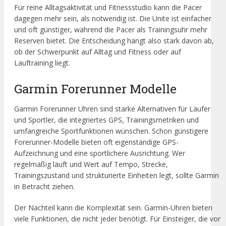
Für reine Alltagsaktivität und Fitnessstudio kann die Pacer
dagegen mehr sein, als notwendig ist. Die Unite ist einfacher
und oft günstiger, während die Pacer als Trainingsuhr mehr
Reserven bietet. Die Entscheidung hängt also stark davon ab,
ob der Schwerpunkt auf Alltag und Fitness oder auf
Lauftraining liegt.
Garmin Forerunner Modelle
Garmin Forerunner Uhren sind starke Alternativen für Läufer
und Sportler, die integriertes GPS, Trainingsmetriken und
umfangreiche Sportfunktionen wünschen. Schon günstigere
Forerunner-Modelle bieten oft eigenständige GPS-
Aufzeichnung und eine sportlichere Ausrichtung. Wer
regelmäßig läuft und Wert auf Tempo, Strecke,
Trainingszustand und strukturierte Einheiten legt, sollte Garmin
in Betracht ziehen.
Der Nachteil kann die Komplexität sein. Garmin-Uhren bieten
viele Funktionen, die nicht jeder benötigt. Für Einsteiger, die vor