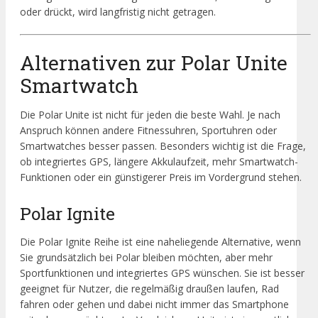
oder drückt, wird langfristig nicht getragen.
Alternativen zur Polar Unite
Smartwatch
Die Polar Unite ist nicht für jeden die beste Wahl. Je nach
Anspruch können andere Fitnessuhren, Sportuhren oder
Smartwatches besser passen. Besonders wichtig ist die Frage,
ob integriertes GPS, längere Akkulaufzeit, mehr Smartwatch-
Funktionen oder ein günstigerer Preis im Vordergrund stehen.
Polar Ignite
Die Polar Ignite Reihe ist eine naheliegende Alternative, wenn
Sie grundsätzlich bei Polar bleiben möchten, aber mehr
Sportfunktionen und integriertes GPS wünschen. Sie ist besser
geeignet für Nutzer, die regelmäßig draußen laufen, Rad
fahren oder gehen und dabei nicht immer das Smartphone