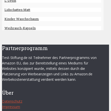
L-Lysin
Lidschatten Matt
Kinder Waschschaum
Weihrauch-Kapseln
Partnerprogramm
Test-Stiftung.de ist Teilnehmer des Partnerprogramms von
Amazon EU, das zur Bereitstellung eines Mediums für
Websites konzipiert wurde, mittels dessen durch die
Platzierung von Werbeanzeigen und Links zu Amazon.de
Werbekostenerstattung verdient werden kann.
Über
Datenschutz
Impressum