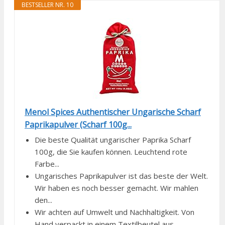
BESTSELLER NR. 10
Menol Spices Authentischer Ungarische Scharf
Paprikapulver (Scharf 100g...
Die beste Qualität ungarischer Paprika Scharf
100g, die Sie kaufen können. Leuchtend rote
Farbe...
Ungarisches Paprikapulver ist das beste der Welt.
Wir haben es noch besser gemacht. Wir mahlen
den...
Wir achten auf Umwelt und Nachhaltigkeit. Von
Hand verpackt in einem Textilbeutel aus...