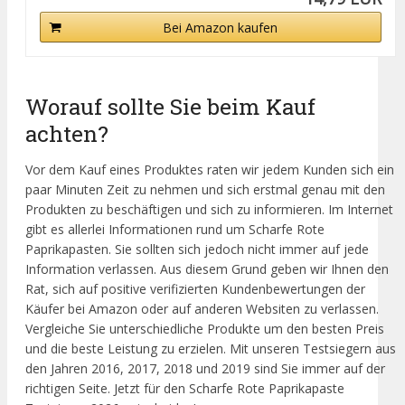
Bei Amazon kaufen
Worauf sollte Sie beim Kauf
achten?
Vor dem Kauf eines Produktes raten wir jedem Kunden sich ein
paar Minuten Zeit zu nehmen und sich erstmal genau mit den
Produkten zu beschäftigen und sich zu informieren. Im Internet
gibt es allerlei Informationen rund um Scharfe Rote
Paprikapasten. Sie sollten sich jedoch nicht immer auf jede
Information verlassen. Aus diesem Grund geben wir Ihnen den
Rat, sich auf positive verifizierten Kundenbewertungen der
Käufer bei Amazon oder auf anderen Websiten zu verlassen.
Vergleiche Sie unterschiedliche Produkte um den besten Preis
und die beste Leistung zu erzielen. Mit unseren Testsiegern aus
den Jahren 2016, 2017, 2018 und 2019 sind Sie immer auf der
richtigen Seite. Jetzt für den Scharfe Rote Paprikapaste