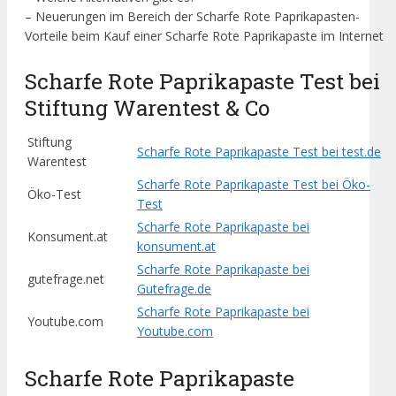
– Neuerungen im Bereich der Scharfe Rote Paprikapasten-
Vorteile beim Kauf einer Scharfe Rote Paprikapaste im Internet
Scharfe Rote Paprikapaste Test bei
Stiftung Warentest & Co
Stiftung
Scharfe Rote Paprikapaste Test bei test.de
Warentest
Scharfe Rote Paprikapaste Test bei Öko-
Öko-Test
Test
Scharfe Rote Paprikapaste bei
Konsument.at
konsument.at
Scharfe Rote Paprikapaste bei
gutefrage.net
Gutefrage.de
Scharfe Rote Paprikapaste bei
Youtube.com
Youtube.com
Scharfe Rote Paprikapaste