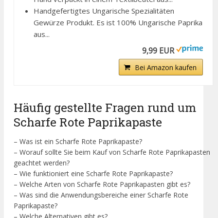
Handgefertigtes Ungarische Spezialitäten
Gewürze Produkt. Es ist 100% Ungarische Paprika
aus...
9,99 EUR
Bei Amazon kaufen
Häufig gestellte Fragen rund um
Scharfe Rote Paprikapaste
– Was ist ein Scharfe Rote Paprikapaste?
– Worauf sollte Sie beim Kauf von Scharfe Rote Paprikapasten
geachtet werden?
– Wie funktioniert eine Scharfe Rote Paprikapaste?
– Welche Arten von Scharfe Rote Paprikapasten gibt es?
– Was sind die Anwendungsbereiche einer Scharfe Rote
Paprikapaste?
– Welche Alternativen gibt es?