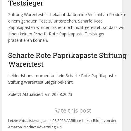
Testsieger
Stiftung Warentest ist bekannt dafür, eine Vielzahl an Produkte
einem genauen Test zu unterziehen. Scharfe Rote
Paprikapasten wurden bisher noch nicht getestet, so dass wir
Ihnen keinen Scharfe Rote Paprikapaste Testsieger
präsentieren können.
Scharfe Rote Paprikapaste Stiftung
Warentest
Leider ist uns momentan kein Scharfe Rote Paprikapaste
Stiftung Warentest Sieger bekannt.
Zuletzt Aktualisiert am 20.08.2023
Rate this post
Letzte Aktualisierung am 4.08.2026 / Affiliate Links / Bilder von der
Amazon Product Advertising API