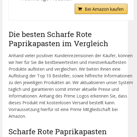
Bei Amazon kaufen
Die besten Scharfe Rote
Paprikapasten im Vergleich
Anhand vieler positiver Kundenrezensionen der Käufer, können
wir hier für Sie die bestbewertesten und meistverkauftesten
Produkte auflisten und vergleichen. Wir bieten Ihnen eine
Auflistung der Top 10 Besteller, sowie hilfreiche Informationen
zu den jeweiligen Produkten an. Wir aktualisieren unser System
täglich und garantieren somit immer aktuelle Preise und
Informationen. Anhang des Prime Logos erkennen Sie, dass
dieses Produkt mit kostenlosen Versand bestellt kann.
Vorraussetzung hierfür ist eine Prime Mitgliedschaft bei
Amazon.
Scharfe Rote Paprikapasten