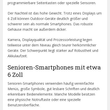
programmierbare Seitentasten oder spezielle Sensoren.
Der Nachteil ist das hohe Gewicht. Trotz eines Displays um
6 Zoll können Outdoor-Geräte deutlich größer und
schwerer sein als normale Smartphones. Das robuste
Gehäuse macht sie außerdem dicker.
Kamera, Displayqualität und Prozessorleistung liegen
teilweise unter dem Niveau gleich teurer herkömmlicher
Geräte. Der Schwerpunkt liegt stärker auf Robustheit und
Akkulaufzeit.
Senioren-Smartphones mit etwa
6 Zoll
Senioren-Smartphones verwenden häufig vereinfachte
Menüs, große Symbole, gut lesbare Schriften und deutlich
erkennbare Bedienelemente. Manche Modelle besitzen
eine physische Notruftaste oder eine spezielle
Benutzeroberfläche.