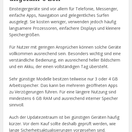
Einsteigergeräte sind vor allem für Telefonie, Messenger,
einfache Apps, Navigation und gelegentliches Surfen
ausgelegt. Sie kosten weniger, verwenden jedoch häufig
langsamere Prozessoren, einfachere Displays und kleinere
Speichergrößen.
Für Nutzer mit geringen Ansprüchen können solche Geräte
vollkommen ausreichend sein. Besonders wichtig sind eine
verständliche Bedienung, ein ausreichend heller Bildschirm
und ein Akku, der einen vollständigen Tag übersteht.
Sehr günstige Modelle besitzen teilweise nur 3 oder 4 GB
Arbeitsspeicher. Das kann bei mehreren geöffneten Apps
zu Verzögerungen führen. Für eine längere Nutzung sind
mindestens 6 GB RAM und ausreichend interner Speicher
sinnvoll.
Auch der Updatezeitraum ist bei günstigen Geräten häufig
kürzer. Vor dem Kauf sollte deshalb geprüft werden, wie
lange Sicherheitsaktualisierungen vorgesehen sind.