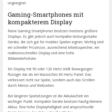
ungeeignet.
Gaming-Smartphones mit
kompakterem Display
Reine Gaming-Smartphones besitzen meistens größere
Displays. Es gibt jedoch auch kompakte leistungsstarke
Geräte, die sich gut für mobiles Spielen eignen. Wichtig sind
ein schneller Prozessor, ausreichend Arbeitsspeicher, ein
reaktionsschnelles Display und eine hohe
Bildwiederholrate.
Ein Display mit 90 oder 120 Hertz stellt Bewegungen
flüssiger dar als ein klassisches 60-Hertz-Panel. Das
verbessert nicht nur Spiele, sondern auch das Scrollen
durch Menüs und Webseiten.
Bei längeren Spielsitzungen ist die Akkulaufzeit ein
wichtiger Punkt. Kompakte Geräte besitzen häufig kleinere
Akkus. Eine hohe Displayhelligkeit und anspruchsvolle