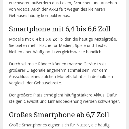
erschweren außerdem das Lesen, Schreiben und Ansehen
von Videos. Auch der Akku fällt wegen des kleineren
Gehäuses häufig kompakter aus.
Smartphone mit 6,4 bis 6,6 Zoll
Modelle mit 6,4 bis 6,6 Zoll bilden die heutige Mittelgröße.
Sie bieten mehr Fläche für Medien, Spiele und Texte,
bleiben aber häufig noch vergleichsweise handlich.
Durch schmale Ränder können manche Geräte trotz
größerer Diagonale angenehm schmal sein. Vor dem
Ausschluss eines solchen Modells lohnt sich deshalb ein
Vergleich der Gehäusebreite.
Der größere Platz ermöglicht häufig stärkere Akkus. Dafür
steigen Gewicht und Einhandbedienung werden schwieriger.
Großes Smartphone ab 6,7 Zoll
Große Smartphones eignen sich für Nutzer, die häufig