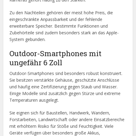
Zu den Nachteilen gehören der meist hohe Preis, die
eingeschränkte Anpassbarkeit und der fehlende
erweiterbare Speicher. Bestimmte Funktionen und
Zubehörteile sind zudem besonders stark an das Apple-
System gebunden.
Outdoor-Smartphones mit
ungefähr 6 Zoll
Outdoor-Smartphones sind besonders robust konstruiert.
Sie besitzen verstärkte Gehäuse, geschützte Anschlüsse
und häufig eine Zertifizierung gegen Staub und Wasser.
Einige Modelle sind zusätzlich gegen Stürze und extreme
Temperaturen ausgelegt.
Sie eignen sich für Baustellen, Handwerk, Wandern,
Forstarbeiten, Landwirtschaft oder andere Einsatzbereiche
mit erhöhtem Risiko für Stöße und Feuchtigkeit. Viele
Geräte verfügen über besonders große Akkus,