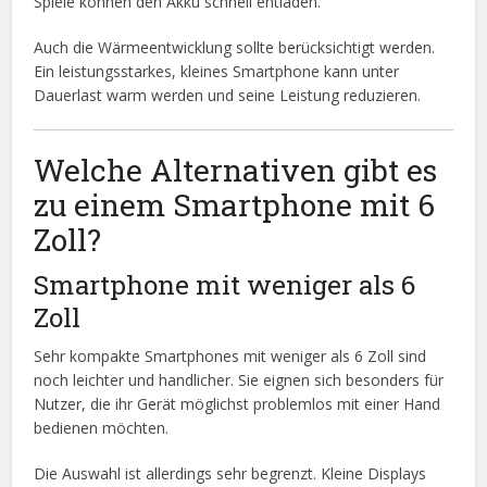
Spiele können den Akku schnell entladen.
Auch die Wärmeentwicklung sollte berücksichtigt werden.
Ein leistungsstarkes, kleines Smartphone kann unter
Dauerlast warm werden und seine Leistung reduzieren.
Welche Alternativen gibt es
zu einem Smartphone mit 6
Zoll?
Smartphone mit weniger als 6
Zoll
Sehr kompakte Smartphones mit weniger als 6 Zoll sind
noch leichter und handlicher. Sie eignen sich besonders für
Nutzer, die ihr Gerät möglichst problemlos mit einer Hand
bedienen möchten.
Die Auswahl ist allerdings sehr begrenzt. Kleine Displays