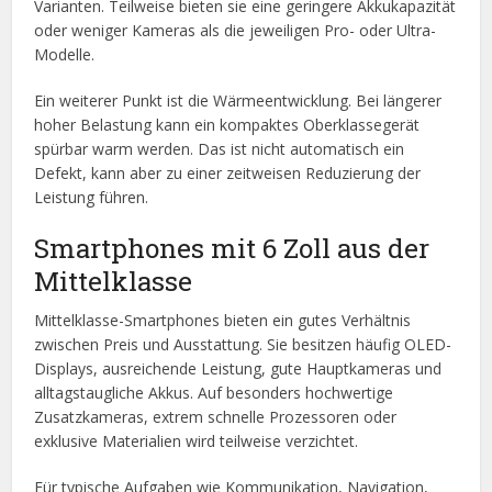
Varianten. Teilweise bieten sie eine geringere Akkukapazität
oder weniger Kameras als die jeweiligen Pro- oder Ultra-
Modelle.
Ein weiterer Punkt ist die Wärmeentwicklung. Bei längerer
hoher Belastung kann ein kompaktes Oberklassegerät
spürbar warm werden. Das ist nicht automatisch ein
Defekt, kann aber zu einer zeitweisen Reduzierung der
Leistung führen.
Smartphones mit 6 Zoll aus der
Mittelklasse
Mittelklasse-Smartphones bieten ein gutes Verhältnis
zwischen Preis und Ausstattung. Sie besitzen häufig OLED-
Displays, ausreichende Leistung, gute Hauptkameras und
alltagstaugliche Akkus. Auf besonders hochwertige
Zusatzkameras, extrem schnelle Prozessoren oder
exklusive Materialien wird teilweise verzichtet.
Für typische Aufgaben wie Kommunikation, Navigation,