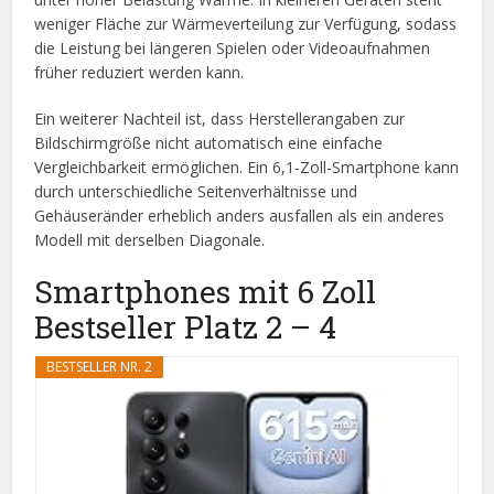
weniger Fläche zur Wärmeverteilung zur Verfügung, sodass
die Leistung bei längeren Spielen oder Videoaufnahmen
früher reduziert werden kann.
Ein weiterer Nachteil ist, dass Herstellerangaben zur
Bildschirmgröße nicht automatisch eine einfache
Vergleichbarkeit ermöglichen. Ein 6,1-Zoll-Smartphone kann
durch unterschiedliche Seitenverhältnisse und
Gehäuseränder erheblich anders ausfallen als ein anderes
Modell mit derselben Diagonale.
Smartphones mit 6 Zoll
Bestseller Platz 2 – 4
BESTSELLER NR. 2