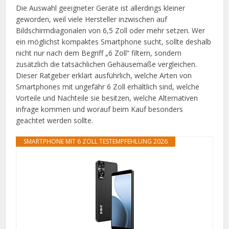
Die Auswahl geeigneter Geräte ist allerdings kleiner
geworden, weil viele Hersteller inzwischen auf
Bildschirmdiagonalen von 6,5 Zoll oder mehr setzen. Wer
ein möglichst kompaktes Smartphone sucht, sollte deshalb
nicht nur nach dem Begriff „6 Zoll“ filtern, sondern
zusätzlich die tatsächlichen Gehäusemaße vergleichen.
Dieser Ratgeber erklärt ausführlich, welche Arten von
Smartphones mit ungefähr 6 Zoll erhältlich sind, welche
Vorteile und Nachteile sie besitzen, welche Alternativen
infrage kommen und worauf beim Kauf besonders
geachtet werden sollte.
SMARTPHONE MIT 6 ZOLL TESTEMPFEHLUNG 2026