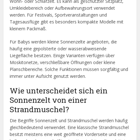
Wohn- oder Schlafzelt. Es kann als geschützter Sitzplatz,
Umkleidebereich oder Aufbewahrungsort verwendet
werden. Für Festivals, Sportveranstaltungen und
Tagesausflüge gibt es besonders kompakte Modelle mit
kleinem Packmaß.
Für Babys werden kleine Sonnenzelte angeboten, die
häufig eine gepolsterte oder wasserabweisende
Liegefläche besitzen. Einige Varianten verfügen über
Moskitonetze, verschließbare Öffnungen oder kleine
Planschbereiche. Solche Funktionen müssen sorgfältig und
immer unter Aufsicht genutzt werden.
Wie unterscheidet sich ein
Sonnenzelt von einer
Strandmuschel?
Die Begriffe Sonnenzelt und Strandmuschel werden häufig
gleichbedeutend verwendet. Eine klassische Strandmuschel
besitzt meistens eine weit geöffnete Vorderseite und eine