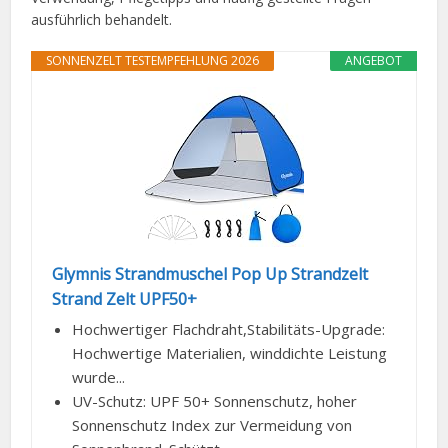
ausführlich behandelt.
SONNENZELT TESTEMPFEHLUNG 2026
ANGEBOT
Glymnis Strandmuschel Pop Up Strandzelt
Strand Zelt UPF50+
Hochwertiger Flachdraht,Stabilitäts-Upgrade:
Hochwertige Materialien, winddichte Leistung
wurde...
UV-Schutz: UPF 50+ Sonnenschutz, hoher
Sonnenschutz Index zur Vermeidung von