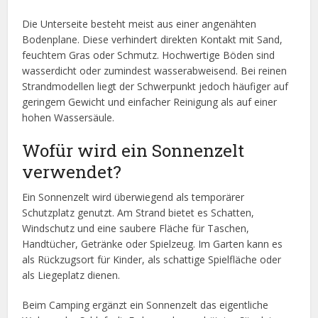
Die Unterseite besteht meist aus einer angenähten
Bodenplane. Diese verhindert direkten Kontakt mit Sand,
feuchtem Gras oder Schmutz. Hochwertige Böden sind
wasserdicht oder zumindest wasserabweisend. Bei reinen
Strandmodellen liegt der Schwerpunkt jedoch häufiger auf
geringem Gewicht und einfacher Reinigung als auf einer
hohen Wassersäule.
Wofür wird ein Sonnenzelt
verwendet?
Ein Sonnenzelt wird überwiegend als temporärer
Schutzplatz genutzt. Am Strand bietet es Schatten,
Windschutz und eine saubere Fläche für Taschen,
Handtücher, Getränke oder Spielzeug. Im Garten kann es
als Rückzugsort für Kinder, als schattige Spielfläche oder
als Liegeplatz dienen.
Beim Camping ergänzt ein Sonnenzelt das eigentliche