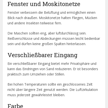
Fenster und Moskitonetze
Fenster verbessern die Belüftung und ermöglichen einen
Blick nach draußen. Moskitonetze halten Fliegen, Mücken
und andere Insekten teilweise fern.
Die Maschen sollten eng, aber luftdurchlässig sein.
Reißverschlüsse und Abdeckungen müssen leicht bedienbar
sein und dürfen keine großen Spalten hinterlassen.
Verschließbarer Eingang
Ein verschließbarer Eingang bietet mehr Privatsphäre und
kann das Eindringen von Sand reduzieren. Er ist besonders
praktisch zum Umziehen oder Stillen.
Bei hohen Temperaturen sollte ein geschlossenes Zelt
nicht über längere Zeit genutzt werden. Die Luftzirkulation
muss jederzeit gewährleistet bleiben.
Farbe