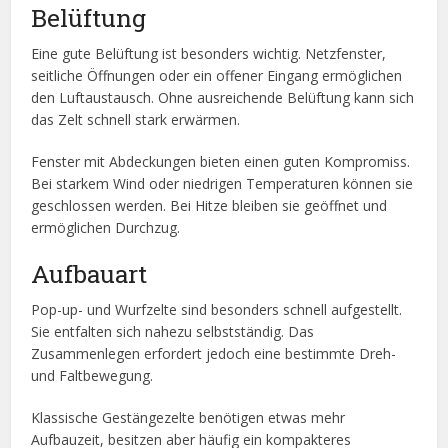
Belüftung
Eine gute Belüftung ist besonders wichtig. Netzfenster,
seitliche Öffnungen oder ein offener Eingang ermöglichen
den Luftaustausch. Ohne ausreichende Belüftung kann sich
das Zelt schnell stark erwärmen.
Fenster mit Abdeckungen bieten einen guten Kompromiss.
Bei starkem Wind oder niedrigen Temperaturen können sie
geschlossen werden. Bei Hitze bleiben sie geöffnet und
ermöglichen Durchzug.
Aufbauart
Pop-up- und Wurfzelte sind besonders schnell aufgestellt.
Sie entfalten sich nahezu selbstständig. Das
Zusammenlegen erfordert jedoch eine bestimmte Dreh-
und Faltbewegung.
Klassische Gestängezelte benötigen etwas mehr
Aufbauzeit, besitzen aber häufig ein kompakteres