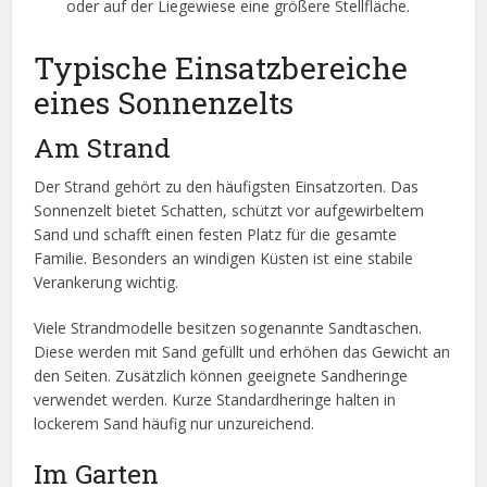
oder auf der Liegewiese eine größere Stellfläche.
Typische Einsatzbereiche
eines Sonnenzelts
Am Strand
Der Strand gehört zu den häufigsten Einsatzorten. Das
Sonnenzelt bietet Schatten, schützt vor aufgewirbeltem
Sand und schafft einen festen Platz für die gesamte
Familie. Besonders an windigen Küsten ist eine stabile
Verankerung wichtig.
Viele Strandmodelle besitzen sogenannte Sandtaschen.
Diese werden mit Sand gefüllt und erhöhen das Gewicht an
den Seiten. Zusätzlich können geeignete Sandheringe
verwendet werden. Kurze Standardheringe halten in
lockerem Sand häufig nur unzureichend.
Im Garten