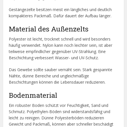
Gestängezelte besitzen meist ein längliches und deutlich
kompakteres Packmaß. Dafür dauert der Aufbau länger.
Material des Außenzelts
Polyester ist leicht, trocknet schnell und wird besonders
häufig verwendet. Nylon kann noch leichter sein, ist aber
teilweise empfindlicher gegenüber UV-Strahlung. Eine
Beschichtung verbessert Wasser- und UV-Schutz.
Das Gewebe sollte sauber vernäht sein. Stark gespannte
Nähte, dünne Bereiche und ungleichmäßige
Beschichtungen können die Lebensdauer reduzieren.
Bodenmaterial
Ein robuster Boden schützt vor Feuchtigkeit, Sand und
Schmutz. Polyethylen-Böden sind widerstandsfähig und
leicht zu reinigen. Dünne Polyesterböden reduzieren
Gewicht und Packmaß, können aber schneller beschädigt