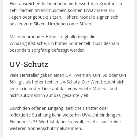
Eine ausreichende Innenhöhe verbessert den Komfort. In
sehr flachen Strandmuscheln können Erwachsene nur
liegen oder gebückt sitzen. Höhere Modelle eignen sich
besser zum Sitzen, Umziehen oder Stillen.
Mit zunehmender Höhe steigt allerdings die
Windangriffsfläche. Ein hohes Sonnenzelt muss deshalb
besonders sorgfältig befestigt werden.
UV-Schutz
Viele Hersteller geben einen UPF-Wert an. UPF 50 oder UPF
50+ gilt als hoher textiler UV-Schutz. Der Wert bezieht sich
jedoch in erster Linie auf das verwendete Material und
nicht automatisch auf das gesamte Zelt.
Durch den offenen Eingang, seitliche Fenster oder
reflektierte Strahlung kann weiterhin UV-Licht eindringen.
Ein hoher UPF-Wert ist daher sinnvoll, ersetzt aber keine
weiteren Sonnenschutzmaßnahmen.