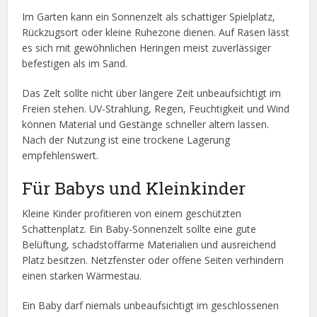
Im Garten kann ein Sonnenzelt als schattiger Spielplatz,
Rückzugsort oder kleine Ruhezone dienen. Auf Rasen lässt
es sich mit gewöhnlichen Heringen meist zuverlässiger
befestigen als im Sand.
Das Zelt sollte nicht über längere Zeit unbeaufsichtigt im
Freien stehen. UV-Strahlung, Regen, Feuchtigkeit und Wind
können Material und Gestänge schneller altern lassen.
Nach der Nutzung ist eine trockene Lagerung
empfehlenswert.
Für Babys und Kleinkinder
Kleine Kinder profitieren von einem geschützten
Schattenplatz. Ein Baby-Sonnenzelt sollte eine gute
Belüftung, schadstoffarme Materialien und ausreichend
Platz besitzen. Netzfenster oder offene Seiten verhindern
einen starken Wärmestau.
Ein Baby darf niemals unbeaufsichtigt im geschlossenen