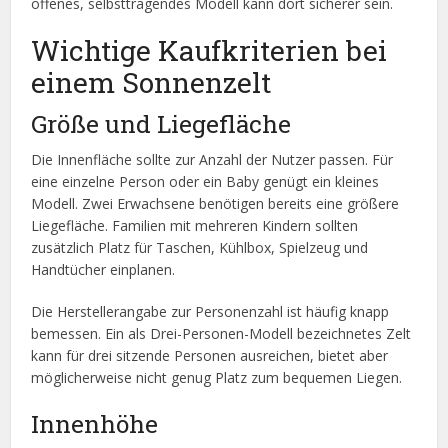
offenes, selbsttragendes Modell kann dort sicherer sein.
Wichtige Kaufkriterien bei
einem Sonnenzelt
Größe und Liegefläche
Die Innenfläche sollte zur Anzahl der Nutzer passen. Für
eine einzelne Person oder ein Baby genügt ein kleines
Modell. Zwei Erwachsene benötigen bereits eine größere
Liegefläche. Familien mit mehreren Kindern sollten
zusätzlich Platz für Taschen, Kühlbox, Spielzeug und
Handtücher einplanen.
Die Herstellerangabe zur Personenzahl ist häufig knapp
bemessen. Ein als Drei-Personen-Modell bezeichnetes Zelt
kann für drei sitzende Personen ausreichen, bietet aber
möglicherweise nicht genug Platz zum bequemen Liegen.
Innenhöhe