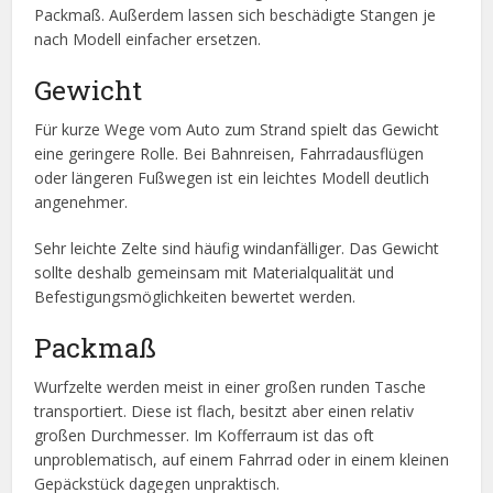
Packmaß. Außerdem lassen sich beschädigte Stangen je
nach Modell einfacher ersetzen.
Gewicht
Für kurze Wege vom Auto zum Strand spielt das Gewicht
eine geringere Rolle. Bei Bahnreisen, Fahrradausflügen
oder längeren Fußwegen ist ein leichtes Modell deutlich
angenehmer.
Sehr leichte Zelte sind häufig windanfälliger. Das Gewicht
sollte deshalb gemeinsam mit Materialqualität und
Befestigungsmöglichkeiten bewertet werden.
Packmaß
Wurfzelte werden meist in einer großen runden Tasche
transportiert. Diese ist flach, besitzt aber einen relativ
großen Durchmesser. Im Kofferraum ist das oft
unproblematisch, auf einem Fahrrad oder in einem kleinen
Gepäckstück dagegen unpraktisch.