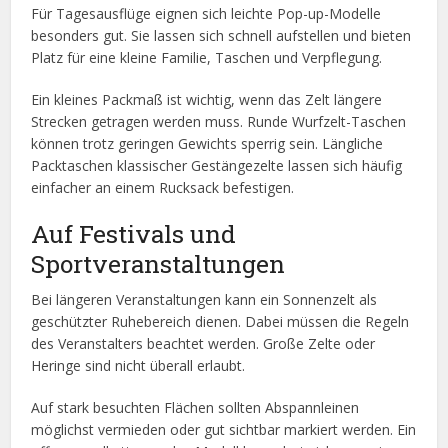
Für Tagesausflüge eignen sich leichte Pop-up-Modelle
besonders gut. Sie lassen sich schnell aufstellen und bieten
Platz für eine kleine Familie, Taschen und Verpflegung.
Ein kleines Packmaß ist wichtig, wenn das Zelt längere
Strecken getragen werden muss. Runde Wurfzelt-Taschen
können trotz geringen Gewichts sperrig sein. Längliche
Packtaschen klassischer Gestängezelte lassen sich häufig
einfacher an einem Rucksack befestigen.
Auf Festivals und
Sportveranstaltungen
Bei längeren Veranstaltungen kann ein Sonnenzelt als
geschützter Ruhebereich dienen. Dabei müssen die Regeln
des Veranstalters beachtet werden. Große Zelte oder
Heringe sind nicht überall erlaubt.
Auf stark besuchten Flächen sollten Abspannleinen
möglichst vermieden oder gut sichtbar markiert werden. Ein