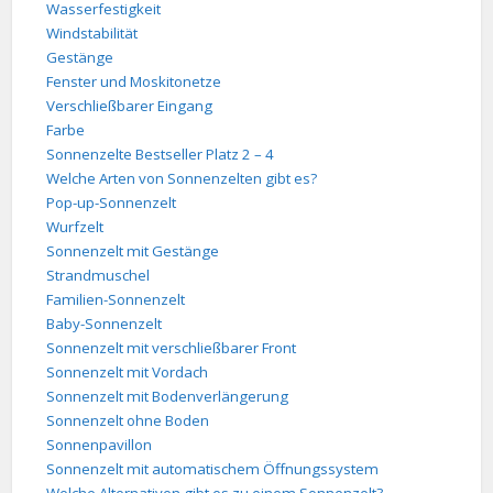
Wasserfestigkeit
Windstabilität
Gestänge
Fenster und Moskitonetze
Verschließbarer Eingang
Farbe
Sonnenzelte Bestseller Platz 2 – 4
Welche Arten von Sonnenzelten gibt es?
Pop-up-Sonnenzelt
Wurfzelt
Sonnenzelt mit Gestänge
Strandmuschel
Familien-Sonnenzelt
Baby-Sonnenzelt
Sonnenzelt mit verschließbarer Front
Sonnenzelt mit Vordach
Sonnenzelt mit Bodenverlängerung
Sonnenzelt ohne Boden
Sonnenpavillon
Sonnenzelt mit automatischem Öffnungssystem