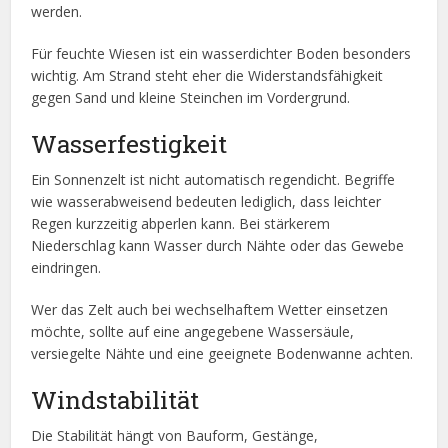
werden.
Für feuchte Wiesen ist ein wasserdichter Boden besonders
wichtig. Am Strand steht eher die Widerstandsfähigkeit
gegen Sand und kleine Steinchen im Vordergrund.
Wasserfestigkeit
Ein Sonnenzelt ist nicht automatisch regendicht. Begriffe
wie wasserabweisend bedeuten lediglich, dass leichter
Regen kurzzeitig abperlen kann. Bei stärkerem
Niederschlag kann Wasser durch Nähte oder das Gewebe
eindringen.
Wer das Zelt auch bei wechselhaftem Wetter einsetzen
möchte, sollte auf eine angegebene Wassersäule,
versiegelte Nähte und eine geeignete Bodenwanne achten.
Windstabilität
Die Stabilität hängt von Bauform, Gestänge,