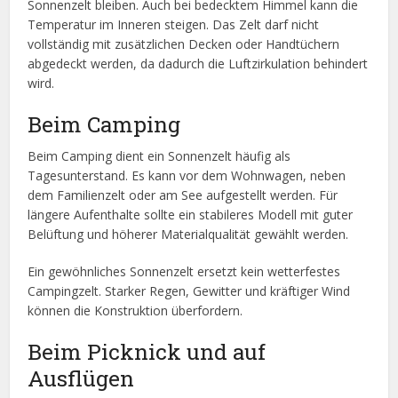
Sonnenzelt bleiben. Auch bei bedecktem Himmel kann die
Temperatur im Inneren steigen. Das Zelt darf nicht
vollständig mit zusätzlichen Decken oder Handtüchern
abgedeckt werden, da dadurch die Luftzirkulation behindert
wird.
Beim Camping
Beim Camping dient ein Sonnenzelt häufig als
Tagesunterstand. Es kann vor dem Wohnwagen, neben
dem Familienzelt oder am See aufgestellt werden. Für
längere Aufenthalte sollte ein stabileres Modell mit guter
Belüftung und höherer Materialqualität gewählt werden.
Ein gewöhnliches Sonnenzelt ersetzt kein wetterfestes
Campingzelt. Starker Regen, Gewitter und kräftiger Wind
können die Konstruktion überfordern.
Beim Picknick und auf
Ausflügen