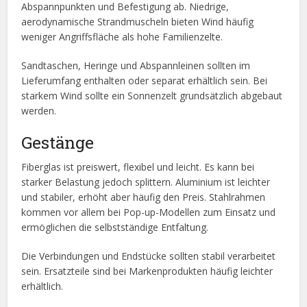
Abspannpunkten und Befestigung ab. Niedrige,
aerodynamische Strandmuscheln bieten Wind häufig
weniger Angriffsfläche als hohe Familienzelte.
Sandtaschen, Heringe und Abspannleinen sollten im
Lieferumfang enthalten oder separat erhältlich sein. Bei
starkem Wind sollte ein Sonnenzelt grundsätzlich abgebaut
werden.
Gestänge
Fiberglas ist preiswert, flexibel und leicht. Es kann bei
starker Belastung jedoch splittern. Aluminium ist leichter
und stabiler, erhöht aber häufig den Preis. Stahlrahmen
kommen vor allem bei Pop-up-Modellen zum Einsatz und
ermöglichen die selbstständige Entfaltung.
Die Verbindungen und Endstücke sollten stabil verarbeitet
sein. Ersatzteile sind bei Markenprodukten häufig leichter
erhältlich.