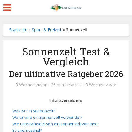
Startseite
»
Sport & Freizeit
»
Sonnenzelt
Sonnenzelt Test &
Vergleich
Der ultimative Ratgeber 2026
3 Wochen zuvor
26 min Lesezeit
3 Wochen zuvor
Inhaltsverzeichnis
Was ist ein Sonnenzelt?
Wofür wird ein Sonnenzelt verwendet?
Wie unterscheidet sich ein Sonnenzelt von einer
Strandmuschel?