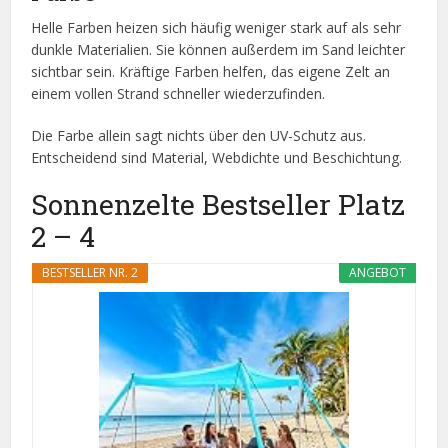
Helle Farben heizen sich häufig weniger stark auf als sehr
dunkle Materialien. Sie können außerdem im Sand leichter
sichtbar sein. Kräftige Farben helfen, das eigene Zelt an
einem vollen Strand schneller wiederzufinden.
Die Farbe allein sagt nichts über den UV-Schutz aus.
Entscheidend sind Material, Webdichte und Beschichtung.
Sonnenzelte Bestseller Platz
2 – 4
BESTSELLER NR. 2
ANGEBOT