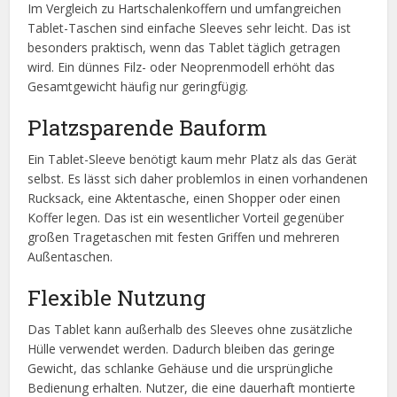
Im Vergleich zu Hartschalenkoffern und umfangreichen
Tablet-Taschen sind einfache Sleeves sehr leicht. Das ist
besonders praktisch, wenn das Tablet täglich getragen
wird. Ein dünnes Filz- oder Neoprenmodell erhöht das
Gesamtgewicht häufig nur geringfügig.
Platzsparende Bauform
Ein Tablet-Sleeve benötigt kaum mehr Platz als das Gerät
selbst. Es lässt sich daher problemlos in einen vorhandenen
Rucksack, eine Aktentasche, einen Shopper oder einen
Koffer legen. Das ist ein wesentlicher Vorteil gegenüber
großen Tragetaschen mit festen Griffen und mehreren
Außentaschen.
Flexible Nutzung
Das Tablet kann außerhalb des Sleeves ohne zusätzliche
Hülle verwendet werden. Dadurch bleiben das geringe
Gewicht, das schlanke Gehäuse und die ursprüngliche
Bedienung erhalten. Nutzer, die eine dauerhaft montierte