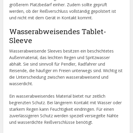
größerem Platzbedarf einher. Zudem sollte geprüft
werden, ob der Reißverschluss vollständig gepolstert ist
und nicht mit dem Gerät in Kontakt kommt.
Wasserabweisendes Tablet-
Sleeve
Wasserabweisende Sleeves besitzen ein beschichtetes
Außenmaterial, das leichten Regen und Spritzwasser
abhält. Sie sind sinnvoll für Pendler, Radfahrer und
Reisende, die häufiger im Freien unterwegs sind. Wichtig ist
die Unterscheidung zwischen wasserabweisend und
wasserdicht.
Ein wasserabweisendes Material bietet nur zeitlich
begrenzten Schutz. Bei längerem Kontakt mit Wasser oder
starkem Regen kann Feuchtigkeit eindringen. Für einen
zuverlässigeren Schutz werden speziell versiegelte Nähte
und wasserdichte Reißverschlüsse benötigt.