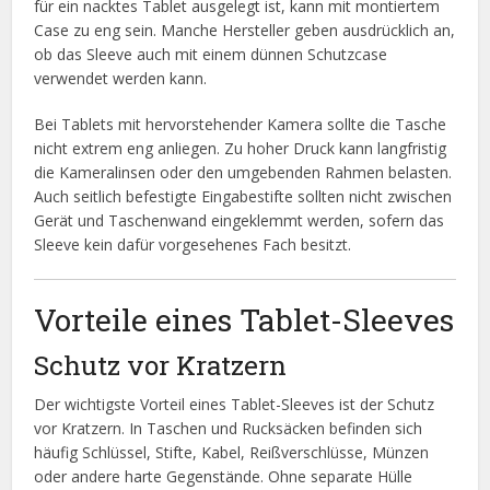
für ein nacktes Tablet ausgelegt ist, kann mit montiertem
Case zu eng sein. Manche Hersteller geben ausdrücklich an,
ob das Sleeve auch mit einem dünnen Schutzcase
verwendet werden kann.
Bei Tablets mit hervorstehender Kamera sollte die Tasche
nicht extrem eng anliegen. Zu hoher Druck kann langfristig
die Kameralinsen oder den umgebenden Rahmen belasten.
Auch seitlich befestigte Eingabestifte sollten nicht zwischen
Gerät und Taschenwand eingeklemmt werden, sofern das
Sleeve kein dafür vorgesehenes Fach besitzt.
Vorteile eines Tablet-Sleeves
Schutz vor Kratzern
Der wichtigste Vorteil eines Tablet-Sleeves ist der Schutz
vor Kratzern. In Taschen und Rucksäcken befinden sich
häufig Schlüssel, Stifte, Kabel, Reißverschlüsse, Münzen
oder andere harte Gegenstände. Ohne separate Hülle