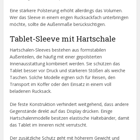
Eine stärkere Polsterung erhöht allerdings das Volumen.
Wer das Sleeve in einem engen Rucksackfach unterbringen
möchte, sollte die Außenmaße berücksichtigen.
Tablet-Sleeve mit Hartschale
Hartschalen-Sleeves bestehen aus formstabilen
Außenteilen, die häufig mit einer gepolsterten
Innenausstattung kombiniert werden. Sie schützen das
Tablet besser vor Druck und stärkeren Stößen als weiche
Taschen. Solche Modelle eignen sich für Reisen, den
Transport im Koffer oder den Einsatz in einem voll
beladenen Rucksack.
Die feste Konstruktion verhindert weitgehend, dass andere
Gegenstände direkt auf das Display drücken. Einige
Hartschalenmodelle besitzen elastische Haltebänder, damit
das Tablet im Inneren nicht verrutscht.
Der zusätzliche Schutz geht mit höherem Gewicht und