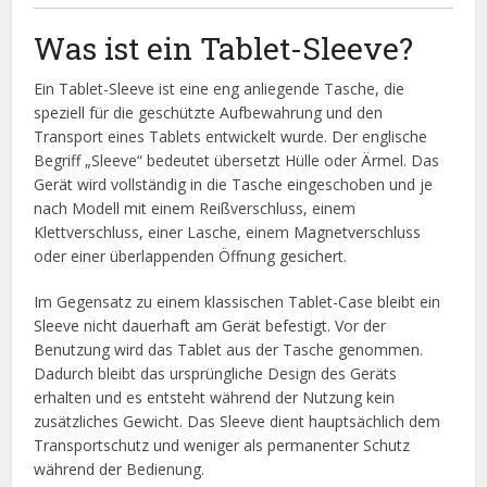
Was ist ein Tablet-Sleeve?
Ein Tablet-Sleeve ist eine eng anliegende Tasche, die
speziell für die geschützte Aufbewahrung und den
Transport eines Tablets entwickelt wurde. Der englische
Begriff „Sleeve“ bedeutet übersetzt Hülle oder Ärmel. Das
Gerät wird vollständig in die Tasche eingeschoben und je
nach Modell mit einem Reißverschluss, einem
Klettverschluss, einer Lasche, einem Magnetverschluss
oder einer überlappenden Öffnung gesichert.
Im Gegensatz zu einem klassischen Tablet-Case bleibt ein
Sleeve nicht dauerhaft am Gerät befestigt. Vor der
Benutzung wird das Tablet aus der Tasche genommen.
Dadurch bleibt das ursprüngliche Design des Geräts
erhalten und es entsteht während der Nutzung kein
zusätzliches Gewicht. Das Sleeve dient hauptsächlich dem
Transportschutz und weniger als permanenter Schutz
während der Bedienung.