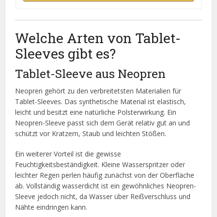
Welche Arten von Tablet-
Sleeves gibt es?
Tablet-Sleeve aus Neopren
Neopren gehört zu den verbreitetsten Materialien für
Tablet-Sleeves. Das synthetische Material ist elastisch,
leicht und besitzt eine natürliche Polsterwirkung. Ein
Neopren-Sleeve passt sich dem Gerät relativ gut an und
schützt vor Kratzern, Staub und leichten Stößen.
Ein weiterer Vorteil ist die gewisse
Feuchtigkeitsbeständigkeit. Kleine Wasserspritzer oder
leichter Regen perlen häufig zunächst von der Oberfläche
ab. Vollständig wasserdicht ist ein gewöhnliches Neopren-
Sleeve jedoch nicht, da Wasser über Reißverschluss und
Nähte eindringen kann.