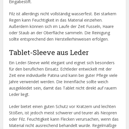
Eingabestift.
Filz ist allerdings nicht vollständig wasserfest. Bei starkem
Regen kann Feuchtigkeit in das Material einziehen.
Außerdem können sich im Laufe der Zeit Fusseln, Haare
oder Staub an der Oberfläche sammeln. Die Reinigung
sollte entsprechend den Herstellerhinweisen erfolgen.
Tablet-Sleeve aus Leder
Ein Leder-Sleeve wirkt elegant und eignet sich besonders
für den beruflichen Einsatz. Echtleder entwickelt mit der
Zeit eine individuelle Patina und kann bei guter Pflege viele
Jahre verwendet werden. Die Innenfläche sollte weich
ausgekleidet sein, damit das Tablet nicht direkt auf rauem
Leder liegt.
Leder bietet einen guten Schutz vor Kratzern und leichten
Stößen, ist jedoch meist schwerer und teurer als Neopren
oder Filz. Feuchtigkeit kann Flecken verursachen, wenn das
Material nicht ausreichend behandelt wurde. Regelmäßige