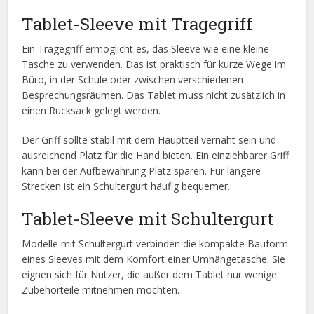
Tablet-Sleeve mit Tragegriff
Ein Tragegriff ermöglicht es, das Sleeve wie eine kleine
Tasche zu verwenden. Das ist praktisch für kurze Wege im
Büro, in der Schule oder zwischen verschiedenen
Besprechungsräumen. Das Tablet muss nicht zusätzlich in
einen Rucksack gelegt werden.
Der Griff sollte stabil mit dem Hauptteil vernäht sein und
ausreichend Platz für die Hand bieten. Ein einziehbarer Griff
kann bei der Aufbewahrung Platz sparen. Für längere
Strecken ist ein Schultergurt häufig bequemer.
Tablet-Sleeve mit Schultergurt
Modelle mit Schultergurt verbinden die kompakte Bauform
eines Sleeves mit dem Komfort einer Umhängetasche. Sie
eignen sich für Nutzer, die außer dem Tablet nur wenige
Zubehörteile mitnehmen möchten.