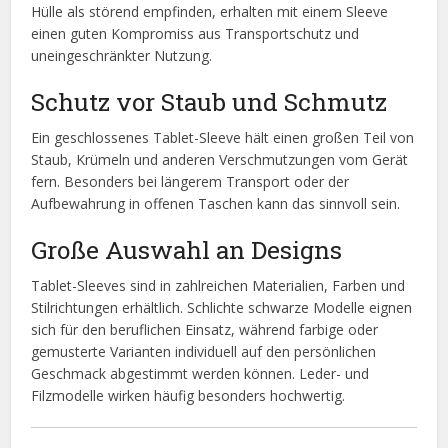
Hülle als störend empfinden, erhalten mit einem Sleeve
einen guten Kompromiss aus Transportschutz und
uneingeschränkter Nutzung.
Schutz vor Staub und Schmutz
Ein geschlossenes Tablet-Sleeve hält einen großen Teil von
Staub, Krümeln und anderen Verschmutzungen vom Gerät
fern. Besonders bei längerem Transport oder der
Aufbewahrung in offenen Taschen kann das sinnvoll sein.
Große Auswahl an Designs
Tablet-Sleeves sind in zahlreichen Materialien, Farben und
Stilrichtungen erhältlich. Schlichte schwarze Modelle eignen
sich für den beruflichen Einsatz, während farbige oder
gemusterte Varianten individuell auf den persönlichen
Geschmack abgestimmt werden können. Leder- und
Filzmodelle wirken häufig besonders hochwertig.