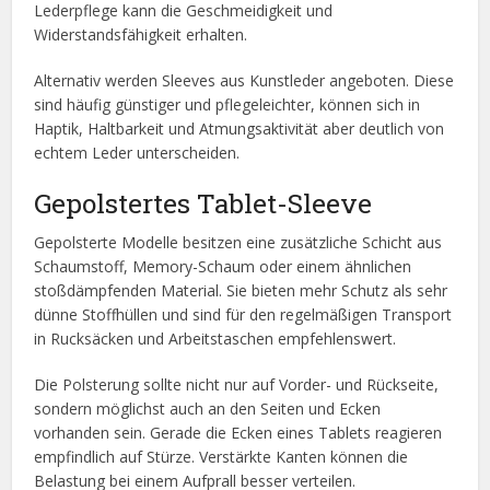
Lederpflege kann die Geschmeidigkeit und
Widerstandsfähigkeit erhalten.
Alternativ werden Sleeves aus Kunstleder angeboten. Diese
sind häufig günstiger und pflegeleichter, können sich in
Haptik, Haltbarkeit und Atmungsaktivität aber deutlich von
echtem Leder unterscheiden.
Gepolstertes Tablet-Sleeve
Gepolsterte Modelle besitzen eine zusätzliche Schicht aus
Schaumstoff, Memory-Schaum oder einem ähnlichen
stoßdämpfenden Material. Sie bieten mehr Schutz als sehr
dünne Stoffhüllen und sind für den regelmäßigen Transport
in Rucksäcken und Arbeitstaschen empfehlenswert.
Die Polsterung sollte nicht nur auf Vorder- und Rückseite,
sondern möglichst auch an den Seiten und Ecken
vorhanden sein. Gerade die Ecken eines Tablets reagieren
empfindlich auf Stürze. Verstärkte Kanten können die
Belastung bei einem Aufprall besser verteilen.