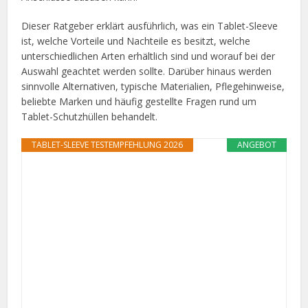
Dieser Ratgeber erklärt ausführlich, was ein Tablet-Sleeve
ist, welche Vorteile und Nachteile es besitzt, welche
unterschiedlichen Arten erhältlich sind und worauf bei der
Auswahl geachtet werden sollte. Darüber hinaus werden
sinnvolle Alternativen, typische Materialien, Pflegehinweise,
beliebte Marken und häufig gestellte Fragen rund um
Tablet-Schutzhüllen behandelt.
TABLET-SLEEVE TESTEMPFEHLUNG 2026
ANGEBOT