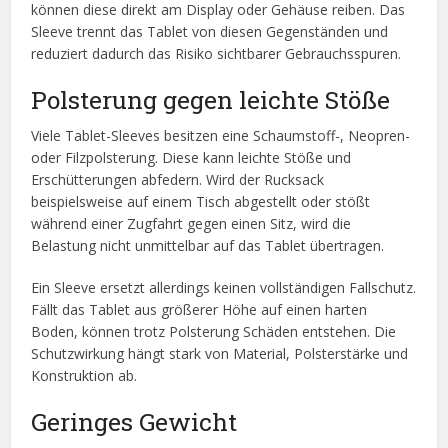
können diese direkt am Display oder Gehäuse reiben. Das
Sleeve trennt das Tablet von diesen Gegenständen und
reduziert dadurch das Risiko sichtbarer Gebrauchsspuren.
Polsterung gegen leichte Stöße
Viele Tablet-Sleeves besitzen eine Schaumstoff-, Neopren-
oder Filzpolsterung. Diese kann leichte Stöße und
Erschütterungen abfedern. Wird der Rucksack
beispielsweise auf einem Tisch abgestellt oder stößt
während einer Zugfahrt gegen einen Sitz, wird die
Belastung nicht unmittelbar auf das Tablet übertragen.
Ein Sleeve ersetzt allerdings keinen vollständigen Fallschutz.
Fällt das Tablet aus größerer Höhe auf einen harten
Boden, können trotz Polsterung Schäden entstehen. Die
Schutzwirkung hängt stark von Material, Polsterstärke und
Konstruktion ab.
Geringes Gewicht