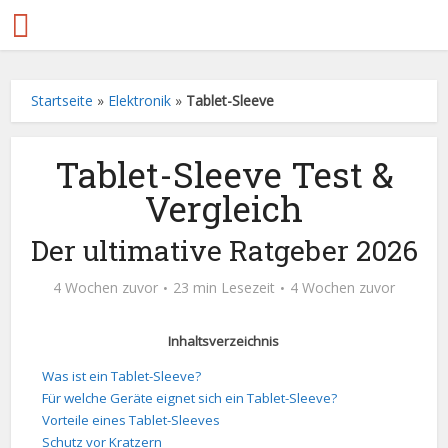
Startseite
»
Elektronik
»
Tablet-Sleeve
Tablet-Sleeve Test &
Vergleich
Der ultimative Ratgeber 2026
4 Wochen zuvor
23 min Lesezeit
4 Wochen zuvor
Inhaltsverzeichnis
Was ist ein Tablet-Sleeve?
Für welche Geräte eignet sich ein Tablet-Sleeve?
Vorteile eines Tablet-Sleeves
Schutz vor Kratzern