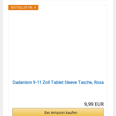
BESTSELLER NR. 4
Dadanism 9-11 Zoll Tablet Sleeve Tasche, Rosa
9,99 EUR
Bei Amazon kaufen