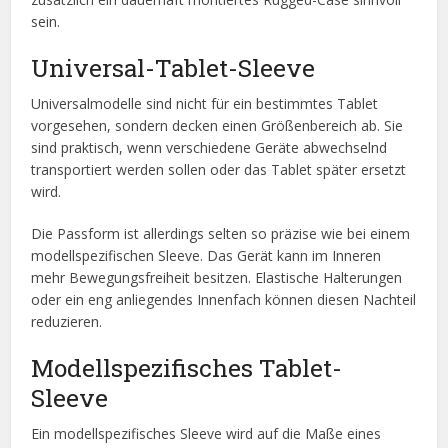
sein.
Universal-Tablet-Sleeve
Universalmodelle sind nicht für ein bestimmtes Tablet
vorgesehen, sondern decken einen Größenbereich ab. Sie
sind praktisch, wenn verschiedene Geräte abwechselnd
transportiert werden sollen oder das Tablet später ersetzt
wird.
Die Passform ist allerdings selten so präzise wie bei einem
modellspezifischen Sleeve. Das Gerät kann im Inneren
mehr Bewegungsfreiheit besitzen. Elastische Halterungen
oder ein eng anliegendes Innenfach können diesen Nachteil
reduzieren.
Modellspezifisches Tablet-
Sleeve
Ein modellspezifisches Sleeve wird auf die Maße eines