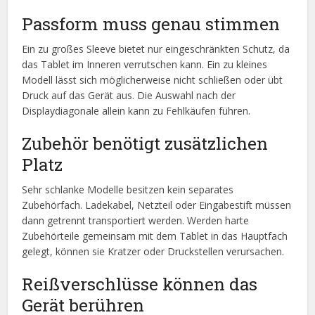
Passform muss genau stimmen
Ein zu großes Sleeve bietet nur eingeschränkten Schutz, da
das Tablet im Inneren verrutschen kann. Ein zu kleines
Modell lässt sich möglicherweise nicht schließen oder übt
Druck auf das Gerät aus. Die Auswahl nach der
Displaydiagonale allein kann zu Fehlkäufen führen.
Zubehör benötigt zusätzlichen
Platz
Sehr schlanke Modelle besitzen kein separates
Zubehörfach. Ladekabel, Netzteil oder Eingabestift müssen
dann getrennt transportiert werden. Werden harte
Zubehörteile gemeinsam mit dem Tablet in das Hauptfach
gelegt, können sie Kratzer oder Druckstellen verursachen.
Reißverschlüsse können das
Gerät berühren