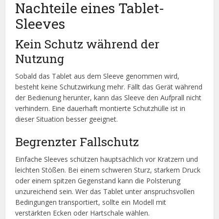
Nachteile eines Tablet-
Sleeves
Kein Schutz während der
Nutzung
Sobald das Tablet aus dem Sleeve genommen wird,
besteht keine Schutzwirkung mehr. Fällt das Gerät während
der Bedienung herunter, kann das Sleeve den Aufprall nicht
verhindern. Eine dauerhaft montierte Schutzhülle ist in
dieser Situation besser geeignet.
Begrenzter Fallschutz
Einfache Sleeves schützen hauptsächlich vor Kratzern und
leichten Stößen. Bei einem schweren Sturz, starkem Druck
oder einem spitzen Gegenstand kann die Polsterung
unzureichend sein. Wer das Tablet unter anspruchsvollen
Bedingungen transportiert, sollte ein Modell mit
verstärkten Ecken oder Hartschale wählen.