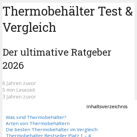
Thermobehälter Test &
Vergleich
Der ultimative Ratgeber
2026
6 Jahren zuvor
5 min Lesezeit
3 Jahren zuvor
Inhaltsverzeichnis
Was sind Thermobehälter?
Arten von Thermobehältern
Die besten Thermobehälter im Vergleich
Thermobehälter Bestseller Platz 1 – 4