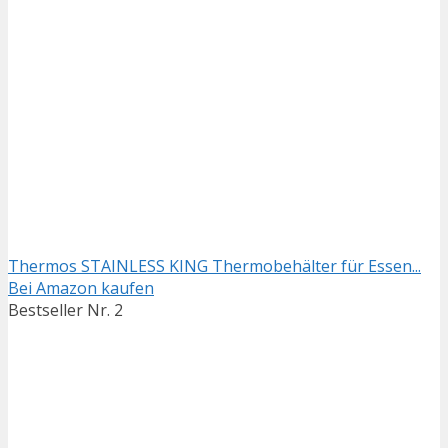
Thermos STAINLESS KING Thermobehälter für Essen...
Bei Amazon kaufen
Bestseller Nr. 2