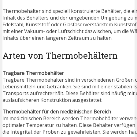
Thermobehälter sind speziell konstruierte Behälter, die
Inhalt des Behälters und der umgebenden Umgebung zu min
Edelstahl, Kunststoff oder Glasfaserverstärktem Kunststof
mit einer Vakuum- oder Luftschicht dazwischen, um die W
Inhalts über einen längeren Zeitraum zu halten.
Arten von Thermobehältern
Tragbare Thermobehälter
Tragbare Thermobehälter sind in verschiedenen Größen un
Lebensmitteln und Getränken. Sie sind mit einer stabilen 
Transports aufrechterhält. Diese Behälter sind häufig mi
auslaufsicheren Konstruktion ausgestattet.
Thermobehälter für den medizinischen Bereich
Im medizinischen Bereich werden Thermobehälter verwend
optimaler Temperatur zu halten. Diese Behälter verfügen
die Integrität der Proben zu gewährleisten. Sie werden 