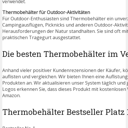
verwendet.
Thermobehälter für Outdoor-Aktivitäten
Für Outdoor-Enthusiasten sind Thermobehälter ein unverz
Campingausflügen, Picknicks und anderen Outdoor-Aktivitä
Herausforderungen der Natur standhalten. Sie sind oft mi
praktischen Tragegurt ausgestattet.
Die besten Thermobehälter im V
Anhand vieler positiver Kundenrezensionen der Käufer, kö
auflisten und vergleichen. Wir bieten Ihnen eine Auflistung
Produkten an. Wir aktualisieren unser System täglich und
Logos erkennen Sie, dass dieses Produkt mit kostenlosen V
Amazon.
Thermobehälter Bestseller Platz 