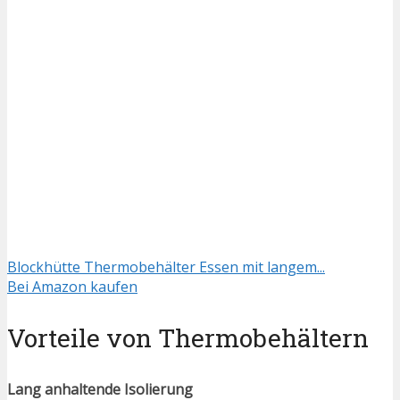
Blockhütte Thermobehälter Essen mit langem...
Bei Amazon kaufen
Vorteile von Thermobehältern
Lang anhaltende Isolierung