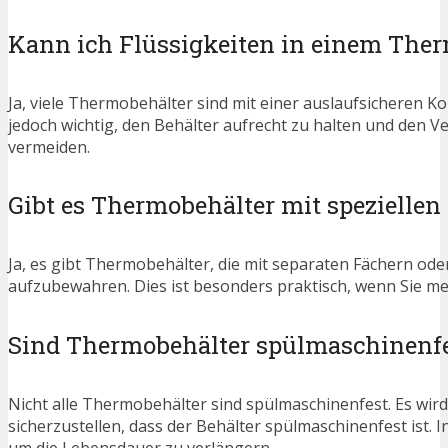
Kann ich Flüssigkeiten in einem Therm
Ja, viele Thermobehälter sind mit einer auslaufsicheren Ko
jedoch wichtig, den Behälter aufrecht zu halten und de
vermeiden.
Gibt es Thermobehälter mit speziellen
Ja, es gibt Thermobehälter, die mit separaten Fächern od
aufzubewahren. Dies ist besonders praktisch, wenn Sie m
Sind Thermobehälter spülmaschinenf
Nicht alle Thermobehälter sind spülmaschinenfest. Es wir
sicherzustellen, dass der Behälter spülmaschinenfest ist. I