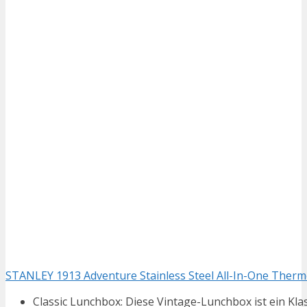
STANLEY 1913 Adventure Stainless Steel All-In-One Thermob
Classic Lunchbox: Diese Vintage-Lunchbox ist ein Klas