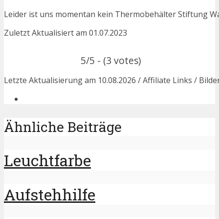
Leider ist uns momentan kein Thermobehälter Stiftung Wa
Zuletzt Aktualisiert am 01.07.2023
5/5 - (3 votes)
Letzte Aktualisierung am 10.08.2026 / Affiliate Links / Bil
Ähnliche Beiträge
Leuchtfarbe
Aufstehhilfe