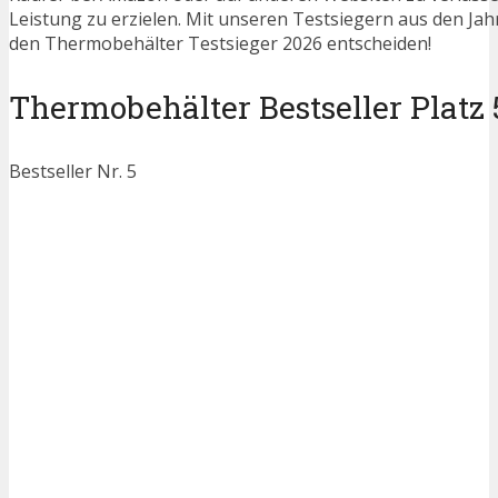
Leistung zu erzielen. Mit unseren Testsiegern aus den Jahr
den Thermobehälter Testsieger 2026 entscheiden!
Thermobehälter Bestseller Platz 
Bestseller Nr. 5