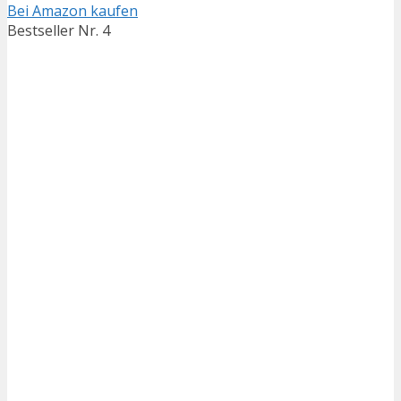
Bei Amazon kaufen
Bestseller Nr. 4