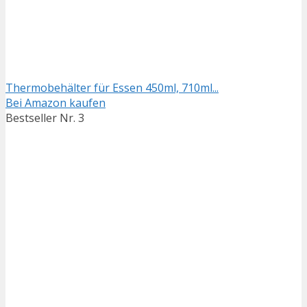
Thermobehälter für Essen 450ml, 710ml...
Bei Amazon kaufen
Bestseller Nr. 3