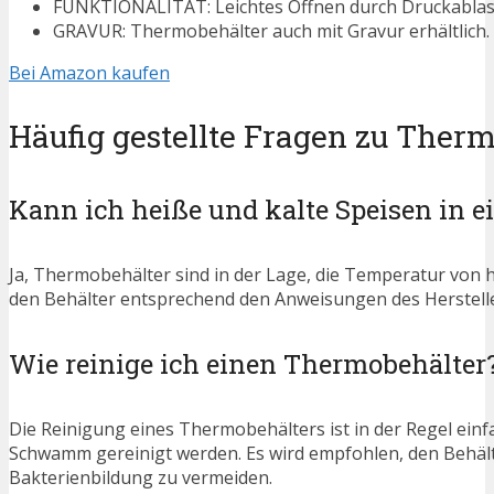
FUNKTIONALITÄT: Leichtes Öffnen durch Druckablassven
GRAVUR: Thermobehälter auch mit Gravur erhältlich. K
Bei Amazon kaufen
Häufig gestellte Fragen zu Ther
Kann ich heiße und kalte Speisen in
Ja, Thermobehälter sind in der Lage, die Temperatur von he
den Behälter entsprechend den Anweisungen des Herstelle
Wie reinige ich einen Thermobehälter
Die Reinigung eines Thermobehälters ist in der Regel ei
Schwamm gereinigt werden. Es wird empfohlen, den Behäl
Bakterienbildung zu vermeiden.