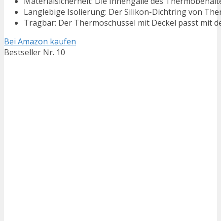
Materialsicherheit: Die Innengalle des Thermobehälter 
Langlebige Isolierung: Der Silikon-Dichtring von Ther
Tragbar: Der Thermoschüssel mit Deckel passt mit de
Bei Amazon kaufen
Bestseller Nr. 10