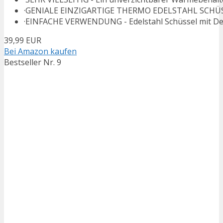
·GENIALE EINZIGARTIGE THERMO EDELSTAHL SCHÜSS
·EINFACHE VERWENDUNG - Edelstahl Schüssel mit Deck
39,99 EUR
Bei Amazon kaufen
Bestseller Nr. 9