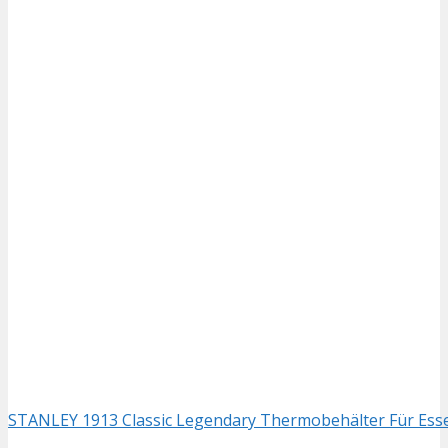
STANLEY 1913 Classic Legendary Thermobehälter Für Essen 