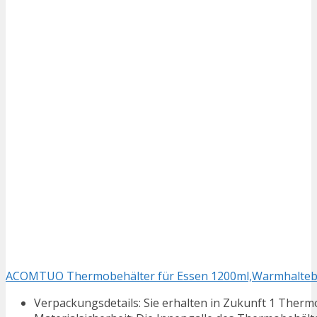
ACOMTUO Thermobehälter für Essen 1200ml,Warmhaltebehä
Verpackungsdetails: Sie erhalten in Zukunft 1 Therm