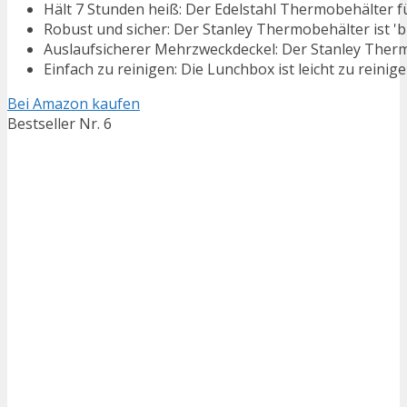
Hält 7 Stunden heiß: Der Edelstahl Thermobehälter fü
Robust und sicher: Der Stanley Thermobehälter ist 'buil
Auslaufsicherer Mehrzweckdeckel: Der Stanley Thermo
Einfach zu reinigen: Die Lunchbox ist leicht zu reinigen.
Bei Amazon kaufen
Bestseller Nr. 6