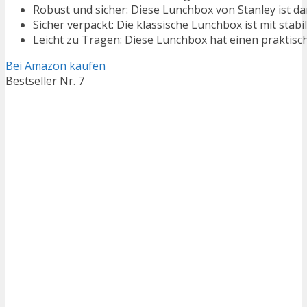
Robust und sicher: Diese Lunchbox von Stanley ist dan
Sicher verpackt: Die klassische Lunchbox ist mit stab
Leicht zu Tragen: Diese Lunchbox hat einen praktische
Bei Amazon kaufen
Bestseller Nr. 7