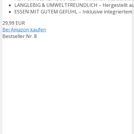
LANGLEBIG & UMWELTFREUNDLICH – Hergestellt aus 90
ESSEN MIT GUTEM GEFÜHL – Inklusive integriertem Edel
29,99 EUR
Bei Amazon kaufen
Bestseller Nr. 8