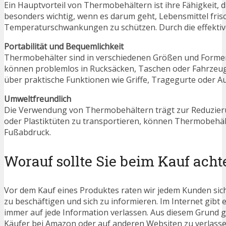
Ein Hauptvorteil von Thermobehältern ist ihre Fähigkeit, d
besonders wichtig, wenn es darum geht, Lebensmittel fris
Temperaturschwankungen zu schützen. Durch die effektive 
Portabilität und Bequemlichkeit
Thermobehälter sind in verschiedenen Größen und Formen e
können problemlos in Rucksäcken, Taschen oder Fahrzeug
über praktische Funktionen wie Griffe, Tragegurte oder
Umweltfreundlich
Die Verwendung von Thermobehältern trägt zur Reduzieru
oder Plastiktüten zu transportieren, können Thermobehäl
Fußabdruck.
Worauf sollte Sie beim Kauf acht
Vor dem Kauf eines Produktes raten wir jedem Kunden sic
zu beschäftigen und sich zu informieren. Im Internet gibt 
immer auf jede Information verlassen. Aus diesem Grund g
Käufer bei Amazon oder auf anderen Websiten zu verlassen