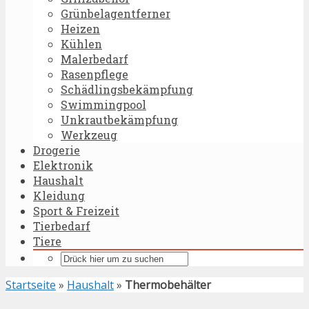
Grünbelagentferner
Heizen
Kühlen
Malerbedarf
Rasenpflege
Schädlingsbekämpfung
Swimmingpool
Unkrautbekämpfung
Werkzeug
Drogerie
Elektronik
Haushalt
Kleidung
Sport & Freizeit
Tierbedarf
Tiere
Startseite
»
Haushalt
»
Thermobehälter