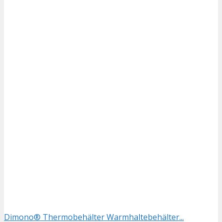
Dimono® Thermobehälter Warmhaltebehälter...