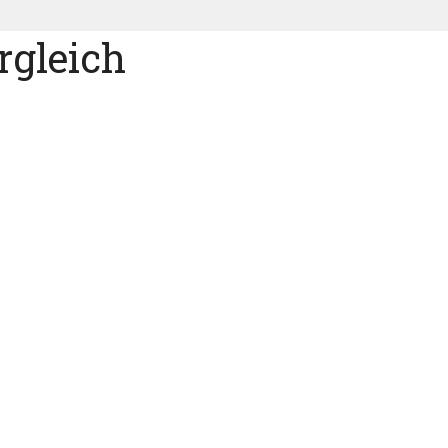
rgleich