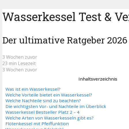
Wasserkessel Test & Ve
Der ultimative Ratgeber 2026
3 Wochen zuvor
23 min Lesezeit
3 Wochen zuvor
Inhaltsverzeichnis
Was ist ein Wasserkessel?
Welche Vorteile bietet ein Wasserkessel?
Welche Nachteile sind zu beachten?
Die wichtigsten Vor- und Nachteile im Überblick
Wasserkessel Bestseller Platz 2 – 4
Welche Arten von Wasserkesseln gibt es?
Flötenkessel mit Pfeiffunktion