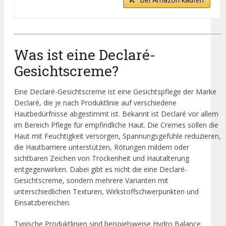
Was ist eine Declaré-
Gesichtscreme?
Eine Declaré-Gesichtscreme ist eine Gesichtspflege der Marke
Declaré, die je nach Produktlinie auf verschiedene
Hautbedürfnisse abgestimmt ist. Bekannt ist Declaré vor allem
im Bereich Pflege für empfindliche Haut. Die Cremes sollen die
Haut mit Feuchtigkeit versorgen, Spannungsgefühle reduzieren,
die Hautbarriere unterstützen, Rötungen mildern oder
sichtbaren Zeichen von Trockenheit und Hautalterung
entgegenwirken. Dabei gibt es nicht die eine Declaré-
Gesichtscreme, sondern mehrere Varianten mit
unterschiedlichen Texturen, Wirkstoffschwerpunkten und
Einsatzbereichen.
Typische Produktlinien sind beispielsweise Hydro Balance