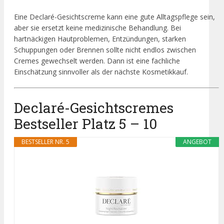
Eine Declaré-Gesichtscreme kann eine gute Alltagspflege sein,
aber sie ersetzt keine medizinische Behandlung. Bei
hartnäckigen Hautproblemen, Entzündungen, starken
Schuppungen oder Brennen sollte nicht endlos zwischen
Cremes gewechselt werden. Dann ist eine fachliche
Einschätzung sinnvoller als der nächste Kosmetikkauf.
Declaré-Gesichtscremes
Bestseller Platz 5 – 10
BESTSELLER NR. 5
ANGEBOT