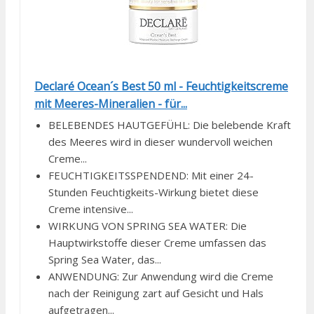
Declaré Ocean´s Best 50 ml - Feuchtigkeitscreme
mit Meeres-Mineralien - für...
BELEBENDES HAUTGEFÜHL: Die belebende Kraft
des Meeres wird in dieser wundervoll weichen
Creme...
FEUCHTIGKEITSSPENDEND: Mit einer 24-
Stunden Feuchtigkeits-Wirkung bietet diese
Creme intensive...
WIRKUNG VON SPRING SEA WATER: Die
Hauptwirkstoffe dieser Creme umfassen das
Spring Sea Water, das...
ANWENDUNG: Zur Anwendung wird die Creme
nach der Reinigung zart auf Gesicht und Hals
aufgetragen...