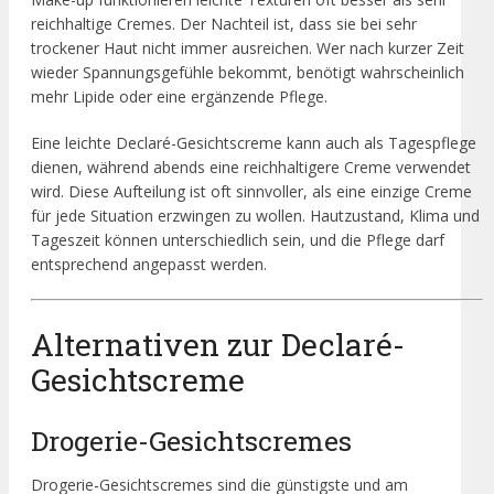
reichhaltige Cremes. Der Nachteil ist, dass sie bei sehr
trockener Haut nicht immer ausreichen. Wer nach kurzer Zeit
wieder Spannungsgefühle bekommt, benötigt wahrscheinlich
mehr Lipide oder eine ergänzende Pflege.
Eine leichte Declaré-Gesichtscreme kann auch als Tagespflege
dienen, während abends eine reichhaltigere Creme verwendet
wird. Diese Aufteilung ist oft sinnvoller, als eine einzige Creme
für jede Situation erzwingen zu wollen. Hautzustand, Klima und
Tageszeit können unterschiedlich sein, und die Pflege darf
entsprechend angepasst werden.
Alternativen zur Declaré-
Gesichtscreme
Drogerie-Gesichtscremes
Drogerie-Gesichtscremes sind die günstigste und am