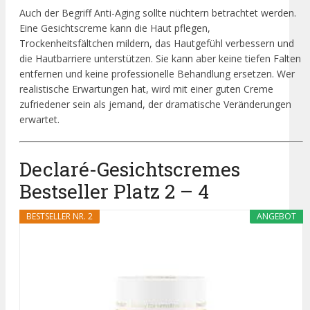
Auch der Begriff Anti-Aging sollte nüchtern betrachtet werden.
Eine Gesichtscreme kann die Haut pflegen,
Trockenheitsfältchen mildern, das Hautgefühl verbessern und
die Hautbarriere unterstützen. Sie kann aber keine tiefen Falten
entfernen und keine professionelle Behandlung ersetzen. Wer
realistische Erwartungen hat, wird mit einer guten Creme
zufriedener sein als jemand, der dramatische Veränderungen
erwartet.
Declaré-Gesichtscremes
Bestseller Platz 2 – 4
BESTSELLER NR. 2
ANGEBOT