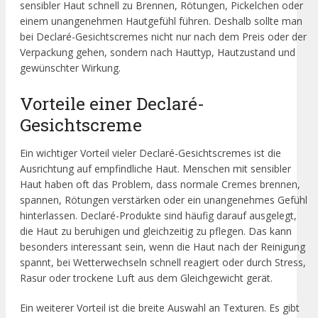
sensibler Haut schnell zu Brennen, Rötungen, Pickelchen oder
einem unangenehmen Hautgefühl führen. Deshalb sollte man
bei Declaré-Gesichtscremes nicht nur nach dem Preis oder der
Verpackung gehen, sondern nach Hauttyp, Hautzustand und
gewünschter Wirkung.
Vorteile einer Declaré-
Gesichtscreme
Ein wichtiger Vorteil vieler Declaré-Gesichtscremes ist die
Ausrichtung auf empfindliche Haut. Menschen mit sensibler
Haut haben oft das Problem, dass normale Cremes brennen,
spannen, Rötungen verstärken oder ein unangenehmes Gefühl
hinterlassen. Declaré-Produkte sind häufig darauf ausgelegt,
die Haut zu beruhigen und gleichzeitig zu pflegen. Das kann
besonders interessant sein, wenn die Haut nach der Reinigung
spannt, bei Wetterwechseln schnell reagiert oder durch Stress,
Rasur oder trockene Luft aus dem Gleichgewicht gerät.
Ein weiterer Vorteil ist die breite Auswahl an Texturen. Es gibt