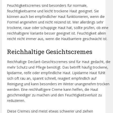
Feuchtigkeitscremes sind besonders für normale,
feuchtigkeitsarme und leicht trockene Haut geeignet. Sie
können auch bei empfindlicher Haut funktionieren, wenn die
Formel angenehm und nicht reizend ist. Wer allerdings sehr
trockene, raue oder schuppige Haut hat, sollte prüfen, ob eine
reichhaltigere Variante besser geeignet ist. Feuchtigkeit allein
reicht nicht immer aus, wenn die Hautbarriere geschwächt ist.
Reichhaltige Gesichtscremes
Reichhaltige Declaré-Gesichtscremes sind für Haut gedacht, die
mehr Schutz und Pflege benötigt. Das betrifft häufig trockene,
lipidarme, reife oder empfindliche Haut. Lipidarme Haut fühlt
sich oft rau an, spannt schnell, reagiert empfindlich auf
Reinigung und kann besonders im Winter unangenehm trocken
werden. Eine reichhaltigere Creme kann helfen, die Haut
geschmeidiger zu machen und den Feuchtigkeitsverlust zu
reduzieren.
Diese Cremes sind meist etwas schwerer und ziehen