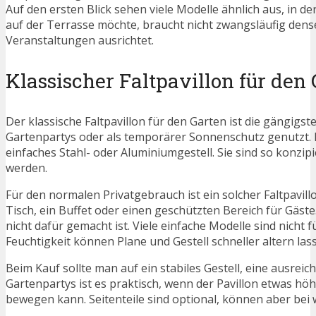
Auf den ersten Blick sehen viele Modelle ähnlich aus, in 
auf der Terrasse möchte, braucht nicht zwangsläufig dens
Veranstaltungen ausrichtet.
Klassischer Faltpavillon für den
Der klassische Faltpavillon für den Garten ist die gängigste
Gartenpartys oder als temporärer Sonnenschutz genutzt. D
einfaches Stahl- oder Aluminiumgestell. Sie sind so konzip
werden.
Für den normalen Privatgebrauch ist ein solcher Faltpavillon
Tisch, ein Buffet oder einen geschützten Bereich für Gäste.
nicht dafür gemacht ist. Viele einfache Modelle sind nich
Feuchtigkeit können Plane und Gestell schneller altern las
Beim Kauf sollte man auf ein stabiles Gestell, eine ausre
Gartenpartys ist es praktisch, wenn der Pavillon etwas h
bewegen kann. Seitenteile sind optional, können aber bei 