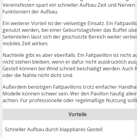
Vereinsfesten spart ein schneller Aufbau Zeit und Nerven
funktioniert der Aufbau.
Ein weiterer Vorteil ist der vielseitige Einsatz. Ein Faltpav
genutzt werden, bei einer Geburtstagsfeier das Buffet üb
Seitenteilen lässt sich der geschützte Bereich weiter verbe
mobiles Zelt wirken.
Nachteile gibt es aber ebenfalls. Ein Faltpavillon ist nich
nicht stehen bleiben, wenn er dafür nicht ausdrücklich au
Gestell können bei Wind schnell beschädigt werden. Auch
oder die Nähte nicht dicht sind.
Außerdem benötigen Faltpavillons trotz einfacher Handha
Modelle können schwer sein. Wer den Pavillon häufig alle
achten. Für professionelle oder regelmäßige Nutzung soll
Vorteile
Schneller Aufbau durch klappbares Gestell