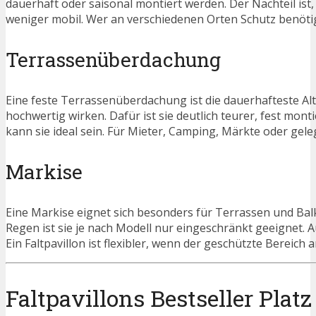
dauerhaft oder saisonal montiert werden. Der Nachteil is
weniger mobil. Wer an verschiedenen Orten Schutz benötigt, 
Terrassenüberdachung
Eine feste Terrassenüberdachung ist die dauerhafteste Alt
hochwertig wirken. Dafür ist sie deutlich teurer, fest mont
kann sie ideal sein. Für Mieter, Camping, Märkte oder gelege
Markise
Eine Markise eignet sich besonders für Terrassen und Ba
Regen ist sie je nach Modell nur eingeschränkt geeignet. A
Ein Faltpavillon ist flexibler, wenn der geschützte Bereich 
Falt­pa­villons Bestseller Platz