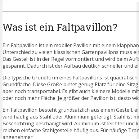
Was ist ein Faltpavillon?
Ein Faltpavillon ist ein mobiler Pavillon mit einem klappba
Unterschied zu vielen klassischen Gartenpavillons muss e
Das Gestell ist in der Regel vormontiert und wird beim Au
gespannt. Dadurch ist der Aufbau deutlich schneller und ei
Die typische Grundform eines Faltpavillons ist quadratisch
Grundfläche. Diese Größe bietet genug Platz für eine Sitz
aber noch transportabel. Es gibt auch kleinere Modelle mi
oder noch mehr Fläche. Je größer der Pavillon ist, desto wi
Ein Faltpavillon besteht grundsätzlich aus einem Gestell, 
wird häufig aus Stahl oder Aluminium gefertigt. Stahl ist m
Beschichtung beschädigt wird. Aluminium ist leichter und 
reichen einfache Stahlgestelle häufig aus. Für häufige Tr
angenehmer.