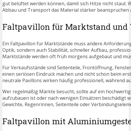
gut belüftet werden können, damit sich Hitze nicht staut. 
Abbau und Transport das Material stärker beanspruchen a
Faltpavillon für Marktstand und
Ein Faltpavillon für Marktstände muss andere Anforderunge
Optik, sondern auch Stabilität, schneller Aufbau, profess
Marktstände werden oft früh morgens aufgebaut und müss
Für Verkaufsstände sind Seitenteile, Frontöffnung, Fenster
einen seriösen Eindruck machen und nicht schon beim erst
neutrale Pavillons wirken häufig professionell, während a
Wer regelmäßig Märkte besucht, sollte auf ein hochwertige
aufzubauen ist oder nach wenigen Einsätzen beschädigt wir
Gewichte, Regenrinnen, Seitenteile oder Verbindungseleme
Faltpavillon mit Aluminiumgeste