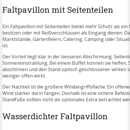
Faltpavillon mit Seitenteilen
Ein Faltpavillon mit Seitenteilen bietet mehr Schutz als ei
besitzen oder mit Reißverschlüssen als Eingang dienen. Da
Marktstände, Gartenfeiern, Catering, Camping oder Situati
ist.
Der Vorteil liegt klar in der besseren Abschirmung. Seiten
Sonneneinstrahlung. Bei einem Buffet können sie helfen,
abschirmen und den Stand optisch geschlossener wirken las
weniger offen wirkt.
Der Nachteil ist die größere Windangriffsfläche. Ein offene
Wind stärker darin fangen. Deshalb ist eine sichere Befes
Standfüße sollten nicht als optionales Extra betrachtet w
Wasserdichter Faltpavillon