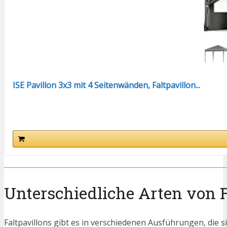
ISE Pavillon 3x3 mit 4 Seitenwänden, Faltpavillon...
Unterschiedliche Arten von F
Faltpavillons gibt es in verschiedenen Ausführungen, die s