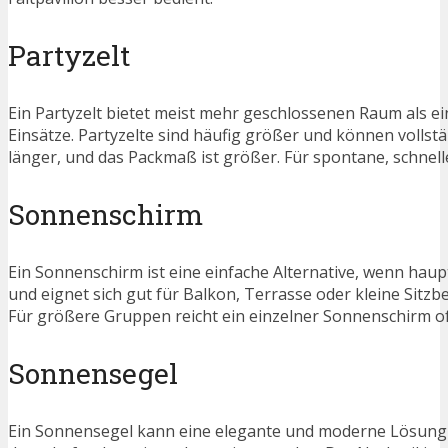
Partyzelt
Ein Partyzelt bietet meist mehr geschlossenen Raum als ein
Einsätze. Partyzelte sind häufig größer und können volls
länger, und das Packmaß ist größer. Für spontane, schnelle 
Sonnenschirm
Ein Sonnenschirm ist eine einfache Alternative, wenn haupts
und eignet sich gut für Balkon, Terrasse oder kleine Sitzb
Für größere Gruppen reicht ein einzelner Sonnenschirm oft
Sonnensegel
Ein Sonnensegel kann eine elegante und moderne Lösung f