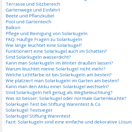
Terrasse und Sitzbereich
Gartenwege und Einfahrt
Beete und Pflanzkübel
Pool und Gartenteich
Balkon
Pflege und Reinigung von Solarkugeln
FAQ: Häufige Fragen zu Solarkugeln
Wie lange leuchtet eine Solarkugel?
Funktioniert eine Solarkugel auch im Schatten?
Sind Solarkugeln wasserdicht?
Kann man Solarkugeln im Winter draußen lassen?
Warum leuchtet meine Solarkugel nicht mehr?
Welche Lichtfarbe ist bei Solarkugeln am besten?
Wie platziert man Solarkugeln im Garten am besten?
Kann man den Akku einer Solarkugel wechseln?
Sind Solarkugeln hell genug als Wegbeleuchtung?
Was ist besser: Solarkugel oder normale Gartenleuchte?
Solarkugel Test bei Stiftung Warentest & Co
Solarkugel Testsieger
Solarkugel Stiftung Warentest
Fazit: Solarkugeln sind eine einfache und dekorative Lös