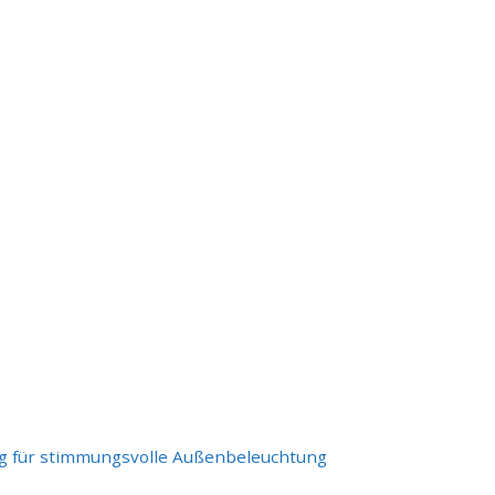
ung für stimmungsvolle Außenbeleuchtung