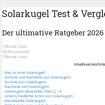
Solarkugel Test & Vergl
Der ultimative Ratgeber 2026
1 Monat zuvor
26 min Lesezeit
1 Monat zuvor
Inhaltsverzeichni
Was ist eine Solarkugel?
Vorteile und Nachteile von Solarkugeln
Vorteile von Solarkugeln
Nachteile von Solarkugeln
Solarkugeln Bestseller Platz 2 – 4
Unterschiedliche Arten von Solarkugeln
Warmweiße Solarkugeln