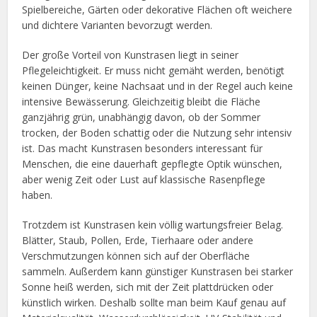
Spielbereiche, Gärten oder dekorative Flächen oft weichere
und dichtere Varianten bevorzugt werden.
Der große Vorteil von Kunstrasen liegt in seiner
Pflegeleichtigkeit. Er muss nicht gemäht werden, benötigt
keinen Dünger, keine Nachsaat und in der Regel auch keine
intensive Bewässerung. Gleichzeitig bleibt die Fläche
ganzjährig grün, unabhängig davon, ob der Sommer
trocken, der Boden schattig oder die Nutzung sehr intensiv
ist. Das macht Kunstrasen besonders interessant für
Menschen, die eine dauerhaft gepflegte Optik wünschen,
aber wenig Zeit oder Lust auf klassische Rasenpflege
haben.
Trotzdem ist Kunstrasen kein völlig wartungsfreier Belag.
Blätter, Staub, Pollen, Erde, Tierhaare oder andere
Verschmutzungen können sich auf der Oberfläche
sammeln. Außerdem kann günstiger Kunstrasen bei starker
Sonne heiß werden, sich mit der Zeit plattdrücken oder
künstlich wirken. Deshalb sollte man beim Kauf genau auf