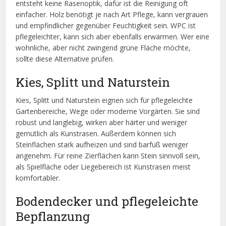
entsteht keine Rasenoptik, dafür ist die Reinigung oft
einfacher. Holz benötigt je nach Art Pflege, kann vergrauen
und empfindlicher gegenüber Feuchtigkeit sein. WPC ist
pflegeleichter, kann sich aber ebenfalls erwärmen. Wer eine
wohnliche, aber nicht zwingend grüne Fläche möchte,
sollte diese Alternative prüfen.
Kies, Splitt und Naturstein
Kies, Splitt und Naturstein eignen sich für pflegeleichte
Gartenbereiche, Wege oder moderne Vorgärten. Sie sind
robust und langlebig, wirken aber härter und weniger
gemütlich als Kunstrasen. Außerdem können sich
Steinflächen stark aufheizen und sind barfuß weniger
angenehm. Für reine Zierflächen kann Stein sinnvoll sein,
als Spielfläche oder Liegebereich ist Kunstrasen meist
komfortabler.
Bodendecker und pflegeleichte
Bepflanzung