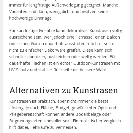
immer für langfristige Außenverlegung geeignet. Manche
Varianten sind dünn, wenig dicht und besitzen keine
hochwertige Drainage.
Für kurzfristige Einsätze kann dekorativer Kunstrasen völlig
ausreichend sein. Wer jedoch eine Terrasse, einen Balkon
oder einen Garten dauerhaft ausstatten möchte, sollte
nicht zu einfacher Dekorware greifen. Diese kann sich
schneller abnutzen, ausbleichen oder wellig werden. Für
dauerhafte Flächen ist ein echter Outdoor-Kunstrasen mit
UV-Schutz und stabiler Rückseite die bessere Wahl.
Alternativen zu Kunstrasen
Kunstrasen ist praktisch, aber nicht immer die beste
Lösung. Je nach Fläche, Budget, gewünschter Optik und
Pflegebereitschaft können andere Bodenbeläge oder
Begrünungsarten sinnvoller sein. Ein realistischer Vergleich
hilft dabei, Fehlkäufe zu vermeiden.