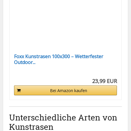
Foxx Kunstrasen 100x300 – Wetterfester
Outdoor...
23,99 EUR
Bei Amazon kaufen
Unterschiedliche Arten von
Kunstrasen