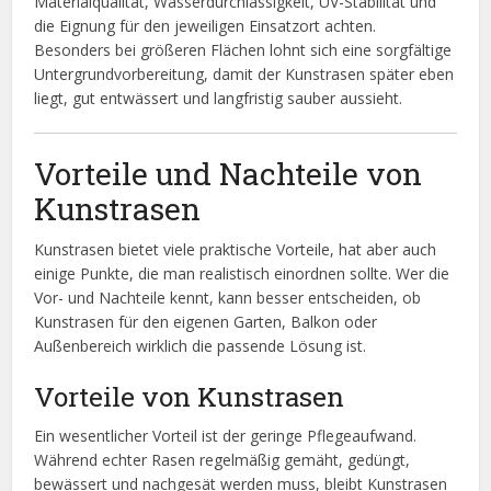
Materialqualität, Wasserdurchlässigkeit, UV-Stabilität und
die Eignung für den jeweiligen Einsatzort achten.
Besonders bei größeren Flächen lohnt sich eine sorgfältige
Untergrundvorbereitung, damit der Kunstrasen später eben
liegt, gut entwässert und langfristig sauber aussieht.
Vorteile und Nachteile von
Kunstrasen
Kunstrasen bietet viele praktische Vorteile, hat aber auch
einige Punkte, die man realistisch einordnen sollte. Wer die
Vor- und Nachteile kennt, kann besser entscheiden, ob
Kunstrasen für den eigenen Garten, Balkon oder
Außenbereich wirklich die passende Lösung ist.
Vorteile von Kunstrasen
Ein wesentlicher Vorteil ist der geringe Pflegeaufwand.
Während echter Rasen regelmäßig gemäht, gedüngt,
bewässert und nachgesät werden muss, bleibt Kunstrasen