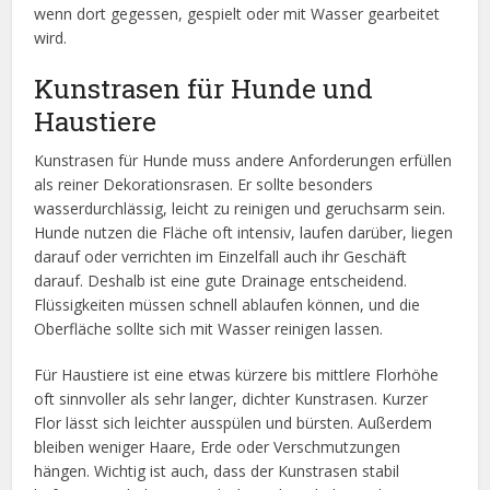
wenn dort gegessen, gespielt oder mit Wasser gearbeitet
wird.
Kunstrasen für Hunde und
Haustiere
Kunstrasen für Hunde muss andere Anforderungen erfüllen
als reiner Dekorationsrasen. Er sollte besonders
wasserdurchlässig, leicht zu reinigen und geruchsarm sein.
Hunde nutzen die Fläche oft intensiv, laufen darüber, liegen
darauf oder verrichten im Einzelfall auch ihr Geschäft
darauf. Deshalb ist eine gute Drainage entscheidend.
Flüssigkeiten müssen schnell ablaufen können, und die
Oberfläche sollte sich mit Wasser reinigen lassen.
Für Haustiere ist eine etwas kürzere bis mittlere Florhöhe
oft sinnvoller als sehr langer, dichter Kunstrasen. Kurzer
Flor lässt sich leichter ausspülen und bürsten. Außerdem
bleiben weniger Haare, Erde oder Verschmutzungen
hängen. Wichtig ist auch, dass der Kunstrasen stabil