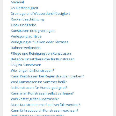
Material
UV-Beständigkeit
Drainage und Wasserdurchlässigkeit
Rückenbeschichtung
Optik und Farbe
Kunstrasen richtig verlegen
Verlegung auf Erde
Verlegung auf Balkon oder Terrasse
Bahnen verbinden
Pflege und Reinigung von Kunstrasen
Beliebte Einsatzbereiche für Kunstrasen
FAQ zu Kunstrasen
Wie lange hält Kunstrasen?
Kann Kunstrasen bei Regen draußen bleiben?
Wird Kunstrasen im Sommer heiß?
Ist Kunstrasen für Hunde geeignet?
Kann man Kunstrasen selbst verlegen?
Was kostet guter Kunstrasen?
Muss Kunstrasen mit Sand verfüllt werden?
Kann Unkraut durch Kunstrasen wachsen?