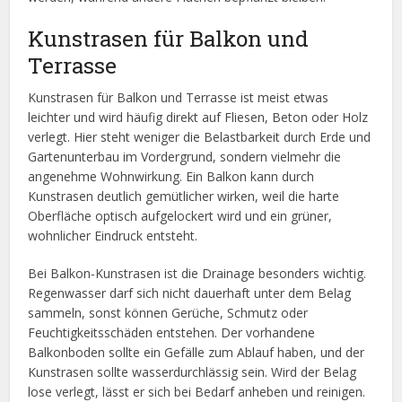
Kunstrasen für Balkon und
Terrasse
Kunstrasen für Balkon und Terrasse ist meist etwas
leichter und wird häufig direkt auf Fliesen, Beton oder Holz
verlegt. Hier steht weniger die Belastbarkeit durch Erde und
Gartenunterbau im Vordergrund, sondern vielmehr die
angenehme Wohnwirkung. Ein Balkon kann durch
Kunstrasen deutlich gemütlicher wirken, weil die harte
Oberfläche optisch aufgelockert wird und ein grüner,
wohnlicher Eindruck entsteht.
Bei Balkon-Kunstrasen ist die Drainage besonders wichtig.
Regenwasser darf sich nicht dauerhaft unter dem Belag
sammeln, sonst können Gerüche, Schmutz oder
Feuchtigkeitsschäden entstehen. Der vorhandene
Balkonboden sollte ein Gefälle zum Ablauf haben, und der
Kunstrasen sollte wasserdurchlässig sein. Wird der Belag
lose verlegt, lässt er sich bei Bedarf anheben und reinigen.