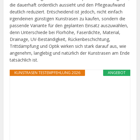
die dauerhaft ordentlich aussieht und den Pflegeaufwand
deutlich reduziert. Entscheidend ist jedoch, nicht einfach
irgendeinen günstigen Kunstrasen zu kaufen, sondern die
passende Variante für den geplanten Einsatz auszuwählen,
denn Unterschiede bei Florhöhe, Faserdichte, Material,
Drainage, UV-Beständigkeit, Rückenbeschichtung,
Trittdämpfung und Optik wirken sich stark darauf aus, wie
angenehm, langlebig und natürlich der Kunstrasen am Ende
tatsächlich ist.
KUNSTRASEN TESTEMPFEHLUNG 2026
ANGEBOT