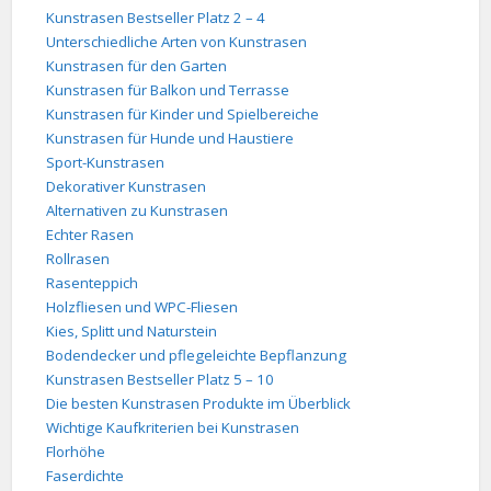
Kunstrasen Bestseller Platz 2 – 4
Unterschiedliche Arten von Kunstrasen
Kunstrasen für den Garten
Kunstrasen für Balkon und Terrasse
Kunstrasen für Kinder und Spielbereiche
Kunstrasen für Hunde und Haustiere
Sport-Kunstrasen
Dekorativer Kunstrasen
Alternativen zu Kunstrasen
Echter Rasen
Rollrasen
Rasenteppich
Holzfliesen und WPC-Fliesen
Kies, Splitt und Naturstein
Bodendecker und pflegeleichte Bepflanzung
Kunstrasen Bestseller Platz 5 – 10
Die besten Kunstrasen Produkte im Überblick
Wichtige Kaufkriterien bei Kunstrasen
Florhöhe
Faserdichte