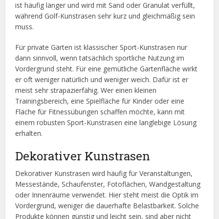
ist häufig länger und wird mit Sand oder Granulat verfüllt,
während Golf-Kunstrasen sehr kurz und gleichmäßig sein
muss.
Für private Gärten ist klassischer Sport-Kunstrasen nur
dann sinnvoll, wenn tatsächlich sportliche Nutzung im
Vordergrund steht. Für eine gemütliche Gartenfläche wirkt
er oft weniger natürlich und weniger weich. Dafür ist er
meist sehr strapazierfähig. Wer einen kleinen
Trainingsbereich, eine Spielfläche für Kinder oder eine
Fläche für Fitnessübungen schaffen möchte, kann mit
einem robusten Sport-Kunstrasen eine langlebige Lösung
erhalten.
Dekorativer Kunstrasen
Dekorativer Kunstrasen wird häufig für Veranstaltungen,
Messestände, Schaufenster, Fotoflächen, Wandgestaltung
oder Innenräume verwendet. Hier steht meist die Optik im
Vordergrund, weniger die dauerhafte Belastbarkeit. Solche
Produkte können günstig und leicht sein, sind aber nicht