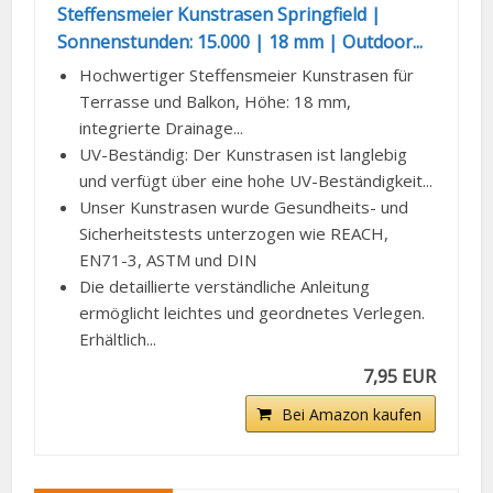
Steffensmeier Kunstrasen Springfield |
Sonnenstunden: 15.000 | 18 mm | Outdoor...
Hochwertiger Steffensmeier Kunstrasen für
Terrasse und Balkon, Höhe: 18 mm,
integrierte Drainage...
UV-Beständig: Der Kunstrasen ist langlebig
und verfügt über eine hohe UV-Beständigkeit...
Unser Kunstrasen wurde Gesundheits- und
Sicherheitstests unterzogen wie REACH,
EN71-3, ASTM und DIN
Die detaillierte verständliche Anleitung
ermöglicht leichtes und geordnetes Verlegen.
Erhältlich...
7,95 EUR
Bei Amazon kaufen