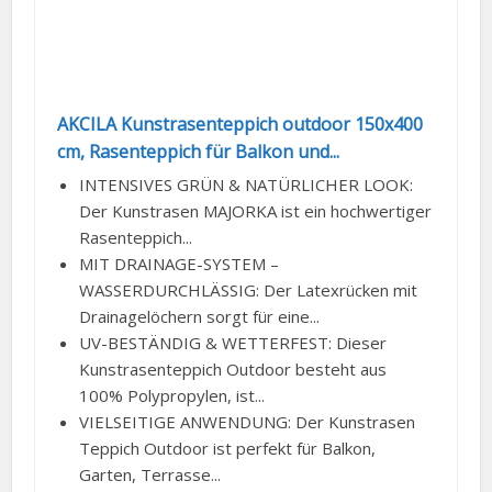
AKCILA Kunstrasenteppich outdoor 150x400
cm, Rasenteppich für Balkon und...
INTENSIVES GRÜN & NATÜRLICHER LOOK:
Der Kunstrasen MAJORKA ist ein hochwertiger
Rasenteppich...
MIT DRAINAGE-SYSTEM –
WASSERDURCHLÄSSIG: Der Latexrücken mit
Drainagelöchern sorgt für eine...
UV-BESTÄNDIG & WETTERFEST: Dieser
Kunstrasenteppich Outdoor besteht aus
100% Polypropylen, ist...
VIELSEITIGE ANWENDUNG: Der Kunstrasen
Teppich Outdoor ist perfekt für Balkon,
Garten, Terrasse...