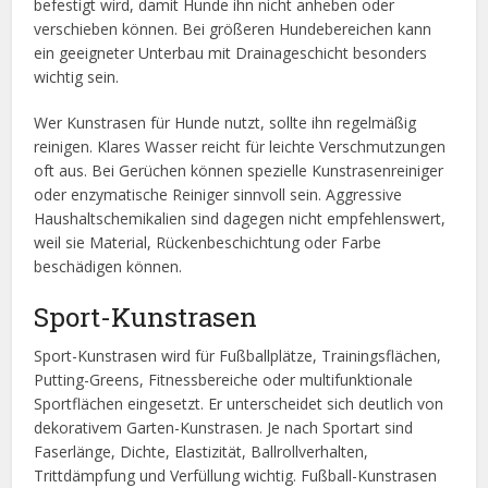
befestigt wird, damit Hunde ihn nicht anheben oder
verschieben können. Bei größeren Hundebereichen kann
ein geeigneter Unterbau mit Drainageschicht besonders
wichtig sein.
Wer Kunstrasen für Hunde nutzt, sollte ihn regelmäßig
reinigen. Klares Wasser reicht für leichte Verschmutzungen
oft aus. Bei Gerüchen können spezielle Kunstrasenreiniger
oder enzymatische Reiniger sinnvoll sein. Aggressive
Haushaltschemikalien sind dagegen nicht empfehlenswert,
weil sie Material, Rückenbeschichtung oder Farbe
beschädigen können.
Sport-Kunstrasen
Sport-Kunstrasen wird für Fußballplätze, Trainingsflächen,
Putting-Greens, Fitnessbereiche oder multifunktionale
Sportflächen eingesetzt. Er unterscheidet sich deutlich von
dekorativem Garten-Kunstrasen. Je nach Sportart sind
Faserlänge, Dichte, Elastizität, Ballrollverhalten,
Trittdämpfung und Verfüllung wichtig. Fußball-Kunstrasen