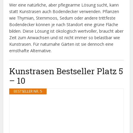
Wer eine natürliche, aber pflegearme Lösung sucht, kann
statt Kunstrasen auch Bodendecker verwenden. Pflanzen
wie Thymian, Sternmoos, Sedum oder andere trittfeste
Bodendecker können je nach Standort eine grüne Fläche
bilden. Diese Lösung ist ökologisch wertvoller, braucht aber
Zeit zum Anwachsen und ist nicht immer so belastbar wie
Kunstrasen. Für naturnahe Gärten ist sie dennoch eine
ernsthafte Alternative.
Kunstrasen Bestseller Platz 5
– 10
BESTSELLER NR. 5