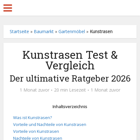
Startseite
»
Baumarkt
»
Gartenmöbel
»
Kunstrasen
Kunstrasen Test &
Vergleich
Der ultimative Ratgeber 2026
1 Monat zuvor
20 min Lesezeit
1 Monat zuvor
Inhaltsverzeichnis
Was ist Kunstrasen?
Vorteile und Nachteile von Kunstrasen
Vorteile von Kunstrasen
Nachteile von Kunstrasen