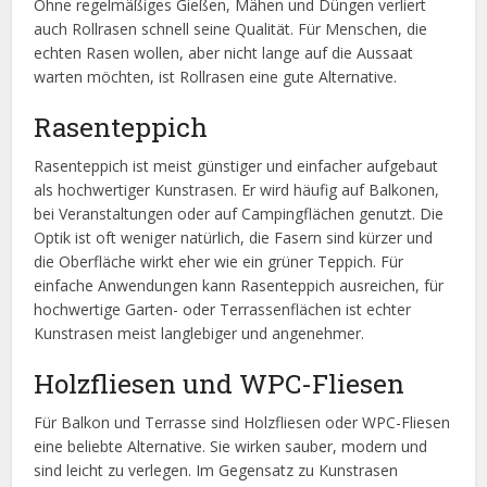
Ohne regelmäßiges Gießen, Mähen und Düngen verliert
auch Rollrasen schnell seine Qualität. Für Menschen, die
echten Rasen wollen, aber nicht lange auf die Aussaat
warten möchten, ist Rollrasen eine gute Alternative.
Rasenteppich
Rasenteppich ist meist günstiger und einfacher aufgebaut
als hochwertiger Kunstrasen. Er wird häufig auf Balkonen,
bei Veranstaltungen oder auf Campingflächen genutzt. Die
Optik ist oft weniger natürlich, die Fasern sind kürzer und
die Oberfläche wirkt eher wie ein grüner Teppich. Für
einfache Anwendungen kann Rasenteppich ausreichen, für
hochwertige Garten- oder Terrassenflächen ist echter
Kunstrasen meist langlebiger und angenehmer.
Holzfliesen und WPC-Fliesen
Für Balkon und Terrasse sind Holzfliesen oder WPC-Fliesen
eine beliebte Alternative. Sie wirken sauber, modern und
sind leicht zu verlegen. Im Gegensatz zu Kunstrasen