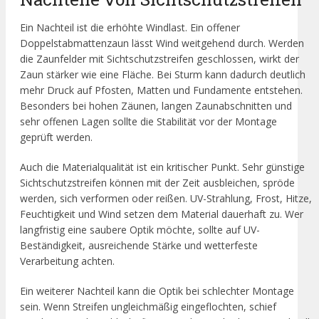
Ein Nachteil ist die erhöhte Windlast. Ein offener
Doppelstabmattenzaun lässt Wind weitgehend durch. Werden
die Zaunfelder mit Sichtschutzstreifen geschlossen, wirkt der
Zaun stärker wie eine Fläche. Bei Sturm kann dadurch deutlich
mehr Druck auf Pfosten, Matten und Fundamente entstehen.
Besonders bei hohen Zäunen, langen Zaunabschnitten und
sehr offenen Lagen sollte die Stabilität vor der Montage
geprüft werden.
Auch die Materialqualität ist ein kritischer Punkt. Sehr günstige
Sichtschutzstreifen können mit der Zeit ausbleichen, spröde
werden, sich verformen oder reißen. UV-Strahlung, Frost, Hitze,
Feuchtigkeit und Wind setzen dem Material dauerhaft zu. Wer
langfristig eine saubere Optik möchte, sollte auf UV-
Beständigkeit, ausreichende Stärke und wetterfeste
Verarbeitung achten.
Ein weiterer Nachteil kann die Optik bei schlechter Montage
sein. Wenn Streifen ungleichmäßig eingeflochten, schief