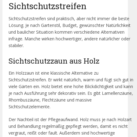
Sichtschutzstreifen
Sichtschutzstreifen sind praktisch, aber nicht immer die beste
Lösung. Je nach Gartenstil, Budget, gewünschter Natürlichkeit
und baulicher Situation kommen verschiedene Alternativen
infrage. Manche wirken hochwertiger, andere natürlicher oder
stabiler.
Sichtschutzzaun aus Holz
Ein Holzzaun ist eine klassische Alternative zu
Sichtschutzstreifen. Er wirkt natürlich, warm und fügt sich gut in
viele Gärten ein. Holz bietet eine hohe Blickdichtigkeit und kann
je nach Ausführung sehr dekorativ sein. Es gibt Lamellenzäune,
Rhombuszäune, Flechtzäune und massive
Sichtschutzelemente.
Der Nachteil ist der Pflegeaufwand. Holz muss je nach Holzart
und Behandlung regelmäßig gepflegt werden, damit es nicht
vergraut, reißt oder fault. Außerdem sind hochwertige