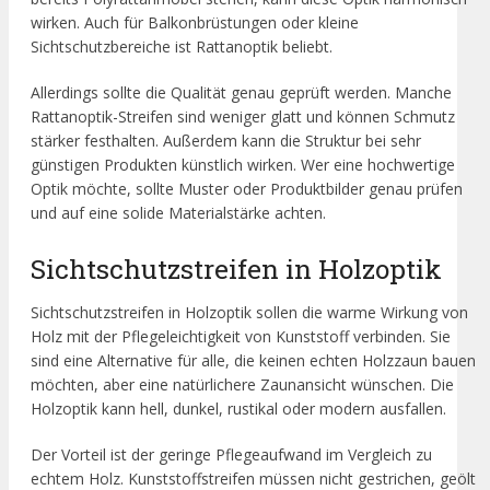
wirken. Auch für Balkonbrüstungen oder kleine
Sichtschutzbereiche ist Rattanoptik beliebt.
Allerdings sollte die Qualität genau geprüft werden. Manche
Rattanoptik-Streifen sind weniger glatt und können Schmutz
stärker festhalten. Außerdem kann die Struktur bei sehr
günstigen Produkten künstlich wirken. Wer eine hochwertige
Optik möchte, sollte Muster oder Produktbilder genau prüfen
und auf eine solide Materialstärke achten.
Sichtschutzstreifen in Holzoptik
Sichtschutzstreifen in Holzoptik sollen die warme Wirkung von
Holz mit der Pflegeleichtigkeit von Kunststoff verbinden. Sie
sind eine Alternative für alle, die keinen echten Holzzaun bauen
möchten, aber eine natürlichere Zaunansicht wünschen. Die
Holzoptik kann hell, dunkel, rustikal oder modern ausfallen.
Der Vorteil ist der geringe Pflegeaufwand im Vergleich zu
echtem Holz. Kunststoffstreifen müssen nicht gestrichen, geölt