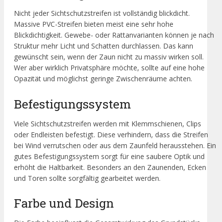
Nicht jeder Sichtschutzstreifen ist vollständig blickdicht.
Massive PVC-Streifen bieten meist eine sehr hohe
Blickdichtigkeit. Gewebe- oder Rattanvarianten können je nach
Struktur mehr Licht und Schatten durchlassen. Das kann
gewünscht sein, wenn der Zaun nicht zu massiv wirken soll.
Wer aber wirklich Privatsphäre möchte, sollte auf eine hohe
Opazität und möglichst geringe Zwischenräume achten.
Befestigungssystem
Viele Sichtschutzstreifen werden mit Klemmschienen, Clips
oder Endleisten befestigt. Diese verhindern, dass die Streifen
bei Wind verrutschen oder aus dem Zaunfeld herausstehen. Ein
gutes Befestigungssystem sorgt für eine saubere Optik und
erhöht die Haltbarkeit. Besonders an den Zaunenden, Ecken
und Toren sollte sorgfältig gearbeitet werden.
Farbe und Design