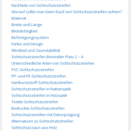
Nachteile von Sichtschutzstreifen
Worauf sollte man beim Kauf von Sichtschutzstreifen achten?
Material
Breite und Länge
Blickdichtigkeit
Befestigungssystem
Farbe und Design
Windlast und Zaunstabilität
Sichtschutzstreifen Bestseller Platz 2 – 4
Unterschiedliche Arten von Sichtschutzstreifen
PVC-Sichtschutzstreifen
PP- und PE-Sichtschutzstreifen
Hartkunststoff-Sichtschutzstreifen
Sichtschutzstreifen in Rattanoptik
Sichtschutzstreifen in Holzoptik
Textile Sichtschutzstreifen
Bedruckte Sichtschutzstreifen
Sichtschutzstreifen mit Dekorprägung
Alternativen zu Sichtschutzstreifen
Sichtschutzzaun aus Holz