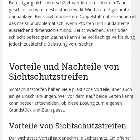
Befestigung nicht unterschätzt werden. Je dichter ein Zaun
geschlossen wird, desto stärker wirkt Wind auf die gesamte
Zaunanlage. Bei stabil montierten Doppelstabmattenzäunen ist
das meist unproblematisch, wenn Pfosten und Fundamente
ausreichend dimensioniert sind. Bei schwachen, alten oder
schlecht befestigten Zäunen kann eine vollflächige Verkleidung
jedoch zusätzliche Belastung verursachen.
Vorteile und Nachteile von
Sichtschutzstreifen
Sichtschutzstreifen haben viele praktische Vorteile, aber auch
einige Einschränkungen. Wer vor dem Kauf beide Seiten kennt,
kann besser entscheiden, ob diese Lösung zum eigenen
Grundstück und Zaun passt.
Vorteile von Sichtschutzstreifen
Der wichtigste Vorteil ist der schnelle Sichtschutz. Ein offener