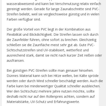
wasserabweisend und kann bei Verschmutzung relativ einfach
gereinigt werden. Gerade für lange Zaunabschnitte sind PVC-
Streifen beliebt, weil sie vergleichsweise günstig und in vielen
Farben verfügbar sind.
Der große Vorteil von PVC liegt in der Kombination aus
Flexibilität und Blickdichtigkeit. Die Streifen lassen sich durch
die Zaunfelder führen, ohne sofort zu brechen. Gleichzeitig
schließen sie die Zaunfläche meist sehr gut ab. Gute PVC-
Sichtschutzstreifen sind UV-stabilisiert, wetterfest und
ausreichend stark, damit sie nicht nach kurzer Zeit reißen oder
ausfransen.
Bei günstigen PVC-Streifen sollte man genauer hinsehen.
Dünnes Material kann sich bei Hitze wellen, bei Kälte spröde
werden oder durch Wind schneller beschädigt werden. Auch die
Farbe kann bei minderwertiger Qualität schneller ausbleichen.
Wer den Sichtschutz mehrere Jahre nutzen möchte, sollte
deshalb nicht nur auf den Rollenpreis achten, sondern auf
Materialstärke, UV-Schutz und Erfahrungswerte.