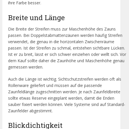
ihre Farbe besser.
Breite und Länge
Die Breite der Streifen muss zur Maschenhöhe des Zauns
passen. Bei Doppelstabmattenzäunen werden häufig Streifen
verwendet, die genau in die horizontalen Zwischenräume
passen. Ist der Streifen zu schmal, entstehen sichtbare Lücken.
Ist er zu breit, lässt er sich schwer einziehen oder wellt sich. Vor
dem Kauf sollte daher die Zaunhöhe und Maschenhöhe genau
gemessen werden.
Auch die Länge ist wichtig. Sichtschutzstreifen werden oft als
Rollenware geliefert und müssen auf die passende
Zaunfeldlänge zugeschnitten werden. Je nach Zaunfeldbreite
sollte etwas Reserve eingeplant werden, damit die Enden
sauber fixiert werden können. Viele Systeme sind auf Standard-
Zaunfelder abgestimmt.
Blickdichtigkeit