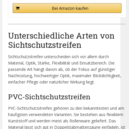
Bei Amazon kaufen
Unterschiedliche Arten von
Sichtschutzstreifen
Sichtschutzstreifen unterscheiden sich vor allem durch
Material, Optik, Stärke, Flexibilität und Einsatzbereich. Die
passende Art hängt davon ab, ob der Fokus auf günstiger
Nachrüstung, hochwertiger Optik, maximaler Blickdichtigkeit,
einfacher Pflege oder natürlicher Wirkung liegt.
PVC-Sichtschutzstreifen
PVC-Sichtschutzstreifen gehören zu den bekanntesten und am
häufigsten verwendeten Varianten. Sie bestehen aus flexiblem
Kunststoff und werden meist als Rollenware geliefert. Das
Material lässt sich gut in Doppelstabmattenzäune einfädeln, ist