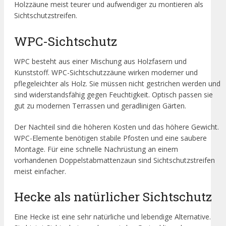
Holzzäune meist teurer und aufwendiger zu montieren als
Sichtschutzstreifen.
WPC-Sichtschutz
WPC besteht aus einer Mischung aus Holzfasern und
Kunststoff. WPC-Sichtschutzzäune wirken moderner und
pflegeleichter als Holz. Sie müssen nicht gestrichen werden und
sind widerstandsfähig gegen Feuchtigkeit. Optisch passen sie
gut zu modernen Terrassen und geradlinigen Gärten.
Der Nachteil sind die höheren Kosten und das höhere Gewicht.
WPC-Elemente benötigen stabile Pfosten und eine saubere
Montage. Für eine schnelle Nachrüstung an einem
vorhandenen Doppelstabmattenzaun sind Sichtschutzstreifen
meist einfacher.
Hecke als natürlicher Sichtschutz
Eine Hecke ist eine sehr natürliche und lebendige Alternative.