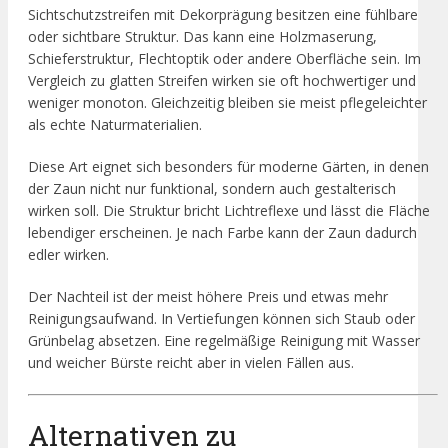
Sichtschutzstreifen mit Dekorprägung besitzen eine fühlbare
oder sichtbare Struktur. Das kann eine Holzmaserung,
Schieferstruktur, Flechtoptik oder andere Oberfläche sein. Im
Vergleich zu glatten Streifen wirken sie oft hochwertiger und
weniger monoton. Gleichzeitig bleiben sie meist pflegeleichter
als echte Naturmaterialien.
Diese Art eignet sich besonders für moderne Gärten, in denen
der Zaun nicht nur funktional, sondern auch gestalterisch
wirken soll. Die Struktur bricht Lichtreflexe und lässt die Fläche
lebendiger erscheinen. Je nach Farbe kann der Zaun dadurch
edler wirken.
Der Nachteil ist der meist höhere Preis und etwas mehr
Reinigungsaufwand. In Vertiefungen können sich Staub oder
Grünbelag absetzen. Eine regelmäßige Reinigung mit Wasser
und weicher Bürste reicht aber in vielen Fällen aus.
Alternativen zu