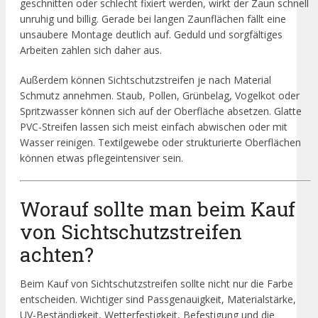
geschnitten oder schlecht fixiert werden, wirkt der Zaun schnell
unruhig und billig. Gerade bei langen Zaunflächen fällt eine
unsaubere Montage deutlich auf. Geduld und sorgfältiges
Arbeiten zahlen sich daher aus.
Außerdem können Sichtschutzstreifen je nach Material
Schmutz annehmen. Staub, Pollen, Grünbelag, Vogelkot oder
Spritzwasser können sich auf der Oberfläche absetzen. Glatte
PVC-Streifen lassen sich meist einfach abwischen oder mit
Wasser reinigen. Textilgewebe oder strukturierte Oberflächen
können etwas pflegeintensiver sein.
Worauf sollte man beim Kauf
von Sichtschutzstreifen
achten?
Beim Kauf von Sichtschutzstreifen sollte nicht nur die Farbe
entscheiden. Wichtiger sind Passgenauigkeit, Materialstärke,
UV-Beständigkeit, Wetterfestigkeit, Befestigung und die