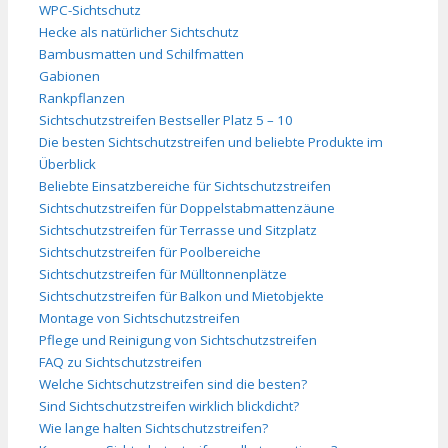
WPC-Sichtschutz
Hecke als natürlicher Sichtschutz
Bambusmatten und Schilfmatten
Gabionen
Rankpflanzen
Sichtschutzstreifen Bestseller Platz 5 – 10
Die besten Sichtschutzstreifen und beliebte Produkte im
Überblick
Beliebte Einsatzbereiche für Sichtschutzstreifen
Sichtschutzstreifen für Doppelstabmattenzäune
Sichtschutzstreifen für Terrasse und Sitzplatz
Sichtschutzstreifen für Poolbereiche
Sichtschutzstreifen für Mülltonnenplätze
Sichtschutzstreifen für Balkon und Mietobjekte
Montage von Sichtschutzstreifen
Pflege und Reinigung von Sichtschutzstreifen
FAQ zu Sichtschutzstreifen
Welche Sichtschutzstreifen sind die besten?
Sind Sichtschutzstreifen wirklich blickdicht?
Wie lange halten Sichtschutzstreifen?