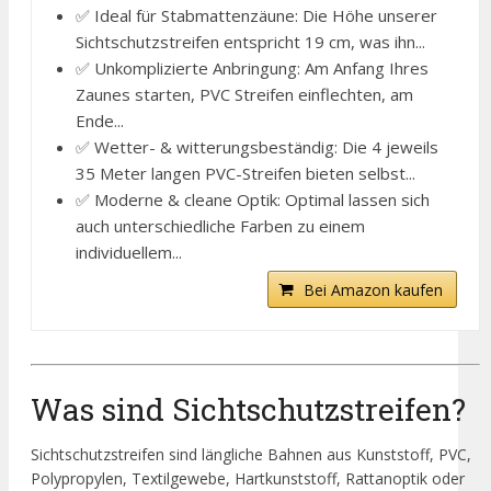
✅ Ideal für Stabmattenzäune: Die Höhe unserer
Sichtschutzstreifen entspricht 19 cm, was ihn...
✅ Unkomplizierte Anbringung: Am Anfang Ihres
Zaunes starten, PVC Streifen einflechten, am
Ende...
✅ Wetter- & witterungsbeständig: Die 4 jeweils
35 Meter langen PVC-Streifen bieten selbst...
✅ Moderne & cleane Optik: Optimal lassen sich
auch unterschiedliche Farben zu einem
individuellem...
Bei Amazon kaufen
Was sind Sichtschutzstreifen?
Sichtschutzstreifen sind längliche Bahnen aus Kunststoff, PVC,
Polypropylen, Textilgewebe, Hartkunststoff, Rattanoptik oder