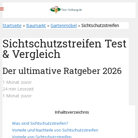
Startseite
»
Baumarkt
»
Gartenmöbel
»
Sichtschutzstreifen
Sichtschutzstreifen Test
& Vergleich
Der ultimative Ratgeber 2026
1 Monat zuvor
24 min Lesezeit
1 Monat zuvor
Inhaltsverzeichnis
Was sind Sichtschutzstreifen?
Vorteile und Nachteile von Sichtschutzstreifen
Vorteile von Sichtschutzstreifen