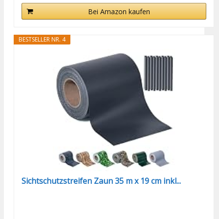
Bei Amazon kaufen
BESTSELLER NR. 4
Sichtschutzstreifen Zaun 35 m x 19 cm inkl...