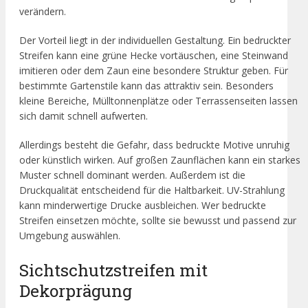
verändern.
Der Vorteil liegt in der individuellen Gestaltung. Ein bedruckter
Streifen kann eine grüne Hecke vortäuschen, eine Steinwand
imitieren oder dem Zaun eine besondere Struktur geben. Für
bestimmte Gartenstile kann das attraktiv sein. Besonders
kleine Bereiche, Mülltonnenplätze oder Terrassenseiten lassen
sich damit schnell aufwerten.
Allerdings besteht die Gefahr, dass bedruckte Motive unruhig
oder künstlich wirken. Auf großen Zaunflächen kann ein starkes
Muster schnell dominant werden. Außerdem ist die
Druckqualität entscheidend für die Haltbarkeit. UV-Strahlung
kann minderwertige Drucke ausbleichen. Wer bedruckte
Streifen einsetzen möchte, sollte sie bewusst und passend zur
Umgebung auswählen.
Sichtschutzstreifen mit
Dekorprägung