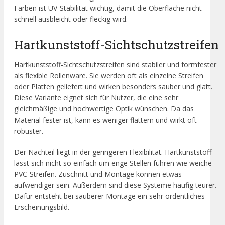
Farben ist UV-Stabilität wichtig, damit die Oberfläche nicht
schnell ausbleicht oder fleckig wird.
Hartkunststoff-Sichtschutzstreifen
Hartkunststoff-Sichtschutzstreifen sind stabiler und formfester
als flexible Rollenware. Sie werden oft als einzelne Streifen
oder Platten geliefert und wirken besonders sauber und glatt.
Diese Variante eignet sich für Nutzer, die eine sehr
gleichmäßige und hochwertige Optik wünschen. Da das
Material fester ist, kann es weniger flattern und wirkt oft
robuster.
Der Nachteil liegt in der geringeren Flexibilität. Hartkunststoff
lässt sich nicht so einfach um enge Stellen führen wie weiche
PVC-Streifen. Zuschnitt und Montage können etwas
aufwendiger sein. Außerdem sind diese Systeme häufig teurer.
Dafür entsteht bei sauberer Montage ein sehr ordentliches
Erscheinungsbild.