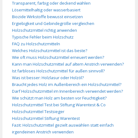
Transparent, farbig oder deckend wählen
Lösemittelhaltig oder wasserbasiert
Biozide Wirkstoffe bewusst einsetzen
Ergiebigkeit und Gebindegröße vergleichen
Holzschutzmittel richtig anwenden
Typische Fehler beim Holzschutz
FAQ zu Holzschutzmitteln
Welches Holzschutzmittel ist das beste?
Wie oft muss Holzschutzmittel erneuert werden?
Kann man Holzschutzmittel auf altem Anstrich verwenden?
Ist farbloses Holzschutzmittel für außen sinnvoll?
Was ist besser: Holzlasur oder Holzöl?
Braucht jedes Holz im Außenbereich ein Holzschutzmittel?
Darf Holzschutzmittel im Innenbereich verwendet werden?
Wie schützt man Holz am besten vor Feuchtigkeit?
Holzschutzmittel Test bei Stiftung Warentest & Co
Holzschutzmittel Testsieger
Holzschutzmittel Stiftung Warentest
Fazit: Holzschutzmittel gezielt auswählen statt einfach
irgendeinen Anstrich verwenden