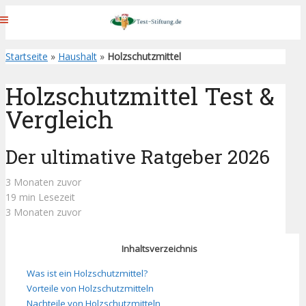
Startseite
»
Haushalt
»
Holzschutzmittel
Holzschutzmittel Test &
Vergleich
Der ultimative Ratgeber 2026
3 Monaten zuvor
19 min Lesezeit
3 Monaten zuvor
Inhaltsverzeichnis
Was ist ein Holzschutzmittel?
Vorteile von Holzschutzmitteln
Nachteile von Holzschutzmitteln