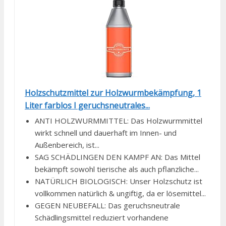
Holzschutzmittel zur Holzwurmbekämpfung, 1
Liter farblos I geruchsneutrales...
ANTI HOLZWURMMITTEL: Das Holzwurmmittel
wirkt schnell und dauerhaft im Innen- und
Außenbereich, ist...
SAG SCHÄDLINGEN DEN KAMPF AN: Das Mittel
bekämpft sowohl tierische als auch pflanzliche...
NATÜRLICH BIOLOGISCH: Unser Holzschutz ist
vollkommen natürlich & ungiftig, da er lösemittel...
GEGEN NEUBEFALL: Das geruchsneutrale
Schädlingsmittel reduziert vorhandene