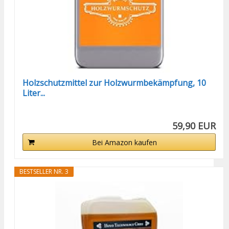
Holzschutzmittel zur Holzwurmbekämpfung, 10
Liter...
59,90 EUR
Bei Amazon kaufen
BESTSELLER NR. 3