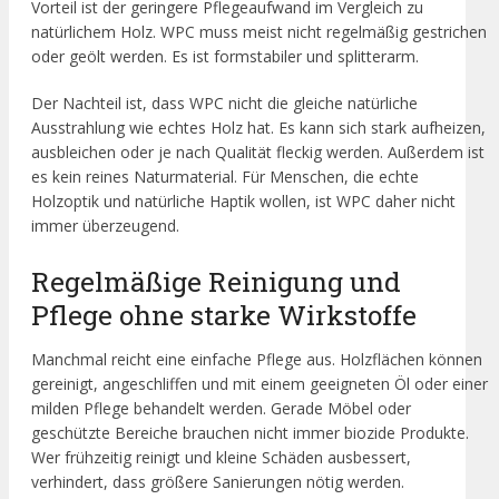
Vorteil ist der geringere Pflegeaufwand im Vergleich zu
natürlichem Holz. WPC muss meist nicht regelmäßig gestrichen
oder geölt werden. Es ist formstabiler und splitterarm.
Der Nachteil ist, dass WPC nicht die gleiche natürliche
Ausstrahlung wie echtes Holz hat. Es kann sich stark aufheizen,
ausbleichen oder je nach Qualität fleckig werden. Außerdem ist
es kein reines Naturmaterial. Für Menschen, die echte
Holzoptik und natürliche Haptik wollen, ist WPC daher nicht
immer überzeugend.
Regelmäßige Reinigung und
Pflege ohne starke Wirkstoffe
Manchmal reicht eine einfache Pflege aus. Holzflächen können
gereinigt, angeschliffen und mit einem geeigneten Öl oder einer
milden Pflege behandelt werden. Gerade Möbel oder
geschützte Bereiche brauchen nicht immer biozide Produkte.
Wer frühzeitig reinigt und kleine Schäden ausbessert,
verhindert, dass größere Sanierungen nötig werden.