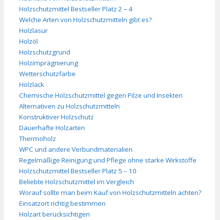
Holzschutzmittel Bestseller Platz 2 – 4
Welche Arten von Holzschutzmitteln gibt es?
Holzlasur
Holzöl
Holzschutzgrund
Holzimprägnierung
Wetterschutzfarbe
Holzlack
Chemische Holzschutzmittel gegen Pilze und Insekten
Alternativen zu Holzschutzmitteln
Konstruktiver Holzschutz
Dauerhafte Holzarten
Thermoholz
WPC und andere Verbundmaterialien
Regelmäßige Reinigung und Pflege ohne starke Wirkstoffe
Holzschutzmittel Bestseller Platz 5 – 10
Beliebte Holzschutzmittel im Vergleich
Worauf sollte man beim Kauf von Holzschutzmitteln achten?
Einsatzort richtig bestimmen
Holzart berücksichtigen