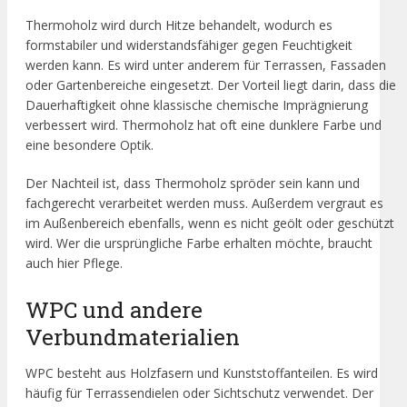
Thermoholz wird durch Hitze behandelt, wodurch es
formstabiler und widerstandsfähiger gegen Feuchtigkeit
werden kann. Es wird unter anderem für Terrassen, Fassaden
oder Gartenbereiche eingesetzt. Der Vorteil liegt darin, dass die
Dauerhaftigkeit ohne klassische chemische Imprägnierung
verbessert wird. Thermoholz hat oft eine dunklere Farbe und
eine besondere Optik.
Der Nachteil ist, dass Thermoholz spröder sein kann und
fachgerecht verarbeitet werden muss. Außerdem vergraut es
im Außenbereich ebenfalls, wenn es nicht geölt oder geschützt
wird. Wer die ursprüngliche Farbe erhalten möchte, braucht
auch hier Pflege.
WPC und andere
Verbundmaterialien
WPC besteht aus Holzfasern und Kunststoffanteilen. Es wird
häufig für Terrassendielen oder Sichtschutz verwendet. Der