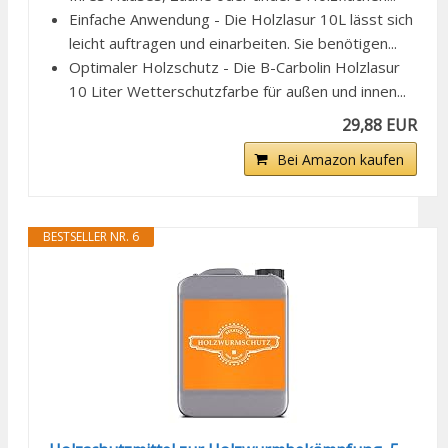
Einfache Anwendung - Die Holzlasur 10L lässt sich
leicht auftragen und einarbeiten. Sie benötigen...
Optimaler Holzschutz - Die B-Carbolin Holzlasur
10 Liter Wetterschutzfarbe für außen und innen...
29,88 EUR
Bei Amazon kaufen
BESTSELLER NR. 6