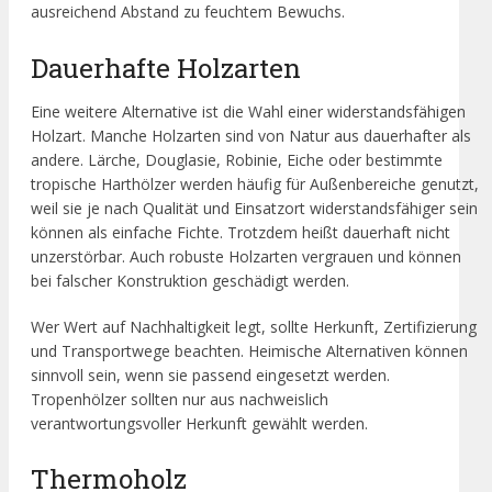
ausreichend Abstand zu feuchtem Bewuchs.
Dauerhafte Holzarten
Eine weitere Alternative ist die Wahl einer widerstandsfähigen
Holzart. Manche Holzarten sind von Natur aus dauerhafter als
andere. Lärche, Douglasie, Robinie, Eiche oder bestimmte
tropische Harthölzer werden häufig für Außenbereiche genutzt,
weil sie je nach Qualität und Einsatzort widerstandsfähiger sein
können als einfache Fichte. Trotzdem heißt dauerhaft nicht
unzerstörbar. Auch robuste Holzarten vergrauen und können
bei falscher Konstruktion geschädigt werden.
Wer Wert auf Nachhaltigkeit legt, sollte Herkunft, Zertifizierung
und Transportwege beachten. Heimische Alternativen können
sinnvoll sein, wenn sie passend eingesetzt werden.
Tropenhölzer sollten nur aus nachweislich
verantwortungsvoller Herkunft gewählt werden.
Thermoholz