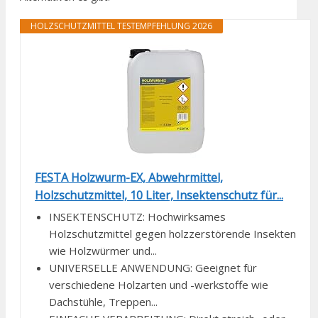
HOLZSCHUTZMITTEL TESTEMPFEHLUNG 2026
FESTA Holzwurm-EX, Abwehrmittel,
Holzschutzmittel, 10 Liter, Insektenschutz für...
INSEKTENSCHUTZ: Hochwirksames
Holzschutzmittel gegen holzzerstörende Insekten
wie Holzwürmer und...
UNIVERSELLE ANWENDUNG: Geeignet für
verschiedene Holzarten und -werkstoffe wie
Dachstühle, Treppen...