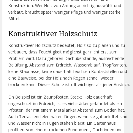
Konstruktion. Wer Holz von Anfang an richtig auswählt und
verbaut, braucht später weniger Pflege und weniger starke
Mittel.
Konstruktiver Holzschutz
Konstruktiver Holzschutz bedeutet, Holz so zu planen und zu
verbauen, dass Feuchtigkeit möglichst gar nicht erst zum
Problem wird. Dazu gehören Dachüberstände, ausreichende
Belüftung, Abstand zum Erdreich, Wasserablauf, Tropfkanten,
keine Staunässe, keine dauerhaft feuchten Kontaktstellen und
eine Bauweise, bei der Holz nach Regen schnell wieder
trocknen kann. Dieser Schutz ist oft wichtiger als jeder Anstrich.
Ein Beispiel ist ein Zaunpfosten. Steckt Holz dauerhaft
ungeschützt im Erdreich, ist es viel stärker gefährdet als ein
Pfosten, der mit einem Metallanker Abstand zum Boden hat.
Auch Terrassendielen halten länger, wenn sie gut belüftet sind
und Wasser nicht in Fugen stehen bleibt. Ein Gartenhaus
profitiert von einem trockenen Fundament, Dachrinnen und