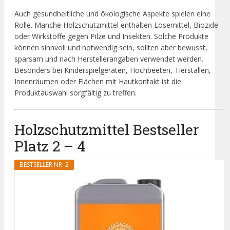
Auch gesundheitliche und ökologische Aspekte spielen eine
Rolle. Manche Holzschutzmittel enthalten Lösemittel, Biozide
oder Wirkstoffe gegen Pilze und Insekten. Solche Produkte
können sinnvoll und notwendig sein, sollten aber bewusst,
sparsam und nach Herstellerangaben verwendet werden.
Besonders bei Kinderspielgeräten, Hochbeeten, Tierställen,
Innenräumen oder Flächen mit Hautkontakt ist die
Produktauswahl sorgfältig zu treffen.
Holzschutzmittel Bestseller
Platz 2 – 4
BESTSELLER NR. 2