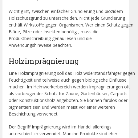
Wichtig ist, zwischen einfacher Grundierung und biozidem
Holzschutzgrund zu unterscheiden. Nicht jede Grundierung
enthält Wirkstoffe gegen Organismen. Wer einen Schutz gegen
Bläue, Pilze oder Insekten benötigt, muss die
Produktbeschreibung genau lesen und die
Anwendungshinweise beachten.
Holzimprägnierung
Eine Holzimprägnierung soll das Holz widerstandsfähiger gegen
Feuchtigkeit und teilweise auch gegen biologische Einflüsse
machen. Im Heimwerkerbereich werden Imprägnierungen oft
als vorbeugender Schutz für Zäune, Gartenhäuser, Carports
oder Konstruktionsholz angeboten. Sie können farblos oder
pigmentiert sein und werden meist vor einer weiteren
Beschichtung verwendet.
Der Begriff Imprägnierung wird im Handel allerdings
unterschiedlich verwendet. Manche Produkte sind eher