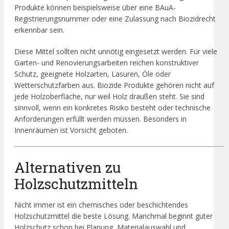
Produkte können beispielsweise über eine BAuA-
Registrierungsnummer oder eine Zulassung nach Biozidrecht
erkennbar sein.
Diese Mittel sollten nicht unnötig eingesetzt werden. Für viele
Garten- und Renovierungsarbeiten reichen konstruktiver
Schutz, geeignete Holzarten, Lasuren, Öle oder
Wetterschutzfarben aus. Biozide Produkte gehören nicht auf
jede Holzoberfläche, nur weil Holz draußen steht. Sie sind
sinnvoll, wenn ein konkretes Risiko besteht oder technische
Anforderungen erfüllt werden müssen. Besonders in
Innenräumen ist Vorsicht geboten.
Alternativen zu
Holzschutzmitteln
Nicht immer ist ein chemisches oder beschichtendes
Holzschutzmittel die beste Lösung. Manchmal beginnt guter
Holzschutz schon bei Planung, Materialauswahl und