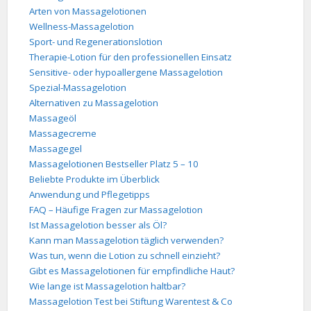
Arten von Massagelotionen
Wellness-Massagelotion
Sport- und Regenerationslotion
Therapie-Lotion für den professionellen Einsatz
Sensitive- oder hypoallergene Massagelotion
Spezial-Massagelotion
Alternativen zu Massagelotion
Massageöl
Massagecreme
Massagegel
Massagelotionen Bestseller Platz 5 – 10
Beliebte Produkte im Überblick
Anwendung und Pflegetipps
FAQ – Häufige Fragen zur Massagelotion
Ist Massagelotion besser als Öl?
Kann man Massagelotion täglich verwenden?
Was tun, wenn die Lotion zu schnell einzieht?
Gibt es Massagelotionen für empfindliche Haut?
Wie lange ist Massagelotion haltbar?
Massagelotion Test bei Stiftung Warentest & Co