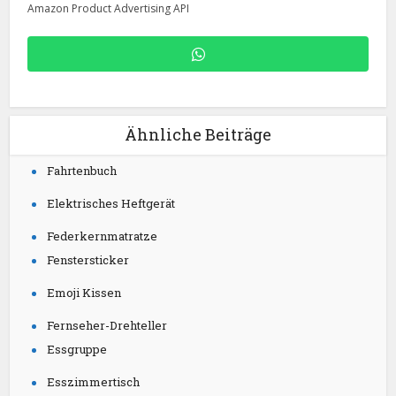
Amazon Product Advertising API
Ähnliche Beiträge
Fahrtenbuch
Elektrisches Heftgerät
Federkernmatratze
Fenstersticker
Emoji Kissen
Fernseher-Drehteller
Essgruppe
Esszimmertisch