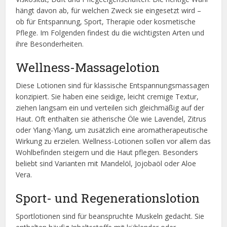
hängt davon ab, für welchen Zweck sie eingesetzt wird –
ob für Entspannung, Sport, Therapie oder kosmetische
Pflege. Im Folgenden findest du die wichtigsten Arten und
ihre Besonderheiten.
Wellness-Massagelotion
Diese Lotionen sind für klassische Entspannungsmassagen
konzipiert. Sie haben eine seidige, leicht cremige Textur,
ziehen langsam ein und verteilen sich gleichmäßig auf der
Haut. Oft enthalten sie ätherische Öle wie Lavendel, Zitrus
oder Ylang-Ylang, um zusätzlich eine aromatherapeutische
Wirkung zu erzielen. Wellness-Lotionen sollen vor allem das
Wohlbefinden steigern und die Haut pflegen. Besonders
beliebt sind Varianten mit Mandelöl, Jojobaöl oder Aloe
Vera.
Sport- und Regenerationslotion
Sportlotionen sind für beanspruchte Muskeln gedacht. Sie