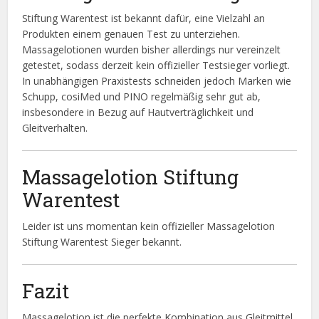
Stiftung Warentest ist bekannt dafür, eine Vielzahl an
Produkten einem genauen Test zu unterziehen.
Massagelotionen wurden bisher allerdings nur vereinzelt
getestet, sodass derzeit kein offizieller Testsieger vorliegt.
In unabhängigen Praxistests schneiden jedoch Marken wie
Schupp, cosiMed und PINO regelmäßig sehr gut ab,
insbesondere in Bezug auf Hautverträglichkeit und
Gleitverhalten.
Massagelotion Stiftung
Warentest
Leider ist uns momentan kein offizieller Massagelotion
Stiftung Warentest Sieger bekannt.
Fazit
Massagelotion ist die perfekte Kombination aus Gleitmittel