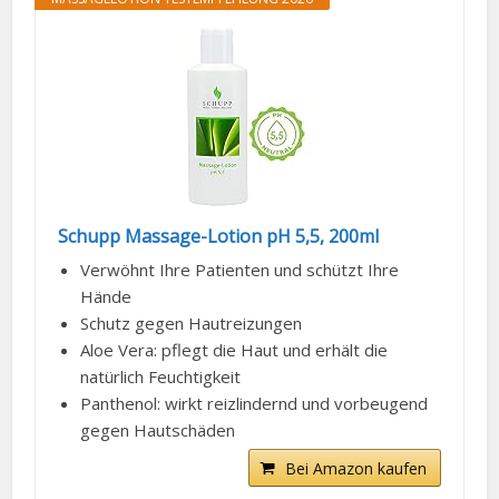
Schupp Massage-Lotion pH 5,5, 200ml
Verwöhnt Ihre Patienten und schützt Ihre
Hände
Schutz gegen Hautreizungen
Aloe Vera: pflegt die Haut und erhält die
natürlich Feuchtigkeit
Panthenol: wirkt reizlindernd und vorbeugend
gegen Hautschäden
Bei Amazon kaufen