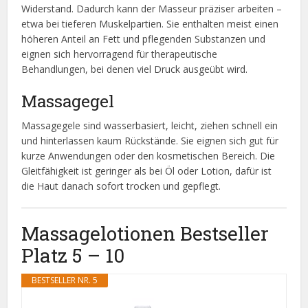
Widerstand. Dadurch kann der Masseur präziser arbeiten –
etwa bei tieferen Muskelpartien. Sie enthalten meist einen
höheren Anteil an Fett und pflegenden Substanzen und
eignen sich hervorragend für therapeutische
Behandlungen, bei denen viel Druck ausgeübt wird.
Massagegel
Massagegele sind wasserbasiert, leicht, ziehen schnell ein
und hinterlassen kaum Rückstände. Sie eignen sich gut für
kurze Anwendungen oder den kosmetischen Bereich. Die
Gleitfähigkeit ist geringer als bei Öl oder Lotion, dafür ist
die Haut danach sofort trocken und gepflegt.
Massagelotionen Bestseller
Platz 5 – 10
BESTSELLER NR. 5