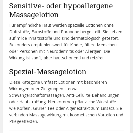
Sensitive- oder hypoallergene
Massagelotion
Für empfindliche Haut werden spezielle Lotionen ohne
Duftstoffe, Farbstoffe und Parabene hergestellt. Sie setzen
auf milde Inhaltsstoffe und sind dermatologisch getestet.
Besonders empfehlenswert für Kinder, ältere Menschen
oder Personen mit Neurodermitis oder Allergien. Die
Wirkung ist sanft, aber hautschonend und reizfrei.
Spezial-Massagelotion
Diese Kategorie umfasst Lotionen mit besonderen
Wirkungen oder Zielgruppen – etwa
Schwangerschaftsmassagen, Anti-Cellulite-Behandlungen
oder Hautstraffung. Hier kommen pflanzliche Wirkstoffe
wie Koffein, Grüner Tee oder Algenextrakt zum Einsatz. Sie
verbinden Massagewirkung mit kosmetischen Vorteilen und
Pflegeeffekten.