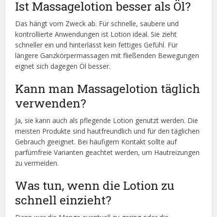
Ist Massagelotion besser als Öl?
Das hängt vom Zweck ab. Für schnelle, saubere und
kontrollierte Anwendungen ist Lotion ideal. Sie zieht
schneller ein und hinterlässt kein fettiges Gefühl. Für
längere Ganzkörpermassagen mit fließenden Bewegungen
eignet sich dagegen Öl besser.
Kann man Massagelotion täglich
verwenden?
Ja, sie kann auch als pflegende Lotion genutzt werden. Die
meisten Produkte sind hautfreundlich und für den täglichen
Gebrauch geeignet. Bei häufigem Kontakt sollte auf
parfümfreie Varianten geachtet werden, um Hautreizungen
zu vermeiden.
Was tun, wenn die Lotion zu
schnell einzieht?