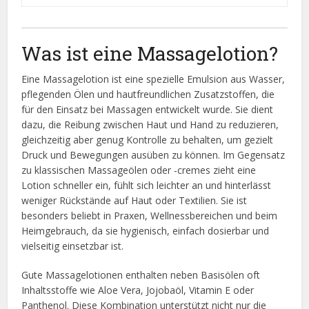
Was ist eine Massagelotion?
Eine Massagelotion ist eine spezielle Emulsion aus Wasser,
pflegenden Ölen und hautfreundlichen Zusatzstoffen, die
für den Einsatz bei Massagen entwickelt wurde. Sie dient
dazu, die Reibung zwischen Haut und Hand zu reduzieren,
gleichzeitig aber genug Kontrolle zu behalten, um gezielt
Druck und Bewegungen ausüben zu können. Im Gegensatz
zu klassischen Massageölen oder -cremes zieht eine
Lotion schneller ein, fühlt sich leichter an und hinterlässt
weniger Rückstände auf Haut oder Textilien. Sie ist
besonders beliebt in Praxen, Wellnessbereichen und beim
Heimgebrauch, da sie hygienisch, einfach dosierbar und
vielseitig einsetzbar ist.
Gute Massagelotionen enthalten neben Basisölen oft
Inhaltsstoffe wie Aloe Vera, Jojobaöl, Vitamin E oder
Panthenol. Diese Kombination unterstützt nicht nur die