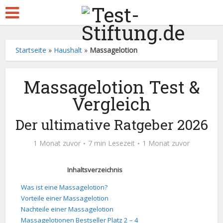
Startseite
»
Haushalt
»
Massagelotion
Massagelotion Test &
Vergleich
Der ultimative Ratgeber 2026
1 Monat zuvor
7 min Lesezeit
1 Monat zuvor
Inhaltsverzeichnis
Was ist eine Massagelotion?
Vorteile einer Massagelotion
Nachteile einer Massagelotion
Massagelotionen Bestseller Platz 2 – 4