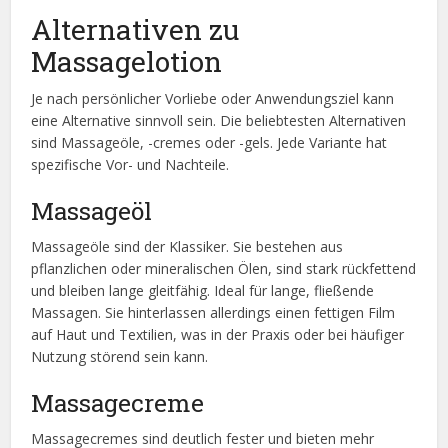
Alternativen zu
Massagelotion
Je nach persönlicher Vorliebe oder Anwendungsziel kann
eine Alternative sinnvoll sein. Die beliebtesten Alternativen
sind Massageöle, -cremes oder -gels. Jede Variante hat
spezifische Vor- und Nachteile.
Massageöl
Massageöle sind der Klassiker. Sie bestehen aus
pflanzlichen oder mineralischen Ölen, sind stark rückfettend
und bleiben lange gleitfähig. Ideal für lange, fließende
Massagen. Sie hinterlassen allerdings einen fettigen Film
auf Haut und Textilien, was in der Praxis oder bei häufiger
Nutzung störend sein kann.
Massagecreme
Massagecremes sind deutlich fester und bieten mehr