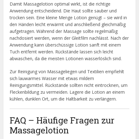
Damit Massagelotion optimal wirkt, ist die richtige
Anwendung entscheidend. Die Haut sollte sauber und
trocken sein. Eine kleine Menge Lotion genügt – sie wird in
den Händen leicht erwärmt und anschließend gleichmäßig
aufgetragen. Während der Massage sollte regelmäßig
nachdosiert werden, wenn der Gleitfilm nachlässt. Nach der
Anwendung kann überschüssige Lotion sanft mit einem
Tuch entfernt werden. Rückstände lassen sich leicht
abwaschen, da die meisten Lotionen wasserlöslich sind.
Zur Reinigung von Massageliegen und Textilien empfiehlt
sich lauwarmes Wasser mit etwas mildem
Reinigungsmittel. Rückstände sollten nicht eintrocknen, um
Fleckenbildung zu vermeiden. Lagere die Lotion an einem
kühlen, dunklen Ort, um die Haltbarkeit zu verlängern.
FAQ – Häufige Fragen zur
Massagelotion