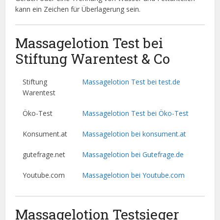
kann ein Zeichen für Überlagerung sein.
Massagelotion Test bei
Stiftung Warentest & Co
Stiftung
Massagelotion Test bei test.de
Warentest
Öko-Test
Massagelotion Test bei Öko-Test
Konsument.at
Massagelotion bei konsument.at
gutefrage.net
Massagelotion bei Gutefrage.de
Youtube.com
Massagelotion bei Youtube.com
Massagelotion Testsieger