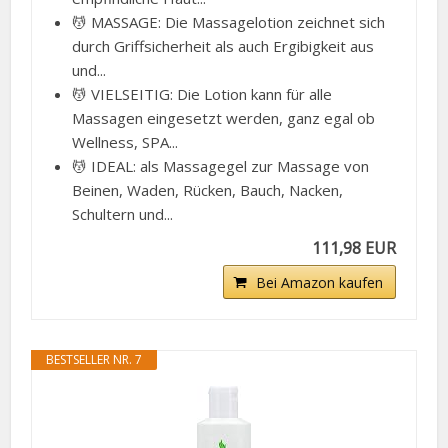
💆 MASSAGE: Die Massagelotion zeichnet sich
durch Griffsicherheit als auch Ergibigkeit aus
und...
💆 VIELSEITIG: Die Lotion kann für alle
Massagen eingesetzt werden, ganz egal ob
Wellness, SPA...
💆 IDEAL: als Massagegel zur Massage von
Beinen, Waden, Rücken, Bauch, Nacken,
Schultern und...
111,98 EUR
Bei Amazon kaufen
BESTSELLER NR. 7