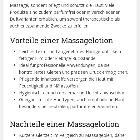
Massage, sondern pflegt und schützt die Haut. Viele
Produkte sind zudem parfümfrei oder in verschiedenen
Duftvarianten erhältlich, um sowohl therapeutische als
auch entspannende Zwecke zu erfüllen.
Vorteile einer Massagelotion
Leichte Textur und angenehmes Hautgefühl – kein
fettiger Film oder klebrige Rückstände.
Ideal für professionelle Anwendungen, da sie
kontrolliertes Gleiten und präzisen Druck ermöglichen.
Pflegende Inhaltsstoffe versorgen die Haut mit
Feuchtigkeit und Nährstoffen.
Hygienisch, einfach dosierbar und leicht abwaschbar.
Geeignet für alle Hauttypen, auch empfindliche Haut –
besonders bei neutralen, parfümfreien Varianten.
Nachteile einer Massagelotion
Kürzere Gleitzeit im Vergleich zu Massageölen, daher