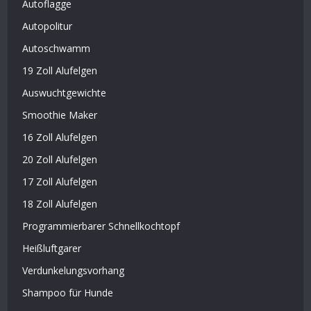
Autoflagge
Autopolitur
Autoschwamm
19 Zoll Alufelgen
Auswuchtgewichte
Smoothie Maker
16 Zoll Alufelgen
20 Zoll Alufelgen
17 Zoll Alufelgen
18 Zoll Alufelgen
Programmierbarer Schnellkochtopf
Heißluftgarer
Verdunkelungsvorhang
Shampoo für Hunde