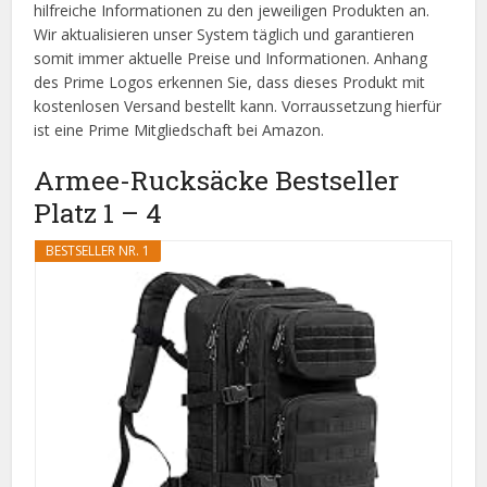
hilfreiche Informationen zu den jeweiligen Produkten an.
Wir aktualisieren unser System täglich und garantieren
somit immer aktuelle Preise und Informationen. Anhang
des Prime Logos erkennen Sie, dass dieses Produkt mit
kostenlosen Versand bestellt kann. Vorraussetzung hierfür
ist eine Prime Mitgliedschaft bei Amazon.
Armee-Rucksäcke Bestseller
Platz 1 – 4
BESTSELLER NR. 1