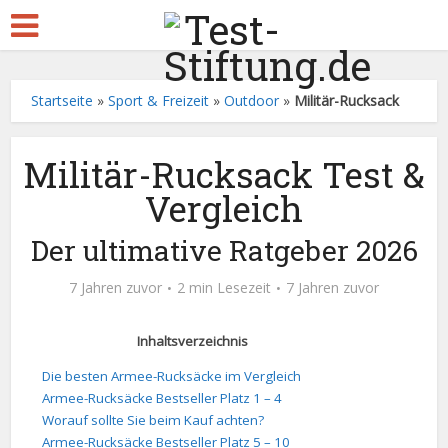
Startseite
»
Sport & Freizeit
»
Outdoor
»
Militär-Rucksack
Militär-Rucksack Test &
Vergleich
Der ultimative Ratgeber 2026
7 Jahren zuvor
2 min Lesezeit
7 Jahren zuvor
Inhaltsverzeichnis
Die besten Armee-Rucksäcke im Vergleich
Armee-Rucksäcke Bestseller Platz 1 – 4
Worauf sollte Sie beim Kauf achten?
Armee-Rucksäcke Bestseller Platz 5 – 10