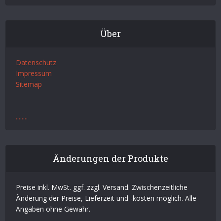
Über
Datenschutz
Impressum
Sitemap
.
.
.
.
.
.
.
.
Änderungen der Produkte
Preise inkl. MwSt. ggf. zzgl. Versand. Zwischenzeitliche
Änderung der Preise, Lieferzeit und -kosten möglich. Alle
Angaben ohne Gewähr.