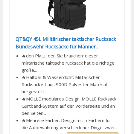
QT&QY 45L Militärischer taktischer Rucksack
Bundeswehr Rucksäcke für Männer...
🔥den Platz, den Sie brauchen: dieser
militärische taktische rucksack hat die richtige
größe...
🔥Haltbar & Wasserdicht: Militärischer
Rucksack ist aus 900D Polyester Material
hergestellt...
🔥MOLLE modulares Design: MOLLE Rucksack
Gurtband-System auf der Vorderseite und an
den Seiten...
🔥Mehrere Fächer: Design mit 5 Fächern für
die Aufbewahrung verschiedener Dinge: zwei...