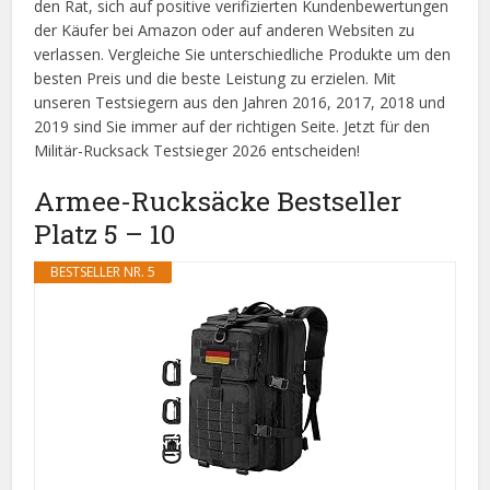
den Rat, sich auf positive verifizierten Kundenbewertungen
der Käufer bei Amazon oder auf anderen Websiten zu
verlassen. Vergleiche Sie unterschiedliche Produkte um den
besten Preis und die beste Leistung zu erzielen. Mit
unseren Testsiegern aus den Jahren 2016, 2017, 2018 und
2019 sind Sie immer auf der richtigen Seite. Jetzt für den
Militär-Rucksack Testsieger 2026 entscheiden!
Armee-Rucksäcke Bestseller
Platz 5 – 10
BESTSELLER NR. 5