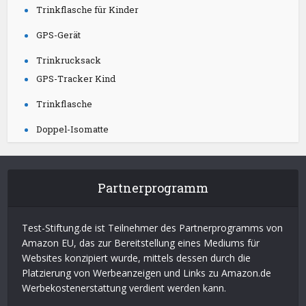
Trinkflasche für Kinder
GPS-Gerät
Trinkrucksack
GPS-Tracker Kind
Trinkflasche
Doppel-Isomatte
Partnerprogramm
Test-Stiftung.de ist Teilnehmer des Partnerprogramms von
Amazon EU, das zur Bereitstellung eines Mediums für
Websites konzipiert wurde, mittels dessen durch die
Platzierung von Werbeanzeigen und Links zu Amazon.de
Werbekostenerstattung verdient werden kann.