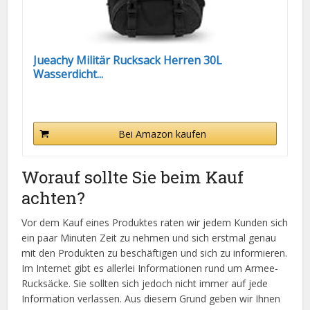
Jueachy Militär Rucksack Herren 30L
Wasserdicht...
Bei Amazon kaufen
Worauf sollte Sie beim Kauf
achten?
Vor dem Kauf eines Produktes raten wir jedem Kunden sich
ein paar Minuten Zeit zu nehmen und sich erstmal genau
mit den Produkten zu beschäftigen und sich zu informieren.
Im Internet gibt es allerlei Informationen rund um Armee-
Rucksäcke. Sie sollten sich jedoch nicht immer auf jede
Information verlassen. Aus diesem Grund geben wir Ihnen