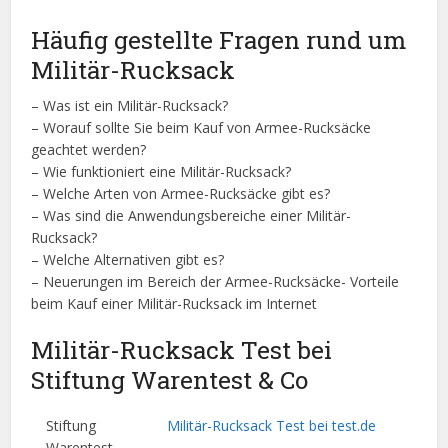
Häufig gestellte Fragen rund um
Militär-Rucksack
– Was ist ein Militär-Rucksack?
– Worauf sollte Sie beim Kauf von Armee-Rucksäcke
geachtet werden?
– Wie funktioniert eine Militär-Rucksack?
– Welche Arten von Armee-Rucksäcke gibt es?
– Was sind die Anwendungsbereiche einer Militär-
Rucksack?
– Welche Alternativen gibt es?
– Neuerungen im Bereich der Armee-Rucksäcke- Vorteile
beim Kauf einer Militär-Rucksack im Internet
Militär-Rucksack Test bei
Stiftung Warentest & Co
Stiftung
Militär-Rucksack Test bei test.de
Warentest