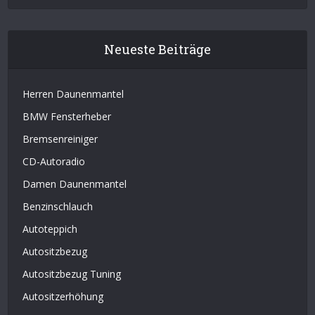
Neueste Beiträge
Herren Daunenmantel
BMW Fensterheber
Bremsenreiniger
CD-Autoradio
Damen Daunenmantel
Benzinschlauch
Autoteppich
Autositzbezug
Autositzbezug Tuning
Autositzerhöhung