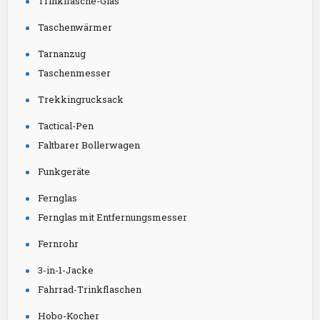
Trinkflasche-Glas
Taschenwärmer
Tarnanzug
Taschenmesser
Trekkingrucksack
Tactical-Pen
Faltbarer Bollerwagen
Funkgeräte
Fernglas
Fernglas mit Entfernungsmesser
Fernrohr
3-in-1-Jacke
Fahrrad-Trinkflaschen
Hobo-Kocher