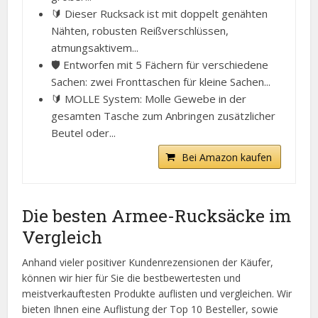
🔰 Dieser Rucksack ist mit doppelt genähten
Nähten, robusten Reißverschlüssen,
atmungsaktivem...
🛡️ Entworfen mit 5 Fächern für verschiedene
Sachen: zwei Fronttaschen für kleine Sachen...
🔰 MOLLE System: Molle Gewebe in der
gesamten Tasche zum Anbringen zusätzlicher
Beutel oder...
Bei Amazon kaufen
Die besten Armee-Rucksäcke im
Vergleich
Anhand vieler positiver Kundenrezensionen der Käufer,
können wir hier für Sie die bestbewertesten und
meistverkauftesten Produkte auflisten und vergleichen. Wir
bieten Ihnen eine Auflistung der Top 10 Besteller, sowie