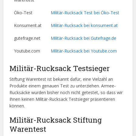
Öko-Test
Militär-Rucksack Test bei Öko-Test
Konsument.at
Militär-Rucksack bei konsument.at
gutefrage.net
Militär-Rucksack bei Gutefrage.de
Youtube.com
Militär-Rucksack bei Youtube.com
Militär-Rucksack Testsieger
Stiftung Warentest ist bekannt dafür, eine Vielzahl an
Produkte einem genauen Test zu unterziehen. Armee-
Rucksäcke wurden bisher noch nicht getestet, so dass wir
Ihnen keinen Militär-Rucksack Testsieger präsentieren
können.
Militär-Rucksack Stiftung
Warentest