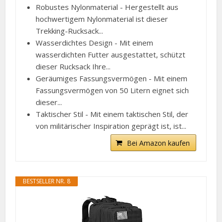
Robustes Nylonmaterial - Hergestellt aus
hochwertigem Nylonmaterial ist dieser
Trekking-Rucksack...
Wasserdichtes Design - Mit einem
wasserdichten Futter ausgestattet, schützt
dieser Rucksack Ihre...
Geräumiges Fassungsvermögen - Mit einem
Fassungsvermögen von 50 Litern eignet sich
dieser...
Taktischer Stil - Mit einem taktischen Stil, der
von militärischer Inspiration geprägt ist, ist...
Bei Amazon kaufen
BESTSELLER NR. 8