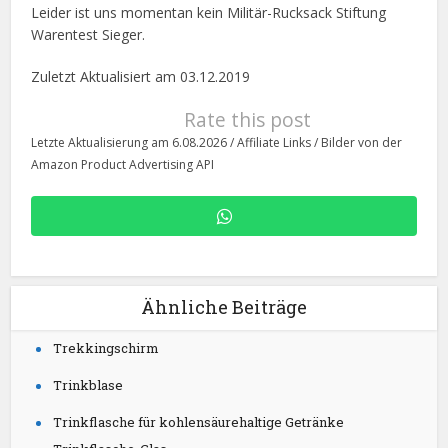
Leider ist uns momentan kein Militär-Rucksack Stiftung
Warentest Sieger.
Zuletzt Aktualisiert am 03.12.2019
Rate this post
Letzte Aktualisierung am 6.08.2026 / Affiliate Links / Bilder von der
Amazon Product Advertising API
Ähnliche Beiträge
Trekkingschirm
Trinkblase
Trinkflasche für kohlensäurehaltige Getränke