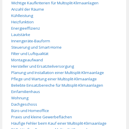
Wichtige Kaufkriterien für Multisplit-Klimaanlagen
Anzahl der Räume
Kühlleistung
Heizfunktion
Energieeffizienz
Lautstärke
Innengeräte-Bauform
Steuerung und Smart-Home
Filter und Luftqualität
Montageaufwand
Hersteller und Ersatzteilversorgung
Planung und Installation einer Multisplit-Klimaanlage
Pflege und Wartung einer Multisplit-Klimaanlage
Beliebte Einsatzbereiche für Multisplit-Klimaanlagen
Einfamilienhaus
Wohnung
Dachgeschoss
Büro und Homeoffice
Praxis und kleine Gewerbeflächen
Häufige Fehler beim Kauf einer Multisplit-Klimaanlage