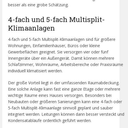
besser als eine grobe Schätzung.
4-fach und 5-fach Multisplit-
Klimaanlagen
4-fach und 5-fach Multisplit-Klimaanlagen sind für größere
Wohnungen, Einfamilienhäuser, Büros oder kleine
Gewerbeflächen geeignet. Sie versorgen vier oder fünf
Innengeräte über ein Außengerät. Damit können mehrere
Schlafzimmer, Wohnräume, Arbeitsbereiche oder Praxisräume
individuell klimatisiert werden.
Der große Vorteil liegt in der umfassenden Raumabdeckung.
Eine solche Anlage kann fast eine ganze Etage oder mehrere
wichtige Räume eines Hauses versorgen. Besonders bei
Neubauten oder größeren Sanierungen kann eine 4-fach oder
5-fach Multisplit-Klimaanlage sinnvoll geplant und sauber
integriert werden. Leitungen können dann besser versteckt und
Kondensatabläufe ordentlich geführt werden.