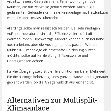
Arbeitszimmern, Gästezimmern, Ferienwohnungen oder
Räumen, die nur zeitweise genutzt werden. Auch in gut
gedämmten Gebäuden kann eine Klimaanlage mit Heizfunktion
einen Teil der Heizlast übernehmen.
Allerdings sollte man realistisch bleiben. Bei sehr niedrigen
Außentemperaturen sinkt die Effizienz vieler Luft-Luft-
Wärmepumpen. Hochwertige Modelle können auch bei Kälte
noch arbeiten, aber die Auslegung muss passen. Wer die
Multisplit-Klimaanlage als ernsthafte Heizlösung nutzen
möchte, sollte auf Heizleistung, Effizienzwerte und
Einsatzgrenzen achten.
Für die Übergangszeit ist die Heizfunktion ein klarer Mehrwert.
Für die alleinige Beheizung eines ganzen Hauses muss genauer
geplant werden, ob die Anlage wirklich ausreichend ist.
Alternativen zur Multisplit-
Klimaanlage