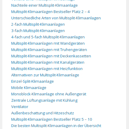
Nachteile einer Multisplit-Klimaanlage
Multisplit-Klimaanlagen Bestseller Platz 2 – 4
Unterschiedliche Arten von Multisplit-Klimaanlagen
2-fach Multisplit-Klimaanlagen
3-fach Multisplit-Klimaanlagen
4-fach und 5-fach Multisplit-Klimaanlagen
Multisplit-Klimaanlagen mit Wandgeräten
Multisplit-Klimaanlagen mit Truhengeräten
Multisplit-Klimaanlagen mit Deckenkassetten
Multisplit-Klimaanlagen mit Kanalgeräten
Multisplit-Klimaanlagen mit Heizfunktion
Alternativen zur Multisplit-Klimaanlage
Einzel-Split-Klimaanlage
Mobile Klimaanlage
Monoblock-Klimaanlage ohne Außengerät
Zentrale Lüftungsanlage mit Kühlung
Ventilator
Außenbeschattung und Hitzeschutz
Multisplit-Klimaanlagen Bestseller Platz 5 – 10
Die besten Multisplit-Klimaanlagen in der Übersicht