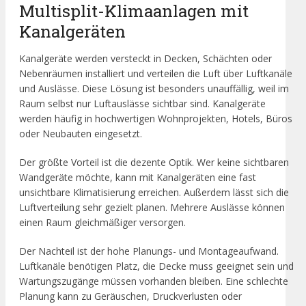
Multisplit-Klimaanlagen mit
Kanalgeräten
Kanalgeräte werden versteckt in Decken, Schächten oder
Nebenräumen installiert und verteilen die Luft über Luftkanäle
und Auslässe. Diese Lösung ist besonders unauffällig, weil im
Raum selbst nur Luftauslässe sichtbar sind. Kanalgeräte
werden häufig in hochwertigen Wohnprojekten, Hotels, Büros
oder Neubauten eingesetzt.
Der größte Vorteil ist die dezente Optik. Wer keine sichtbaren
Wandgeräte möchte, kann mit Kanalgeräten eine fast
unsichtbare Klimatisierung erreichen. Außerdem lässt sich die
Luftverteilung sehr gezielt planen. Mehrere Auslässe können
einen Raum gleichmäßiger versorgen.
Der Nachteil ist der hohe Planungs- und Montageaufwand.
Luftkanäle benötigen Platz, die Decke muss geeignet sein und
Wartungszugänge müssen vorhanden bleiben. Eine schlechte
Planung kann zu Geräuschen, Druckverlusten oder