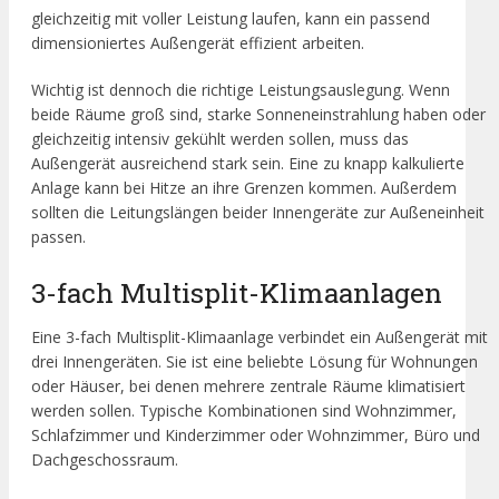
gleichzeitig mit voller Leistung laufen, kann ein passend
dimensioniertes Außengerät effizient arbeiten.
Wichtig ist dennoch die richtige Leistungsauslegung. Wenn
beide Räume groß sind, starke Sonneneinstrahlung haben oder
gleichzeitig intensiv gekühlt werden sollen, muss das
Außengerät ausreichend stark sein. Eine zu knapp kalkulierte
Anlage kann bei Hitze an ihre Grenzen kommen. Außerdem
sollten die Leitungslängen beider Innengeräte zur Außeneinheit
passen.
3-fach Multisplit-Klimaanlagen
Eine 3-fach Multisplit-Klimaanlage verbindet ein Außengerät mit
drei Innengeräten. Sie ist eine beliebte Lösung für Wohnungen
oder Häuser, bei denen mehrere zentrale Räume klimatisiert
werden sollen. Typische Kombinationen sind Wohnzimmer,
Schlafzimmer und Kinderzimmer oder Wohnzimmer, Büro und
Dachgeschossraum.