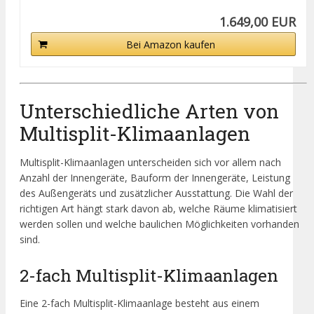
1.649,00 EUR
Bei Amazon kaufen
Unterschiedliche Arten von
Multisplit-Klimaanlagen
Multisplit-Klimaanlagen unterscheiden sich vor allem nach
Anzahl der Innengeräte, Bauform der Innengeräte, Leistung
des Außengeräts und zusätzlicher Ausstattung. Die Wahl der
richtigen Art hängt stark davon ab, welche Räume klimatisiert
werden sollen und welche baulichen Möglichkeiten vorhanden
sind.
2-fach Multisplit-Klimaanlagen
Eine 2-fach Multisplit-Klimaanlage besteht aus einem