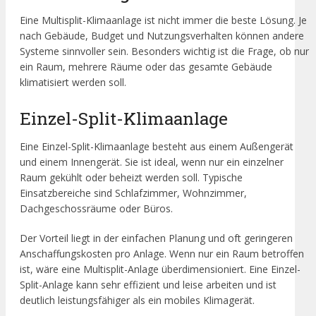
Eine Multisplit-Klimaanlage ist nicht immer die beste Lösung. Je
nach Gebäude, Budget und Nutzungsverhalten können andere
Systeme sinnvoller sein. Besonders wichtig ist die Frage, ob nur
ein Raum, mehrere Räume oder das gesamte Gebäude
klimatisiert werden soll.
Einzel-Split-Klimaanlage
Eine Einzel-Split-Klimaanlage besteht aus einem Außengerät
und einem Innengerät. Sie ist ideal, wenn nur ein einzelner
Raum gekühlt oder beheizt werden soll. Typische
Einsatzbereiche sind Schlafzimmer, Wohnzimmer,
Dachgeschossräume oder Büros.
Der Vorteil liegt in der einfachen Planung und oft geringeren
Anschaffungskosten pro Anlage. Wenn nur ein Raum betroffen
ist, wäre eine Multisplit-Anlage überdimensioniert. Eine Einzel-
Split-Anlage kann sehr effizient und leise arbeiten und ist
deutlich leistungsfähiger als ein mobiles Klimagerät.