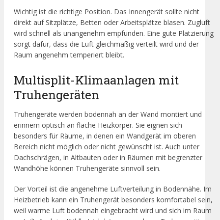
Wichtig ist die richtige Position. Das Innengerät sollte nicht
direkt auf Sitzplätze, Betten oder Arbeitsplätze blasen. Zugluft
wird schnell als unangenehm empfunden. Eine gute Platzierung
sorgt dafür, dass die Luft gleichmäßig verteilt wird und der
Raum angenehm temperiert bleibt.
Multisplit-Klimaanlagen mit
Truhengeräten
Truhengeräte werden bodennah an der Wand montiert und
erinnern optisch an flache Heizkörper. Sie eignen sich
besonders für Räume, in denen ein Wandgerät im oberen
Bereich nicht möglich oder nicht gewünscht ist. Auch unter
Dachschrägen, in Altbauten oder in Räumen mit begrenzter
Wandhöhe können Truhengeräte sinnvoll sein.
Der Vorteil ist die angenehme Luftverteilung in Bodennähe. Im
Heizbetrieb kann ein Truhengerät besonders komfortabel sein,
weil warme Luft bodennah eingebracht wird und sich im Raum