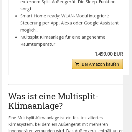
externem Split-Außengerät. Die Sleep-Funktion
sorgt...
Smart Home ready: WLAN-Modul integriert:
Steuerung per App, Alexa oder Google Assistant
möglich...
Multisplit Klimaanlage für eine angenehme
Raumtemperatur
1.499,00 EUR
Bei Amazon kaufen
Was ist eine Multisplit-
Klimaanlage?
Eine Multisplit-Klimaanlage ist ein fest installiertes
Klimasystem, bei dem ein Außengerät mit mehreren
Innengeräten verbunden wird. Das Außengerät enthält unter