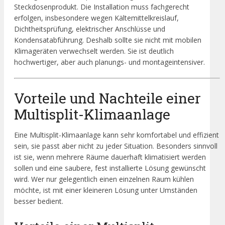
Steckdosenprodukt. Die Installation muss fachgerecht
erfolgen, insbesondere wegen Kältemittelkreislauf,
Dichtheitsprüfung, elektrischer Anschlüsse und
Kondensatabführung. Deshalb sollte sie nicht mit mobilen
Klimageräten verwechselt werden. Sie ist deutlich
hochwertiger, aber auch planungs- und montageintensiver.
Vorteile und Nachteile einer
Multisplit-Klimaanlage
Eine Multisplit-Klimaanlage kann sehr komfortabel und effizient
sein, sie passt aber nicht zu jeder Situation. Besonders sinnvoll
ist sie, wenn mehrere Räume dauerhaft klimatisiert werden
sollen und eine saubere, fest installierte Lösung gewünscht
wird. Wer nur gelegentlich einen einzelnen Raum kühlen
möchte, ist mit einer kleineren Lösung unter Umständen
besser bedient.