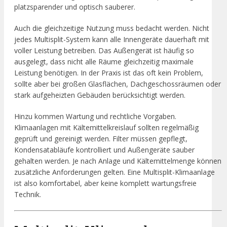
platzsparender und optisch sauberer.
Auch die gleichzeitige Nutzung muss bedacht werden. Nicht
jedes Multisplit-System kann alle Innengeräte dauerhaft mit
voller Leistung betreiben. Das Außengerät ist häufig so
ausgelegt, dass nicht alle Räume gleichzeitig maximale
Leistung benötigen. In der Praxis ist das oft kein Problem,
sollte aber bei großen Glasflächen, Dachgeschossräumen oder
stark aufgeheizten Gebäuden berücksichtigt werden.
Hinzu kommen Wartung und rechtliche Vorgaben.
Klimaanlagen mit Kältemittelkreislauf sollten regelmäßig
geprüft und gereinigt werden. Filter müssen gepflegt,
Kondensatabläufe kontrolliert und Außengeräte sauber
gehalten werden. Je nach Anlage und Kältemittelmenge können
zusätzliche Anforderungen gelten. Eine Multisplit-Klimaanlage
ist also komfortabel, aber keine komplett wartungsfreie
Technik.