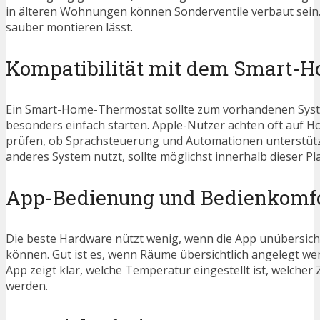
in älteren Wohnungen können Sonderventile verbaut sein. W
sauber montieren lässt.
Kompatibilität mit dem Smart-
Ein Smart-Home-Thermostat sollte zum vorhandenen Syst
besonders einfach starten. Apple-Nutzer achten oft auf H
prüfen, ob Sprachsteuerung und Automationen unterstütz
anderes System nutzt, sollte möglichst innerhalb dieser P
App-Bedienung und Bedienkomf
Die beste Hardware nützt wenig, wenn die App unübersichtli
können. Gut ist es, wenn Räume übersichtlich angelegt 
App zeigt klar, welche Temperatur eingestellt ist, welche
werden.