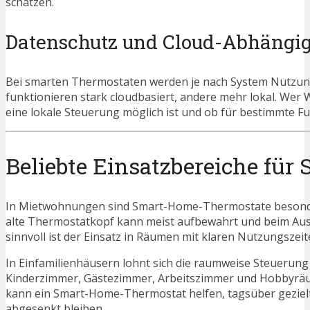
schätzen.
Datenschutz und Cloud-Abhängig
Bei smarten Thermostaten werden je nach System Nutzun
funktionieren stark cloudbasiert, andere mehr lokal. Wer 
eine lokale Steuerung möglich ist und ob für bestimmte Fu
Beliebte Einsatzbereiche fü
In Mietwohnungen sind Smart-Home-Thermostate besonder
alte Thermostatkopf kann meist aufbewahrt und beim Ausz
sinnvoll ist der Einsatz in Räumen mit klaren Nutzungsz
In Einfamilienhäusern lohnt sich die raumweise Steuerung
Kinderzimmer, Gästezimmer, Arbeitszimmer und Hobbyräum
kann ein Smart-Home-Thermostat helfen, tagsüber gezie
abgesenkt bleiben.