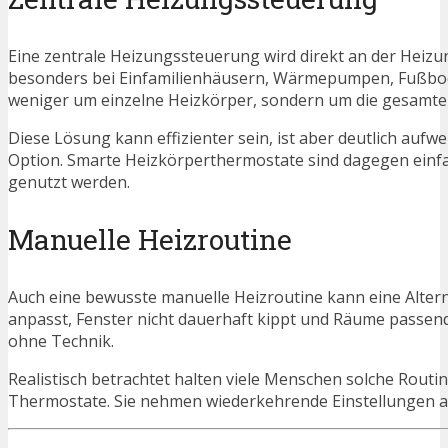
Eine zentrale Heizungssteuerung wird direkt an der Heizu
besonders bei Einfamilienhäusern, Wärmepumpen, Fußbod
weniger um einzelne Heizkörper, sondern um die gesamt
Diese Lösung kann effizienter sein, ist aber deutlich auf
Option. Smarte Heizkörperthermostate sind dagegen einfac
genutzt werden.
Manuelle Heizroutine
Auch eine bewusste manuelle Heizroutine kann eine Alter
anpasst, Fenster nicht dauerhaft kippt und Räume passend 
ohne Technik.
Realistisch betrachtet halten viele Menschen solche Routi
Thermostate. Sie nehmen wiederkehrende Einstellungen ab 