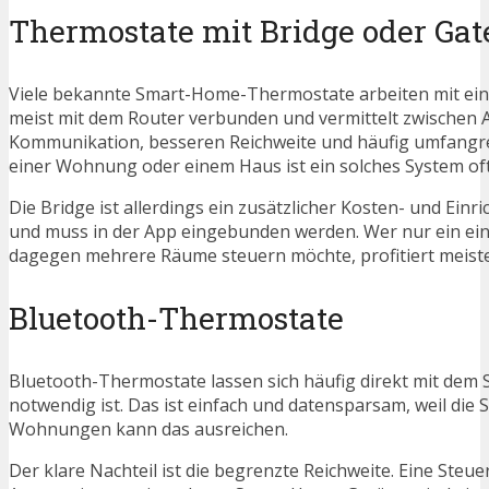
Thermostate mit Bridge oder Ga
Viele bekannte Smart-Home-Thermostate arbeiten mit einer
meist mit dem Router verbunden und vermittelt zwischen Ap
Kommunikation, besseren Reichweite und häufig umfangre
einer Wohnung oder einem Haus ist ein solches System oft 
Die Bridge ist allerdings ein zusätzlicher Kosten- und Ein
und muss in der App eingebunden werden. Wer nur ein ei
dagegen mehrere Räume steuern möchte, profitiert meiste
Bluetooth-Thermostate
Bluetooth-Thermostate lassen sich häufig direkt mit de
notwendig ist. Das ist einfach und datensparsam, weil die 
Wohnungen kann das ausreichen.
Der klare Nachteil ist die begrenzte Reichweite. Eine Steu