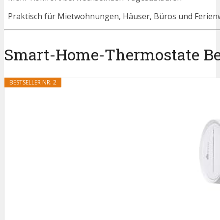
Praktisch für Mietwohnungen, Häuser, Büros und Feri
Smart-Home-Thermostate Best
BESTSELLER NR. 2