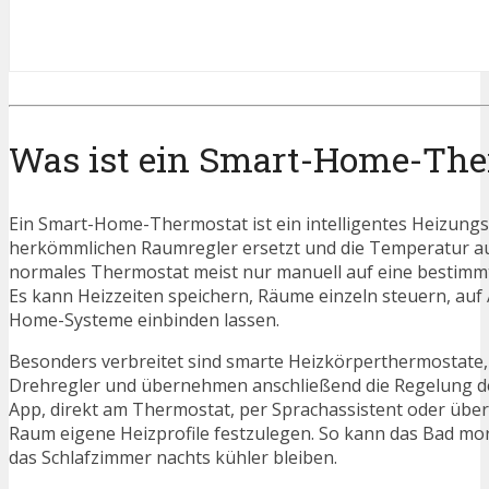
Was ist ein Smart-Home-The
Ein Smart-Home-Thermostat ist ein intelligentes Heizung
herkömmlichen Raumregler ersetzt und die Temperatur aut
normales Thermostat meist nur manuell auf eine bestimmte 
Es kann Heizzeiten speichern, Räume einzeln steuern, auf 
Home-Systeme einbinden lassen.
Besonders verbreitet sind smarte Heizkörperthermostate, 
Drehregler und übernehmen anschließend die Regelung des
App, direkt am Thermostat, per Sprachassistent oder über
Raum eigene Heizprofile festzulegen. So kann das Bad m
das Schlafzimmer nachts kühler bleiben.