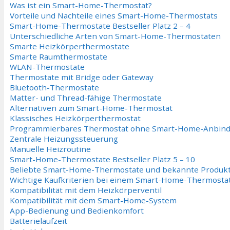
Was ist ein Smart-Home-Thermostat?
Vorteile und Nachteile eines Smart-Home-Thermostats
Smart-Home-Thermostate Bestseller Platz 2 – 4
Unterschiedliche Arten von Smart-Home-Thermostaten
Smarte Heizkörperthermostate
Smarte Raumthermostate
WLAN-Thermostate
Thermostate mit Bridge oder Gateway
Bluetooth-Thermostate
Matter- und Thread-fähige Thermostate
Alternativen zum Smart-Home-Thermostat
Klassisches Heizkörperthermostat
Programmierbares Thermostat ohne Smart-Home-Anbin
Zentrale Heizungssteuerung
Manuelle Heizroutine
Smart-Home-Thermostate Bestseller Platz 5 – 10
Beliebte Smart-Home-Thermostate und bekannte Produkt
Wichtige Kaufkriterien bei einem Smart-Home-Thermosta
Kompatibilität mit dem Heizkörperventil
Kompatibilität mit dem Smart-Home-System
App-Bedienung und Bedienkomfort
Batterielaufzeit