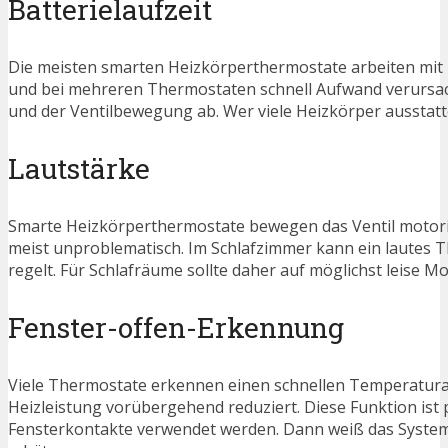
Batterielaufzeit
Die meisten smarten Heizkörperthermostate arbeiten mit Bat
und bei mehreren Thermostaten schnell Aufwand verursach
und der Ventilbewegung ab. Wer viele Heizkörper ausstatte
Lautstärke
Smarte Heizkörperthermostate bewegen das Ventil motoris
meist unproblematisch. Im Schlafzimmer kann ein lautes 
regelt. Für Schlafräume sollte daher auf möglichst leise M
Fenster-offen-Erkennung
Viele Thermostate erkennen einen schnellen Temperaturabf
Heizleistung vorübergehend reduziert. Diese Funktion ist p
Fensterkontakte verwendet werden. Dann weiß das System ta