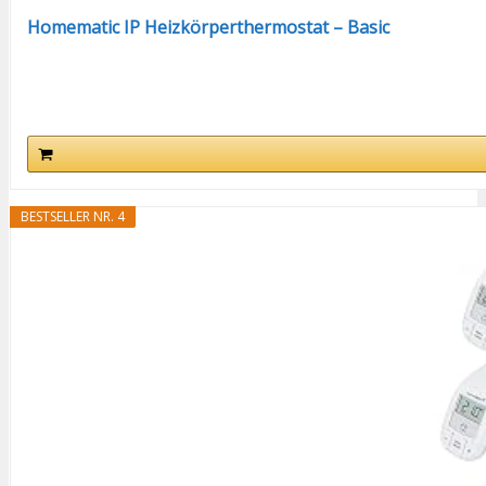
Homematic IP Heizkörperthermostat – Basic
BESTSELLER NR. 4