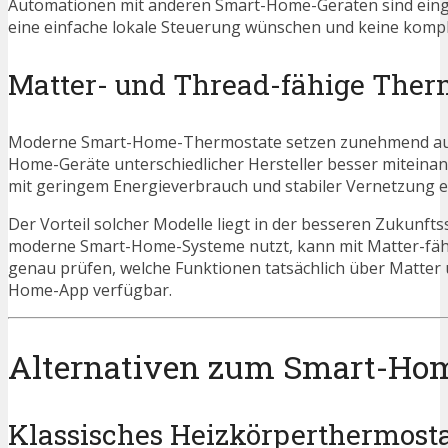
Automationen mit anderen Smart-Home-Geräten sind einge
eine einfache lokale Steuerung wünschen und keine kom
Matter- und Thread-fähige Ther
Moderne Smart-Home-Thermostate setzen zunehmend auf S
Home-Geräte unterschiedlicher Hersteller besser miteinan
mit geringem Energieverbrauch und stabiler Vernetzung e
Der Vorteil solcher Modelle liegt in der besseren Zukunf
moderne Smart-Home-Systeme nutzt, kann mit Matter-fähig
genau prüfen, welche Funktionen tatsächlich über Matter u
Home-App verfügbar.
Alternativen zum Smart-Ho
Klassisches Heizkörperthermost