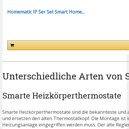
Homematic IP 5er Set Smart Home...
Unterschiedliche Arten von
Smarte Heizkörperthermostate
Smarte Heizkörperthermostate sind die bekannteste und a
und ersetzen den alten Thermostatkopf. Die Montage ist in 
Heizungsanlage eingegriffen werden muss. Der alte Regler