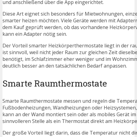
und anschließend über die App eingerichtet.
Diese Art eignet sich besonders für Mietwohnungen, ein
smarter heizen möchten. Viele Geräte werden mit Adapterri
dem Kauf geprüft werden, ob das vorhandene Heizkörperven
kann ein Adapter nötig sein.
Der Vorteil smarter Heizkörperthermostate liegt in der 
ist sinnvoll, weil nicht jeder Raum zur gleichen Zeit di
benötigt, im Schlafzimmer eher weniger und im Wohnzimmer
deutlich besser an den tatsächlichen Bedarf anpassen.
Smarte Raumthermostate
Smarte Raumthermostate messen und regeln die Temperatur
Fußbodenheizungen, Wandheizungen oder Heizsystemen, be
kann an der Wand montiert sein oder als mobiles Gerät i
sinnvolleren Stelle als ein Thermostat direkt am Heizkörpe
Der große Vorteil liegt darin, dass die Temperatur nicht 