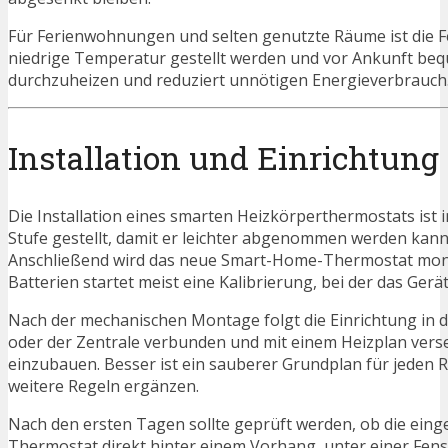
Für Ferienwohnungen und selten genutzte Räume ist die F
niedrige Temperatur gestellt werden und vor Ankunft beq
durchzuheizen und reduziert unnötigen Energieverbrauch
Installation und Einrichtung
Die Installation eines smarten Heizkörperthermostats ist i
Stufe gestellt, damit er leichter abgenommen werden kann
Anschließend wird das neue Smart-Home-Thermostat montie
Batterien startet meist eine Kalibrierung, bei der das Gerä
Nach der mechanischen Montage folgt die Einrichtung in
oder der Zentrale verbunden und mit einem Heizplan versehe
einzubauen. Besser ist ein sauberer Grundplan für jede
weitere Regeln ergänzen.
Nach den ersten Tagen sollte geprüft werden, ob die ein
Thermostat direkt hinter einem Vorhang, unter einer Fe