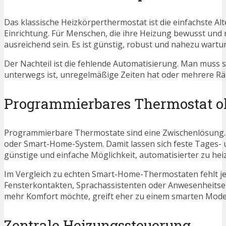
Das klassische Heizkörperthermostat ist die einfachste Al
Einrichtung. Für Menschen, die ihre Heizung bewusst und
ausreichend sein. Es ist günstig, robust und nahezu wartun
Der Nachteil ist die fehlende Automatisierung. Man muss 
unterwegs ist, unregelmäßige Zeiten hat oder mehrere Räu
Programmierbares Thermostat 
Programmierbare Thermostate sind eine Zwischenlösung. 
oder Smart-Home-System. Damit lassen sich feste Tages- 
günstige und einfache Möglichkeit, automatisierter zu hei
Im Vergleich zu echten Smart-Home-Thermostaten fehlt je
Fensterkontakten, Sprachassistenten oder Anwesenheitser
mehr Komfort möchte, greift eher zu einem smarten Model
Zentrale Heizungssteuerung