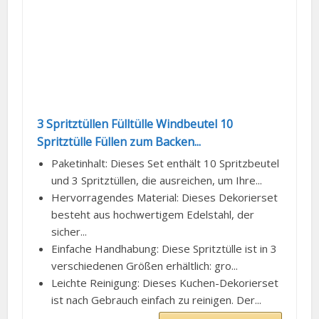
3 Spritztüllen Fülltülle Windbeutel 10
Spritztülle Füllen zum Backen...
Paketinhalt:​ Dieses Set enthält 10 Spritzbeutel
und 3 Spritztüllen, die ausreichen, um Ihre...
Hervorragendes Material:​ Dieses Dekorierset
besteht aus hochwertigem Edelstahl, der
sicher...
Einfache Handhabung:​ Diese Spritztülle ist in 3
verschiedenen Größen erhältlich: gro...
Leichte Reinigung:​ Dieses Kuchen-Dekorierset
ist nach Gebrauch einfach zu reinigen. Der...