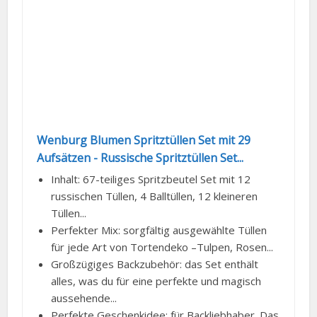
Wenburg Blumen Spritztüllen Set mit 29
Aufsätzen - Russische Spritztüllen Set...
Inhalt: 67-teiliges Spritzbeutel Set mit 12
russischen Tüllen, 4 Balltüllen, 12 kleineren
Tüllen...
Perfekter Mix: sorgfältig ausgewählte Tüllen
für jede Art von Tortendeko –Tulpen, Rosen...
Großzügiges Backzubehör: das Set enthält
alles, was du für eine perfekte und magisch
aussehende...
Perfekte Geschenkidee: für Backliebhaber. Das