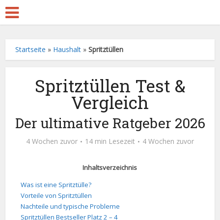
Startseite
»
Haushalt
»
Spritztüllen
Spritztüllen Test &
Vergleich
Der ultimative Ratgeber 2026
4 Wochen zuvor
14 min Lesezeit
4 Wochen zuvor
Inhaltsverzeichnis
Was ist eine Spritztülle?
Vorteile von Spritztüllen
Nachteile und typische Probleme
Spritztüllen Bestseller Platz 2 – 4