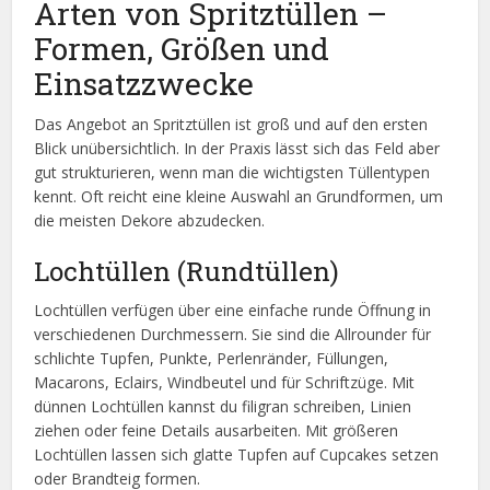
Arten von Spritztüllen –
Formen, Größen und
Einsatzzwecke
Das Angebot an Spritztüllen ist groß und auf den ersten
Blick unübersichtlich. In der Praxis lässt sich das Feld aber
gut strukturieren, wenn man die wichtigsten Tüllentypen
kennt. Oft reicht eine kleine Auswahl an Grundformen, um
die meisten Dekore abzudecken.
Lochtüllen (Rundtüllen)
Lochtüllen verfügen über eine einfache runde Öffnung in
verschiedenen Durchmessern. Sie sind die Allrounder für
schlichte Tupfen, Punkte, Perlenränder, Füllungen,
Macarons, Eclairs, Windbeutel und für Schriftzüge. Mit
dünnen Lochtüllen kannst du filigran schreiben, Linien
ziehen oder feine Details ausarbeiten. Mit größeren
Lochtüllen lassen sich glatte Tupfen auf Cupcakes setzen
oder Brandteig formen.