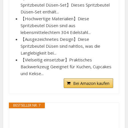
Spritzbeutel Düsen-Set】Dieses Spritzbeutel
Düsen-Set enthält...
【Hochwertige Materialien】Diese
Spritzbeutel Düsen sind aus
lebensmittelechtem 304 Edelstahl...
【Ausgezeichnetes Design】Diese
Spritzbeutel Düsen sind nahtlos, was die
Langlebigkeit bei...
【Vielseitig einsetzbar】Praktisches
Backwerkzeug Geeignet für Kuchen, Cupcakes
und Kekse...
Bei Amazon kaufen
BESTSELLER NR. 7