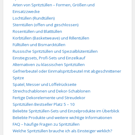
Arten von Spritztüllen – Formen, Größen und
Einsatzzwecke
Lochtüllen (Rundtüllen)
Sterntüllen (offen und geschlossen)
Rosentüllen und Blatttüllen
Korbtüllen (Basketweave) und Rillentüllen
Fülltüllen und Bismarcktüllen
Russische Spritztüllen und Spezialblütentüllen
Einstiegssets, Profi-Sets und Einzelkauf
Alternativen zu klassischen Spritztüllen
Gefrierbeutel oder Einmalspritzbeutel mit abgeschnittener
Spitze
Spatel, Messer und Löffelrückseite
Streichschablonen und Dekor-Schablonen
Fertige Dekorelemente und Streudekor
Spritztüllen Bestseller Platz 5 – 10
Beliebte Spritztüllen-Sets und Einzelprodukte im Überblick
Beliebte Produkte und weitere wichtige Informationen
FAQ – häufige Fragen zu Spritztüllen
Welche Spritztüllen brauche ich als Einsteiger wirklich?