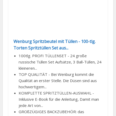
Wenburg Spritzbeutel mit Tüllen - 100-tlg.
Torten Spritztüllen Set aus...
100tlg. PROFI TÜLLENSET - 24 große
russische Tüllen Set Aufsätze, 3 Ball-Tüllen, 24
kleineren...
TOP QUALITÄT - Bei Wenburg kommt die
Qualität an erster Stelle. Die Düsen sind aus
hochwertigem...
KOMPLETTE SPRITZTÜLLEN-AUSWAHL -
Inklusive E-Book für die Anleitung, Damit man
jede Art von...
GROßZÜGIGES BACKZUBEHÖR: das