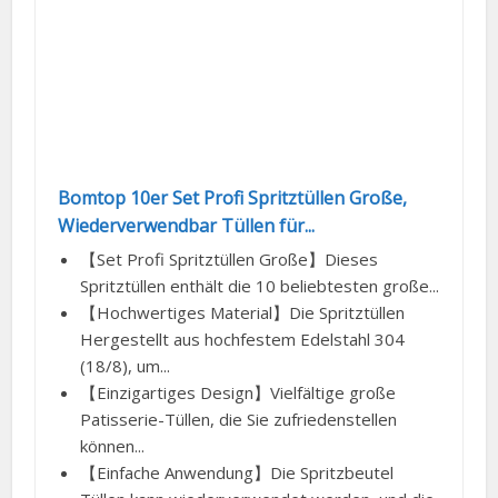
Bomtop 10er Set Profi Spritztüllen Große,
Wiederverwendbar Tüllen für...
【Set Profi Spritztüllen Große】Dieses
Spritztüllen enthält die 10 beliebtesten große...
【Hochwertiges Material】Die Spritztüllen
Hergestellt aus hochfestem Edelstahl 304
(18/8), um...
【Einzigartiges Design】Vielfältige große
Patisserie-Tüllen, die Sie zufriedenstellen
können...
【Einfache Anwendung】Die Spritzbeutel