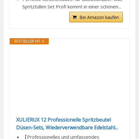
Spritztüllen Set Profi kommt in einer schönen...
Bei Amazon kaufen
BESTSELLER NR. 6
XULIERUX 12 Professionelle Spritzbeutel
Düsen-Sets, Wiederverwendbare Edelstahl...
【Professionelles und umfassendes