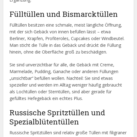
Fülltüllen und Bismarcktüllen
Fülltüllen besitzen eine schmale, meist längliche Öffnung,
mit der sich Gebäck von innen befüllen lässt – etwa
Berliner, Krapfen, Profiteroles, Cupcakes oder Windbeutel.
Man sticht die Tülle in das Gebäck und drückt die Füllung
hinein, ohne die Oberfläche groß zu beschädigen.
Sie sind unverzichtbar für alle, die Gebäck mit Creme,
Marmelade, Pudding, Ganache oder anderen Füllungen
„unsichtbar“ befüllen wollen. Nachteil: Sie sind etwas
spezieller und werden im Alltag weniger häufig gebraucht
als Lochtüllen oder Sterntüllen, sind aber gerade für
gefülltes Hefegebäck ein echtes Plus.
Russische Spritztüllen und
Spezialblütentüllen
Russische Spritztüllen sind relativ große Tüllen mit filigraner