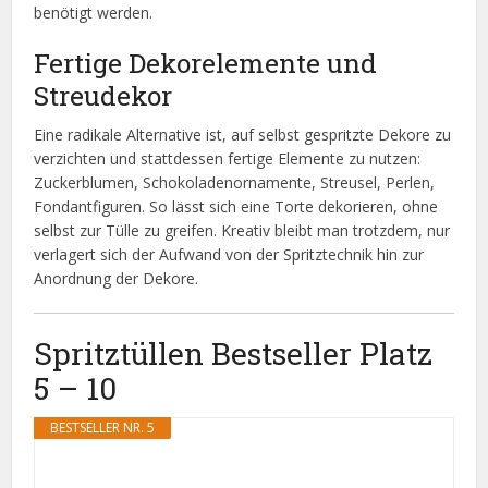
benötigt werden.
Fertige Dekorelemente und
Streudekor
Eine radikale Alternative ist, auf selbst gespritzte Dekore zu
verzichten und stattdessen fertige Elemente zu nutzen:
Zuckerblumen, Schokoladenornamente, Streusel, Perlen,
Fondantfiguren. So lässt sich eine Torte dekorieren, ohne
selbst zur Tülle zu greifen. Kreativ bleibt man trotzdem, nur
verlagert sich der Aufwand von der Spritztechnik hin zur
Anordnung der Dekore.
Spritztüllen Bestseller Platz
5 – 10
BESTSELLER NR. 5