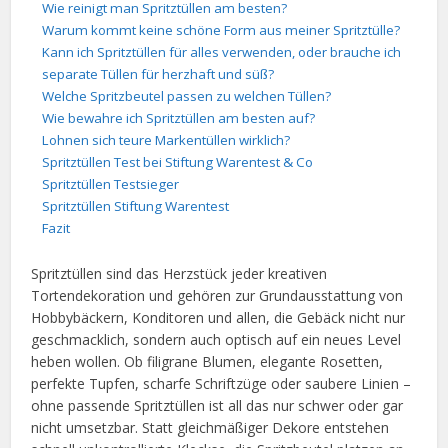
Wie reinigt man Spritztüllen am besten?
Warum kommt keine schöne Form aus meiner Spritztülle?
Kann ich Spritztüllen für alles verwenden, oder brauche ich
separate Tüllen für herzhaft und süß?
Welche Spritzbeutel passen zu welchen Tüllen?
Wie bewahre ich Spritztüllen am besten auf?
Lohnen sich teure Markentüllen wirklich?
Spritztüllen Test bei Stiftung Warentest & Co
Spritztüllen Testsieger
Spritztüllen Stiftung Warentest
Fazit
Spritztüllen sind das Herzstück jeder kreativen
Tortendekoration und gehören zur Grundausstattung von
Hobbybäckern, Konditoren und allen, die Gebäck nicht nur
geschmacklich, sondern auch optisch auf ein neues Level
heben wollen. Ob filigrane Blumen, elegante Rosetten,
perfekte Tupfen, scharfe Schriftzüge oder saubere Linien –
ohne passende Spritztüllen ist all das nur schwer oder gar
nicht umsetzbar. Statt gleichmäßiger Dekore entstehen