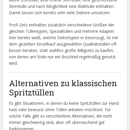
Sterntülle und nach Möglichkeit eine Blatttülle enthalten.
Damit lassen sich bereits sehr viele Dekore umsetzen.
Profi-Sets enthalten zusätzlich verschiedene Größen der
gleichen Tüllentypen, Spezialtüllen und mehrere Adapter.
Wer bereits weiß, welche Dekortypen er bevorzugt, ist mit
dem gezielten Einzelkauf ausgewählter Qualitätstüllen oft
besser beraten, statt wahllos große Billigsets zu kaufen,
von denen am Ende nur ein Bruchteil regelmäßig genutzt
wird.
Alternativen zu klassischen
Spritztüllen
Es gibt Situationen, in denen du keine Spritztüllen zur Hand
hast oder bewusst ohne Tüllen arbeiten möchtest. Für
solche Fälle gibt es verschiedene Alternativen, die nicht
immer gleichwertig sind, aber oft überraschend gut
funktionieren.