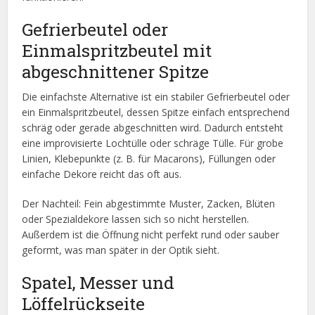
Gefrierbeutel oder
Einmalspritzbeutel mit
abgeschnittener Spitze
Die einfachste Alternative ist ein stabiler Gefrierbeutel oder
ein Einmalspritzbeutel, dessen Spitze einfach entsprechend
schräg oder gerade abgeschnitten wird. Dadurch entsteht
eine improvisierte Lochtülle oder schräge Tülle. Für grobe
Linien, Klebepunkte (z. B. für Macarons), Füllungen oder
einfache Dekore reicht das oft aus.
Der Nachteil: Fein abgestimmte Muster, Zacken, Blüten
oder Spezialdekore lassen sich so nicht herstellen.
Außerdem ist die Öffnung nicht perfekt rund oder sauber
geformt, was man später in der Optik sieht.
Spatel, Messer und
Löffelrückseite