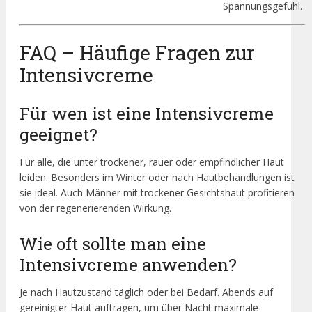
Spannungsgefühl.
FAQ – Häufige Fragen zur
Intensivcreme
Für wen ist eine Intensivcreme
geeignet?
Für alle, die unter trockener, rauer oder empfindlicher Haut
leiden. Besonders im Winter oder nach Hautbehandlungen ist
sie ideal. Auch Männer mit trockener Gesichtshaut profitieren
von der regenerierenden Wirkung.
Wie oft sollte man eine
Intensivcreme anwenden?
Je nach Hautzustand täglich oder bei Bedarf. Abends auf
gereinigter Haut auftragen, um über Nacht maximale