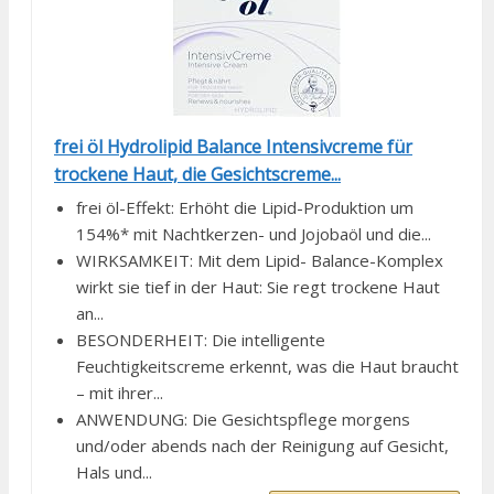
frei öl Hydrolipid Balance Intensivcreme für
trockene Haut, die Gesichtscreme...
frei öl-Effekt: Erhöht die Lipid-Produktion um
154%* mit Nachtkerzen- und Jojobaöl und die...
WIRKSAMKEIT: Mit dem Lipid- Balance-Komplex
wirkt sie tief in der Haut: Sie regt trockene Haut
an...
BESONDERHEIT: Die intelligente
Feuchtigkeitscreme erkennt, was die Haut braucht
– mit ihrer...
ANWENDUNG: Die Gesichtspflege morgens
und/oder abends nach der Reinigung auf Gesicht,
Hals und...