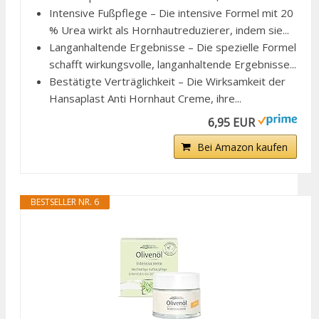
Intensive Fußpflege – Die intensive Formel mit 20
% Urea wirkt als Hornhautreduzierer, indem sie...
Langanhaltende Ergebnisse – Die spezielle Formel
schafft wirkungsvolle, langanhaltende Ergebnisse...
Bestätigte Verträglichkeit – Die Wirksamkeit der
Hansaplast Anti Hornhaut Creme, ihre...
6,95 EUR
Bei Amazon kaufen
BESTSELLER NR. 6