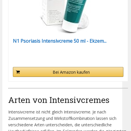
N1 Psoriasis Intensivcreme 50 ml - Ekzem...
Bei Amazon kaufen
Arten von Intensivcremes
Intensivcreme ist nicht gleich Intensivcreme. Je nach
Zusammensetzung und Wirkstoffkombination lassen sich
verschiedene Arten unterscheiden, die unterschiedliche