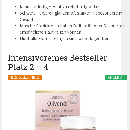
Kann auf fettiger Haut zu reichhaltig wirken
Schwere Texturen glänzen oft stärker, insbesondere im
Gesicht
Manche Produkte enthalten Duftstoffe oder Silikone, die
empfindliche Haut reizen können
Nicht alle Formulierungen sind komedogen-frei
Intensivcremes Bestseller
Platz 2 – 4
BESTSELLER NR. 2
ANGEBOT