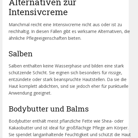
Alternativen zur
Intensivcreme
Manchmal reicht eine Intensivcreme nicht aus oder ist zu
reichhaltig. In diesen Fällen gibt es wirksame Alternativen, die
ähnliche Pflegeeigenschaften bieten.
Salben
Salben enthalten keine Wasserphase und bilden eine stark
schützende Schicht. Sie eignen sich besonders für rissige,
entzündete oder stark beanspruchte Hautstellen. Da sie die
Haut komplett abdichten, sind sie jedoch eher für punktuelle
Anwendung geeignet.
Bodybutter und Balms
Bodybutter enthält meist pflanzliche Fette wie Shea- oder
Kakaobutter und ist ideal für großflächige Pflege am Körper.
Sie spendet langanhaltende Feuchtigkeit und schützt die Haut