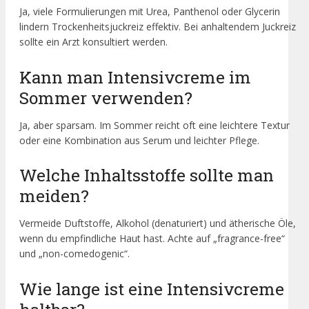
Ja, viele Formulierungen mit Urea, Panthenol oder Glycerin
lindern Trockenheitsjuckreiz effektiv. Bei anhaltendem Juckreiz
sollte ein Arzt konsultiert werden.
Kann man Intensivcreme im
Sommer verwenden?
Ja, aber sparsam. Im Sommer reicht oft eine leichtere Textur
oder eine Kombination aus Serum und leichter Pflege.
Welche Inhaltsstoffe sollte man
meiden?
Vermeide Duftstoffe, Alkohol (denaturiert) und ätherische Öle,
wenn du empfindliche Haut hast. Achte auf „fragrance-free“
und „non-comedogenic“.
Wie lange ist eine Intensivcreme