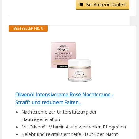
Bei Amazon kaufen
BESTSELLER NR. 9
Olivenöl Intensivcreme Rosé Nachtcreme -
Strafft und reduziert Falten...
Nachtcreme zur Unterstützung der
Hautregeneration
Mit Olivenöl, Vitamin A und wertvollen Pflegeölen
Belebt und revitalisiert reife Haut über Nacht