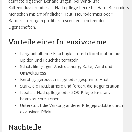
dermatologischen Behandlungen, bei Wind- und
Kälteeinflüssen oder als Nachtpflege bei reifer Haut. Besonders
Menschen mit empfindlicher Haut, Neurodermitis oder
Barrierestörungen profitieren von den schützenden
Eigenschaften.
Vorteile einer Intensivcreme
Lang anhaltende Feuchtigkeit durch Kombination aus
Lipiden und Feuchthaltemitteln
Schutzfilm gegen Austrocknung, Kälte, Wind und
Umweltstress
Beruhigt gereizte, rissige oder gespannte Haut
Stärkt die Hautbarriere und fördert die Regeneration
Ideal als Nachtpflege oder SOS-Pflege für stark
beanspruchte Zonen
Unterstützt die Wirkung anderer Pflegeprodukte durch
okklusiven Effekt
Nachteile