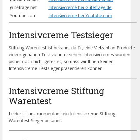
gutefrage.net
Intensivcreme bei Gutefrage.de
Youtube.com
Intensivcreme bei Youtube.com
Intensivcreme Testsieger
Stiftung Warentest ist bekannt dafür, eine Vielzahl an Produkte
einem genauen Test zu unterziehen. Intensivcremes wurden
bisher noch nicht getestet, so dass wir Ihnen keinen
Intensivcreme Testsieger präsentieren können.
Intensivcreme Stiftung
Warentest
Leider ist uns momentan kein Intensivcreme Stiftung
Warentest Sieger bekannt.