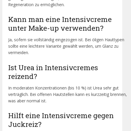
Regeneration zu ermöglichen.
Kann man eine Intensivcreme
unter Make-up verwenden?
Ja, sofern sie vollständig eingezogen ist. Bei öligen Hauttypen
sollte eine leichtere Variante gewählt werden, um Glanz zu
vermeiden.
Ist Urea in Intensivcremes
reizend?
In moderaten Konzentrationen (bis 10 %) ist Urea sehr gut
verträglich. Bei offenen Hautstellen kann es kurzzeitig brennen,
was aber normal ist.
Hilft eine Intensivcreme gegen
Juckreiz?