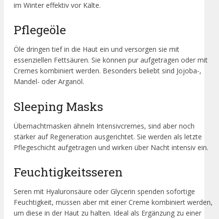
im Winter effektiv vor Kälte.
Pflegeöle
Öle dringen tief in die Haut ein und versorgen sie mit
essenziellen Fettsäuren. Sie können pur aufgetragen oder mit
Cremes kombiniert werden. Besonders beliebt sind Jojoba-,
Mandel- oder Arganöl.
Sleeping Masks
Übernachtmasken ähneln Intensivcremes, sind aber noch
stärker auf Regeneration ausgerichtet. Sie werden als letzte
Pflegeschicht aufgetragen und wirken über Nacht intensiv ein.
Feuchtigkeitsseren
Seren mit Hyaluronsäure oder Glycerin spenden sofortige
Feuchtigkeit, müssen aber mit einer Creme kombiniert werden,
um diese in der Haut zu halten. Ideal als Ergänzung zu einer