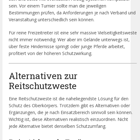
sein. Vor einem Turnier sollte man die jeweiligen
Bestimmungen prüfen, da Anforderungen je nach Verband und
Veranstaltung unterschiedlich sein können.
Für reine Freizeitreiter ist eine sehr massive Vielseitigkeitsweste
nicht immer notwendig. Wer aber im Gelände unterwegs ist,
über feste Hindernisse springt oder junge Pferde arbeitet,
profitiert von der höheren Schutzwirkung.
Alternativen zur
Reitschutzweste
Eine Reitschutzweste ist die naheliegendste Lösung für den
Schutz des Oberkörpers. Trotzdem gibt es Alternativen oder
Ergänzungen, die je nach Einsatzbereich sinnvoll sein können.
Wichtig ist, diese Alternativen realistisch einzuordnen. Nicht
jede Alternative bietet denselben Schutzumfang.