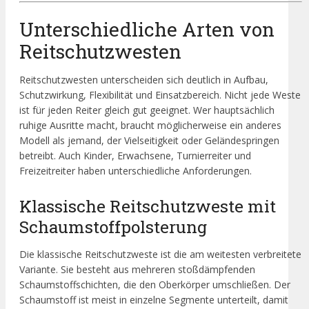
Unterschiedliche Arten von
Reitschutzwesten
Reitschutzwesten unterscheiden sich deutlich in Aufbau,
Schutzwirkung, Flexibilität und Einsatzbereich. Nicht jede Weste
ist für jeden Reiter gleich gut geeignet. Wer hauptsächlich
ruhige Ausritte macht, braucht möglicherweise ein anderes
Modell als jemand, der Vielseitigkeit oder Geländespringen
betreibt. Auch Kinder, Erwachsene, Turnierreiter und
Freizeitreiter haben unterschiedliche Anforderungen.
Klassische Reitschutzweste mit
Schaumstoffpolsterung
Die klassische Reitschutzweste ist die am weitesten verbreitete
Variante. Sie besteht aus mehreren stoßdämpfenden
Schaumstoffschichten, die den Oberkörper umschließen. Der
Schaumstoff ist meist in einzelne Segmente unterteilt, damit