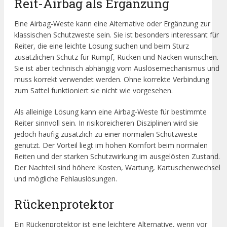
Reit-Airbag als Ergänzung
Eine Airbag-Weste kann eine Alternative oder Ergänzung zur
klassischen Schutzweste sein. Sie ist besonders interessant für
Reiter, die eine leichte Lösung suchen und beim Sturz
zusätzlichen Schutz für Rumpf, Rücken und Nacken wünschen.
Sie ist aber technisch abhängig vom Auslösemechanismus und
muss korrekt verwendet werden. Ohne korrekte Verbindung
zum Sattel funktioniert sie nicht wie vorgesehen.
Als alleinige Lösung kann eine Airbag-Weste für bestimmte
Reiter sinnvoll sein. In risikoreicheren Disziplinen wird sie
jedoch häufig zusätzlich zu einer normalen Schutzweste
genutzt. Der Vorteil liegt im hohen Komfort beim normalen
Reiten und der starken Schutzwirkung im ausgelösten Zustand.
Der Nachteil sind höhere Kosten, Wartung, Kartuschenwechsel
und mögliche Fehlauslösungen.
Rückenprotektor
Ein Rückenprotektor ist eine leichtere Alternative, wenn vor