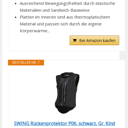
Ausreichend Bewegungsfreiheit durch elastische
Materialien und Sandwich-Bauweise
Platten im Inneren sind aus thermoplatischem
Material und passen sich durch die eigene
Körperwärme...
Bei Amazon kaufen
BESTSELLER NR. 7
SWING Rückenprotektor P06, schwarz, Gr. Kind