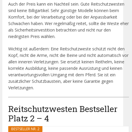
Auch der Preis kann ein Nachteil sein. Gute Reitschutzwesten
sind keine Billigartikel. Sehr günstige Modelle können beim
Komfort, bei der Verarbeitung oder bei der Anpassbarkeit
Schwächen haben. Wer regelmäßig reitet, sollte die Weste eher
als Sicherheitsinvestition betrachten und nicht nur den
niedrigsten Preis wählen.
Wichtig ist außerdem: Eine Reitschutzweste schützt nicht den
Kopf, nicht die Arme, nicht die Beine und nicht automatisch vor
allen inneren Verletzungen. Sie ersetzt keinen Reithelm, keine
korrekte Ausbildung, keine passende Ausrüstung und keinen
verantwortungsvollen Umgang mit dem Pferd. Sie ist ein
zusätzlicher Schutzbaustein, aber keine Garantie gegen
Verletzungen.
Reitschutzwesten Bestseller
Platz 2 – 4
BESTSELLER NR. 2