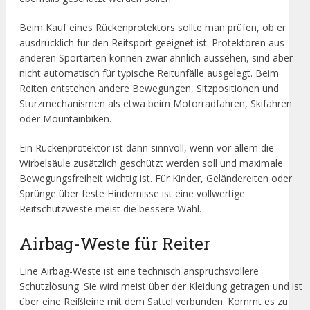
Beim Kauf eines Rückenprotektors sollte man prüfen, ob er
ausdrücklich für den Reitsport geeignet ist. Protektoren aus
anderen Sportarten können zwar ähnlich aussehen, sind aber
nicht automatisch für typische Reitunfälle ausgelegt. Beim
Reiten entstehen andere Bewegungen, Sitzpositionen und
Sturzmechanismen als etwa beim Motorradfahren, Skifahren
oder Mountainbiken.
Ein Rückenprotektor ist dann sinnvoll, wenn vor allem die
Wirbelsäule zusätzlich geschützt werden soll und maximale
Bewegungsfreiheit wichtig ist. Für Kinder, Geländereiten oder
Sprünge über feste Hindernisse ist eine vollwertige
Reitschutzweste meist die bessere Wahl.
Airbag-Weste für Reiter
Eine Airbag-Weste ist eine technisch anspruchsvollere
Schutzlösung. Sie wird meist über der Kleidung getragen und ist
über eine Reißleine mit dem Sattel verbunden. Kommt es zu