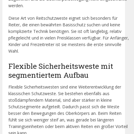
werden.
Diese Art von Reitschutzweste eignet sich besonders für
Reiter, die einen bewährten Basisschutz suchen und keine
komplizierte Technik benötigen. Sie ist oft langlebig, relativ
pflegeleicht und in vielen Preisklassen verfügbar. Für Anfänger,
Kinder und Freizeitreiter ist sie meistens die erste sinnvolle
Wahl.
Flexible Sicherheitsweste mit
segmentiertem Aufbau
Flexible Sicherheitswesten sind eine Weiterentwicklung der
klassischen Schutzweste. Sie bestehen ebenfalls aus
stoßdämpfendem Material, sind aber stärker in kleine
Schutzsegmente aufgeteilt. Dadurch passt sich die Weste
besser den Bewegungen des Oberkörpers an. Beim Reiten
fühlt sie sich weniger steif an, was gerade bei längeren
Trainingseinheiten oder beim aktiven Reiten ein großer Vorteil
sein kann.