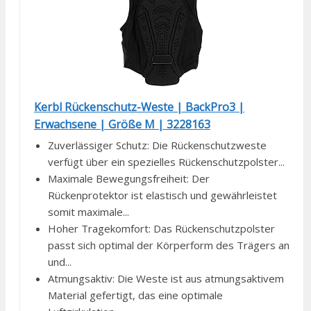
Kerbl Rückenschutz-Weste | BackPro3 |
Erwachsene | Größe M | 3228163
Zuverlässiger Schutz: Die Rückenschutzweste
verfügt über ein spezielles Rückenschutzpolster...
Maximale Bewegungsfreiheit: Der
Rückenprotektor ist elastisch und gewährleistet
somit maximale...
Hoher Tragekomfort: Das Rückenschutzpolster
passt sich optimal der Körperform des Trägers an
und...
Atmungsaktiv: Die Weste ist aus atmungsaktivem
Material gefertigt, das eine optimale