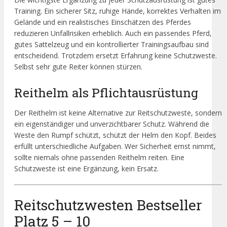
Training. Ein sicherer Sitz, ruhige Hände, korrektes Verhalten im
Gelände und ein realistisches Einschätzen des Pferdes
reduzieren Unfallrisiken erheblich. Auch ein passendes Pferd,
gutes Sattelzeug und ein kontrollierter Trainingsaufbau sind
entscheidend. Trotzdem ersetzt Erfahrung keine Schutzweste.
Selbst sehr gute Reiter können stürzen.
Reithelm als Pflichtausrüstung
Der Reithelm ist keine Alternative zur Reitschutzweste, sondern
ein eigenständiger und unverzichtbarer Schutz. Während die
Weste den Rumpf schützt, schützt der Helm den Kopf. Beides
erfüllt unterschiedliche Aufgaben. Wer Sicherheit ernst nimmt,
sollte niemals ohne passenden Reithelm reiten. Eine
Schutzweste ist eine Ergänzung, kein Ersatz.
Reitschutzwesten Bestseller
Platz 5 – 10