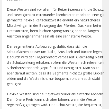
Diese Westen sind vor allem für Reiter interessant, die Schutz
und Beweglichkeit miteinander kombinieren möchten. Eine gut
gemachte flexible Reitschutzweste erlaubt ein natürlicheres
Mitschwingen in der Bewegung des Pferdes. Das kann beim
Dressurreiten, beim leichten Springtraining oder bei langen
Ausritten angenehmer sein als eine sehr starre Weste.
Der segmentierte Aufbau sorgt dafür, dass sich die
Schutzflächen besser um Taille, Brustkorb und Rücken legen.
Dadurch wird der Tragekomfort verbessert. Gleichzeitig bleibt
die Schutzwirkung erhalten, sofern die Weste nach relevanten
Sicherheitsstandards geprüft ist und richtig sitzt. Man sollte
aber darauf achten, dass die Segmente nicht zu große Lücken
bilden und die Weste nicht nur bequem, sondern auch stabil
genug ist.
Flexible Westen sind häufig etwas teurer als einfache Modelle.
Der höhere Preis kann sich aber lohnen, wenn die Weste
regelmäßig getragen wird. Eine Schutzweste, die bequem ist,