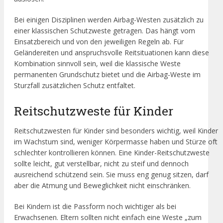
Bei einigen Disziplinen werden Airbag-Westen zusätzlich zu
einer klassischen Schutzweste getragen. Das hängt vom
Einsatzbereich und von den jeweiligen Regeln ab. Für
Geländereiten und anspruchsvolle Reitsituationen kann diese
Kombination sinnvoll sein, weil die klassische Weste
permanenten Grundschutz bietet und die Airbag-Weste im
Sturzfall zusätzlichen Schutz entfaltet.
Reitschutzweste für Kinder
Reitschutzwesten für Kinder sind besonders wichtig, weil Kinder
im Wachstum sind, weniger Körpermasse haben und Stürze oft
schlechter kontrollieren können. Eine Kinder-Reitschutzweste
sollte leicht, gut verstellbar, nicht zu steif und dennoch
ausreichend schützend sein. Sie muss eng genug sitzen, darf
aber die Atmung und Beweglichkeit nicht einschränken.
Bei Kindern ist die Passform noch wichtiger als bei
Erwachsenen. Eltern sollten nicht einfach eine Weste „zum