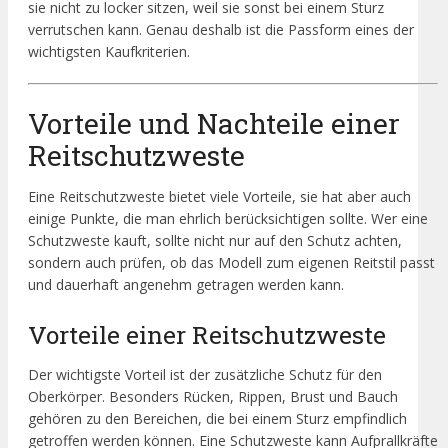
sie nicht zu locker sitzen, weil sie sonst bei einem Sturz
verrutschen kann. Genau deshalb ist die Passform eines der
wichtigsten Kaufkriterien.
Vorteile und Nachteile einer
Reitschutzweste
Eine Reitschutzweste bietet viele Vorteile, sie hat aber auch
einige Punkte, die man ehrlich berücksichtigen sollte. Wer eine
Schutzweste kauft, sollte nicht nur auf den Schutz achten,
sondern auch prüfen, ob das Modell zum eigenen Reitstil passt
und dauerhaft angenehm getragen werden kann.
Vorteile einer Reitschutzweste
Der wichtigste Vorteil ist der zusätzliche Schutz für den
Oberkörper. Besonders Rücken, Rippen, Brust und Bauch
gehören zu den Bereichen, die bei einem Sturz empfindlich
getroffen werden können. Eine Schutzweste kann Aufprallkräfte