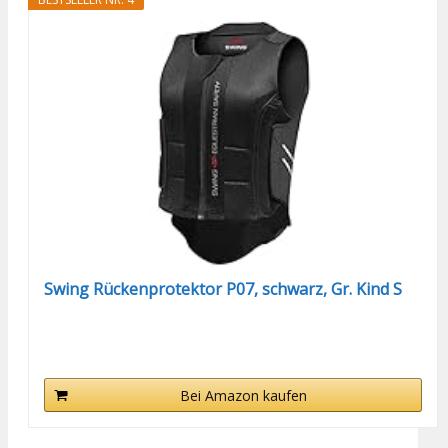
Swing Rückenprotektor P07, schwarz, Gr. Kind S
Bei Amazon kaufen