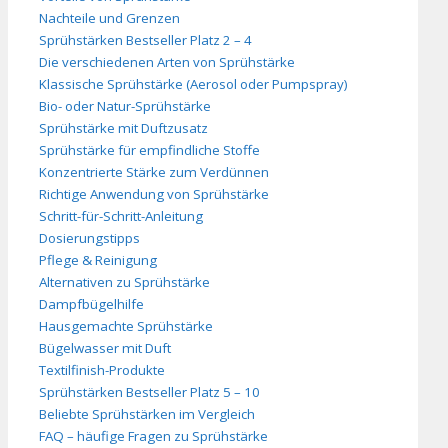
Nachteile und Grenzen
Sprühstärken Bestseller Platz 2 – 4
Die verschiedenen Arten von Sprühstärke
Klassische Sprühstärke (Aerosol oder Pumpspray)
Bio- oder Natur-Sprühstärke
Sprühstärke mit Duftzusatz
Sprühstärke für empfindliche Stoffe
Konzentrierte Stärke zum Verdünnen
Richtige Anwendung von Sprühstärke
Schritt-für-Schritt-Anleitung
Dosierungstipps
Pflege & Reinigung
Alternativen zu Sprühstärke
Dampfbügelhilfe
Hausgemachte Sprühstärke
Bügelwasser mit Duft
Textilfinish-Produkte
Sprühstärken Bestseller Platz 5 – 10
Beliebte Sprühstärken im Vergleich
FAQ – häufige Fragen zu Sprühstärke