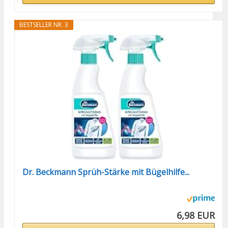
BESTSELLER NR. 3
Dr. Beckmann Sprüh-Stärke mit Bügelhilfe...
6,98 EUR