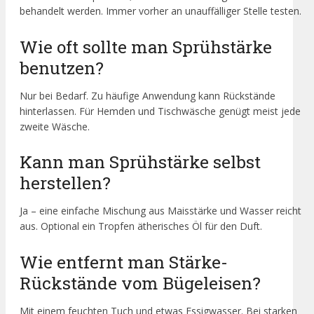
behandelt werden. Immer vorher an unauffälliger Stelle testen.
Wie oft sollte man Sprühstärke
benutzen?
Nur bei Bedarf. Zu häufige Anwendung kann Rückstände
hinterlassen. Für Hemden und Tischwäsche genügt meist jede
zweite Wäsche.
Kann man Sprühstärke selbst
herstellen?
Ja – eine einfache Mischung aus Maisstärke und Wasser reicht
aus. Optional ein Tropfen ätherisches Öl für den Duft.
Wie entfernt man Stärke-
Rückstände vom Bügeleisen?
Mit einem feuchten Tuch und etwas Essigwasser. Bei starken