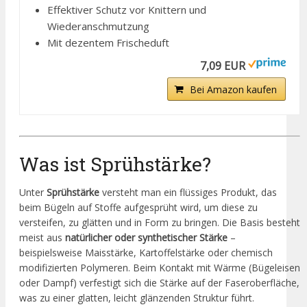
Effektiver Schutz vor Knittern und
Wiederanschmutzung
Mit dezentem Frischeduft
7,09 EUR
Bei Amazon kaufen
Was ist Sprühstärke?
Unter
Sprühstärke
versteht man ein flüssiges Produkt, das
beim Bügeln auf Stoffe aufgesprüht wird, um diese zu
versteifen, zu glätten und in Form zu bringen. Die Basis besteht
meist aus
natürlicher oder synthetischer Stärke
–
beispielsweise Maisstärke, Kartoffelstärke oder chemisch
modifizierten Polymeren. Beim Kontakt mit Wärme (Bügeleisen
oder Dampf) verfestigt sich die Stärke auf der Faseroberfläche,
was zu einer glatten, leicht glänzenden Struktur führt.