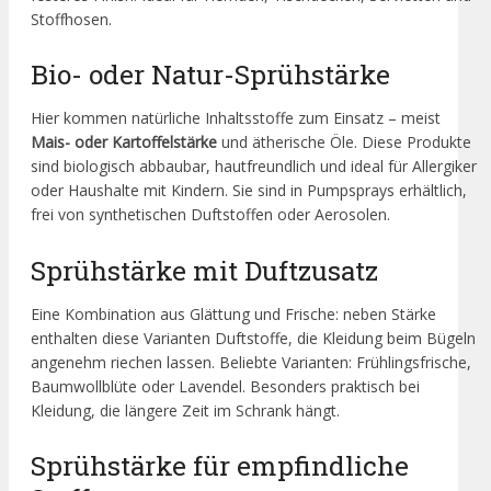
Stoffhosen.
Bio- oder Natur-Sprühstärke
Hier kommen natürliche Inhaltsstoffe zum Einsatz – meist
Mais- oder Kartoffelstärke
und ätherische Öle. Diese Produkte
sind biologisch abbaubar, hautfreundlich und ideal für Allergiker
oder Haushalte mit Kindern. Sie sind in Pumpsprays erhältlich,
frei von synthetischen Duftstoffen oder Aerosolen.
Sprühstärke mit Duftzusatz
Eine Kombination aus Glättung und Frische: neben Stärke
enthalten diese Varianten Duftstoffe, die Kleidung beim Bügeln
angenehm riechen lassen. Beliebte Varianten: Frühlingsfrische,
Baumwollblüte oder Lavendel. Besonders praktisch bei
Kleidung, die längere Zeit im Schrank hängt.
Sprühstärke für empfindliche