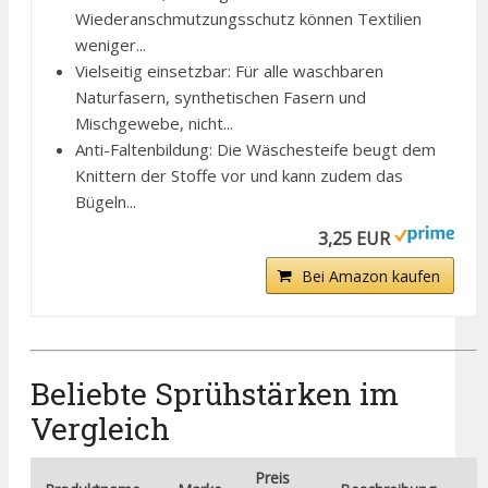
Wiederanschmutzungsschutz können Textilien
weniger...
Vielseitig einsetzbar: Für alle waschbaren
Naturfasern, synthetischen Fasern und
Mischgewebe, nicht...
Anti-Faltenbildung: Die Wäschesteife beugt dem
Knittern der Stoffe vor und kann zudem das
Bügeln...
3,25 EUR
Bei Amazon kaufen
Beliebte Sprühstärken im
Vergleich
Preis