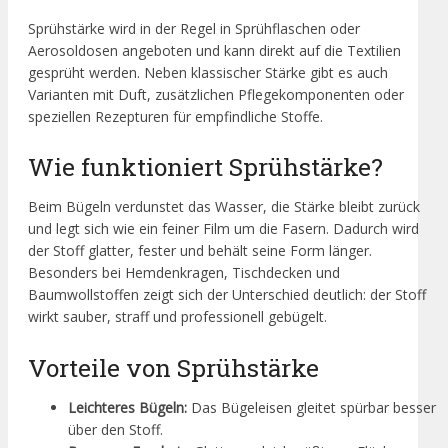
Sprühstärke wird in der Regel in Sprühflaschen oder
Aerosoldosen angeboten und kann direkt auf die Textilien
gesprüht werden. Neben klassischer Stärke gibt es auch
Varianten mit Duft, zusätzlichen Pflegekomponenten oder
speziellen Rezepturen für empfindliche Stoffe.
Wie funktioniert Sprühstärke?
Beim Bügeln verdunstet das Wasser, die Stärke bleibt zurück
und legt sich wie ein feiner Film um die Fasern. Dadurch wird
der Stoff glatter, fester und behält seine Form länger.
Besonders bei Hemdenkragen, Tischdecken und
Baumwollstoffen zeigt sich der Unterschied deutlich: der Stoff
wirkt sauber, straff und professionell gebügelt.
Vorteile von Sprühstärke
Leichteres Bügeln:
Das Bügeleisen gleitet spürbar besser
über den Stoff.