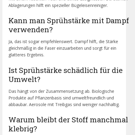
Ablagerungen hilft ein spezieller Bügeleisenreiniger.
Kann man Sprühstärke mit Dampf
verwenden?
Ja, das ist sogar empfehlenswert. Dampf hilft, die Stärke
gleichmäßig in die Faser einzuarbeiten und sorgt für ein
glatteres Ergebnis.
Ist Sprühstärke schädlich für die
Umwelt?
Das hängt von der Zusammensetzung ab. Biologische
Produkte auf Pflanzenbasis sind umweltfreundlich und
abbaubar. Aerosole mit Treibgas sind weniger nachhaltig.
Warum bleibt der Stoff manchmal
klebrig?