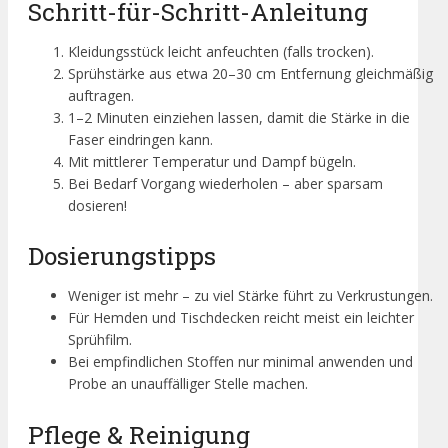
Schritt-für-Schritt-Anleitung
Kleidungsstück leicht anfeuchten (falls trocken).
Sprühstärke aus etwa 20–30 cm Entfernung gleichmäßig
auftragen.
1–2 Minuten einziehen lassen, damit die Stärke in die
Faser eindringen kann.
Mit mittlerer Temperatur und Dampf bügeln.
Bei Bedarf Vorgang wiederholen – aber sparsam
dosieren!
Dosierungstipps
Weniger ist mehr – zu viel Stärke führt zu Verkrustungen.
Für Hemden und Tischdecken reicht meist ein leichter
Sprühfilm.
Bei empfindlichen Stoffen nur minimal anwenden und
Probe an unauffälliger Stelle machen.
Pflege & Reinigung