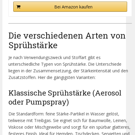
Bei Amazon kaufen
Die verschiedenen Arten von
Sprühstärke
Je nach Verwendungszweck und Stoffart gibt es
unterschiedliche Typen von Sprühstärke. Die Unterschiede
liegen in der Zusammensetzung, der Stärkeintensität und den
Zusatzstoffen. Hier die gängigsten Varianten:
Klassische Sprühstärke (Aerosol
oder Pumpspray)
Die Standardform: feine Stärke-Partikel in Wasser gelöst,
teilweise mit Treibgas. Sie eignet sich für Baumwolle, Leinen,
Viskose oder Mischgewebe und sorgt für ein spürbar glatteres,
festeres Finish. Ideal für Hemden, Tischdecken, Servietten und