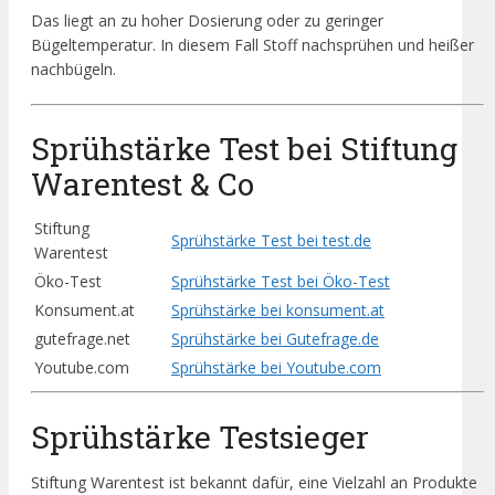
Das liegt an zu hoher Dosierung oder zu geringer
Bügeltemperatur. In diesem Fall Stoff nachsprühen und heißer
nachbügeln.
Sprühstärke Test bei Stiftung
Warentest & Co
Stiftung
Sprühstärke Test bei test.de
Warentest
Öko-Test
Sprühstärke Test bei Öko-Test
Konsument.at
Sprühstärke bei konsument.at
gutefrage.net
Sprühstärke bei Gutefrage.de
Youtube.com
Sprühstärke bei Youtube.com
Sprühstärke Testsieger
Stiftung Warentest ist bekannt dafür, eine Vielzahl an Produkte