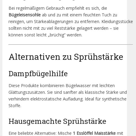
Bei regelmäßigem Gebrauch empfiehlt es sich, die
Bügeleisensohle
ab und zu mit einem feuchten Tuch zu
reinigen, um Stärkeablagerungen zu entfernen. Kleidungsstücke
sollten nicht mit zu viel Reststärke gelagert werden – sie
können sonst leicht „brüchig“ werden.
Alternativen zu Sprühstärke
Dampfbügelhilfe
Diese Produkte kombinieren Bügelwasser mit leichten
Glättungszusätzen. Sie sind sanfter als klassische Stärke und
verhindern elektrostatische Aufladung. Ideal für synthetische
Stoffe.
Hausgemachte Sprühstärke
Eine beliebte Alternative: Mische
1 Esslöffel Maisstärke
mit