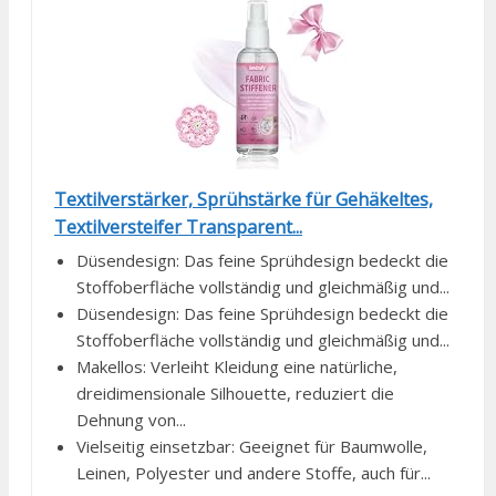
Textilverstärker, Sprühstärke für Gehäkeltes,
Textilversteifer Transparent...
Düsendesign: Das feine Sprühdesign bedeckt die
Stoffoberfläche vollständig und gleichmäßig und...
Düsendesign: Das feine Sprühdesign bedeckt die
Stoffoberfläche vollständig und gleichmäßig und...
Makellos: Verleiht Kleidung eine natürliche,
dreidimensionale Silhouette, reduziert die
Dehnung von...
Vielseitig einsetzbar: Geeignet für Baumwolle,
Leinen, Polyester und andere Stoffe, auch für...