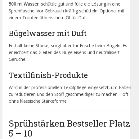
500 ml Wasser
, schüttle gut und fülle die Lösung in eine
Sprühflasche. Vor Gebrauch kräftig schütteln. Optional mit
einem Tropfen ätherischem Öl für Duft.
Bügelwasser mit Duft
Enthält keine Stärke, sorgt aber für Frische beim Bügeln. Es
erleichtert das Gleiten des Bügeleisens und neutralisiert
Gerüche.
Textilfinish-Produkte
Wird in der professionellen Textilpflege eingesetzt, um Falten
zu reduzieren und den Stoff geschmeidiger zu machen – oft
ohne klassische Stärkeformel.
Sprühstärken Bestseller Platz
5 – 10