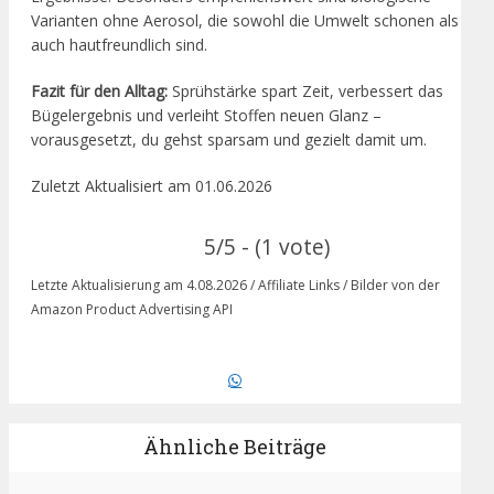
Varianten ohne Aerosol, die sowohl die Umwelt schonen als
auch hautfreundlich sind.
Fazit für den Alltag:
Sprühstärke spart Zeit, verbessert das
Bügelergebnis und verleiht Stoffen neuen Glanz –
vorausgesetzt, du gehst sparsam und gezielt damit um.
Zuletzt Aktualisiert am 01.06.2026
5/5 - (1 vote)
Letzte Aktualisierung am 4.08.2026 / Affiliate Links / Bilder von der
Amazon Product Advertising API
Ähnliche Beiträge