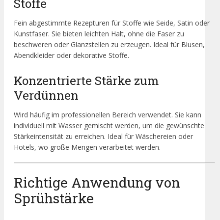
Stoffe
Fein abgestimmte Rezepturen für Stoffe wie Seide, Satin oder
Kunstfaser. Sie bieten leichten Halt, ohne die Faser zu
beschweren oder Glanzstellen zu erzeugen. Ideal für Blusen,
Abendkleider oder dekorative Stoffe.
Konzentrierte Stärke zum
Verdünnen
Wird häufig im professionellen Bereich verwendet. Sie kann
individuell mit Wasser gemischt werden, um die gewünschte
Stärkeintensität zu erreichen. Ideal für Wäschereien oder
Hotels, wo große Mengen verarbeitet werden.
Richtige Anwendung von
Sprühstärke