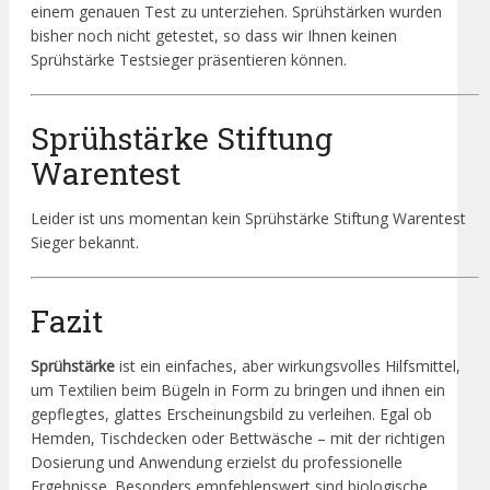
einem genauen Test zu unterziehen. Sprühstärken wurden
bisher noch nicht getestet, so dass wir Ihnen keinen
Sprühstärke Testsieger präsentieren können.
Sprühstärke Stiftung
Warentest
Leider ist uns momentan kein Sprühstärke Stiftung Warentest
Sieger bekannt.
Fazit
Sprühstärke
ist ein einfaches, aber wirkungsvolles Hilfsmittel,
um Textilien beim Bügeln in Form zu bringen und ihnen ein
gepflegtes, glattes Erscheinungsbild zu verleihen. Egal ob
Hemden, Tischdecken oder Bettwäsche – mit der richtigen
Dosierung und Anwendung erzielst du professionelle
Ergebnisse. Besonders empfehlenswert sind biologische